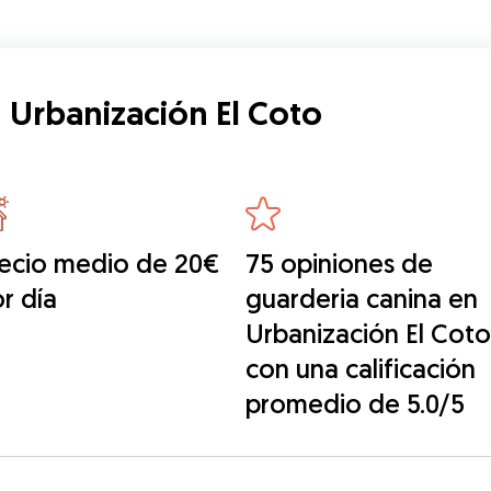
 Urbanización El Coto
ecio medio de 20€
75 opiniones de
r día
guarderia canina en
Urbanización El Coto
con una calificación
promedio de 5.0/5