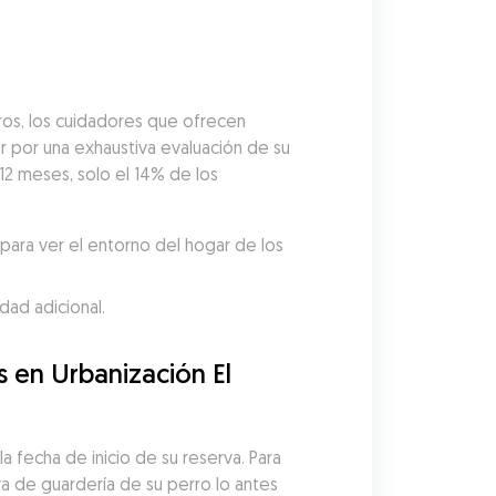
os, los cuidadores que ofrecen 
por una exhaustiva evaluación de su 
12 meses, solo el 14% de los 
ara ver el entorno del hogar de los 
dad adicional.
 en Urbanización El 
 fecha de inicio de su reserva. Para 
 de guardería de su perro lo antes 