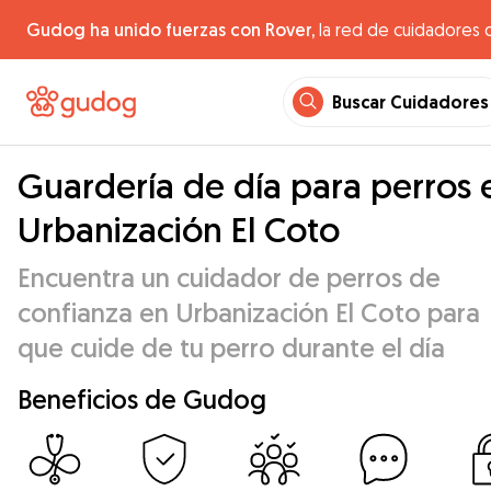
Gudog ha unido fuerzas con Rover,
la red de cuidadores 
Buscar Cuidadores
Guardería de día para perros 
Urbanización El Coto
Encuentra un cuidador de perros de
confianza en Urbanización El Coto para
que cuide de tu perro durante el día
Beneficios de Gudog