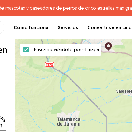
de mascotas y paseadores de perros de cinco estrellas más gr
Cómo funciona
Servicios
Convertirse en cui
en
Busca moviéndote por el mapa