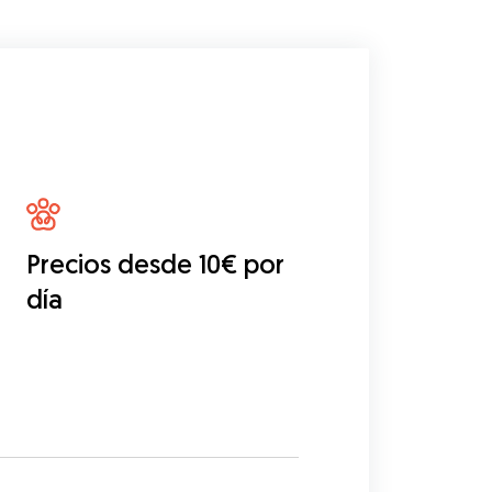
Precios desde 10€ por
día