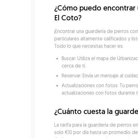
¿Cómo puedo encontrar un
El Coto?
¡Encontrar una guardería de perros con
particulares altamente calificados y lis
Todo lo que necesitas hacer es:
Buscar: Utiliza el mapa de Urbaniz
cerca de ti.
Reservar: Envía un mensaje al cuida
Actualizaciones con fotos: Tu perro
actualizaciones con fotos durante t
¿Cuánto cuesta la guarde
La tarifa para la guardería de perros 
solo €10 por día hasta un promedio de