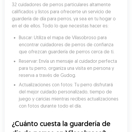
32 cuidadores de perros particulares altamente 
calificados y listos para ofrecerte un servicio de 
guardería de día para perros, ya sea en tu hogar o 
en el de ellos. Todo lo que necesitas hacer es:
Buscar: Utiliza el mapa de Vilasobroso para 
encontrar cuidadores de perros de confianza 
que ofrezcan guardería de perros cerca de ti.
Reservar: Envía un mensaje al cuidador perfecta 
para tu perro, organiza una visita en persona y 
reserva a través de Gudog.
Actualizaciones con fotos: Tu perro disfrutará 
del mejor cuidado personalizado, tiempo de 
juego y caricias mientras recibes actualizaciones 
con fotos durante todo el día.
¿Cuánto cuesta la guardería de 