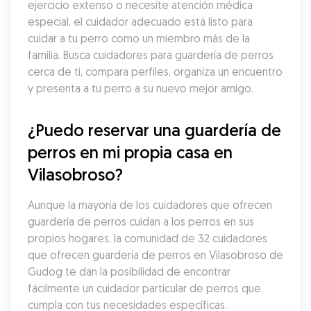
ejercicio extenso o necesite atención médica 
especial, el cuidador adecuado está listo para 
cuidar a tu perro como un miembro más de la 
familia. Busca cuidadores para guardería de perros 
cerca de ti, compara perfiles, organiza un encuentro 
y presenta a tu perro a su nuevo mejor amigo.
¿Puedo reservar una guardería de 
perros en mi propia casa en 
Vilasobroso?
Aunque la mayoría de los cuidadores que ofrecen 
guardería de perros cuidan a los perros en sus 
propios hogares, la comunidad de 32 cuidadores 
que ofrecen guardería de perros en Vilasobroso de 
Gudog te dan la posibilidad de encontrar 
fácilmente un cuidador particular de perros que 
cumpla con tus necesidades específicas. 