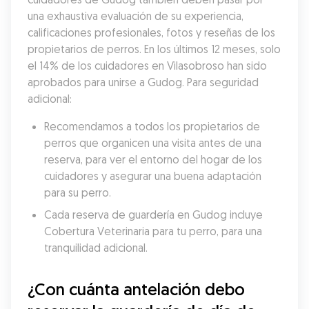
una exhaustiva evaluación de su experiencia, 
calificaciones profesionales, fotos y reseñas de los 
propietarios de perros. En los últimos 12 meses, solo 
el 14% de los cuidadores en Vilasobroso han sido 
aprobados para unirse a Gudog. Para seguridad 
adicional:
Recomendamos a todos los propietarios de 
perros que organicen una visita antes de una 
reserva, para ver el entorno del hogar de los 
cuidadores y asegurar una buena adaptación 
para su perro.
Cada reserva de guardería en Gudog incluye 
Cobertura Veterinaria para tu perro, para una 
tranquilidad adicional.
¿Con cuánta antelación debo 