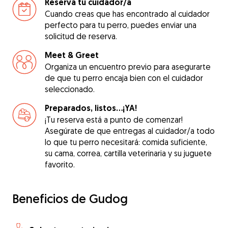
Reserva tu cuidador/a
Cuando creas que has encontrado al cuidador
perfecto para tu perro, puedes enviar una
solicitud de reserva.
Meet & Greet
Organiza un encuentro previo para asegurarte
de que tu perro encaja bien con el cuidador
seleccionado.
Preparados, listos...¡YA!
¡Tu reserva está a punto de comenzar!
Asegúrate de que entregas al cuidador/a todo
lo que tu perro necesitará: comida suficiente,
su cama, correa, cartilla veterinaria y su juguete
favorito.
Beneficios de Gudog