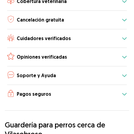
Cobertura veterinaria
Cancelación gratuita
Cuidadores verificados
Opiniones verificadas
Soporte y Ayuda
Pagos seguros
Guardería para perros cerca de