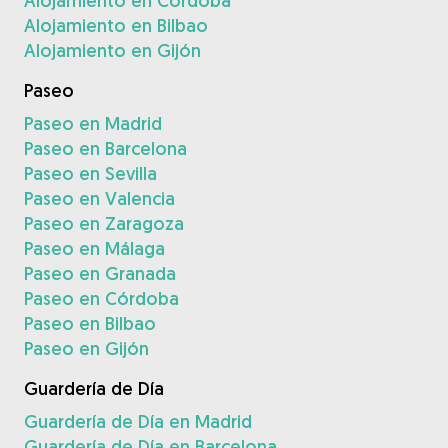
Alojamiento en Córdoba
Alojamiento en Bilbao
Alojamiento en Gijón
Paseo
Paseo en Madrid
Paseo en Barcelona
Paseo en Sevilla
Paseo en Valencia
Paseo en Zaragoza
Paseo en Málaga
Paseo en Granada
Paseo en Córdoba
Paseo en Bilbao
Paseo en Gijón
Guardería de Día
Guardería de Día en Madrid
Guardería de Día en Barcelona