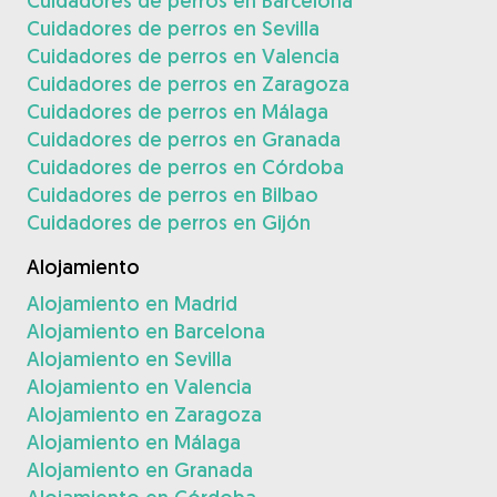
Cuidadores de perros en Barcelona
Cuidadores de perros en Sevilla
Cuidadores de perros en Valencia
Cuidadores de perros en Zaragoza
Cuidadores de perros en Málaga
Cuidadores de perros en Granada
Cuidadores de perros en Córdoba
Cuidadores de perros en Bilbao
Cuidadores de perros en Gijón
Alojamiento
Alojamiento en Madrid
Alojamiento en Barcelona
Alojamiento en Sevilla
Alojamiento en Valencia
Alojamiento en Zaragoza
Alojamiento en Málaga
Alojamiento en Granada