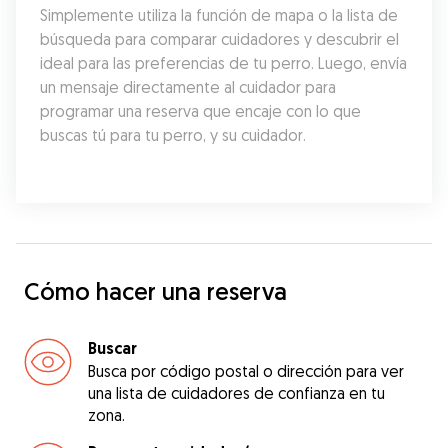
Simplemente utiliza la función de mapa o la lista de 
búsqueda para comparar cuidadores y descubrir el 
ideal para las preferencias de tu perro. Luego, envía 
un mensaje directamente al cuidador para 
programar una reserva que encaje con lo que 
buscas tú para tu perro, y su cuidador.
Cómo hacer una reserva
Buscar
Busca por código postal o dirección para ver
una lista de cuidadores de confianza en tu
zona.