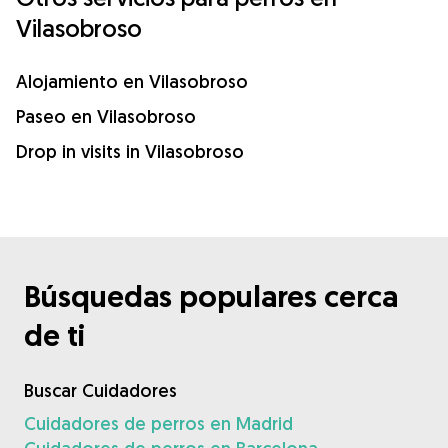
Vilasobroso
Alojamiento en Vilasobroso
Paseo en Vilasobroso
Drop in visits in Vilasobroso
Búsquedas populares cerca
de ti
Buscar Cuidadores
Cuidadores de perros en Madrid