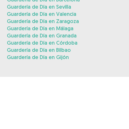
Guardería de Día en Sevilla
Guardería de Día en Valencia
Guardería de Día en Zaragoza
Guardería de Día en Málaga
Guardería de Día en Granada
Guardería de Día en Córdoba
Guardería de Día en Bilbao
Guardería de Día en Gijón