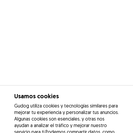
Usamos cookies
Gudog utiliza cookies y tecnologías similares para
mejorar tu experiencia y personalizar tus anuncios.
Algunas cookies son esenciales, y otras nos
ayudan a analizar el tráfico y mejorar nuestro
servicio para ti.Podemos compartir datos, como