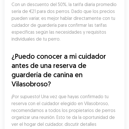
Con un descuento del 50%, la tarifa diaria promedio 
sería de €21 para dos perros. Dado que los precios 
pueden variar, es mejor hablar directamente con tu 
cuidador de guardería para confirmar las tarifas 
específicas según las necesidades y requisitos 
individuales de tu perro.
¿Puedo conocer a mi cuidador 
antes de una reserva de 
guardería de canina en 
Vilasobroso?
¡Por supuesto! Una vez que hayas confirmado tu 
reserva con el cuidador elegido en Vilasobroso, 
recomendamos a todos los propietarios de perros 
organizar una reunión. Esto te da la oportunidad de 
ver el hogar del cuidador, discutir detalles 