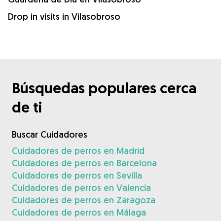
Drop in visits in Vilasobroso
Búsquedas populares cerca
de ti
Buscar Cuidadores
Cuidadores de perros en Madrid
Cuidadores de perros en Barcelona
Cuidadores de perros en Sevilla
Cuidadores de perros en Valencia
Cuidadores de perros en Zaragoza
Cuidadores de perros en Málaga