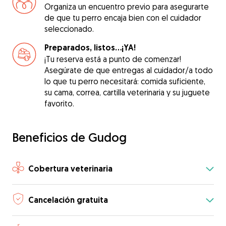
Organiza un encuentro previo para asegurarte
de que tu perro encaja bien con el cuidador
seleccionado.
Preparados, listos...¡YA!
¡Tu reserva está a punto de comenzar!
Asegúrate de que entregas al cuidador/a todo
lo que tu perro necesitará: comida suficiente,
su cama, correa, cartilla veterinaria y su juguete
favorito.
Beneficios de Gudog
Cobertura veterinaria
Cancelación gratuita