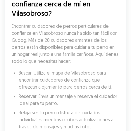
confianza cerca de mí en 
Vilasobroso?
Encontrar cuidadores de perros particulares de 
confianza en Vilasobroso nunca ha sido tan fácil con 
Gudog. Más de 28 cuidadores amantes de los 
perros están disponibles para cuidar a tu perro en 
un hogar real junto a una familia cariñosa. Aquí tienes 
todo lo que necesitas hacer:
Buscar: Utiliza el mapa de Vilasobroso para 
encontrar cuidadores de confianza que 
ofrezcan alojamiento para perros cerca de ti.
Reservar: Envía un mensaje y reserva el cuidador 
ideal para tu perro.
Relajarse: Tu perro disfruta de cuidados 
individuales mientras recibes actualizaciones a 
través de mensajes y muchas fotos.