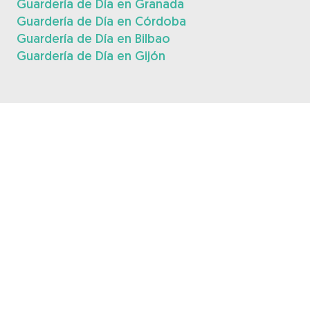
Guardería de Día en Granada
Guardería de Día en Córdoba
Guardería de Día en Bilbao
Guardería de Día en Gijón