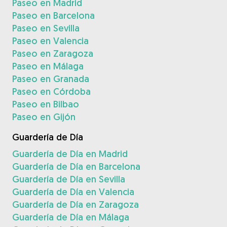
Paseo en Madrid
Paseo en Barcelona
Paseo en Sevilla
Paseo en Valencia
Paseo en Zaragoza
Paseo en Málaga
Paseo en Granada
Paseo en Córdoba
Paseo en Bilbao
Paseo en Gijón
Guardería de Día
Guardería de Día en Madrid
Guardería de Día en Barcelona
Guardería de Día en Sevilla
Guardería de Día en Valencia
Guardería de Día en Zaragoza
Guardería de Día en Málaga