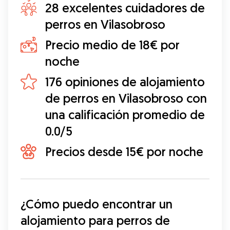
28 excelentes cuidadores de
perros en Vilasobroso
Precio medio de 18€ por
noche
176 opiniones de alojamiento
de perros en Vilasobroso con
una calificación promedio de
0.0/5
Precios desde 15€ por noche
¿Cómo puedo encontrar un 
alojamiento para perros de 