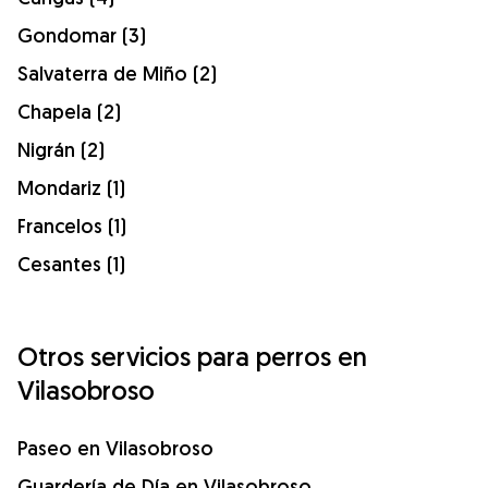
Gondomar (3)
Salvaterra de Miño (2)
Chapela (2)
Nigrán (2)
Mondariz (1)
Francelos (1)
Cesantes (1)
Otros servicios para perros en
Vilasobroso
Paseo en Vilasobroso
Guardería de Día en Vilasobroso