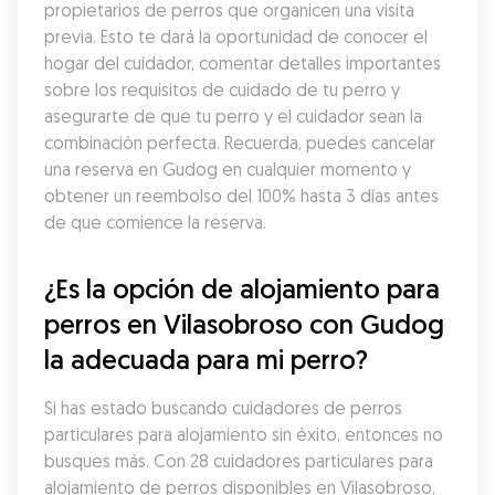
propietarios de perros que organicen una visita 
previa. Esto te dará la oportunidad de conocer el 
hogar del cuidador, comentar detalles importantes 
sobre los requisitos de cuidado de tu perro y 
asegurarte de que tu perro y el cuidador sean la 
combinación perfecta. Recuerda, puedes cancelar 
una reserva en Gudog en cualquier momento y 
obtener un reembolso del 100% hasta 3 días antes 
de que comience la reserva.
¿Es la opción de alojamiento para 
perros en Vilasobroso con Gudog 
la adecuada para mi perro?
Si has estado buscando cuidadores de perros 
particulares para alojamiento sin éxito, entonces no 
busques más. Con 28 cuidadores particulares para 
alojamiento de perros disponibles en Vilasobroso, 