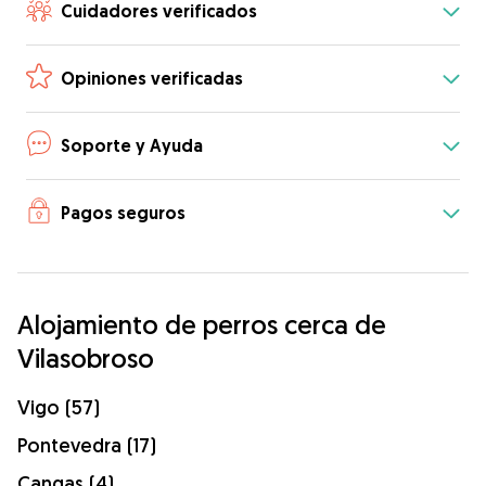
Cuidadores verificados
Opiniones verificadas
Soporte y Ayuda
Pagos seguros
Alojamiento de perros cerca de
Vilasobroso
Vigo (57)
Pontevedra (17)
Cangas (4)