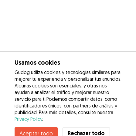
Usamos cookies
Gudog utiliza cookies y tecnologías similares para
mejorar tu experiencia y personalizar tus anuncios.
Algunas cookies son esenciales, y otras nos
ayudan a analizar el tráfico y mejorar nuestro
servicio para ti.Podemos compartir datos, como
identificadores únicos, con partners de análisis y
publicidad. Para más detalles, consulte nuestra
Privacy Policy
.
Rechazar todo
Aceptar todo