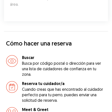
área.
Cómo hacer una reserva
Buscar
Busca por código postal o dirección para ver
una lista de cuidadores de confianza en tu
zona.
Reserva tu cuidador/a
Cuando creas que has encontrado al cuidador
perfecto para tu perro, puedes enviar una
solicitud de reserva.
Meet & Greet