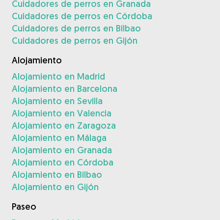
Cuidadores de perros en Granada
Cuidadores de perros en Córdoba
Cuidadores de perros en Bilbao
Cuidadores de perros en Gijón
Alojamiento
Alojamiento en Madrid
Alojamiento en Barcelona
Alojamiento en Sevilla
Alojamiento en Valencia
Alojamiento en Zaragoza
Alojamiento en Málaga
Alojamiento en Granada
Alojamiento en Córdoba
Alojamiento en Bilbao
Alojamiento en Gijón
Paseo