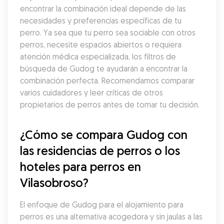
encontrar la combinación ideal depende de las 
necesidades y preferencias específicas de tu 
perro. Ya sea que tu perro sea sociable con otros 
perros, necesite espacios abiertos o requiera 
atención médica especializada, los filtros de 
búsqueda de Gudog te ayudarán a encontrar la 
combinación perfecta. Recomendamos comparar 
varios cuidadores y leer críticas de otros 
propietarios de perros antes de tomar tu decisión.
¿Cómo se compara Gudog con 
las residencias de perros o los 
hoteles para perros en 
Vilasobroso?
El enfoque de Gudog para el alojamiento para 
perros es una alternativa acogedora y sin jaulas a las 