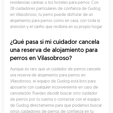
residencias caninas o los hoteles para perros. Con 
28 cuidadores particulares de confianza de Gudog 
en Vilasobroso, tu perro puede disfrutar de un 
alojamiento para perros como en casa, con toda la 
atención y el cariño que recibiría en su propio hogar.
¿Qué pasa si mi cuidador cancela 
una reserva de alojamiento para 
perros en Vilasobroso?
Aunque es raro que un cuidador de perros cancele 
una reserva de alojamiento para perros en 
Vilasobroso, el equipo de Gudog está listo para 
apoyarte con cualquier inconveniente en caso de 
cancelación. Puedes decidir buscar otro cuidador 
de perros por tu cuenta o contactar con el equipo 
de Gudog directamente para que podamos buscar 
otros cuidadores de perros de confianza en tu 