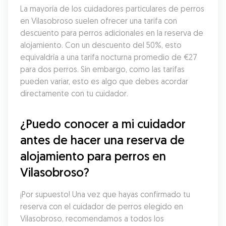
La mayoría de los cuidadores particulares de perros 
en Vilasobroso suelen ofrecer una tarifa con 
descuento para perros adicionales en la reserva de 
alojamiento. Con un descuento del 50%, esto 
equivaldría a una tarifa nocturna promedio de €27 
para dos perros. Sin embargo, como las tarifas 
pueden variar, esto es algo que debes acordar 
directamente con tu cuidador.
¿Puedo conocer a mi cuidador 
antes de hacer una reserva de 
alojamiento para perros en 
Vilasobroso?
¡Por supuesto! Una vez que hayas confirmado tu 
reserva con el cuidador de perros elegido en 
Vilasobroso, recomendamos a todos los 