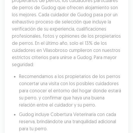
propietarios de perros, los cuidadores particulares 
de perros de Gudog que ofrecen alojamiento son 
los mejores. Cada cuidador de Gudog pasa por un 
exhaustivo proceso de selección que incluye la 
verificación de su experiencia, cualificaciones 
profesionales, fotos y opiniones de los propietarios 
de perros. En el último año, solo el 13% de los 
cuidadores en Vilasobroso cumplieron con nuestros 
estrictos criterios para unirse a Gudog. Para mayor 
seguridad:
Recomendamos a los propietarios de los perros 
concertar una visita con los posibles cuidadores 
para conocer el entorno del hogar donde estará 
su perro, y confirmar que haya una buena 
relación entre el cuidador y su perro.
Gudog incluye Cobertura Veterinaria con cada 
reserva, brindándote una tranquilidad adicional 
para tu perro.