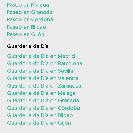
Paseo en Málaga
Paseo en Granada
Paseo en Córdoba
Paseo en Bilbao
Paseo en Gijón
Guardería de Día
Guardería de Día en Madrid
Guardería de Día en Barcelona
Guardería de Día en Sevilla
Guardería de Día en Valencia
Guardería de Día en Zaragoza
Guardería de Día en Málaga
Guardería de Día en Granada
Guardería de Día en Córdoba
Guardería de Día en Bilbao
Guardería de Día en Gijón