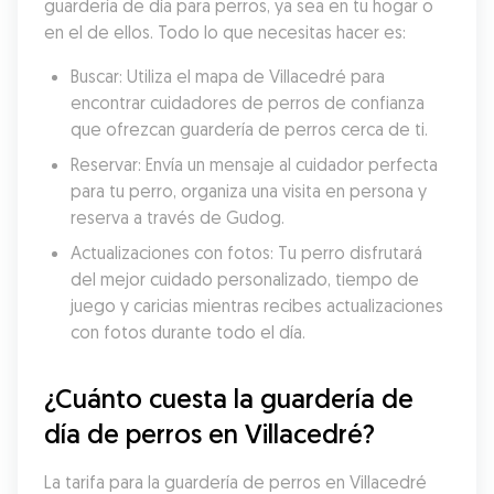
guardería de día para perros, ya sea en tu hogar o 
en el de ellos. Todo lo que necesitas hacer es:
Buscar: Utiliza el mapa de Villacedré para 
encontrar cuidadores de perros de confianza 
que ofrezcan guardería de perros cerca de ti.
Reservar: Envía un mensaje al cuidador perfecta 
para tu perro, organiza una visita en persona y 
reserva a través de Gudog.
Actualizaciones con fotos: Tu perro disfrutará 
del mejor cuidado personalizado, tiempo de 
juego y caricias mientras recibes actualizaciones 
con fotos durante todo el día.
¿Cuánto cuesta la guardería de 
día de perros en Villacedré?
La tarifa para la guardería de perros en Villacedré 