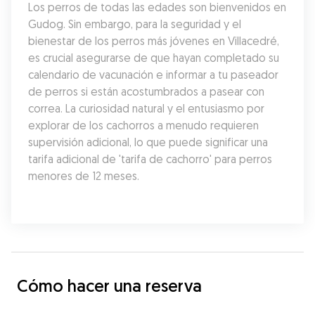
Los perros de todas las edades son bienvenidos en 
Gudog. Sin embargo, para la seguridad y el 
bienestar de los perros más jóvenes en Villacedré, 
es crucial asegurarse de que hayan completado su 
calendario de vacunación e informar a tu paseador 
de perros si están acostumbrados a pasear con 
correa. La curiosidad natural y el entusiasmo por 
explorar de los cachorros a menudo requieren 
supervisión adicional, lo que puede significar una 
tarifa adicional de 'tarifa de cachorro' para perros 
menores de 12 meses.
Cómo hacer una reserva