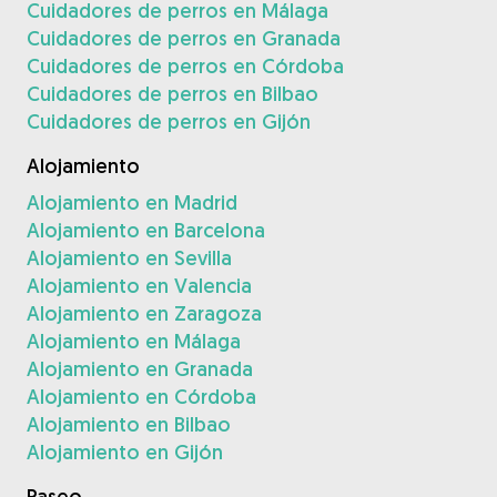
Cuidadores de perros en Málaga
Cuidadores de perros en Granada
Cuidadores de perros en Córdoba
Cuidadores de perros en Bilbao
Cuidadores de perros en Gijón
Alojamiento
Alojamiento en Madrid
Alojamiento en Barcelona
Alojamiento en Sevilla
Alojamiento en Valencia
Alojamiento en Zaragoza
Alojamiento en Málaga
Alojamiento en Granada
Alojamiento en Córdoba
Alojamiento en Bilbao
Alojamiento en Gijón
Paseo