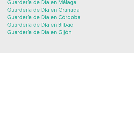
Guardería de Día en Málaga
Guardería de Día en Granada
Guardería de Día en Córdoba
Guardería de Día en Bilbao
Guardería de Día en Gijón