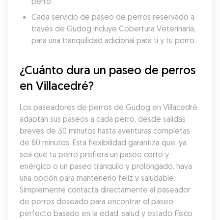
perro.
Cada servicio de paseo de perros reservado a 
través de Gudog incluye Cobertura Veterinaria, 
para una tranquilidad adicional para ti y tu perro.
¿Cuánto dura un paseo de perros 
en Villacedré?
Los paseadores de perros de Gudog en Villacedré 
adaptan sus paseos a cada perro, desde salidas 
breves de 30 minutos hasta aventuras completas 
de 60 minutos. Esta flexibilidad garantiza que, ya 
sea que tu perro prefiera un paseo corto y 
enérgico o un paseo tranquilo y prolongado, haya 
una opción para mantenerlo feliz y saludable. 
Simplemente contacta directamente al paseador 
de perros deseado para encontrar el paseo 
perfecto basado en la edad, salud y estado físico 