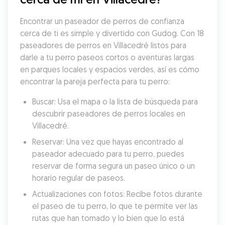
Encontrar un paseador de perros de confianza 
cerca de ti es simple y divertido con Gudog. Con 18 
paseadores de perros en Villacedré listos para 
darle a tu perro paseos cortos o aventuras largas 
en parques locales y espacios verdes, así es cómo 
encontrar la pareja perfecta para tu perro:
Buscar: Usa el mapa o la lista de búsqueda para 
descubrir paseadores de perros locales en 
Villacedré.
Reservar: Una vez que hayas encontrado al 
paseador adecuado para tu perro, puedes 
reservar de forma segura un paseo único o un 
horario regular de paseos.
Actualizaciones con fotos: Recibe fotos durante 
el paseo de tu perro, lo que te permite ver las 
rutas que han tomado y lo bien que lo está 