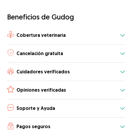
Beneficios de Gudog
Cobertura veterinaria
Cancelación gratuita
Cuidadores verificados
Opiniones verificadas
Soporte y Ayuda
Pagos seguros