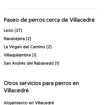
Paseo de perros cerca de Villacedré
León (37)
Navatejera (2)
La Virgen del Camino (2)
Villaquilambre (1)
San Andrés del Rabanedo (1)
Otros servicios para perros en
Villacedré
Alojamiento en Villacedré