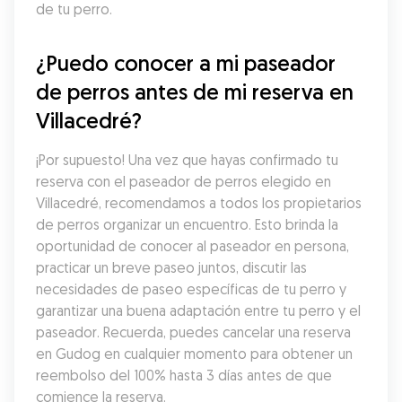
de tu perro.
¿Puedo conocer a mi paseador 
de perros antes de mi reserva en 
Villacedré?
¡Por supuesto! Una vez que hayas confirmado tu 
reserva con el paseador de perros elegido en 
Villacedré, recomendamos a todos los propietarios 
de perros organizar un encuentro. Esto brinda la 
oportunidad de conocer al paseador en persona, 
practicar un breve paseo juntos, discutir las 
necesidades de paseo específicas de tu perro y 
garantizar una buena adaptación entre tu perro y el 
paseador. Recuerda, puedes cancelar una reserva 
en Gudog en cualquier momento para obtener un 
reembolso del 100% hasta 3 días antes de que 
comience la reserva.