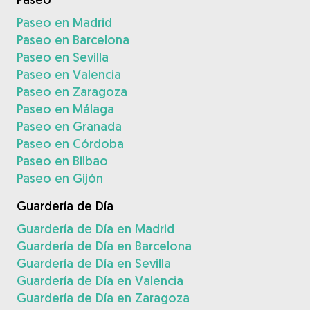
Paseo en Madrid
Paseo en Barcelona
Paseo en Sevilla
Paseo en Valencia
Paseo en Zaragoza
Paseo en Málaga
Paseo en Granada
Paseo en Córdoba
Paseo en Bilbao
Paseo en Gijón
Guardería de Día
Guardería de Día en Madrid
Guardería de Día en Barcelona
Guardería de Día en Sevilla
Guardería de Día en Valencia
Guardería de Día en Zaragoza