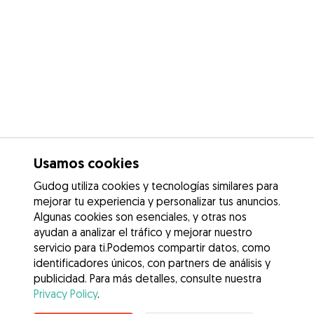
Usamos cookies
Gudog utiliza cookies y tecnologías similares para
mejorar tu experiencia y personalizar tus anuncios.
Algunas cookies son esenciales, y otras nos
ayudan a analizar el tráfico y mejorar nuestro
servicio para ti.Podemos compartir datos, como
identificadores únicos, con partners de análisis y
publicidad. Para más detalles, consulte nuestra
Privacy Policy
.