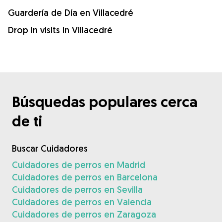
Guardería de Día en Villacedré
Drop in visits in Villacedré
Búsquedas populares cerca
de ti
Buscar Cuidadores
Cuidadores de perros en Madrid
Cuidadores de perros en Barcelona
Cuidadores de perros en Sevilla
Cuidadores de perros en Valencia
Cuidadores de perros en Zaragoza