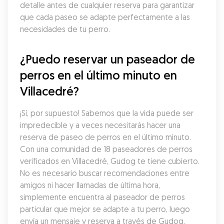
detalle antes de cualquier reserva para garantizar 
que cada paseo se adapte perfectamente a las 
necesidades de tu perro.
¿Puedo reservar un paseador de 
perros en el último minuto en 
Villacedré?
¡Sí, por supuesto! Sabemos que la vida puede ser 
impredecible y a veces necesitarás hacer una 
reserva de paseo de perros en el último minuto. 
Con una comunidad de 18 paseadores de perros 
verificados en Villacedré, Gudog te tiene cubierto. 
No es necesario buscar recomendaciones entre 
amigos ni hacer llamadas de última hora, 
simplemente encuentra al paseador de perros 
particular que mejor se adapte a tu perro, luego 
envía un mensaje y reserva a través de Gudog.