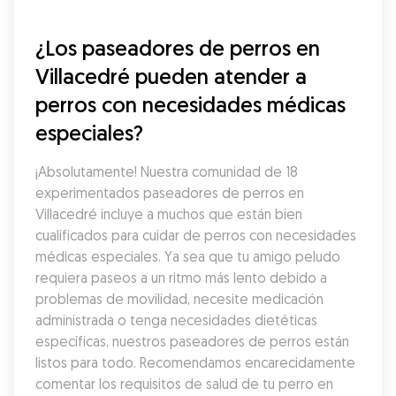
¿Los paseadores de perros en 
Villacedré pueden atender a 
perros con necesidades médicas 
especiales?
¡Absolutamente! Nuestra comunidad de 18 
experimentados paseadores de perros en 
Villacedré incluye a muchos que están bien 
cualificados para cuidar de perros con necesidades 
médicas especiales. Ya sea que tu amigo peludo 
requiera paseos a un ritmo más lento debido a 
problemas de movilidad, necesite medicación 
administrada o tenga necesidades dietéticas 
específicas, nuestros paseadores de perros están 
listos para todo. Recomendamos encarecidamente 
comentar los requisitos de salud de tu perro en 