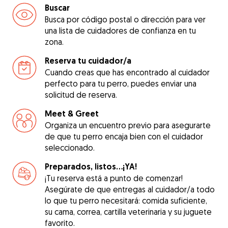
Buscar
Busca por código postal o dirección para ver
una lista de cuidadores de confianza en tu
zona.
Reserva tu cuidador/a
Cuando creas que has encontrado al cuidador
perfecto para tu perro, puedes enviar una
solicitud de reserva.
Meet & Greet
Organiza un encuentro previo para asegurarte
de que tu perro encaja bien con el cuidador
seleccionado.
Preparados, listos...¡YA!
¡Tu reserva está a punto de comenzar!
Asegúrate de que entregas al cuidador/a todo
lo que tu perro necesitará: comida suficiente,
su cama, correa, cartilla veterinaria y su juguete
favorito.