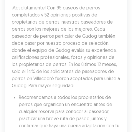
¡Absolutamente! Con 95 paseos de perros 
completados y 52 opiniones positivas de 
propietarios de perros, nuestros paseadores de 
perros son los mejores de los mejores. Cada 
paseador de perros particular de Gudog también 
debe pasar por nuestro proceso de selección, 
donde el equipo de Gudog evalúa su experiencia, 
calificaciones profesionales, fotos y opiniones de 
los propietarios de perros. En los últimos 12 meses, 
solo el 14% de los solicitantes de paseadores de 
perros en Villacedré fueron aceptados para unirse a 
Gudog. Para mayor seguridad:
Recomendamos a todos los propietarios de 
perros que organicen un encuentro antes de 
cualquier reserva para conocer al paseador, 
practicar una breve ruta de paseo juntos y 
confirmar que haya una buena adaptación con tu 