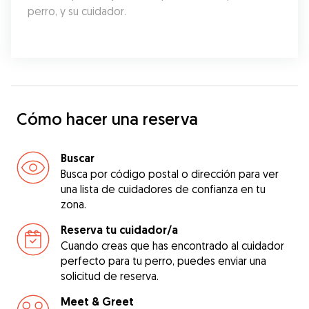
perro, y su cuidador.
Cómo hacer una reserva
Buscar
Busca por código postal o dirección para ver
una lista de cuidadores de confianza en tu
zona.
Reserva tu cuidador/a
Cuando creas que has encontrado al cuidador
perfecto para tu perro, puedes enviar una
solicitud de reserva.
Meet & Greet