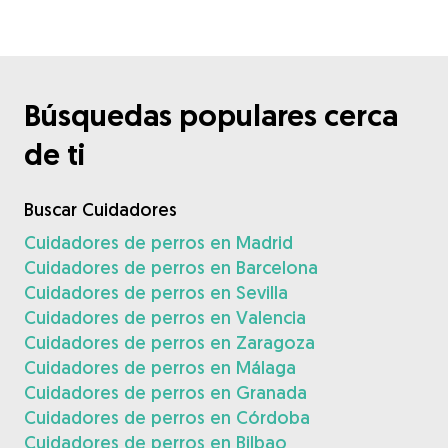
Búsquedas populares cerca
de ti
Buscar Cuidadores
Cuidadores de perros en Madrid
Cuidadores de perros en Barcelona
Cuidadores de perros en Sevilla
Cuidadores de perros en Valencia
Cuidadores de perros en Zaragoza
Cuidadores de perros en Málaga
Cuidadores de perros en Granada
Cuidadores de perros en Córdoba
Cuidadores de perros en Bilbao