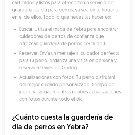
calificados y listos para ofrecerte un servicio de 
guardería de día para perros, ya sea en tu hogar o 
en el de ellos. Todo lo que necesitas hacer es:
Buscar: Utiliza el mapa de Yebra para encontrar 
cuidadores de perros de confianza que 
ofrezcan guardería de perros cerca de ti.
Reservar: Envía un mensaje al cuidador perfecta 
para tu perro, organiza una visita en persona y 
reserva a través de Gudog.
Actualizaciones con fotos: Tu perro disfrutará 
del mejor cuidado personalizado, tiempo de 
juego y caricias mientras recibes actualizaciones 
con fotos durante todo el día.
¿Cuánto cuesta la guardería de 
día de perros en Yebra?