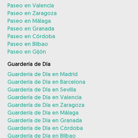
Paseo en Valencia
Paseo en Zaragoza
Paseo en Málaga
Paseo en Granada
Paseo en Córdoba
Paseo en Bilbao
Paseo en Gijón
Guardería de Día
Guardería de Día en Madrid
Guardería de Día en Barcelona
Guardería de Día en Sevilla
Guardería de Día en Valencia
Guardería de Día en Zaragoza
Guardería de Día en Málaga
Guardería de Día en Granada
Guardería de Día en Córdoba
Guardería de Día en Bilbao