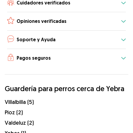
Cuidadores verificados
Opiniones verificadas
Soporte y Ayuda
Pagos seguros
Guardería para perros cerca de Yebra
Villalbilla (5)
Pioz (2)
Valdeluz (2)