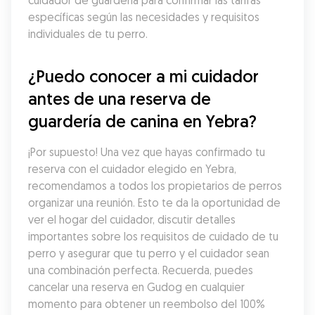
cuidador de guardería para confirmar las tarifas 
específicas según las necesidades y requisitos 
individuales de tu perro.
¿Puedo conocer a mi cuidador 
antes de una reserva de 
guardería de canina en Yebra?
¡Por supuesto! Una vez que hayas confirmado tu 
reserva con el cuidador elegido en Yebra, 
recomendamos a todos los propietarios de perros 
organizar una reunión. Esto te da la oportunidad de 
ver el hogar del cuidador, discutir detalles 
importantes sobre los requisitos de cuidado de tu 
perro y asegurar que tu perro y el cuidador sean 
una combinación perfecta. Recuerda, puedes 
cancelar una reserva en Gudog en cualquier 
momento para obtener un reembolso del 100% 