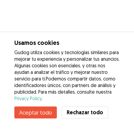
Usamos cookies
Gudog utiliza cookies y tecnologías similares para
mejorar tu experiencia y personalizar tus anuncios.
Algunas cookies son esenciales, y otras nos
ayudan a analizar el tráfico y mejorar nuestro
servicio para ti.Podemos compartir datos, como
identificadores únicos, con partners de análisis y
publicidad. Para más detalles, consulte nuestra
Privacy Policy
.
Rechazar todo
Aceptar todo