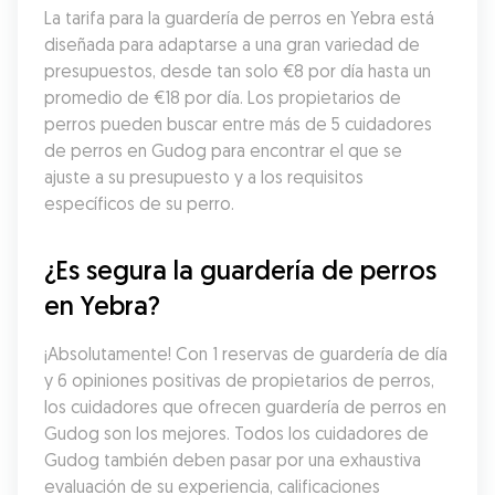
La tarifa para la guardería de perros en Yebra está 
diseñada para adaptarse a una gran variedad de 
presupuestos, desde tan solo €8 por día hasta un 
promedio de €18 por día. Los propietarios de 
perros pueden buscar entre más de 5 cuidadores 
de perros en Gudog para encontrar el que se 
ajuste a su presupuesto y a los requisitos 
específicos de su perro.
¿Es segura la guardería de perros 
en Yebra?
¡Absolutamente! Con 1 reservas de guardería de día 
y 6 opiniones positivas de propietarios de perros, 
los cuidadores que ofrecen guardería de perros en 
Gudog son los mejores. Todos los cuidadores de 
Gudog también deben pasar por una exhaustiva 
evaluación de su experiencia, calificaciones 