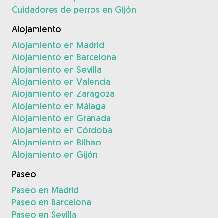
Cuidadores de perros en Gijón
Alojamiento
Alojamiento en Madrid
Alojamiento en Barcelona
Alojamiento en Sevilla
Alojamiento en Valencia
Alojamiento en Zaragoza
Alojamiento en Málaga
Alojamiento en Granada
Alojamiento en Córdoba
Alojamiento en Bilbao
Alojamiento en Gijón
Paseo
Paseo en Madrid
Paseo en Barcelona
Paseo en Sevilla