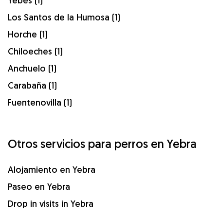
Yebes (1)
Los Santos de la Humosa (1)
Horche (1)
Chiloeches (1)
Anchuelo (1)
Carabaña (1)
Fuentenovilla (1)
Otros servicios para perros en Yebra
Alojamiento en Yebra
Paseo en Yebra
Drop in visits in Yebra