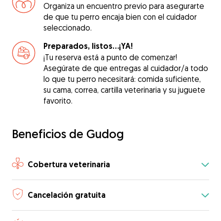
Organiza un encuentro previo para asegurarte
de que tu perro encaja bien con el cuidador
seleccionado.
Preparados, listos...¡YA!
¡Tu reserva está a punto de comenzar!
Asegúrate de que entregas al cuidador/a todo
lo que tu perro necesitará: comida suficiente,
su cama, correa, cartilla veterinaria y su juguete
favorito.
Beneficios de Gudog
Cobertura veterinaria
Cancelación gratuita