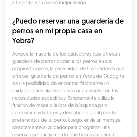
a tu perro a su nuevo mejor amigo.
¿Puedo reservar una guardería de 
perros en mi propia casa en 
Yebra?
Aunque la mayoría de los cuidadores que ofrecen 
guardería de perros cuidan a los perros en sus 
propios hogares, la comunidad de 5 cuidadores que 
ofrecen guardería de perros en Yebra de Gudog te 
dan la posibilidad de encontrar fácilmente un 
cuidador particular de perros que cumpla con tus 
necesidades específicas. Simplemente utiliza la 
función de mapa o la lista de búsqueda para 
comparar cuidadores y descubrir el ideal para las 
preferencias de tu perro. Luego, envía un mensaje 
directamente al cuidador para programar una 
reserva que encaje con lo que buscas tú para tu 