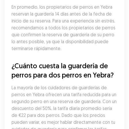
En promedio, los propietarios de perros en Yebra 
reservan la guardería 14 días antes de la fecha de 
inicio de su reserva. Para una experiencia sin estrés, 
recomendamos a todos los propietarios de perros 
que confirmen la reserva de guardería de su perro 
lo antes posible, ya que la disponibilidad puede 
terminarse rápidamente.
¿Cuánto cuesta la guardería de 
perros para dos perros en Yebra?
La mayoría de los cuidadores de guarderías de 
perros en Yebra ofrecen una tarifa reducida para un 
segundo perro en una reserva de guardería. Con un 
descuento del 50%, la tarifa diaria promedio sería 
de €22 para dos perros. Dado que los precios 
pueden variar, es mejor hablar directamente con tu 