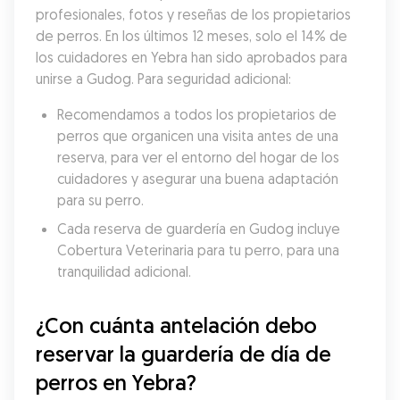
profesionales, fotos y reseñas de los propietarios 
de perros. En los últimos 12 meses, solo el 14% de 
los cuidadores en Yebra han sido aprobados para 
unirse a Gudog. Para seguridad adicional:
Recomendamos a todos los propietarios de 
perros que organicen una visita antes de una 
reserva, para ver el entorno del hogar de los 
cuidadores y asegurar una buena adaptación 
para su perro.
Cada reserva de guardería en Gudog incluye 
Cobertura Veterinaria para tu perro, para una 
tranquilidad adicional.
¿Con cuánta antelación debo 
reservar la guardería de día de 
perros en Yebra?