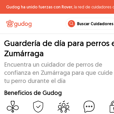
Gudog ha unido fuerzas con Rover,
la red de cuidadores 
Buscar Cuidadores
Guardería de día para perros 
Zumárraga
Encuentra un cuidador de perros de
confianza en Zumárraga para que cuide
tu perro durante el día
Beneficios de Gudog