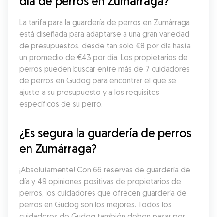
día de perros en Zumárraga?
La tarifa para la guardería de perros en Zumárraga 
está diseñada para adaptarse a una gran variedad 
de presupuestos, desde tan solo €8 por día hasta 
un promedio de €43 por día. Los propietarios de 
perros pueden buscar entre más de 7 cuidadores 
de perros en Gudog para encontrar el que se 
ajuste a su presupuesto y a los requisitos 
específicos de su perro.
¿Es segura la guardería de perros 
en Zumárraga?
¡Absolutamente! Con 66 reservas de guardería de 
día y 49 opiniones positivas de propietarios de 
perros, los cuidadores que ofrecen guardería de 
perros en Gudog son los mejores. Todos los 
cuidadores de Gudog también deben pasar por 