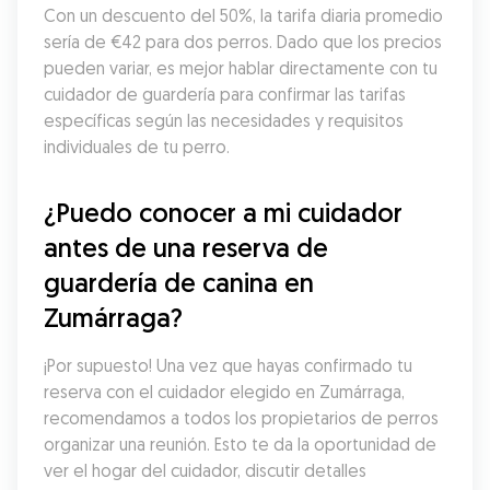
Con un descuento del 50%, la tarifa diaria promedio 
sería de €42 para dos perros. Dado que los precios 
pueden variar, es mejor hablar directamente con tu 
cuidador de guardería para confirmar las tarifas 
específicas según las necesidades y requisitos 
individuales de tu perro.
¿Puedo conocer a mi cuidador 
antes de una reserva de 
guardería de canina en 
Zumárraga?
¡Por supuesto! Una vez que hayas confirmado tu 
reserva con el cuidador elegido en Zumárraga, 
recomendamos a todos los propietarios de perros 
organizar una reunión. Esto te da la oportunidad de 
ver el hogar del cuidador, discutir detalles 