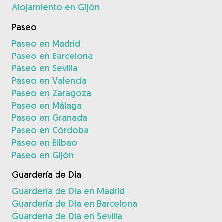
Alojamiento en Gijón
Paseo
Paseo en Madrid
Paseo en Barcelona
Paseo en Sevilla
Paseo en Valencia
Paseo en Zaragoza
Paseo en Málaga
Paseo en Granada
Paseo en Córdoba
Paseo en Bilbao
Paseo en Gijón
Guardería de Día
Guardería de Día en Madrid
Guardería de Día en Barcelona
Guardería de Día en Sevilla