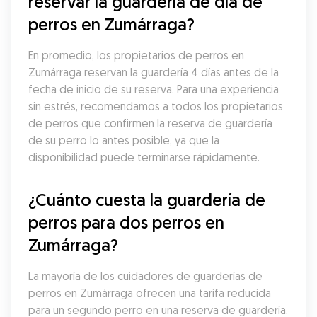
reservar la guardería de día de 
perros en Zumárraga?
En promedio, los propietarios de perros en 
Zumárraga reservan la guardería 4 días antes de la 
fecha de inicio de su reserva. Para una experiencia 
sin estrés, recomendamos a todos los propietarios 
de perros que confirmen la reserva de guardería 
de su perro lo antes posible, ya que la 
disponibilidad puede terminarse rápidamente.
¿Cuánto cuesta la guardería de 
perros para dos perros en 
Zumárraga?
La mayoría de los cuidadores de guarderías de 
perros en Zumárraga ofrecen una tarifa reducida 
para un segundo perro en una reserva de guardería. 