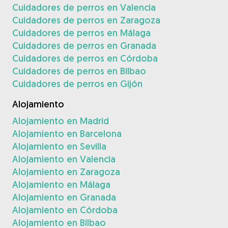
Cuidadores de perros en Valencia
Cuidadores de perros en Zaragoza
Cuidadores de perros en Málaga
Cuidadores de perros en Granada
Cuidadores de perros en Córdoba
Cuidadores de perros en Bilbao
Cuidadores de perros en Gijón
Alojamiento
Alojamiento en Madrid
Alojamiento en Barcelona
Alojamiento en Sevilla
Alojamiento en Valencia
Alojamiento en Zaragoza
Alojamiento en Málaga
Alojamiento en Granada
Alojamiento en Córdoba
Alojamiento en Bilbao