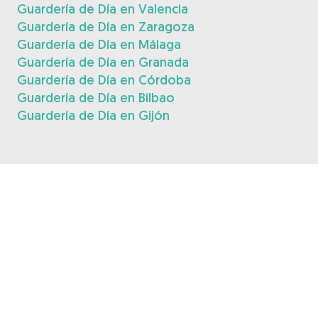
Guardería de Día en Valencia
Guardería de Día en Zaragoza
Guardería de Día en Málaga
Guardería de Día en Granada
Guardería de Día en Córdoba
Guardería de Día en Bilbao
Guardería de Día en Gijón