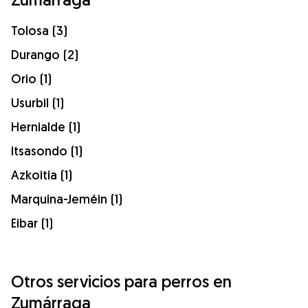
Tolosa (3)
Durango (2)
Orio (1)
Usurbil (1)
Hernialde (1)
Itsasondo (1)
Azkoitia (1)
Marquina-Jeméin (1)
Eibar (1)
Otros servicios para perros en
Zumárraga