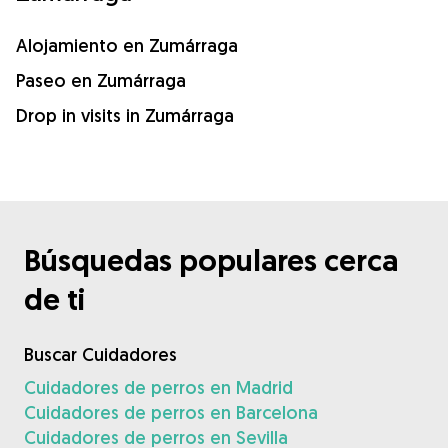
Alojamiento en Zumárraga
Paseo en Zumárraga
Drop in visits in Zumárraga
Búsquedas populares cerca
de ti
Buscar Cuidadores
Cuidadores de perros en Madrid
Cuidadores de perros en Barcelona
Cuidadores de perros en Sevilla