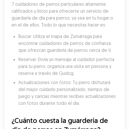
7 cuidadores de perros particulares altamente 
calificados y listos para ofrecerte un servicio de 
guardería de día para perros, ya sea en tu hogar o 
en el de ellos. Todo lo que necesitas hacer es:
Buscar: Utiliza el mapa de Zumárraga para 
encontrar cuidadores de perros de confianza 
que ofrezcan guardería de perros cerca de ti.
Reservar: Envía un mensaje al cuidador perfecta 
para tu perro, organiza una visita en persona y 
reserva a través de Gudog.
Actualizaciones con fotos: Tu perro disfrutará 
del mejor cuidado personalizado, tiempo de 
juego y caricias mientras recibes actualizaciones 
con fotos durante todo el día.
¿Cuánto cuesta la guardería de 