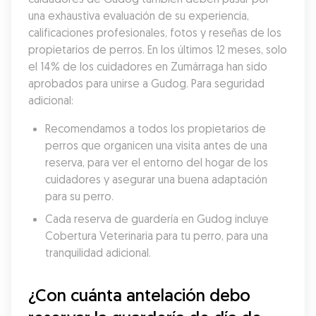
una exhaustiva evaluación de su experiencia, 
calificaciones profesionales, fotos y reseñas de los 
propietarios de perros. En los últimos 12 meses, solo 
el 14% de los cuidadores en Zumárraga han sido 
aprobados para unirse a Gudog. Para seguridad 
adicional:
Recomendamos a todos los propietarios de 
perros que organicen una visita antes de una 
reserva, para ver el entorno del hogar de los 
cuidadores y asegurar una buena adaptación 
para su perro.
Cada reserva de guardería en Gudog incluye 
Cobertura Veterinaria para tu perro, para una 
tranquilidad adicional.
¿Con cuánta antelación debo 