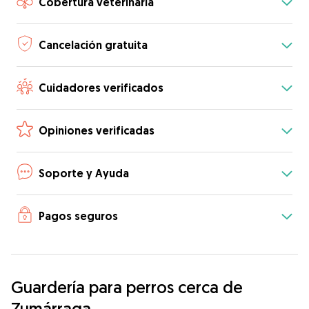
Cobertura veterinaria
Cancelación gratuita
Cuidadores verificados
Opiniones verificadas
Soporte y Ayuda
Pagos seguros
Guardería para perros cerca de
Zumárraga