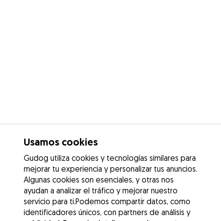
Usamos cookies
Gudog utiliza cookies y tecnologías similares para
mejorar tu experiencia y personalizar tus anuncios.
Algunas cookies son esenciales, y otras nos
ayudan a analizar el tráfico y mejorar nuestro
servicio para ti.Podemos compartir datos, como
identificadores únicos, con partners de análisis y