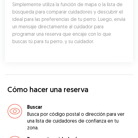
Simplemente utiliza la función de mapa o la lista de 
búsqueda para comparar cuidadores y descubrir el 
ideal para las preferencias de tu perro. Luego, envía 
un mensaje directamente al cuidador para 
programar una reserva que encaje con lo que 
buscas tú para tu perro, y su cuidador.
Cómo hacer una reserva
Buscar
Busca por código postal o dirección para ver
una lista de cuidadores de confianza en tu
zona.