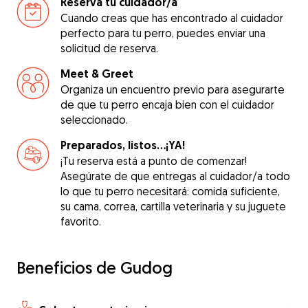
Reserva tu cuidador/a
Cuando creas que has encontrado al cuidador
perfecto para tu perro, puedes enviar una
solicitud de reserva.
Meet & Greet
Organiza un encuentro previo para asegurarte
de que tu perro encaja bien con el cuidador
seleccionado.
Preparados, listos...¡YA!
¡Tu reserva está a punto de comenzar!
Asegúrate de que entregas al cuidador/a todo
lo que tu perro necesitará: comida suficiente,
su cama, correa, cartilla veterinaria y su juguete
favorito.
Beneficios de Gudog