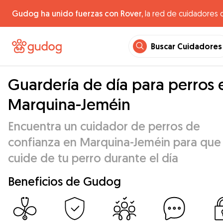
Gudog ha unido fuerzas con Rover,
la red de cuidadores 
Buscar Cuidadores
Guardería de día para perros 
Marquina-Jeméin
Encuentra un cuidador de perros de
confianza en Marquina-Jeméin para que
cuide de tu perro durante el día
Beneficios de Gudog