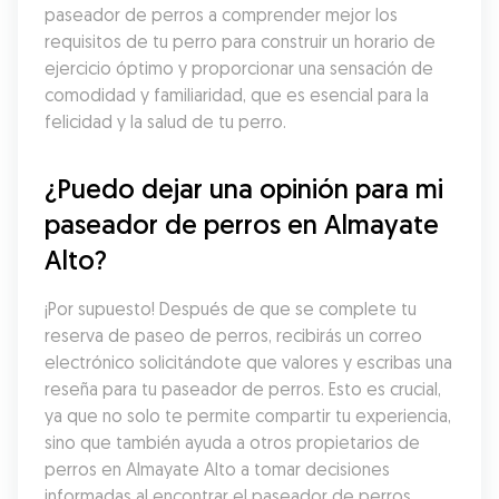
paseador de perros a comprender mejor los 
requisitos de tu perro para construir un horario de 
ejercicio óptimo y proporcionar una sensación de 
comodidad y familiaridad, que es esencial para la 
felicidad y la salud de tu perro.
¿Puedo dejar una opinión para mi 
paseador de perros en Almayate 
Alto?
¡Por supuesto! Después de que se complete tu 
reserva de paseo de perros, recibirás un correo 
electrónico solicitándote que valores y escribas una 
reseña para tu paseador de perros. Esto es crucial, 
ya que no solo te permite compartir tu experiencia, 
sino que también ayuda a otros propietarios de 
perros en Almayate Alto a tomar decisiones 
informadas al encontrar el paseador de perros 