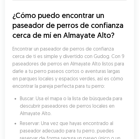
¿Cómo puedo encontrar un 
paseador de perros de confianza 
cerca de mí en Almayate Alto?
Encontrar un paseador de perros de confianza 
cerca de ti es simple y divertido con Gudog. Con 9 
paseadores de perros en Almayate Alto listos para 
darle a tu perro paseos cortos o aventuras largas 
en parques locales y espacios verdes, así es cómo 
encontrar la pareja perfecta para tu perro:
Buscar: Usa el mapa o la lista de búsqueda para 
descubrir paseadores de perros locales en 
Almayate Alto.
Reservar: Una vez que hayas encontrado al 
paseador adecuado para tu perro, puedes 
reservar de forma segura un paseo único o un 