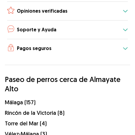
Opiniones verificadas
Soporte y Ayuda
Pagos seguros
Paseo de perros cerca de Almayate
Alto
Málaga (157)
Rincón de la Victoria (8)
Torre del Mar (4)
Vélez-Málaga (3)