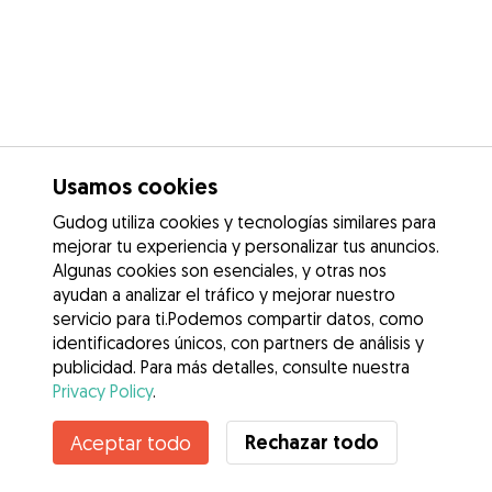
Usamos cookies
Gudog utiliza cookies y tecnologías similares para
mejorar tu experiencia y personalizar tus anuncios.
Algunas cookies son esenciales, y otras nos
ayudan a analizar el tráfico y mejorar nuestro
servicio para ti.Podemos compartir datos, como
identificadores únicos, con partners de análisis y
publicidad. Para más detalles, consulte nuestra
Privacy Policy
.
Rechazar todo
Aceptar todo