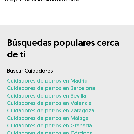
Búsquedas populares cerca
de ti
Buscar Cuidadores
Cuidadores de perros en Madrid
Cuidadores de perros en Barcelona
Cuidadores de perros en Sevilla
Cuidadores de perros en Valencia
Cuidadores de perros en Zaragoza
Cuidadores de perros en Málaga
Cuidadores de perros en Granada
Cuidadores de perros en Córdoba