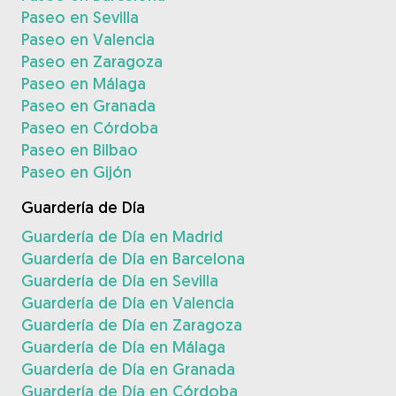
Paseo en Sevilla
Paseo en Valencia
Paseo en Zaragoza
Paseo en Málaga
Paseo en Granada
Paseo en Córdoba
Paseo en Bilbao
Paseo en Gijón
Guardería de Día
Guardería de Día en Madrid
Guardería de Día en Barcelona
Guardería de Día en Sevilla
Guardería de Día en Valencia
Guardería de Día en Zaragoza
Guardería de Día en Málaga
Guardería de Día en Granada
Guardería de Día en Córdoba