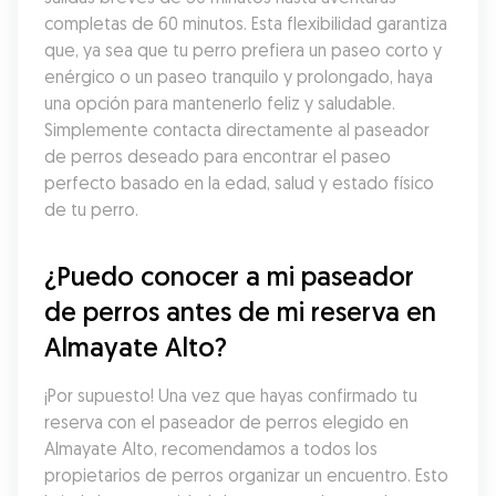
completas de 60 minutos. Esta flexibilidad garantiza 
que, ya sea que tu perro prefiera un paseo corto y 
enérgico o un paseo tranquilo y prolongado, haya 
una opción para mantenerlo feliz y saludable. 
Simplemente contacta directamente al paseador 
de perros deseado para encontrar el paseo 
perfecto basado en la edad, salud y estado físico 
de tu perro.
¿Puedo conocer a mi paseador 
de perros antes de mi reserva en 
Almayate Alto?
¡Por supuesto! Una vez que hayas confirmado tu 
reserva con el paseador de perros elegido en 
Almayate Alto, recomendamos a todos los 
propietarios de perros organizar un encuentro. Esto 