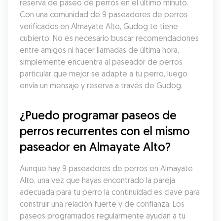
reserva de paseo de perros en el último minuto. 
Con una comunidad de 9 paseadores de perros 
verificados en Almayate Alto, Gudog te tiene 
cubierto. No es necesario buscar recomendaciones 
entre amigos ni hacer llamadas de última hora, 
simplemente encuentra al paseador de perros 
particular que mejor se adapte a tu perro, luego 
envía un mensaje y reserva a través de Gudog.
¿Puedo programar paseos de 
perros recurrentes con el mismo 
paseador en Almayate Alto?
Aunque hay 9 paseadores de perros en Almayate 
Alto, una vez que hayas encontrado la pareja 
adecuada para tu perro la continuidad es clave para 
construir una relación fuerte y de confianza. Los 
paseos programados regularmente ayudan a tu 