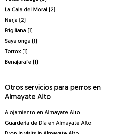
La Cala del Moral (2)
Nerja (2)
Frigiliana (1)
Sayalonga (1)
Torrox (1)
Benajarafe (1)
Otros servicios para perros en
Almayate Alto
Alojamiento en Almayate Alto
Guardería de Día en Almayate Alto
Drop in visits in Almayate Alto