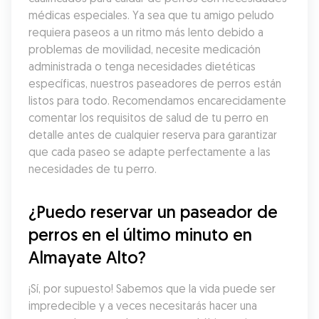
médicas especiales. Ya sea que tu amigo peludo 
requiera paseos a un ritmo más lento debido a 
problemas de movilidad, necesite medicación 
administrada o tenga necesidades dietéticas 
específicas, nuestros paseadores de perros están 
listos para todo. Recomendamos encarecidamente 
comentar los requisitos de salud de tu perro en 
detalle antes de cualquier reserva para garantizar 
que cada paseo se adapte perfectamente a las 
necesidades de tu perro.
¿Puedo reservar un paseador de 
perros en el último minuto en 
Almayate Alto?
¡Sí, por supuesto! Sabemos que la vida puede ser 
impredecible y a veces necesitarás hacer una 