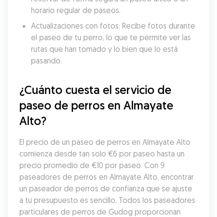
horario regular de paseos.
Actualizaciones con fotos: Recibe fotos durante 
el paseo de tu perro, lo que te permite ver las 
rutas que han tomado y lo bien que lo está 
pasando.
¿Cuánto cuesta el servicio de 
paseo de perros en Almayate 
Alto?
El precio de un paseo de perros en Almayate Alto 
comienza desde tan solo €6 por paseo hasta un 
precio promedio de €10 por paseo. Con 9 
paseadores de perros en Almayate Alto, encontrar 
un paseador de perros de confianza que se ajuste 
a tu presupuesto es sencillo. Todos los paseadores 
particulares de perros de Gudog proporcionan 