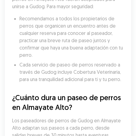
unirse a Gudog. Para mayor seguridad:
Recomendamos a todos los propietarios de 
perros que organicen un encuentro antes de 
cualquier reserva para conocer al paseador, 
practicar una breve ruta de paseo juntos y 
confirmar que haya una buena adaptación con tu 
perro.
Cada servicio de paseo de perros reservado a 
través de Gudog incluye Cobertura Veterinaria, 
para una tranquilidad adicional para ti y tu perro.
¿Cuánto dura un paseo de perros 
en Almayate Alto?
Los paseadores de perros de Gudog en Almayate 
Alto adaptan sus paseos a cada perro, desde 
salidas breves de 30 minutos hasta aventuras 