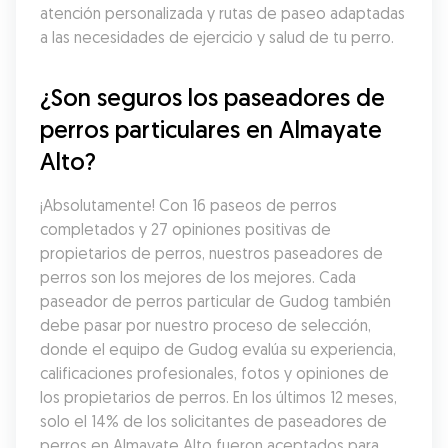
atención personalizada y rutas de paseo adaptadas 
a las necesidades de ejercicio y salud de tu perro.
¿Son seguros los paseadores de 
perros particulares en Almayate 
Alto?
¡Absolutamente! Con 16 paseos de perros 
completados y 27 opiniones positivas de 
propietarios de perros, nuestros paseadores de 
perros son los mejores de los mejores. Cada 
paseador de perros particular de Gudog también 
debe pasar por nuestro proceso de selección, 
donde el equipo de Gudog evalúa su experiencia, 
calificaciones profesionales, fotos y opiniones de 
los propietarios de perros. En los últimos 12 meses, 
solo el 14% de los solicitantes de paseadores de 
perros en Almayate Alto fueron aceptados para 