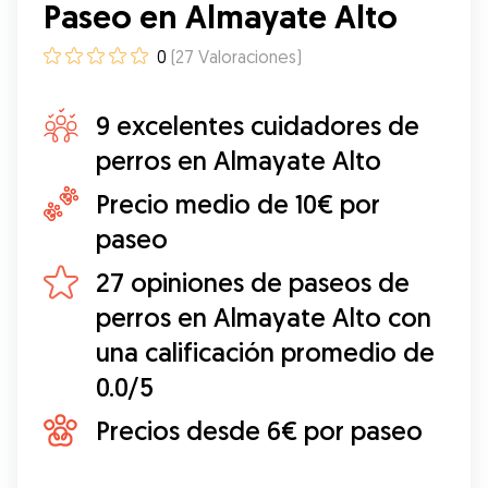
Paseo en Almayate Alto
0
(
27
Valoraciones
)
9 excelentes cuidadores de
perros en Almayate Alto
Precio medio de 10€ por
paseo
27 opiniones de paseos de
perros en Almayate Alto con
una calificación promedio de
0.0/5
Precios desde 6€ por paseo