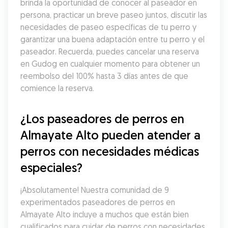
brinda la oportunidad de conocer al paseador en 
persona, practicar un breve paseo juntos, discutir las 
necesidades de paseo específicas de tu perro y 
garantizar una buena adaptación entre tu perro y el 
paseador. Recuerda, puedes cancelar una reserva 
en Gudog en cualquier momento para obtener un 
reembolso del 100% hasta 3 días antes de que 
comience la reserva.
¿Los paseadores de perros en 
Almayate Alto pueden atender a 
perros con necesidades médicas 
especiales?
¡Absolutamente! Nuestra comunidad de 9 
experimentados paseadores de perros en 
Almayate Alto incluye a muchos que están bien 
cualificados para cuidar de perros con necesidades 