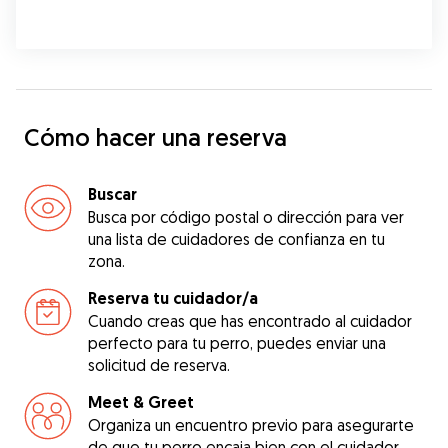
Cómo hacer una reserva
Buscar
Busca por código postal o dirección para ver
una lista de cuidadores de confianza en tu
zona.
Reserva tu cuidador/a
Cuando creas que has encontrado al cuidador
perfecto para tu perro, puedes enviar una
solicitud de reserva.
Meet & Greet
Organiza un encuentro previo para asegurarte
de que tu perro encaja bien con el cuidador