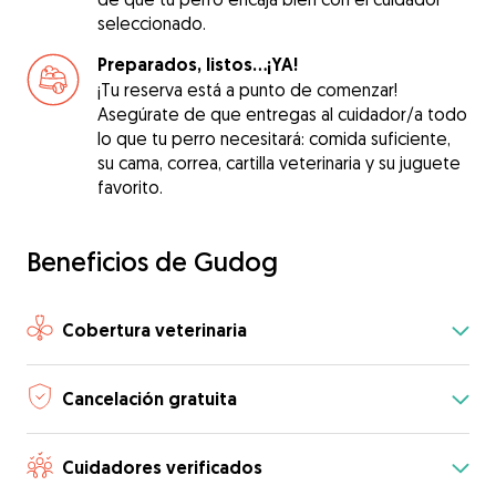
seleccionado.
Preparados, listos...¡YA!
¡Tu reserva está a punto de comenzar!
Asegúrate de que entregas al cuidador/a todo
lo que tu perro necesitará: comida suficiente,
su cama, correa, cartilla veterinaria y su juguete
favorito.
Beneficios de Gudog
Cobertura veterinaria
Cancelación gratuita
Cuidadores verificados