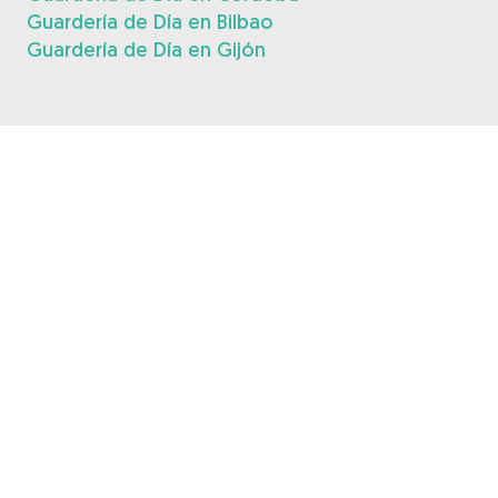
Guardería de Día en Bilbao
Guardería de Día en Gijón