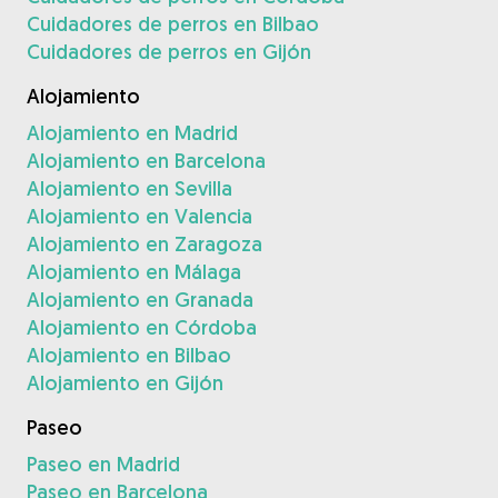
Cuidadores de perros en Bilbao
Cuidadores de perros en Gijón
Alojamiento
Alojamiento en Madrid
Alojamiento en Barcelona
Alojamiento en Sevilla
Alojamiento en Valencia
Alojamiento en Zaragoza
Alojamiento en Málaga
Alojamiento en Granada
Alojamiento en Córdoba
Alojamiento en Bilbao
Alojamiento en Gijón
Paseo
Paseo en Madrid
Paseo en Barcelona