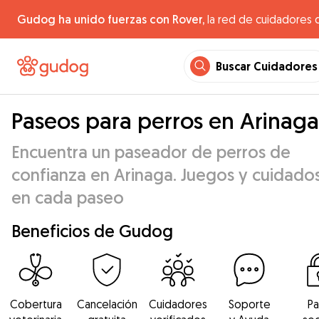
Gudog ha unido fuerzas con Rover,
la red de cuidadores 
Buscar Cuidadores
Paseos para perros en Arinaga
Encuentra un paseador de perros de
confianza en Arinaga. Juegos y cuidado
en cada paseo
Beneficios de Gudog
Cobertura
Cancelación
Cuidadores
Soporte
P