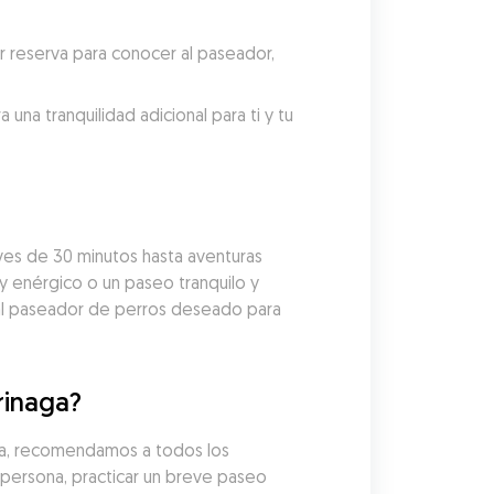
reserva para conocer al paseador, 
a tranquilidad adicional para ti y tu 
es de 30 minutos hasta aventuras 
y enérgico o un paseo tranquilo y 
al paseador de perros deseado para 
rinaga?
ga, recomendamos a todos los 
persona, practicar un breve paseo 