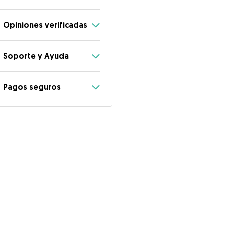
Opiniones verificadas
Soporte y Ayuda
Pagos seguros