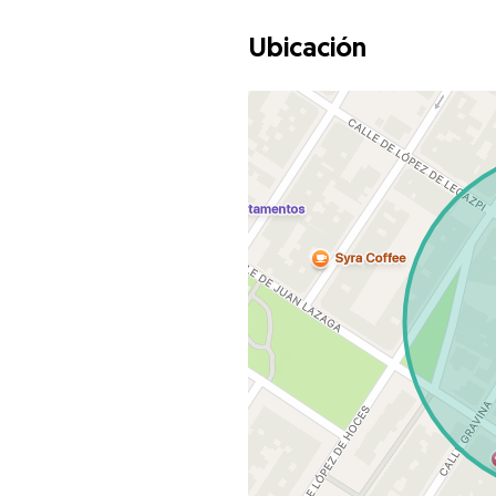
Ubicación