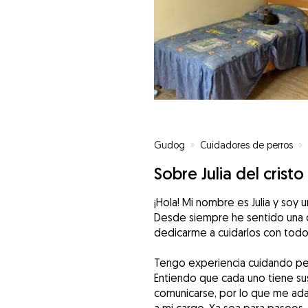
Gudog
»
Cuidadores de perros
»
Sobre Julia del cristo
¡Hola! Mi nombre es Julia y soy 
Desde siempre he sentido una c
dedicarme a cuidarlos con todo
Tengo experiencia cuidando per
Entiendo que cada uno tiene su
comunicarse, por lo que me ada