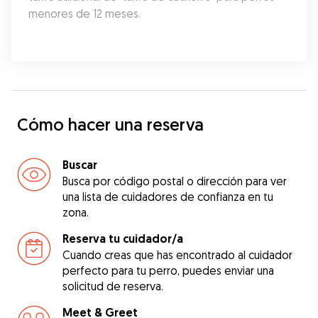
menores de 12 meses.
Cómo hacer una reserva
Buscar
Busca por código postal o dirección para ver
una lista de cuidadores de confianza en tu
zona.
Reserva tu cuidador/a
Cuando creas que has encontrado al cuidador
perfecto para tu perro, puedes enviar una
solicitud de reserva.
Meet & Greet