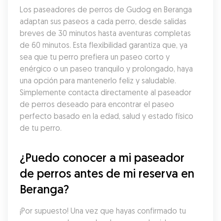
Los paseadores de perros de Gudog en Beranga 
adaptan sus paseos a cada perro, desde salidas 
breves de 30 minutos hasta aventuras completas 
de 60 minutos. Esta flexibilidad garantiza que, ya 
sea que tu perro prefiera un paseo corto y 
enérgico o un paseo tranquilo y prolongado, haya 
una opción para mantenerlo feliz y saludable. 
Simplemente contacta directamente al paseador 
de perros deseado para encontrar el paseo 
perfecto basado en la edad, salud y estado físico 
de tu perro.
¿Puedo conocer a mi paseador 
de perros antes de mi reserva en 
Beranga?
¡Por supuesto! Una vez que hayas confirmado tu 