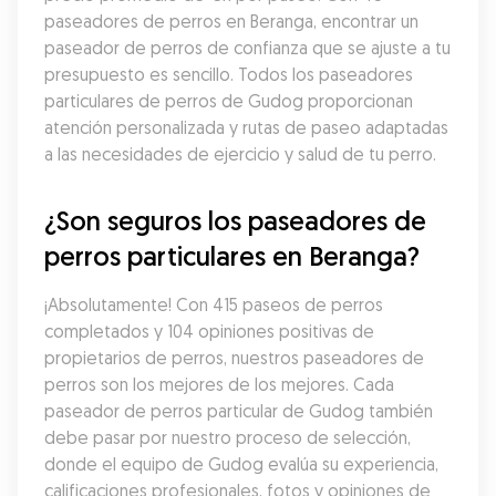
paseadores de perros en Beranga, encontrar un 
paseador de perros de confianza que se ajuste a tu 
presupuesto es sencillo. Todos los paseadores 
particulares de perros de Gudog proporcionan 
atención personalizada y rutas de paseo adaptadas 
a las necesidades de ejercicio y salud de tu perro.
¿Son seguros los paseadores de 
perros particulares en Beranga?
¡Absolutamente! Con 415 paseos de perros 
completados y 104 opiniones positivas de 
propietarios de perros, nuestros paseadores de 
perros son los mejores de los mejores. Cada 
paseador de perros particular de Gudog también 
debe pasar por nuestro proceso de selección, 
donde el equipo de Gudog evalúa su experiencia, 
calificaciones profesionales, fotos y opiniones de 