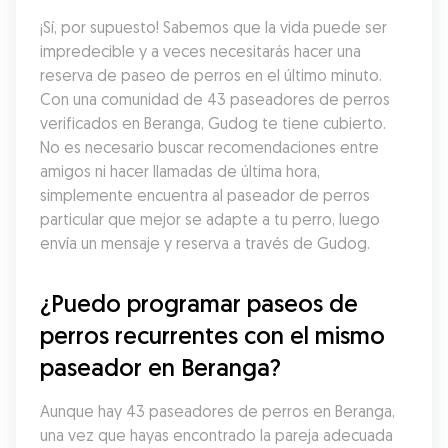
¡Sí, por supuesto! Sabemos que la vida puede ser 
impredecible y a veces necesitarás hacer una 
reserva de paseo de perros en el último minuto. 
Con una comunidad de 43 paseadores de perros 
verificados en Beranga, Gudog te tiene cubierto. 
No es necesario buscar recomendaciones entre 
amigos ni hacer llamadas de última hora, 
simplemente encuentra al paseador de perros 
particular que mejor se adapte a tu perro, luego 
envía un mensaje y reserva a través de Gudog.
¿Puedo programar paseos de 
perros recurrentes con el mismo 
paseador en Beranga?
Aunque hay 43 paseadores de perros en Beranga, 
una vez que hayas encontrado la pareja adecuada 