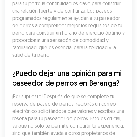
para tu perro la continuidad es clave para construir 
una relación fuerte y de confianza. Los paseos 
programados regularmente ayudan a tu paseador 
de perros a comprender mejor los requisitos de tu 
perro para construir un horario de ejercicio óptimo y 
proporcionar una sensación de comodidad y 
familiaridad, que es esencial para la felicidad y la 
salud de tu perro.
¿Puedo dejar una opinión para mi 
paseador de perros en Beranga?
¡Por supuesto! Después de que se complete tu 
reserva de paseo de perros, recibirás un correo 
electrónico solicitándote que valores y escribas una 
reseña para tu paseador de perros. Esto es crucial, 
ya que no solo te permite compartir tu experiencia, 
sino que también ayuda a otros propietarios de 