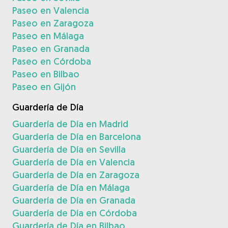
Paseo en Valencia
Paseo en Zaragoza
Paseo en Málaga
Paseo en Granada
Paseo en Córdoba
Paseo en Bilbao
Paseo en Gijón
Guardería de Día
Guardería de Día en Madrid
Guardería de Día en Barcelona
Guardería de Día en Sevilla
Guardería de Día en Valencia
Guardería de Día en Zaragoza
Guardería de Día en Málaga
Guardería de Día en Granada
Guardería de Día en Córdoba
Guardería de Día en Bilbao