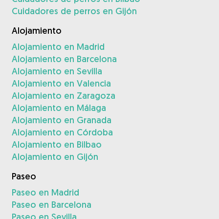
Cuidadores de perros en Gijón
Alojamiento
Alojamiento en Madrid
Alojamiento en Barcelona
Alojamiento en Sevilla
Alojamiento en Valencia
Alojamiento en Zaragoza
Alojamiento en Málaga
Alojamiento en Granada
Alojamiento en Córdoba
Alojamiento en Bilbao
Alojamiento en Gijón
Paseo
Paseo en Madrid
Paseo en Barcelona
Paseo en Sevilla