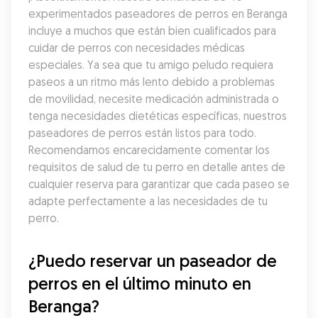
experimentados paseadores de perros en Beranga 
incluye a muchos que están bien cualificados para 
cuidar de perros con necesidades médicas 
especiales. Ya sea que tu amigo peludo requiera 
paseos a un ritmo más lento debido a problemas 
de movilidad, necesite medicación administrada o 
tenga necesidades dietéticas específicas, nuestros 
paseadores de perros están listos para todo. 
Recomendamos encarecidamente comentar los 
requisitos de salud de tu perro en detalle antes de 
cualquier reserva para garantizar que cada paseo se 
adapte perfectamente a las necesidades de tu 
perro.
¿Puedo reservar un paseador de 
perros en el último minuto en 
Beranga?