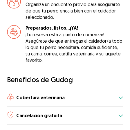
Organiza un encuentro previo para asegurarte
de que tu perro encaja bien con el cuidador
seleccionado.
Preparados, listos...¡YA!
¡Tu reserva está a punto de comenzar!
Asegúrate de que entregas al cuidador/a todo
lo que tu perro necesitará: comida suficiente,
su cama, correa, cartilla veterinaria y su juguete
favorito.
Beneficios de Gudog
Cobertura veterinaria
Cancelación gratuita