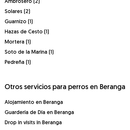
Ambrosero (2)
Solares (2)
Guarnizo (1)
Hazas de Cesto (1)
Mortera (1)
Soto de la Marina (1)
Pedreña (1)
Otros servicios para perros en Beranga
Alojamiento en Beranga
Guardería de Día en Beranga
Drop in visits in Beranga