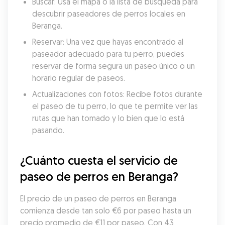
Buscar: Usa el mapa o la lista de búsqueda para 
descubrir paseadores de perros locales en 
Beranga.
Reservar: Una vez que hayas encontrado al 
paseador adecuado para tu perro, puedes 
reservar de forma segura un paseo único o un 
horario regular de paseos.
Actualizaciones con fotos: Recibe fotos durante 
el paseo de tu perro, lo que te permite ver las 
rutas que han tomado y lo bien que lo está 
pasando.
¿Cuánto cuesta el servicio de 
paseo de perros en Beranga?
El precio de un paseo de perros en Beranga 
comienza desde tan solo €6 por paseo hasta un 
precio promedio de €11 por paseo. Con 43 