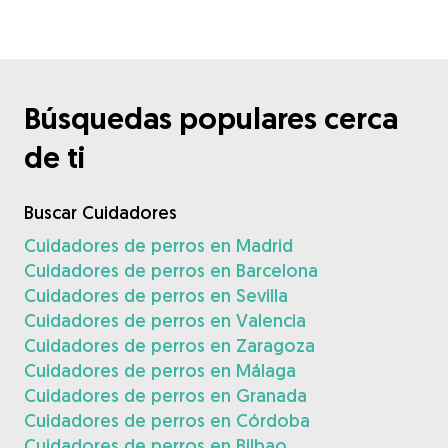
Búsquedas populares cerca
de ti
Buscar Cuidadores
Cuidadores de perros en Madrid
Cuidadores de perros en Barcelona
Cuidadores de perros en Sevilla
Cuidadores de perros en Valencia
Cuidadores de perros en Zaragoza
Cuidadores de perros en Málaga
Cuidadores de perros en Granada
Cuidadores de perros en Córdoba
Cuidadores de perros en Bilbao