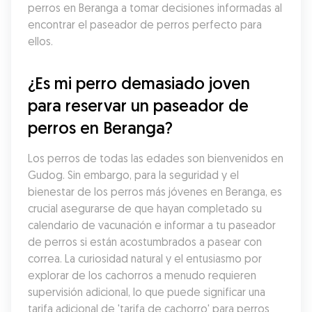
perros en Beranga a tomar decisiones informadas al 
encontrar el paseador de perros perfecto para 
ellos.
¿Es mi perro demasiado joven 
para reservar un paseador de 
perros en Beranga?
Los perros de todas las edades son bienvenidos en 
Gudog. Sin embargo, para la seguridad y el 
bienestar de los perros más jóvenes en Beranga, es 
crucial asegurarse de que hayan completado su 
calendario de vacunación e informar a tu paseador 
de perros si están acostumbrados a pasear con 
correa. La curiosidad natural y el entusiasmo por 
explorar de los cachorros a menudo requieren 
supervisión adicional, lo que puede significar una 
tarifa adicional de 'tarifa de cachorro' para perros 