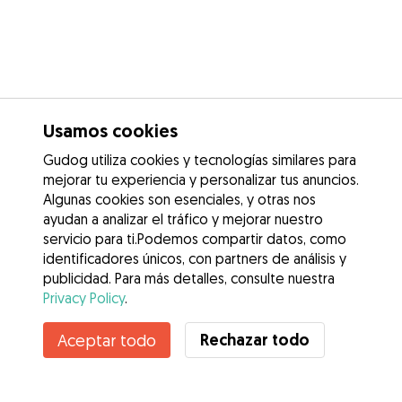
Usamos cookies
Gudog utiliza cookies y tecnologías similares para
mejorar tu experiencia y personalizar tus anuncios.
Algunas cookies son esenciales, y otras nos
ayudan a analizar el tráfico y mejorar nuestro
servicio para ti.Podemos compartir datos, como
identificadores únicos, con partners de análisis y
publicidad. Para más detalles, consulte nuestra
Privacy Policy
.
Rechazar todo
Aceptar todo