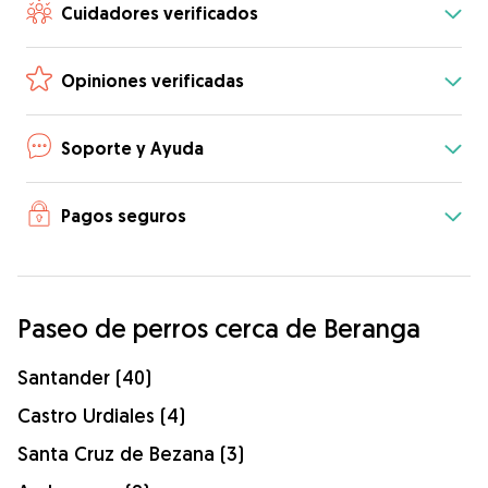
Cuidadores verificados
Opiniones verificadas
Soporte y Ayuda
Pagos seguros
Paseo de perros cerca de Beranga
Santander (40)
Castro Urdiales (4)
Santa Cruz de Bezana (3)