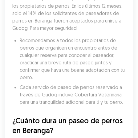
los propietarios de perros. En los últimos 12 meses, 
solo el 14% de los solicitantes de paseadores de 
perros en Beranga fueron aceptados para unirse a 
Gudog. Para mayor seguridad:
Recomendamos a todos los propietarios de 
perros que organicen un encuentro antes de 
cualquier reserva para conocer al paseador, 
practicar una breve ruta de paseo juntos y 
confirmar que haya una buena adaptación con tu 
perro.
Cada servicio de paseo de perros reservado a 
través de Gudog incluye Cobertura Veterinaria, 
para una tranquilidad adicional para ti y tu perro.
¿Cuánto dura un paseo de perros 
en Beranga?