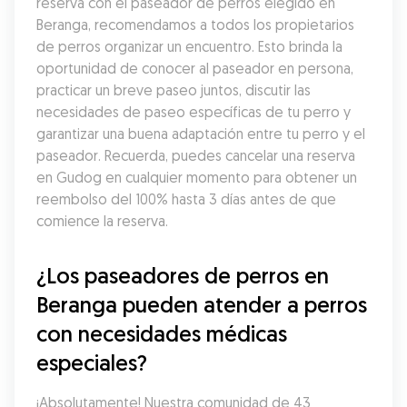
reserva con el paseador de perros elegido en 
Beranga, recomendamos a todos los propietarios 
de perros organizar un encuentro. Esto brinda la 
oportunidad de conocer al paseador en persona, 
practicar un breve paseo juntos, discutir las 
necesidades de paseo específicas de tu perro y 
garantizar una buena adaptación entre tu perro y el 
paseador. Recuerda, puedes cancelar una reserva 
en Gudog en cualquier momento para obtener un 
reembolso del 100% hasta 3 días antes de que 
comience la reserva.
¿Los paseadores de perros en 
Beranga pueden atender a perros 
con necesidades médicas 
especiales?
¡Absolutamente! Nuestra comunidad de 43 