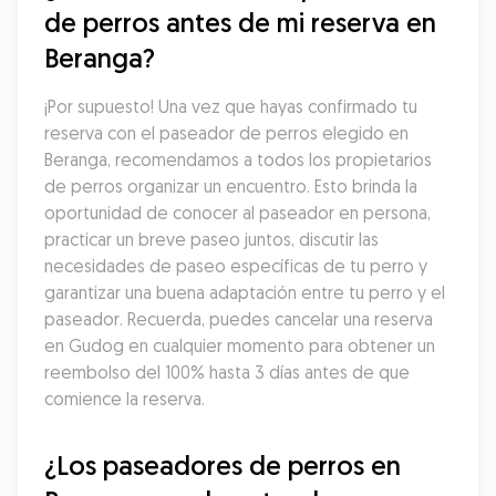
de perros antes de mi reserva en 
Beranga?
¡Por supuesto! Una vez que hayas confirmado tu 
reserva con el paseador de perros elegido en 
Beranga, recomendamos a todos los propietarios 
de perros organizar un encuentro. Esto brinda la 
oportunidad de conocer al paseador en persona, 
practicar un breve paseo juntos, discutir las 
necesidades de paseo específicas de tu perro y 
garantizar una buena adaptación entre tu perro y el 
paseador. Recuerda, puedes cancelar una reserva 
en Gudog en cualquier momento para obtener un 
reembolso del 100% hasta 3 días antes de que 
comience la reserva.
¿Los paseadores de perros en 