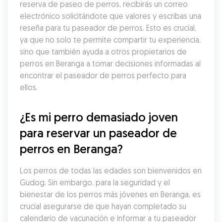
reserva de paseo de perros, recibirás un correo 
electrónico solicitándote que valores y escribas una 
reseña para tu paseador de perros. Esto es crucial, 
ya que no solo te permite compartir tu experiencia, 
sino que también ayuda a otros propietarios de 
perros en Beranga a tomar decisiones informadas al 
encontrar el paseador de perros perfecto para 
ellos.
¿Es mi perro demasiado joven 
para reservar un paseador de 
perros en Beranga?
Los perros de todas las edades son bienvenidos en 
Gudog. Sin embargo, para la seguridad y el 
bienestar de los perros más jóvenes en Beranga, es 
crucial asegurarse de que hayan completado su 
calendario de vacunación e informar a tu paseador 