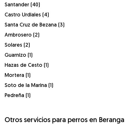
Santander (40)
Castro Urdiales (4)
Santa Cruz de Bezana (3)
Ambrosero (2)
Solares (2)
Guarnizo (1)
Hazas de Cesto (1)
Mortera (1)
Soto de la Marina (1)
Pedreña (1)
Otros servicios para perros en Beranga