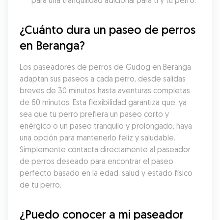
para una tranquilidad adicional para ti y tu perro.
¿Cuánto dura un paseo de perros 
en Beranga?
Los paseadores de perros de Gudog en Beranga 
adaptan sus paseos a cada perro, desde salidas 
breves de 30 minutos hasta aventuras completas 
de 60 minutos. Esta flexibilidad garantiza que, ya 
sea que tu perro prefiera un paseo corto y 
enérgico o un paseo tranquilo y prolongado, haya 
una opción para mantenerlo feliz y saludable. 
Simplemente contacta directamente al paseador 
de perros deseado para encontrar el paseo 
perfecto basado en la edad, salud y estado físico 
de tu perro.
¿Puedo conocer a mi paseador 