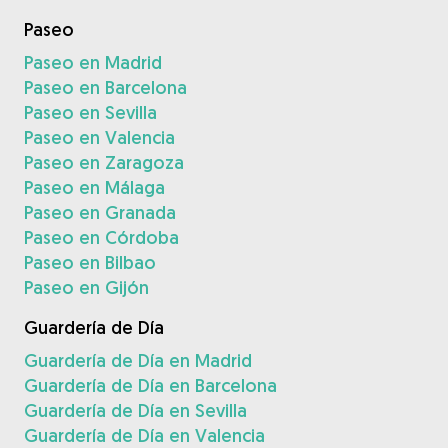
Paseo
Paseo en Madrid
Paseo en Barcelona
Paseo en Sevilla
Paseo en Valencia
Paseo en Zaragoza
Paseo en Málaga
Paseo en Granada
Paseo en Córdoba
Paseo en Bilbao
Paseo en Gijón
Guardería de Día
Guardería de Día en Madrid
Guardería de Día en Barcelona
Guardería de Día en Sevilla
Guardería de Día en Valencia