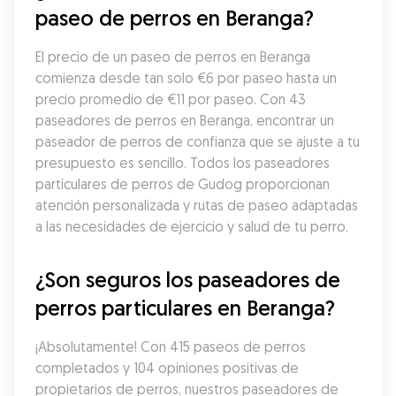
paseo de perros en Beranga?
El precio de un paseo de perros en Beranga 
comienza desde tan solo €6 por paseo hasta un 
precio promedio de €11 por paseo. Con 43 
paseadores de perros en Beranga, encontrar un 
paseador de perros de confianza que se ajuste a tu 
presupuesto es sencillo. Todos los paseadores 
particulares de perros de Gudog proporcionan 
atención personalizada y rutas de paseo adaptadas 
a las necesidades de ejercicio y salud de tu perro.
¿Son seguros los paseadores de 
perros particulares en Beranga?
¡Absolutamente! Con 415 paseos de perros 
completados y 104 opiniones positivas de 
propietarios de perros, nuestros paseadores de 