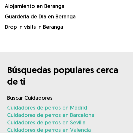
Alojamiento en Beranga
Guardería de Día en Beranga
Drop in visits in Beranga
Búsquedas populares cerca
de ti
Buscar Cuidadores
Cuidadores de perros en Madrid
Cuidadores de perros en Barcelona
Cuidadores de perros en Sevilla
Cuidadores de perros en Valencia