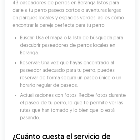
43 paseadores de perros en Beranga listos para 
darle a tu perro paseos cortos o aventuras largas 
en parques locales y espacios verdes, así es cómo 
encontrar la pareja perfecta para tu perro:
Buscar: Usa el mapa o la lista de búsqueda para 
descubrir paseadores de perros locales en 
Beranga.
Reservar: Una vez que hayas encontrado al 
paseador adecuado para tu perro, puedes 
reservar de forma segura un paseo único o un 
horario regular de paseos.
Actualizaciones con fotos: Recibe fotos durante 
el paseo de tu perro, lo que te permite ver las 
rutas que han tomado y lo bien que lo está 
pasando.
¿Cuánto cuesta el servicio de 