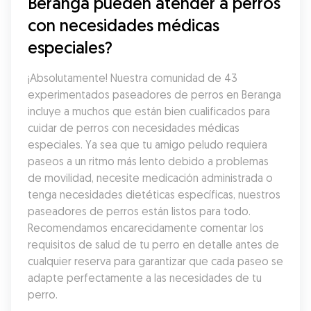
Beranga pueden atender a perros 
con necesidades médicas 
especiales?
¡Absolutamente! Nuestra comunidad de 43 
experimentados paseadores de perros en Beranga 
incluye a muchos que están bien cualificados para 
cuidar de perros con necesidades médicas 
especiales. Ya sea que tu amigo peludo requiera 
paseos a un ritmo más lento debido a problemas 
de movilidad, necesite medicación administrada o 
tenga necesidades dietéticas específicas, nuestros 
paseadores de perros están listos para todo. 
Recomendamos encarecidamente comentar los 
requisitos de salud de tu perro en detalle antes de 
cualquier reserva para garantizar que cada paseo se 
adapte perfectamente a las necesidades de tu 
perro.