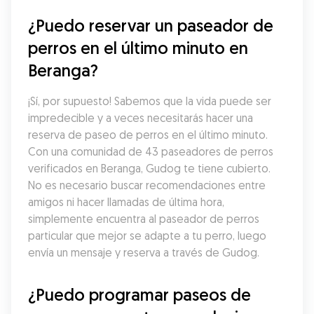
¿Puedo reservar un paseador de 
perros en el último minuto en 
Beranga?
¡Sí, por supuesto! Sabemos que la vida puede ser 
impredecible y a veces necesitarás hacer una 
reserva de paseo de perros en el último minuto. 
Con una comunidad de 43 paseadores de perros 
verificados en Beranga, Gudog te tiene cubierto. 
No es necesario buscar recomendaciones entre 
amigos ni hacer llamadas de última hora, 
simplemente encuentra al paseador de perros 
particular que mejor se adapte a tu perro, luego 
envía un mensaje y reserva a través de Gudog.
¿Puedo programar paseos de 