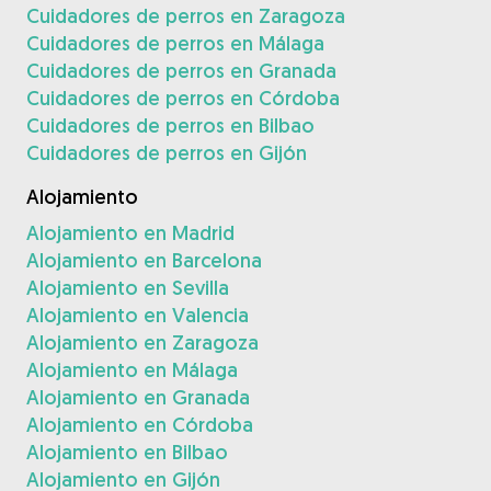
Cuidadores de perros en Zaragoza
Cuidadores de perros en Málaga
Cuidadores de perros en Granada
Cuidadores de perros en Córdoba
Cuidadores de perros en Bilbao
Cuidadores de perros en Gijón
Alojamiento
Alojamiento en Madrid
Alojamiento en Barcelona
Alojamiento en Sevilla
Alojamiento en Valencia
Alojamiento en Zaragoza
Alojamiento en Málaga
Alojamiento en Granada
Alojamiento en Córdoba
Alojamiento en Bilbao
Alojamiento en Gijón