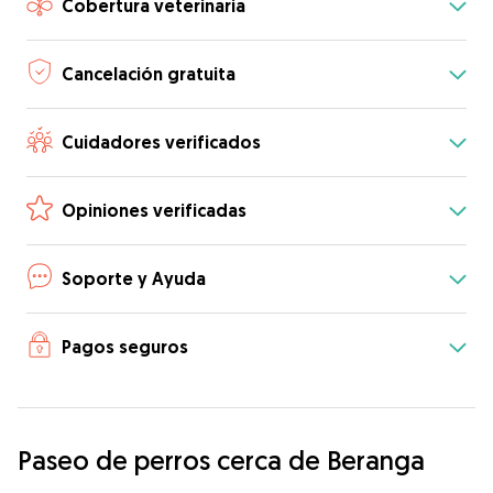
Cobertura veterinaria
Cancelación gratuita
Cuidadores verificados
Opiniones verificadas
Soporte y Ayuda
Pagos seguros
Paseo de perros cerca de Beranga