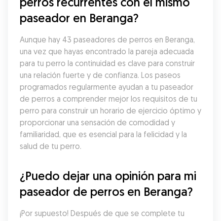
perros recurrentes con el mismo 
paseador en Beranga?
Aunque hay 43 paseadores de perros en Beranga, 
una vez que hayas encontrado la pareja adecuada 
para tu perro la continuidad es clave para construir 
una relación fuerte y de confianza. Los paseos 
programados regularmente ayudan a tu paseador 
de perros a comprender mejor los requisitos de tu 
perro para construir un horario de ejercicio óptimo y 
proporcionar una sensación de comodidad y 
familiaridad, que es esencial para la felicidad y la 
salud de tu perro.
¿Puedo dejar una opinión para mi 
paseador de perros en Beranga?
¡Por supuesto! Después de que se complete tu 