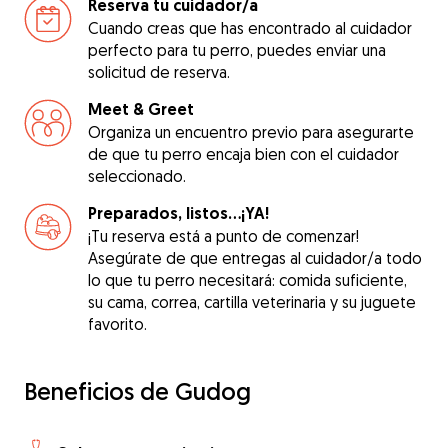
Reserva tu cuidador/a
Cuando creas que has encontrado al cuidador
perfecto para tu perro, puedes enviar una
solicitud de reserva.
Meet & Greet
Organiza un encuentro previo para asegurarte
de que tu perro encaja bien con el cuidador
seleccionado.
Preparados, listos...¡YA!
¡Tu reserva está a punto de comenzar!
Asegúrate de que entregas al cuidador/a todo
lo que tu perro necesitará: comida suficiente,
su cama, correa, cartilla veterinaria y su juguete
favorito.
Beneficios de Gudog