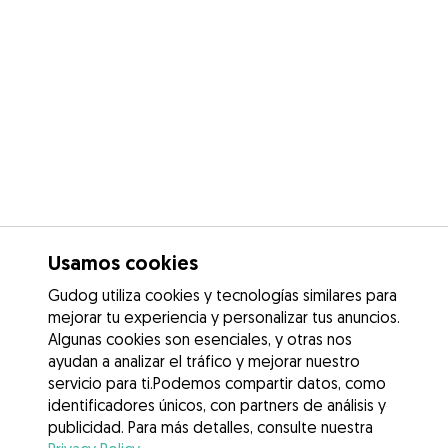
Usamos cookies
Gudog utiliza cookies y tecnologías similares para
mejorar tu experiencia y personalizar tus anuncios.
Algunas cookies son esenciales, y otras nos
ayudan a analizar el tráfico y mejorar nuestro
servicio para ti.Podemos compartir datos, como
identificadores únicos, con partners de análisis y
publicidad. Para más detalles, consulte nuestra