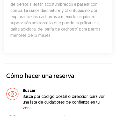
de perros si están acostumbrados a pasear con 
correa. La curiosidad natural y el entusiasmo por 
explorar de los cachorros a menudo requieren 
supervisión adicional, lo que puede significar una 
tarifa adicional de 'tarifa de cachorro' para perros 
menores de 12 meses.
Cómo hacer una reserva
Buscar
Busca por código postal o dirección para ver
una lista de cuidadores de confianza en tu
zona.