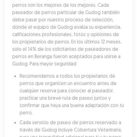
perros son los mejores de los mejores. Cada 
paseador de perros particular de Gudog también 
debe pasar por nuestro proceso de selección, 
donde el equipo de Gudog evalúa su experiencia, 
calificaciones profesionales, fotos y opiniones de 
los propietarios de perros. En los últimos 12 meses, 
solo el 14% de los solicitantes de paseadores de 
perros en Beranga fueron aceptados para unirse a 
Gudog. Para mayor seguridad:
Recomendamos a todos los propietarios de 
perros que organicen un encuentro antes de 
cualquier reserva para conocer al paseador, 
practicar una breve ruta de paseo juntos y 
confirmar que haya una buena adaptación con tu 
perro.
Cada servicio de paseo de perros reservado a 
través de Gudog incluye Cobertura Veterinaria, 