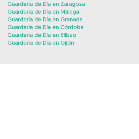
Guardería de Día en Zaragoza
Guardería de Día en Málaga
Guardería de Día en Granada
Guardería de Día en Córdoba
Guardería de Día en Bilbao
Guardería de Día en Gijón