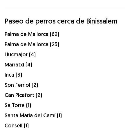
Paseo de perros cerca de Binissalem
Palma de Mallorca (62)
Palma de Mallorca (25)
Llucmajor (4)
Marratxí (4)
Inca (3)
Son Ferriol (2)
Can Picafort (2)
Sa Torre (1)
Santa Maria del Camí (1)
Consell (1)