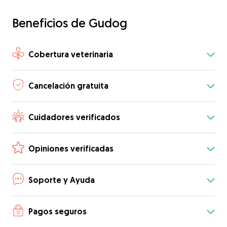
Beneficios de Gudog
Cobertura veterinaria
Cancelación gratuita
Cuidadores verificados
Opiniones verificadas
Soporte y Ayuda
Pagos seguros