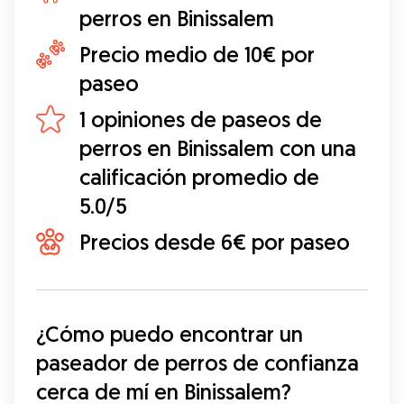
perros en Binissalem
Precio medio de 10€ por
paseo
1 opiniones de paseos de
perros en Binissalem con una
calificación promedio de
5.0/5
Precios desde 6€ por paseo
¿Cómo puedo encontrar un 
paseador de perros de confianza 
cerca de mí en Binissalem?