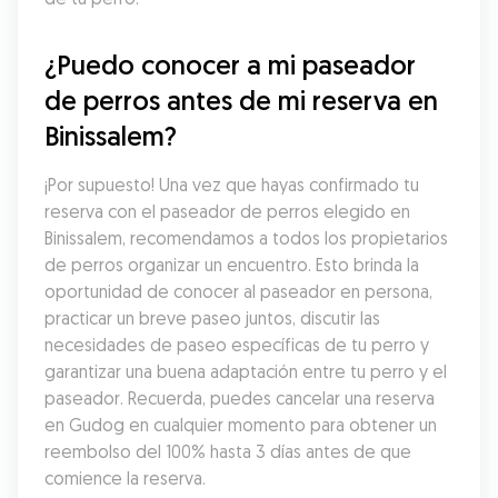
¿Puedo conocer a mi paseador 
de perros antes de mi reserva en 
Binissalem?
¡Por supuesto! Una vez que hayas confirmado tu 
reserva con el paseador de perros elegido en 
Binissalem, recomendamos a todos los propietarios 
de perros organizar un encuentro. Esto brinda la 
oportunidad de conocer al paseador en persona, 
practicar un breve paseo juntos, discutir las 
necesidades de paseo específicas de tu perro y 
garantizar una buena adaptación entre tu perro y el 
paseador. Recuerda, puedes cancelar una reserva 
en Gudog en cualquier momento para obtener un 
reembolso del 100% hasta 3 días antes de que 
comience la reserva.