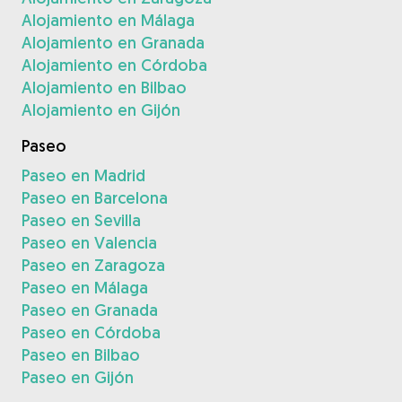
Alojamiento en Málaga
Alojamiento en Granada
Alojamiento en Córdoba
Alojamiento en Bilbao
Alojamiento en Gijón
Paseo
Paseo en Madrid
Paseo en Barcelona
Paseo en Sevilla
Paseo en Valencia
Paseo en Zaragoza
Paseo en Málaga
Paseo en Granada
Paseo en Córdoba
Paseo en Bilbao
Paseo en Gijón