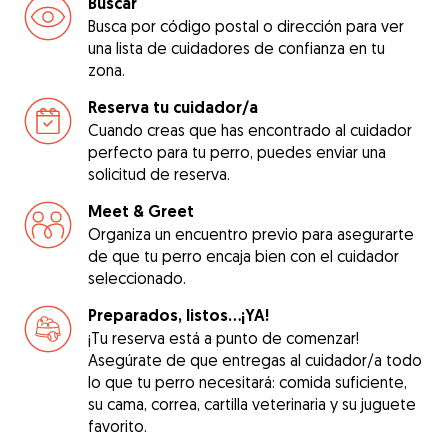
Buscar
Busca por código postal o dirección para ver
una lista de cuidadores de confianza en tu
zona.
Reserva tu cuidador/a
Cuando creas que has encontrado al cuidador
perfecto para tu perro, puedes enviar una
solicitud de reserva.
Meet & Greet
Organiza un encuentro previo para asegurarte
de que tu perro encaja bien con el cuidador
seleccionado.
Preparados, listos...¡YA!
¡Tu reserva está a punto de comenzar!
Asegúrate de que entregas al cuidador/a todo
lo que tu perro necesitará: comida suficiente,
su cama, correa, cartilla veterinaria y su juguete
favorito.