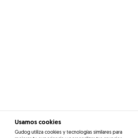
Usamos cookies
Gudog utiliza cookies y tecnologías similares para