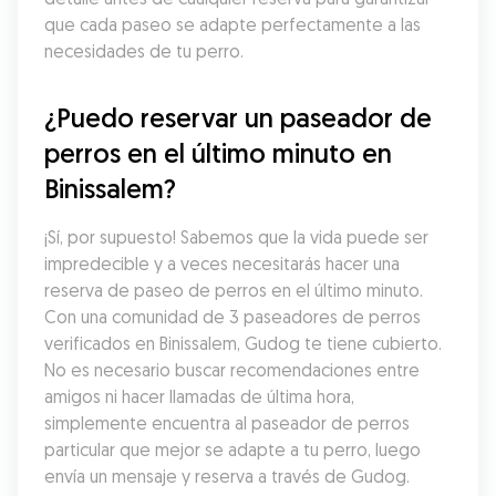
que cada paseo se adapte perfectamente a las 
necesidades de tu perro.
¿Puedo reservar un paseador de 
perros en el último minuto en 
Binissalem?
¡Sí, por supuesto! Sabemos que la vida puede ser 
impredecible y a veces necesitarás hacer una 
reserva de paseo de perros en el último minuto. 
Con una comunidad de 3 paseadores de perros 
verificados en Binissalem, Gudog te tiene cubierto. 
No es necesario buscar recomendaciones entre 
amigos ni hacer llamadas de última hora, 
simplemente encuentra al paseador de perros 
particular que mejor se adapte a tu perro, luego 
envía un mensaje y reserva a través de Gudog.