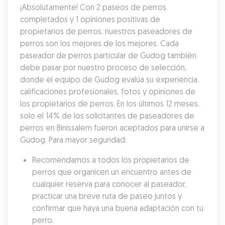
¡Absolutamente! Con 2 paseos de perros 
completados y 1 opiniones positivas de 
propietarios de perros, nuestros paseadores de 
perros son los mejores de los mejores. Cada 
paseador de perros particular de Gudog también 
debe pasar por nuestro proceso de selección, 
donde el equipo de Gudog evalúa su experiencia, 
calificaciones profesionales, fotos y opiniones de 
los propietarios de perros. En los últimos 12 meses, 
solo el 14% de los solicitantes de paseadores de 
perros en Binissalem fueron aceptados para unirse a 
Gudog. Para mayor seguridad:
Recomendamos a todos los propietarios de 
perros que organicen un encuentro antes de 
cualquier reserva para conocer al paseador, 
practicar una breve ruta de paseo juntos y 
confirmar que haya una buena adaptación con tu 
perro.