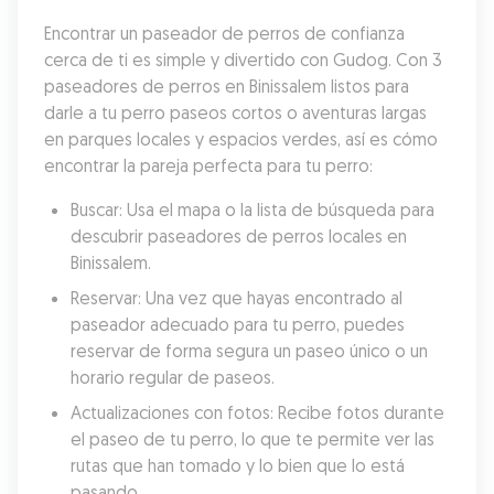
Encontrar un paseador de perros de confianza 
cerca de ti es simple y divertido con Gudog. Con 3 
paseadores de perros en Binissalem listos para 
darle a tu perro paseos cortos o aventuras largas 
en parques locales y espacios verdes, así es cómo 
encontrar la pareja perfecta para tu perro:
Buscar: Usa el mapa o la lista de búsqueda para 
descubrir paseadores de perros locales en 
Binissalem.
Reservar: Una vez que hayas encontrado al 
paseador adecuado para tu perro, puedes 
reservar de forma segura un paseo único o un 
horario regular de paseos.
Actualizaciones con fotos: Recibe fotos durante 
el paseo de tu perro, lo que te permite ver las 
rutas que han tomado y lo bien que lo está 
pasando.