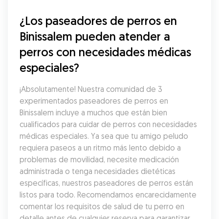
¿Los paseadores de perros en 
Binissalem pueden atender a 
perros con necesidades médicas 
especiales?
¡Absolutamente! Nuestra comunidad de 3 
experimentados paseadores de perros en 
Binissalem incluye a muchos que están bien 
cualificados para cuidar de perros con necesidades 
médicas especiales. Ya sea que tu amigo peludo 
requiera paseos a un ritmo más lento debido a 
problemas de movilidad, necesite medicación 
administrada o tenga necesidades dietéticas 
específicas, nuestros paseadores de perros están 
listos para todo. Recomendamos encarecidamente 
comentar los requisitos de salud de tu perro en 
detalle antes de cualquier reserva para garantizar 