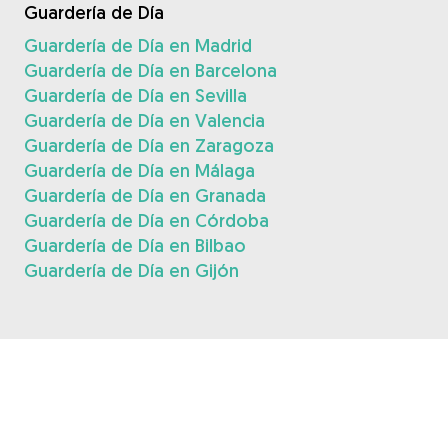
Guardería de Día
Guardería de Día en Madrid
Guardería de Día en Barcelona
Guardería de Día en Sevilla
Guardería de Día en Valencia
Guardería de Día en Zaragoza
Guardería de Día en Málaga
Guardería de Día en Granada
Guardería de Día en Córdoba
Guardería de Día en Bilbao
Guardería de Día en Gijón