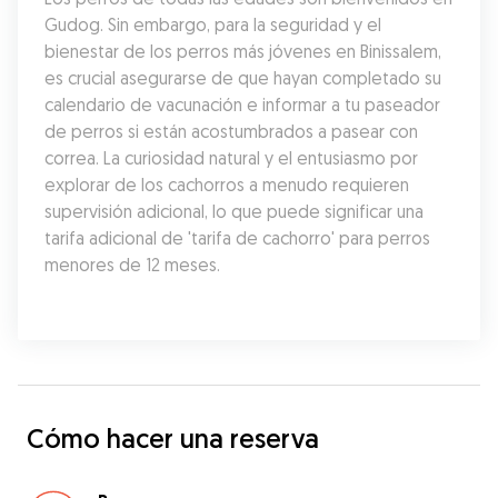
Gudog. Sin embargo, para la seguridad y el 
bienestar de los perros más jóvenes en Binissalem, 
es crucial asegurarse de que hayan completado su 
calendario de vacunación e informar a tu paseador 
de perros si están acostumbrados a pasear con 
correa. La curiosidad natural y el entusiasmo por 
explorar de los cachorros a menudo requieren 
supervisión adicional, lo que puede significar una 
tarifa adicional de 'tarifa de cachorro' para perros 
menores de 12 meses.
Cómo hacer una reserva