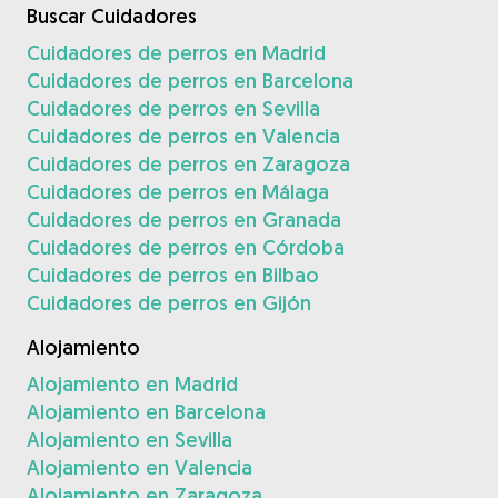
Buscar Cuidadores
Cuidadores de perros en Madrid
Cuidadores de perros en Barcelona
Cuidadores de perros en Sevilla
Cuidadores de perros en Valencia
Cuidadores de perros en Zaragoza
Cuidadores de perros en Málaga
Cuidadores de perros en Granada
Cuidadores de perros en Córdoba
Cuidadores de perros en Bilbao
Cuidadores de perros en Gijón
Alojamiento
Alojamiento en Madrid
Alojamiento en Barcelona
Alojamiento en Sevilla
Alojamiento en Valencia
Alojamiento en Zaragoza