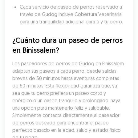
Cada servicio de paseo de perros reservado a 
través de Gudog incluye Cobertura Veterinaria, 
para una tranquilidad adicional para ti y tu perro.
¿Cuánto dura un paseo de perros 
en Binissalem?
Los paseadores de perros de Gudog en Binissalem 
adaptan sus paseos a cada perro, desde salidas 
breves de 30 minutos hasta aventuras completas 
de 60 minutos. Esta flexibilidad garantiza que, ya 
sea que tu perro prefiera un paseo corto y 
enérgico o un paseo tranquilo y prolongado, haya 
una opción para mantenerlo feliz y saludable. 
Simplemente contacta directamente al paseador 
de perros deseado para encontrar el paseo 
perfecto basado en la edad, salud y estado físico 
de tu perro.