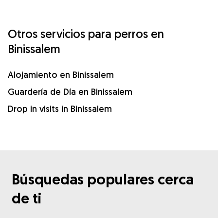
Otros servicios para perros en
Binissalem
Alojamiento en Binissalem
Guardería de Día en Binissalem
Drop in visits in Binissalem
Búsquedas populares cerca
de ti