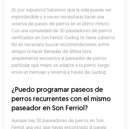
¡Sí, por supuesto! Sabemos que la vida puede ser 
impredecible y a veces necesitarás hacer una 
reserva de paseo de perros en el último minuto. 
Con una comunidad de 30 paseadores de perros 
verificados en Son Ferriol, Gudog te tiene cubierto. 
No es necesario buscar recomendaciones entre 
amigos ni hacer llamadas de última hora, 
simplemente encuentra al paseador de perros 
particular que mejor se adapte a tu perro, luego 
envía un mensaje y reserva a través de Gudog.
¿Puedo programar paseos de 
perros recurrentes con el mismo 
paseador en Son Ferriol?
Aunque hay 30 paseadores de perros en Son 
Ferriol, una vez que hayas encontrado la pareja 