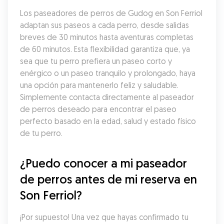
Los paseadores de perros de Gudog en Son Ferriol 
adaptan sus paseos a cada perro, desde salidas 
breves de 30 minutos hasta aventuras completas 
de 60 minutos. Esta flexibilidad garantiza que, ya 
sea que tu perro prefiera un paseo corto y 
enérgico o un paseo tranquilo y prolongado, haya 
una opción para mantenerlo feliz y saludable. 
Simplemente contacta directamente al paseador 
de perros deseado para encontrar el paseo 
perfecto basado en la edad, salud y estado físico 
de tu perro.
¿Puedo conocer a mi paseador 
de perros antes de mi reserva en 
Son Ferriol?
¡Por supuesto! Una vez que hayas confirmado tu 