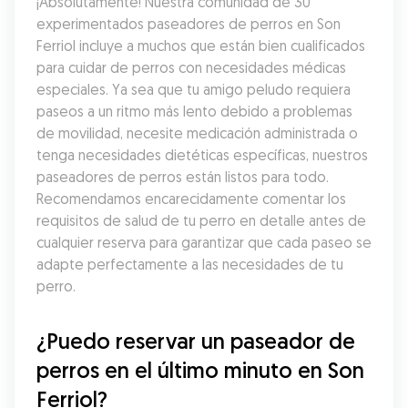
¡Absolutamente! Nuestra comunidad de 30 
experimentados paseadores de perros en Son 
Ferriol incluye a muchos que están bien cualificados 
para cuidar de perros con necesidades médicas 
especiales. Ya sea que tu amigo peludo requiera 
paseos a un ritmo más lento debido a problemas 
de movilidad, necesite medicación administrada o 
tenga necesidades dietéticas específicas, nuestros 
paseadores de perros están listos para todo. 
Recomendamos encarecidamente comentar los 
requisitos de salud de tu perro en detalle antes de 
cualquier reserva para garantizar que cada paseo se 
adapte perfectamente a las necesidades de tu 
perro.
¿Puedo reservar un paseador de 
perros en el último minuto en Son 
Ferriol?