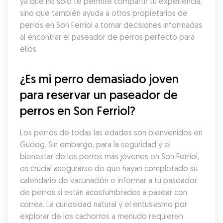
ya que no solo te permite compartir tu experiencia, 
sino que también ayuda a otros propietarios de 
perros en Son Ferriol a tomar decisiones informadas 
al encontrar el paseador de perros perfecto para 
ellos.
¿Es mi perro demasiado joven 
para reservar un paseador de 
perros en Son Ferriol?
Los perros de todas las edades son bienvenidos en 
Gudog. Sin embargo, para la seguridad y el 
bienestar de los perros más jóvenes en Son Ferriol, 
es crucial asegurarse de que hayan completado su 
calendario de vacunación e informar a tu paseador 
de perros si están acostumbrados a pasear con 
correa. La curiosidad natural y el entusiasmo por 
explorar de los cachorros a menudo requieren 