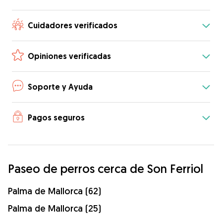
Cuidadores verificados
Opiniones verificadas
Soporte y Ayuda
Pagos seguros
Paseo de perros cerca de Son Ferriol
Palma de Mallorca (62)
Palma de Mallorca (25)