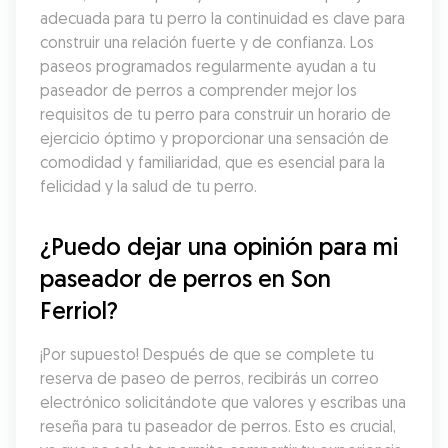
adecuada para tu perro la continuidad es clave para 
construir una relación fuerte y de confianza. Los 
paseos programados regularmente ayudan a tu 
paseador de perros a comprender mejor los 
requisitos de tu perro para construir un horario de 
ejercicio óptimo y proporcionar una sensación de 
comodidad y familiaridad, que es esencial para la 
felicidad y la salud de tu perro.
¿Puedo dejar una opinión para mi 
paseador de perros en Son 
Ferriol?
¡Por supuesto! Después de que se complete tu 
reserva de paseo de perros, recibirás un correo 
electrónico solicitándote que valores y escribas una 
reseña para tu paseador de perros. Esto es crucial, 