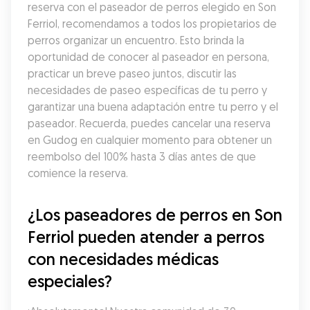
reserva con el paseador de perros elegido en Son 
Ferriol, recomendamos a todos los propietarios de 
perros organizar un encuentro. Esto brinda la 
oportunidad de conocer al paseador en persona, 
practicar un breve paseo juntos, discutir las 
necesidades de paseo específicas de tu perro y 
garantizar una buena adaptación entre tu perro y el 
paseador. Recuerda, puedes cancelar una reserva 
en Gudog en cualquier momento para obtener un 
reembolso del 100% hasta 3 días antes de que 
comience la reserva.
¿Los paseadores de perros en Son 
Ferriol pueden atender a perros 
con necesidades médicas 
especiales?