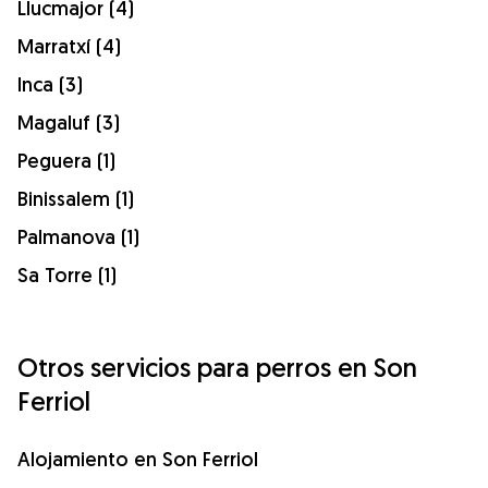
Llucmajor (4)
Marratxí (4)
Inca (3)
Magaluf (3)
Peguera (1)
Binissalem (1)
Palmanova (1)
Sa Torre (1)
Otros servicios para perros en Son
Ferriol
Alojamiento en Son Ferriol