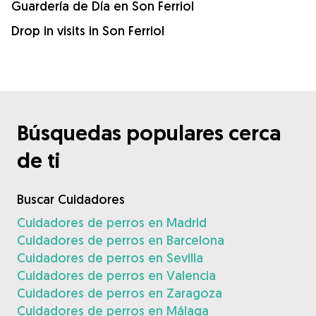
Guardería de Día en Son Ferriol
Drop in visits in Son Ferriol
Búsquedas populares cerca
de ti
Buscar Cuidadores
Cuidadores de perros en Madrid
Cuidadores de perros en Barcelona
Cuidadores de perros en Sevilla
Cuidadores de perros en Valencia
Cuidadores de perros en Zaragoza
Cuidadores de perros en Málaga