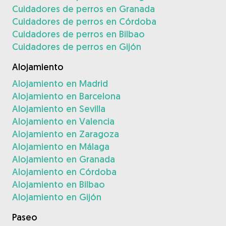
Cuidadores de perros en Granada
Cuidadores de perros en Córdoba
Cuidadores de perros en Bilbao
Cuidadores de perros en Gijón
Alojamiento
Alojamiento en Madrid
Alojamiento en Barcelona
Alojamiento en Sevilla
Alojamiento en Valencia
Alojamiento en Zaragoza
Alojamiento en Málaga
Alojamiento en Granada
Alojamiento en Córdoba
Alojamiento en Bilbao
Alojamiento en Gijón
Paseo