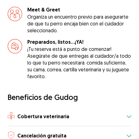
Meet & Greet
Organiza un encuentro previo para asegurarte
de que tu perro encaja bien con el cuidador
seleccionado.
Preparados, listos...¡YA!
¡Tu reserva está a punto de comenzar!
Asegúrate de que entregas al cuidador/a todo
lo que tu perro necesitará: comida suficiente,
su cama, correa, cartilla veterinaria y su juguete
favorito.
Beneficios de Gudog
Cobertura veterinaria
Cancelación gratuita