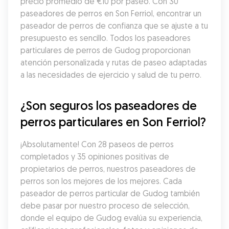
precio promedio de €10 por paseo. Con 30 
paseadores de perros en Son Ferriol, encontrar un 
paseador de perros de confianza que se ajuste a tu 
presupuesto es sencillo. Todos los paseadores 
particulares de perros de Gudog proporcionan 
atención personalizada y rutas de paseo adaptadas 
a las necesidades de ejercicio y salud de tu perro.
¿Son seguros los paseadores de 
perros particulares en Son Ferriol?
¡Absolutamente! Con 28 paseos de perros 
completados y 35 opiniones positivas de 
propietarios de perros, nuestros paseadores de 
perros son los mejores de los mejores. Cada 
paseador de perros particular de Gudog también 
debe pasar por nuestro proceso de selección, 
donde el equipo de Gudog evalúa su experiencia, 