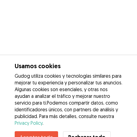
Usamos cookies
Gudog utiliza cookies y tecnologías similares para
mejorar tu experiencia y personalizar tus anuncios.
Algunas cookies son esenciales, y otras nos
ayudan a analizar el tráfico y mejorar nuestro
servicio para ti.Podemos compartir datos, como
identificadores únicos, con partners de análisis y
publicidad. Para más detalles, consulte nuestra
Privacy Policy
.