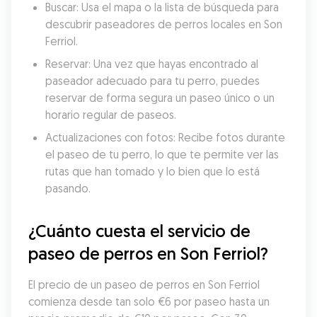
Buscar: Usa el mapa o la lista de búsqueda para 
descubrir paseadores de perros locales en Son 
Ferriol.
Reservar: Una vez que hayas encontrado al 
paseador adecuado para tu perro, puedes 
reservar de forma segura un paseo único o un 
horario regular de paseos.
Actualizaciones con fotos: Recibe fotos durante 
el paseo de tu perro, lo que te permite ver las 
rutas que han tomado y lo bien que lo está 
pasando.
¿Cuánto cuesta el servicio de 
paseo de perros en Son Ferriol?
El precio de un paseo de perros en Son Ferriol 
comienza desde tan solo €6 por paseo hasta un 