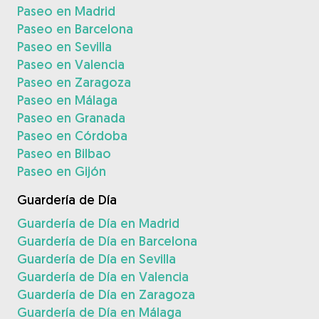
Paseo en Madrid
Paseo en Barcelona
Paseo en Sevilla
Paseo en Valencia
Paseo en Zaragoza
Paseo en Málaga
Paseo en Granada
Paseo en Córdoba
Paseo en Bilbao
Paseo en Gijón
Guardería de Día
Guardería de Día en Madrid
Guardería de Día en Barcelona
Guardería de Día en Sevilla
Guardería de Día en Valencia
Guardería de Día en Zaragoza
Guardería de Día en Málaga