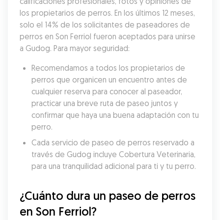
calificaciones profesionales, fotos y opiniones de 
los propietarios de perros. En los últimos 12 meses, 
solo el 14% de los solicitantes de paseadores de 
perros en Son Ferriol fueron aceptados para unirse 
a Gudog. Para mayor seguridad:
Recomendamos a todos los propietarios de 
perros que organicen un encuentro antes de 
cualquier reserva para conocer al paseador, 
practicar una breve ruta de paseo juntos y 
confirmar que haya una buena adaptación con tu 
perro.
Cada servicio de paseo de perros reservado a 
través de Gudog incluye Cobertura Veterinaria, 
para una tranquilidad adicional para ti y tu perro.
¿Cuánto dura un paseo de perros 
en Son Ferriol?