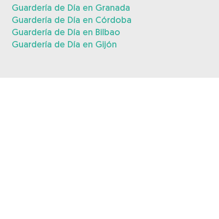
Guardería de Día en Granada
Guardería de Día en Córdoba
Guardería de Día en Bilbao
Guardería de Día en Gijón