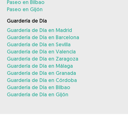
Paseo en Bilbao
Paseo en Gijón
Guardería de Día
Guardería de Día en Madrid
Guardería de Día en Barcelona
Guardería de Día en Sevilla
Guardería de Día en Valencia
Guardería de Día en Zaragoza
Guardería de Día en Málaga
Guardería de Día en Granada
Guardería de Día en Córdoba
Guardería de Día en Bilbao
Guardería de Día en Gijón