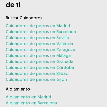
de ti
Buscar Cuidadores
Cuidadores de perros en Madrid
Cuidadores de perros en Barcelona
Cuidadores de perros en Sevilla
Cuidadores de perros en Valencia
Cuidadores de perros en Zaragoza
Cuidadores de perros en Málaga
Cuidadores de perros en Granada
Cuidadores de perros en Córdoba
Cuidadores de perros en Bilbao
Cuidadores de perros en Gijón
Alojamiento
Alojamiento en Madrid
Alojamiento en Barcelona