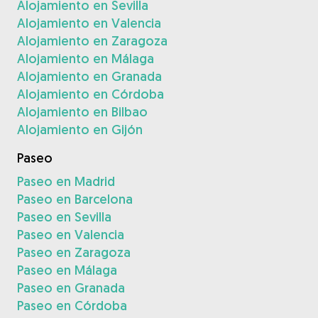
Alojamiento en Sevilla
Alojamiento en Valencia
Alojamiento en Zaragoza
Alojamiento en Málaga
Alojamiento en Granada
Alojamiento en Córdoba
Alojamiento en Bilbao
Alojamiento en Gijón
Paseo
Paseo en Madrid
Paseo en Barcelona
Paseo en Sevilla
Paseo en Valencia
Paseo en Zaragoza
Paseo en Málaga
Paseo en Granada
Paseo en Córdoba