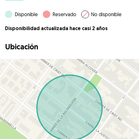
Disponible
Reservado
No disponible
Disponibilidad actualizada hace casi 2 años
Ubicación