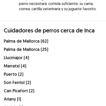
perro necesitará: comida suficiente, su cama,
correa, cartilla veterinaria y su juguete favorito.
Cuidadores de perros cerca de Inca
Palma de Mallorca (62)
Palma de Mallorca (25)
Llucmajor (4)
Marratxí (4)
Puerto (2)
Son Ferriol (2)
Can Picafort (2)
Ariany (1)