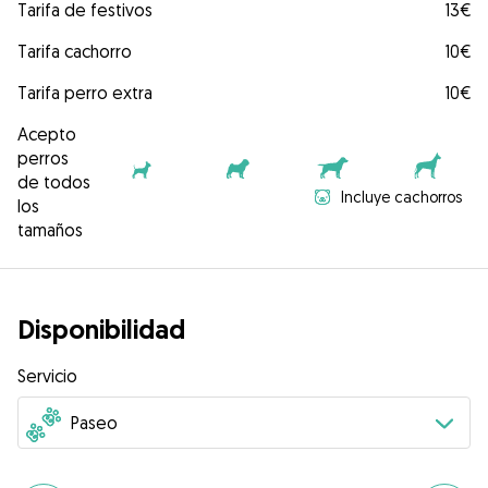
Tarifa de festivos
13€
Tarifa cachorro
10€
Tarifa perro extra
10€
Acepto
perros
de todos
Incluye cachorros
los
tamaños
Disponibilidad
Servicio