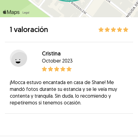
1 valoración
Cristina
October 2023
¡Mocca estuvo encantada en casa de Shane! Me
mandó fotos durante su estancia y se le veía muy
contenta y tranquila. Sin duda, lo recomiendo y
repetiremos si tenemos ocasión.