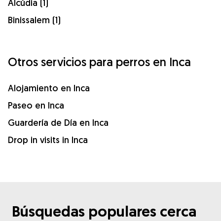
Alcúdia (1)
Binissalem (1)
Otros servicios para perros en Inca
Alojamiento en Inca
Paseo en Inca
Guardería de Día en Inca
Drop in visits in Inca
Búsquedas populares cerca