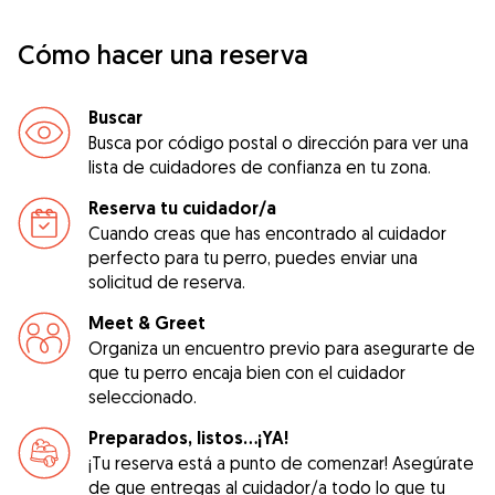
Cómo hacer una reserva
Buscar
Busca por código postal o dirección para ver una
lista de cuidadores de confianza en tu zona.
Reserva tu cuidador/a
Cuando creas que has encontrado al cuidador
perfecto para tu perro, puedes enviar una
solicitud de reserva.
Meet & Greet
Organiza un encuentro previo para asegurarte de
que tu perro encaja bien con el cuidador
seleccionado.
Preparados, listos...¡YA!
¡Tu reserva está a punto de comenzar! Asegúrate
de que entregas al cuidador/a todo lo que tu