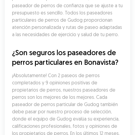
paseador de perros de confianza que se ajuste a tu 
presupuesto es sencillo. Todos los paseadores 
particulares de perros de Gudog proporcionan 
atención personalizada y rutas de paseo adaptadas 
a las necesidades de ejercicio y salud de tu perro.
¿Son seguros los paseadores de 
perros particulares en Bonavista?
¡Absolutamente! Con 2 paseos de perros 
completados y 9 opiniones positivas de 
propietarios de perros, nuestros paseadores de 
perros son los mejores de los mejores. Cada 
paseador de perros particular de Gudog también 
debe pasar por nuestro proceso de selección, 
donde el equipo de Gudog evalúa su experiencia, 
calificaciones profesionales, fotos y opiniones de 
los propietarios de perros. En los últimos 12 meses, 