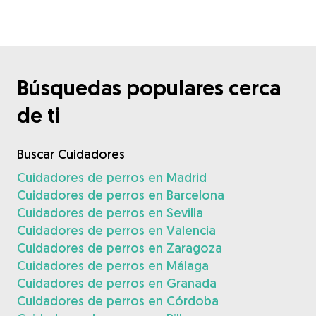
Búsquedas populares cerca
de ti
Buscar Cuidadores
Cuidadores de perros en Madrid
Cuidadores de perros en Barcelona
Cuidadores de perros en Sevilla
Cuidadores de perros en Valencia
Cuidadores de perros en Zaragoza
Cuidadores de perros en Málaga
Cuidadores de perros en Granada
Cuidadores de perros en Córdoba