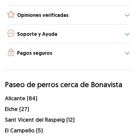
Opiniones verificadas
Soporte y Ayuda
Pagos seguros
Paseo de perros cerca de Bonavista
Alicante (84)
Elche (27)
Sant Vicent del Raspeig (12)
El Campello (5)