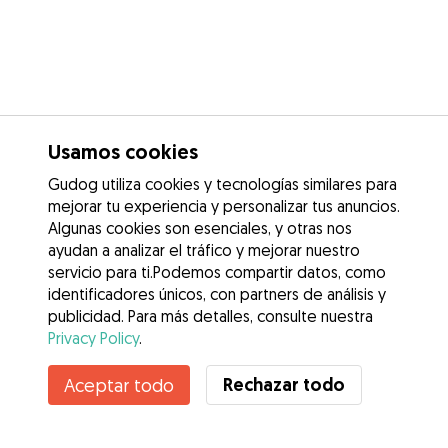
Usamos cookies
Gudog utiliza cookies y tecnologías similares para
mejorar tu experiencia y personalizar tus anuncios.
Algunas cookies son esenciales, y otras nos
ayudan a analizar el tráfico y mejorar nuestro
servicio para ti.Podemos compartir datos, como
identificadores únicos, con partners de análisis y
publicidad. Para más detalles, consulte nuestra
Privacy Policy
.
Rechazar todo
Aceptar todo