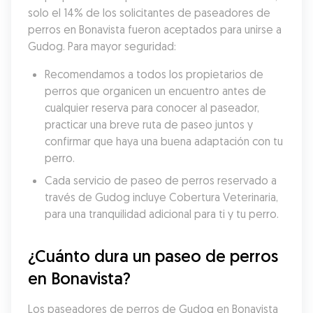
solo el 14% de los solicitantes de paseadores de 
perros en Bonavista fueron aceptados para unirse a 
Gudog. Para mayor seguridad:
Recomendamos a todos los propietarios de 
perros que organicen un encuentro antes de 
cualquier reserva para conocer al paseador, 
practicar una breve ruta de paseo juntos y 
confirmar que haya una buena adaptación con tu 
perro.
Cada servicio de paseo de perros reservado a 
través de Gudog incluye Cobertura Veterinaria, 
para una tranquilidad adicional para ti y tu perro.
¿Cuánto dura un paseo de perros 
en Bonavista?
Los paseadores de perros de Gudog en Bonavista 