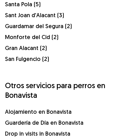
Santa Pola (5)
Sant Joan d'Alacant (3)
Guardamar del Segura (2)
Monforte del Cid (2)
Gran Alacant (2)
San Fulgencio (2)
Otros servicios para perros en
Bonavista
Alojamiento en Bonavista
Guardería de Día en Bonavista
Drop in visits in Bonavista