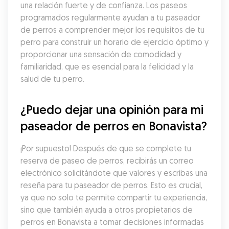
una relación fuerte y de confianza. Los paseos 
programados regularmente ayudan a tu paseador 
de perros a comprender mejor los requisitos de tu 
perro para construir un horario de ejercicio óptimo y 
proporcionar una sensación de comodidad y 
familiaridad, que es esencial para la felicidad y la 
salud de tu perro.
¿Puedo dejar una opinión para mi 
paseador de perros en Bonavista?
¡Por supuesto! Después de que se complete tu 
reserva de paseo de perros, recibirás un correo 
electrónico solicitándote que valores y escribas una 
reseña para tu paseador de perros. Esto es crucial, 
ya que no solo te permite compartir tu experiencia, 
sino que también ayuda a otros propietarios de 
perros en Bonavista a tomar decisiones informadas 