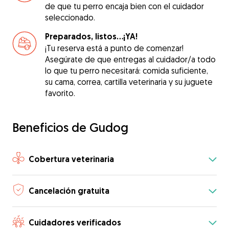
de que tu perro encaja bien con el cuidador
seleccionado.
Preparados, listos...¡YA!
¡Tu reserva está a punto de comenzar!
Asegúrate de que entregas al cuidador/a todo
lo que tu perro necesitará: comida suficiente,
su cama, correa, cartilla veterinaria y su juguete
favorito.
Beneficios de Gudog
Cobertura veterinaria
Cancelación gratuita
Cuidadores verificados