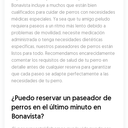
Bonavista incluye a muchos que están bien 
cualificados para cuidar de perros con necesidades 
médicas especiales. Ya sea que tu amigo peludo 
requiera paseos a un ritmo más lento debido a 
problemas de movilidad, necesite medicación 
administrada o tenga necesidades dietéticas 
específicas, nuestros paseadores de perros están 
listos para todo. Recomendamos encarecidamente 
comentar los requisitos de salud de tu perro en 
detalle antes de cualquier reserva para garantizar 
que cada paseo se adapte perfectamente a las 
necesidades de tu perro.
¿Puedo reservar un paseador de 
perros en el último minuto en 
Bonavista?