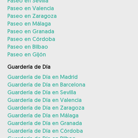
Paseo en Sevilla
Paseo en Valencia
Paseo en Zaragoza
Paseo en Málaga
Paseo en Granada
Paseo en Córdoba
Paseo en Bilbao
Paseo en Gijón
Guardería de Día
Guardería de Día en Madrid
Guardería de Día en Barcelona
Guardería de Día en Sevilla
Guardería de Día en Valencia
Guardería de Día en Zaragoza
Guardería de Día en Málaga
Guardería de Día en Granada
Guardería de Día en Córdoba