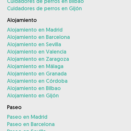
Cuidadores de perros en Bilbao
Cuidadores de perros en Gijón
Alojamiento
Alojamiento en Madrid
Alojamiento en Barcelona
Alojamiento en Sevilla
Alojamiento en Valencia
Alojamiento en Zaragoza
Alojamiento en Málaga
Alojamiento en Granada
Alojamiento en Córdoba
Alojamiento en Bilbao
Alojamiento en Gijón
Paseo
Paseo en Madrid
Paseo en Barcelona