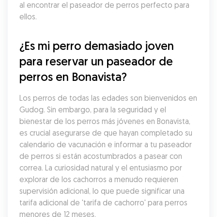
al encontrar el paseador de perros perfecto para 
ellos.
¿Es mi perro demasiado joven 
para reservar un paseador de 
perros en Bonavista?
Los perros de todas las edades son bienvenidos en 
Gudog. Sin embargo, para la seguridad y el 
bienestar de los perros más jóvenes en Bonavista, 
es crucial asegurarse de que hayan completado su 
calendario de vacunación e informar a tu paseador 
de perros si están acostumbrados a pasear con 
correa. La curiosidad natural y el entusiasmo por 
explorar de los cachorros a menudo requieren 
supervisión adicional, lo que puede significar una 
tarifa adicional de 'tarifa de cachorro' para perros 
menores de 12 meses.