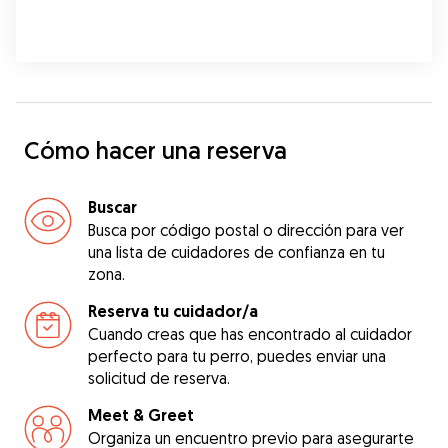
Cómo hacer una reserva
Buscar
Busca por código postal o dirección para ver
una lista de cuidadores de confianza en tu
zona.
Reserva tu cuidador/a
Cuando creas que has encontrado al cuidador
perfecto para tu perro, puedes enviar una
solicitud de reserva.
Meet & Greet
Organiza un encuentro previo para asegurarte