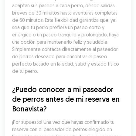
adaptan sus paseos a cada perro, desde salidas 
breves de 30 minutos hasta aventuras completas 
de 60 minutos. Esta flexibilidad garantiza que, ya 
sea que tu perro prefiera un paseo corto y 
enérgico o un paseo tranquilo y prolongado, haya 
una opción para mantenerlo feliz y saludable. 
Simplemente contacta directamente al paseador 
de perros deseado para encontrar el paseo 
perfecto basado en la edad, salud y estado físico 
de tu perro.
¿Puedo conocer a mi paseador 
de perros antes de mi reserva en 
Bonavista?
¡Por supuesto! Una vez que hayas confirmado tu 
reserva con el paseador de perros elegido en 