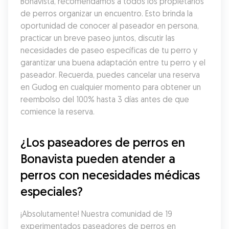
Bonavista, recomendamos a todos los propietarios 
de perros organizar un encuentro. Esto brinda la 
oportunidad de conocer al paseador en persona, 
practicar un breve paseo juntos, discutir las 
necesidades de paseo específicas de tu perro y 
garantizar una buena adaptación entre tu perro y el 
paseador. Recuerda, puedes cancelar una reserva 
en Gudog en cualquier momento para obtener un 
reembolso del 100% hasta 3 días antes de que 
comience la reserva.
¿Los paseadores de perros en 
Bonavista pueden atender a 
perros con necesidades médicas 
especiales?
¡Absolutamente! Nuestra comunidad de 19 
experimentados paseadores de perros en 