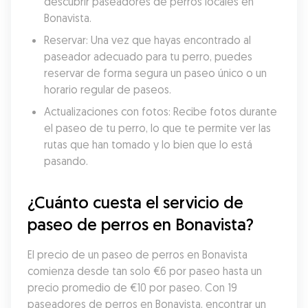
descubrir paseadores de perros locales en 
Bonavista.
Reservar: Una vez que hayas encontrado al 
paseador adecuado para tu perro, puedes 
reservar de forma segura un paseo único o un 
horario regular de paseos.
Actualizaciones con fotos: Recibe fotos durante 
el paseo de tu perro, lo que te permite ver las 
rutas que han tomado y lo bien que lo está 
pasando.
¿Cuánto cuesta el servicio de 
paseo de perros en Bonavista?
El precio de un paseo de perros en Bonavista 
comienza desde tan solo €6 por paseo hasta un 
precio promedio de €10 por paseo. Con 19 
paseadores de perros en Bonavista, encontrar un 