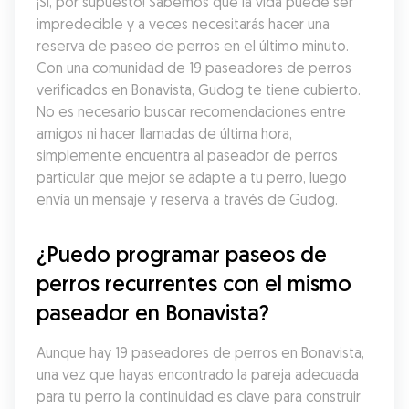
¡Sí, por supuesto! Sabemos que la vida puede ser 
impredecible y a veces necesitarás hacer una 
reserva de paseo de perros en el último minuto. 
Con una comunidad de 19 paseadores de perros 
verificados en Bonavista, Gudog te tiene cubierto. 
No es necesario buscar recomendaciones entre 
amigos ni hacer llamadas de última hora, 
simplemente encuentra al paseador de perros 
particular que mejor se adapte a tu perro, luego 
envía un mensaje y reserva a través de Gudog.
¿Puedo programar paseos de 
perros recurrentes con el mismo 
paseador en Bonavista?
Aunque hay 19 paseadores de perros en Bonavista, 
una vez que hayas encontrado la pareja adecuada 
para tu perro la continuidad es clave para construir 