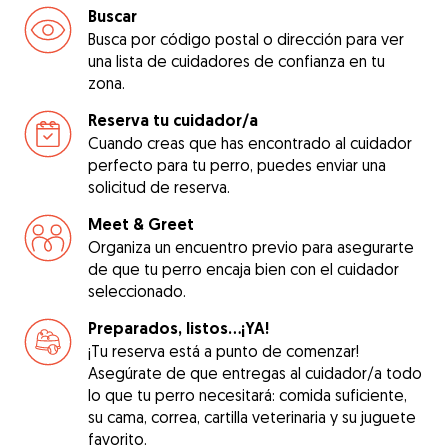
Buscar
Busca por código postal o dirección para ver
una lista de cuidadores de confianza en tu
zona.
Reserva tu cuidador/a
Cuando creas que has encontrado al cuidador
perfecto para tu perro, puedes enviar una
solicitud de reserva.
Meet & Greet
Organiza un encuentro previo para asegurarte
de que tu perro encaja bien con el cuidador
seleccionado.
Preparados, listos...¡YA!
¡Tu reserva está a punto de comenzar!
Asegúrate de que entregas al cuidador/a todo
lo que tu perro necesitará: comida suficiente,
su cama, correa, cartilla veterinaria y su juguete
favorito.