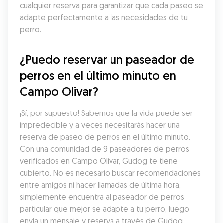
cualquier reserva para garantizar que cada paseo se 
adapte perfectamente a las necesidades de tu 
perro.
¿Puedo reservar un paseador de 
perros en el último minuto en 
Campo Olivar?
¡Sí, por supuesto! Sabemos que la vida puede ser 
impredecible y a veces necesitarás hacer una 
reserva de paseo de perros en el último minuto. 
Con una comunidad de 9 paseadores de perros 
verificados en Campo Olivar, Gudog te tiene 
cubierto. No es necesario buscar recomendaciones 
entre amigos ni hacer llamadas de última hora, 
simplemente encuentra al paseador de perros 
particular que mejor se adapte a tu perro, luego 
envía un mensaje y reserva a través de Gudog.