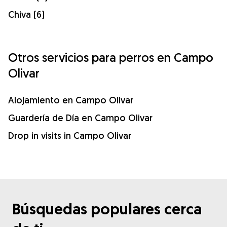
Chiva (6)
Otros servicios para perros en Campo
Olivar
Alojamiento en Campo Olivar
Guardería de Día en Campo Olivar
Drop in visits in Campo Olivar
Búsquedas populares cerca