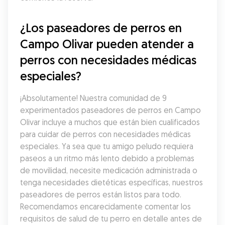
¿Los paseadores de perros en 
Campo Olivar pueden atender a 
perros con necesidades médicas 
especiales?
¡Absolutamente! Nuestra comunidad de 9 
experimentados paseadores de perros en Campo 
Olivar incluye a muchos que están bien cualificados 
para cuidar de perros con necesidades médicas 
especiales. Ya sea que tu amigo peludo requiera 
paseos a un ritmo más lento debido a problemas 
de movilidad, necesite medicación administrada o 
tenga necesidades dietéticas específicas, nuestros 
paseadores de perros están listos para todo. 
Recomendamos encarecidamente comentar los 
requisitos de salud de tu perro en detalle antes de 