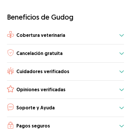
Beneficios de Gudog
Cobertura veterinaria
Cancelación gratuita
Cuidadores verificados
Opiniones verificadas
Soporte y Ayuda
Pagos seguros