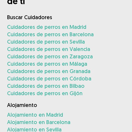
de ti
Buscar Cuidadores
Cuidadores de perros en Madrid
Cuidadores de perros en Barcelona
Cuidadores de perros en Sevilla
Cuidadores de perros en Valencia
Cuidadores de perros en Zaragoza
Cuidadores de perros en Málaga
Cuidadores de perros en Granada
Cuidadores de perros en Córdoba
Cuidadores de perros en Bilbao
Cuidadores de perros en Gijón
Alojamiento
Alojamiento en Madrid
Alojamiento en Barcelona
Alojamiento en Sevilla