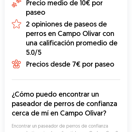
Precio medio de 10€ por
paseo
2 opiniones de paseos de
perros en Campo Olivar con
una calificación promedio de
5.0/5
Precios desde 7€ por paseo
¿Cómo puedo encontrar un 
paseador de perros de confianza 
cerca de mí en Campo Olivar?
Encontrar un paseador de perros de confianza 