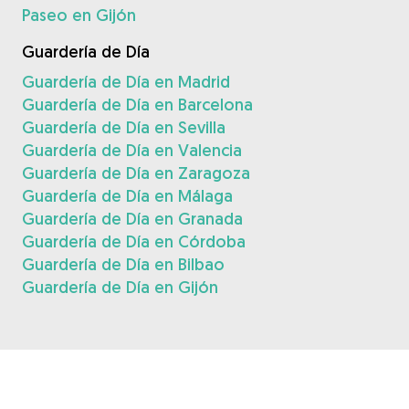
Paseo en Gijón
Guardería de Día
Guardería de Día en Madrid
Guardería de Día en Barcelona
Guardería de Día en Sevilla
Guardería de Día en Valencia
Guardería de Día en Zaragoza
Guardería de Día en Málaga
Guardería de Día en Granada
Guardería de Día en Córdoba
Guardería de Día en Bilbao
Guardería de Día en Gijón