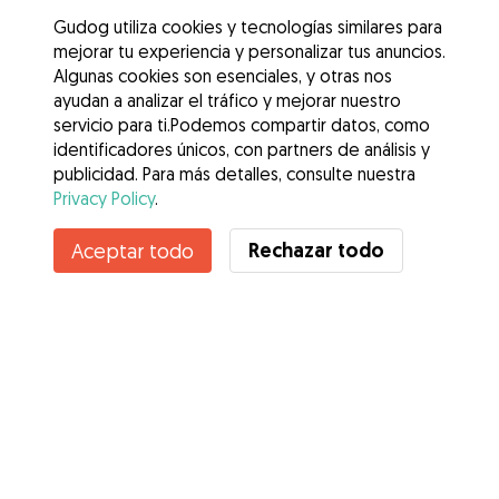
Gudog utiliza cookies y tecnologías similares para
mejorar tu experiencia y personalizar tus anuncios.
Algunas cookies son esenciales, y otras nos
ayudan a analizar el tráfico y mejorar nuestro
servicio para ti.Podemos compartir datos, como
identificadores únicos, con partners de análisis y
publicidad. Para más detalles, consulte nuestra
Privacy Policy
.
Rechazar todo
Aceptar todo
Servicios
Cómo funciona
Sobre Gudog
Opiniones