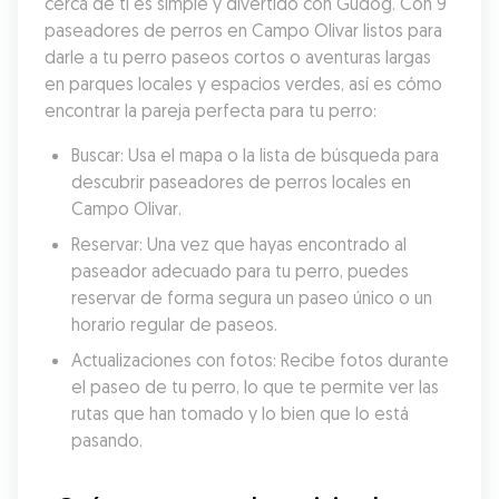
cerca de ti es simple y divertido con Gudog. Con 9 
paseadores de perros en Campo Olivar listos para 
darle a tu perro paseos cortos o aventuras largas 
en parques locales y espacios verdes, así es cómo 
encontrar la pareja perfecta para tu perro:
Buscar: Usa el mapa o la lista de búsqueda para 
descubrir paseadores de perros locales en 
Campo Olivar.
Reservar: Una vez que hayas encontrado al 
paseador adecuado para tu perro, puedes 
reservar de forma segura un paseo único o un 
horario regular de paseos.
Actualizaciones con fotos: Recibe fotos durante 
el paseo de tu perro, lo que te permite ver las 
rutas que han tomado y lo bien que lo está 
pasando.