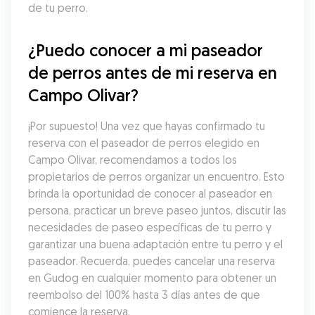
de tu perro.
¿Puedo conocer a mi paseador 
de perros antes de mi reserva en 
Campo Olivar?
¡Por supuesto! Una vez que hayas confirmado tu 
reserva con el paseador de perros elegido en 
Campo Olivar, recomendamos a todos los 
propietarios de perros organizar un encuentro. Esto 
brinda la oportunidad de conocer al paseador en 
persona, practicar un breve paseo juntos, discutir las 
necesidades de paseo específicas de tu perro y 
garantizar una buena adaptación entre tu perro y el 
paseador. Recuerda, puedes cancelar una reserva 
en Gudog en cualquier momento para obtener un 
reembolso del 100% hasta 3 días antes de que 
comience la reserva.