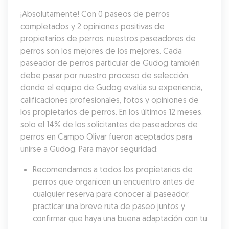
¡Absolutamente! Con 0 paseos de perros 
completados y 2 opiniones positivas de 
propietarios de perros, nuestros paseadores de 
perros son los mejores de los mejores. Cada 
paseador de perros particular de Gudog también 
debe pasar por nuestro proceso de selección, 
donde el equipo de Gudog evalúa su experiencia, 
calificaciones profesionales, fotos y opiniones de 
los propietarios de perros. En los últimos 12 meses, 
solo el 14% de los solicitantes de paseadores de 
perros en Campo Olivar fueron aceptados para 
unirse a Gudog. Para mayor seguridad:
Recomendamos a todos los propietarios de 
perros que organicen un encuentro antes de 
cualquier reserva para conocer al paseador, 
practicar una breve ruta de paseo juntos y 
confirmar que haya una buena adaptación con tu 