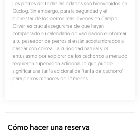
Los perros de todas las edades son bienvenidos en 
Gudog. Sin embargo, para la seguridad y el 
bienestar de los perros más jóvenes en Campo 
Olivar, es crucial asegurarse de que hayan 
completado su calendario de vacunación e informar 
a tu paseador de perros si están acostumbrados a 
pasear con correa. La curiosidad natural y el 
entusiasmo por explorar de los cachorros a menudo 
requieren supervisión adicional, lo que puede 
significar una tarifa adicional de 'tarifa de cachorro' 
para perros menores de 12 meses.
Cómo hacer una reserva