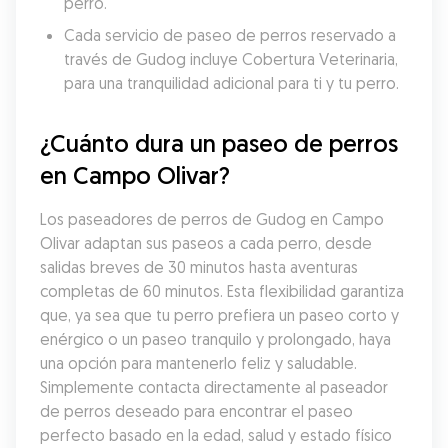
perro.
Cada servicio de paseo de perros reservado a 
través de Gudog incluye Cobertura Veterinaria, 
para una tranquilidad adicional para ti y tu perro.
¿Cuánto dura un paseo de perros 
en Campo Olivar?
Los paseadores de perros de Gudog en Campo 
Olivar adaptan sus paseos a cada perro, desde 
salidas breves de 30 minutos hasta aventuras 
completas de 60 minutos. Esta flexibilidad garantiza 
que, ya sea que tu perro prefiera un paseo corto y 
enérgico o un paseo tranquilo y prolongado, haya 
una opción para mantenerlo feliz y saludable. 
Simplemente contacta directamente al paseador 
de perros deseado para encontrar el paseo 
perfecto basado en la edad, salud y estado físico 