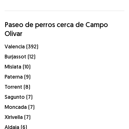
Paseo de perros cerca de Campo
Olivar
Valencia (392)
Burjassot (12)
Mislata (10)
Paterna (9)
Torrent (8)
Sagunto (7)
Moncada (7)
Xirivella (7)
Aldaia (6)