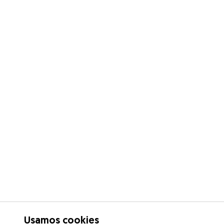
Usamos cookies