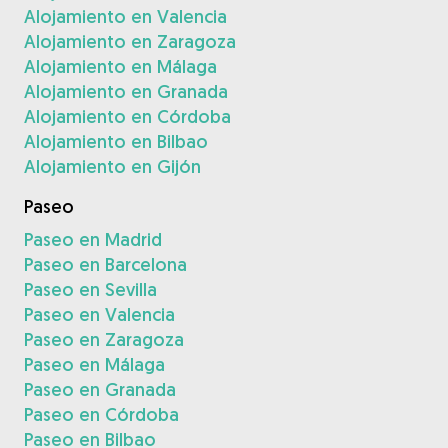
Alojamiento en Valencia
Alojamiento en Zaragoza
Alojamiento en Málaga
Alojamiento en Granada
Alojamiento en Córdoba
Alojamiento en Bilbao
Alojamiento en Gijón
Paseo
Paseo en Madrid
Paseo en Barcelona
Paseo en Sevilla
Paseo en Valencia
Paseo en Zaragoza
Paseo en Málaga
Paseo en Granada
Paseo en Córdoba
Paseo en Bilbao