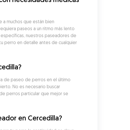
 a muchos que están bien 
equiera paseos a un ritmo más lento 
específicas, nuestros paseadores de 
 perro en detalle antes de cualquier 
edilla?
a de paseo de perros en el último 
erto. No es necesario buscar 
e perros particular que mejor se 
ador en Cercedilla?