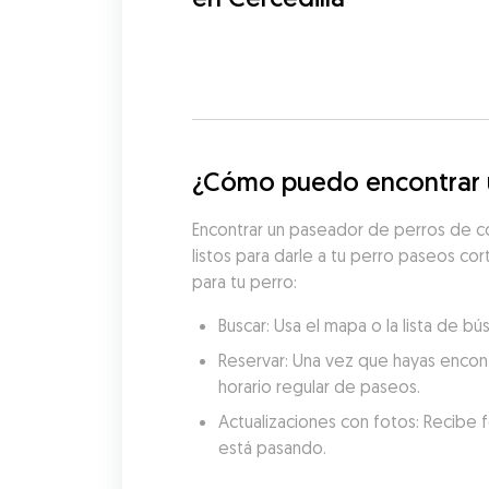
¿Cómo puedo encontrar u
Encontrar un paseador de perros de co
listos para darle a tu perro paseos co
para tu perro:
Buscar: Usa el mapa o la lista de 
Reservar: Una vez que hayas encon
horario regular de paseos.
Actualizaciones con fotos: Recibe f
está pasando.