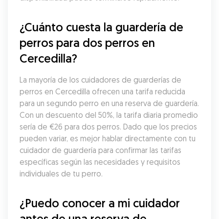
¿Cuánto cuesta la guardería de 
perros para dos perros en 
Cercedilla?
La mayoría de los cuidadores de guarderías de 
perros en Cercedilla ofrecen una tarifa reducida 
para un segundo perro en una reserva de guardería. 
Con un descuento del 50%, la tarifa diaria promedio 
sería de €26 para dos perros. Dado que los precios 
pueden variar, es mejor hablar directamente con tu 
cuidador de guardería para confirmar las tarifas 
específicas según las necesidades y requisitos 
individuales de tu perro.
¿Puedo conocer a mi cuidador 
antes de una reserva de 