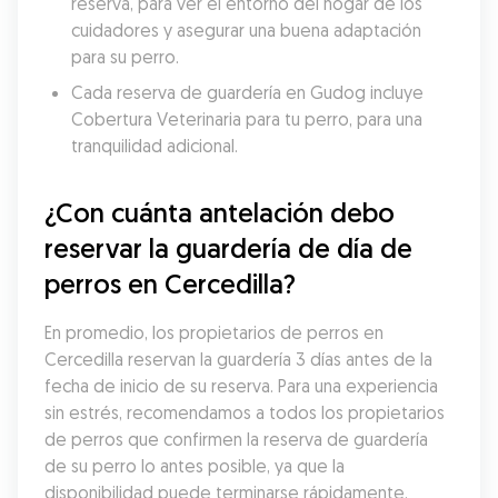
reserva, para ver el entorno del hogar de los 
cuidadores y asegurar una buena adaptación 
para su perro.
Cada reserva de guardería en Gudog incluye 
Cobertura Veterinaria para tu perro, para una 
tranquilidad adicional.
¿Con cuánta antelación debo 
reservar la guardería de día de 
perros en Cercedilla?
En promedio, los propietarios de perros en 
Cercedilla reservan la guardería 3 días antes de la 
fecha de inicio de su reserva. Para una experiencia 
sin estrés, recomendamos a todos los propietarios 
de perros que confirmen la reserva de guardería 
de su perro lo antes posible, ya que la 
disponibilidad puede terminarse rápidamente.