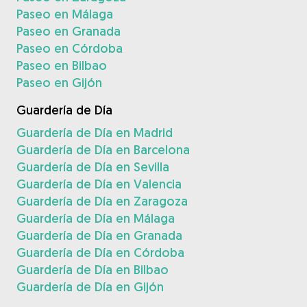
Paseo en Málaga
Paseo en Granada
Paseo en Córdoba
Paseo en Bilbao
Paseo en Gijón
Guardería de Día
Guardería de Día en Madrid
Guardería de Día en Barcelona
Guardería de Día en Sevilla
Guardería de Día en Valencia
Guardería de Día en Zaragoza
Guardería de Día en Málaga
Guardería de Día en Granada
Guardería de Día en Córdoba
Guardería de Día en Bilbao
Guardería de Día en Gijón