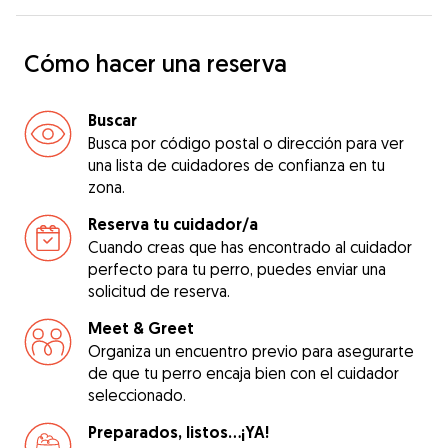
Cómo hacer una reserva
Buscar
Busca por código postal o dirección para ver
una lista de cuidadores de confianza en tu
zona.
Reserva tu cuidador/a
Cuando creas que has encontrado al cuidador
perfecto para tu perro, puedes enviar una
solicitud de reserva.
Meet & Greet
Organiza un encuentro previo para asegurarte
de que tu perro encaja bien con el cuidador
seleccionado.
Preparados, listos...¡YA!