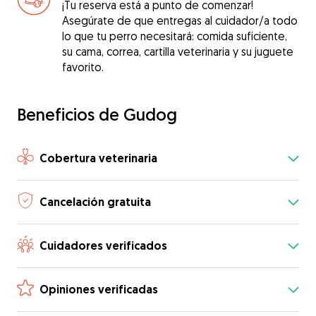
¡Tu reserva está a punto de comenzar!
Asegúrate de que entregas al cuidador/a todo
lo que tu perro necesitará: comida suficiente,
su cama, correa, cartilla veterinaria y su juguete
favorito.
Beneficios de Gudog
Cobertura veterinaria
Cancelación gratuita
Cuidadores verificados
Opiniones verificadas