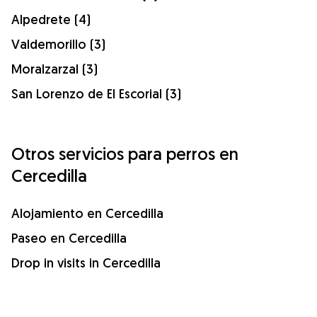
Alpedrete (4)
Valdemorillo (3)
Moralzarzal (3)
San Lorenzo de El Escorial (3)
Otros servicios para perros en
Cercedilla
Alojamiento en Cercedilla
Paseo en Cercedilla
Drop in visits in Cercedilla