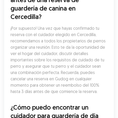
guardería de canina en 
Cercedilla?
¡Por supuesto! Una vez que hayas confirmado tu 
reserva con el cuidador elegido en Cercedilla, 
recomendamos a todos los propietarios de perros 
organizar una reunión. Esto te da la oportunidad de 
ver el hogar del cuidador, discutir detalles 
importantes sobre los requisitos de cuidado de tu 
perro y asegurar que tu perro y el cuidador sean 
una combinación perfecta. Recuerda, puedes 
cancelar una reserva en Gudog en cualquier 
momento para obtener un reembolso del 100% 
hasta 3 días antes de que comience la reserva.
¿Cómo puedo encontrar un 
cuidador para guardería de día 