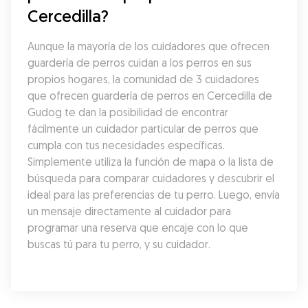
Cercedilla?
Aunque la mayoría de los cuidadores que ofrecen 
guardería de perros cuidan a los perros en sus 
propios hogares, la comunidad de 3 cuidadores 
que ofrecen guardería de perros en Cercedilla de 
Gudog te dan la posibilidad de encontrar 
fácilmente un cuidador particular de perros que 
cumpla con tus necesidades específicas. 
Simplemente utiliza la función de mapa o la lista de 
búsqueda para comparar cuidadores y descubrir el 
ideal para las preferencias de tu perro. Luego, envía 
un mensaje directamente al cuidador para 
programar una reserva que encaje con lo que 
buscas tú para tu perro, y su cuidador.