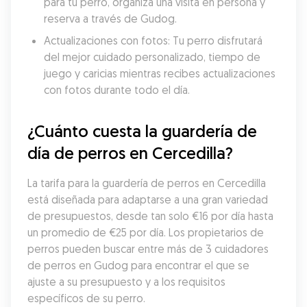
para tu perro, organiza una visita en persona y 
reserva a través de Gudog.
Actualizaciones con fotos: Tu perro disfrutará 
del mejor cuidado personalizado, tiempo de 
juego y caricias mientras recibes actualizaciones 
con fotos durante todo el día.
¿Cuánto cuesta la guardería de 
día de perros en Cercedilla?
La tarifa para la guardería de perros en Cercedilla 
está diseñada para adaptarse a una gran variedad 
de presupuestos, desde tan solo €16 por día hasta 
un promedio de €25 por día. Los propietarios de 
perros pueden buscar entre más de 3 cuidadores 
de perros en Gudog para encontrar el que se 
ajuste a su presupuesto y a los requisitos 
específicos de su perro.