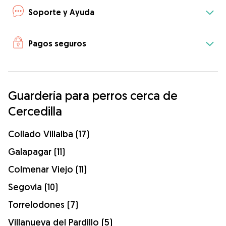
Soporte y Ayuda
Pagos seguros
Guardería para perros cerca de
Cercedilla
Collado Villalba (17)
Galapagar (11)
Colmenar Viejo (11)
Segovia (10)
Torrelodones (7)
Villanueva del Pardillo (5)