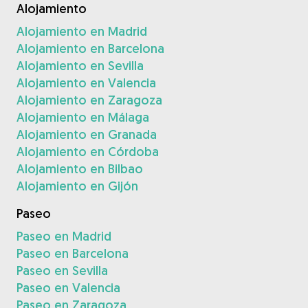
Alojamiento
Alojamiento en Madrid
Alojamiento en Barcelona
Alojamiento en Sevilla
Alojamiento en Valencia
Alojamiento en Zaragoza
Alojamiento en Málaga
Alojamiento en Granada
Alojamiento en Córdoba
Alojamiento en Bilbao
Alojamiento en Gijón
Paseo
Paseo en Madrid
Paseo en Barcelona
Paseo en Sevilla
Paseo en Valencia
Paseo en Zaragoza