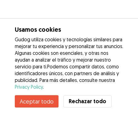
Usamos cookies
Gudog utiliza cookies y tecnologías similares para
mejorar tu experiencia y personalizar tus anuncios.
Algunas cookies son esenciales, y otras nos
ayudan a analizar el tráfico y mejorar nuestro
servicio para ti.Podemos compartir datos, como
identificadores únicos, con partners de análisis y
publicidad. Para más detalles, consulte nuestra
Privacy Policy
.
Rechazar todo
Aceptar todo
Servicios