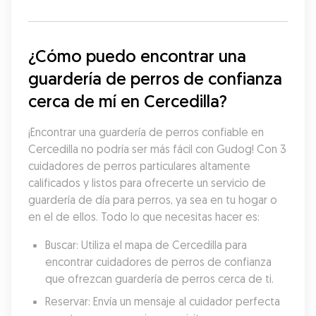
¿Cómo puedo encontrar una 
guardería de perros de confianza 
cerca de mí en Cercedilla?
¡Encontrar una guardería de perros confiable en 
Cercedilla no podría ser más fácil con Gudog! Con 3 
cuidadores de perros particulares altamente 
calificados y listos para ofrecerte un servicio de 
guardería de día para perros, ya sea en tu hogar o 
en el de ellos. Todo lo que necesitas hacer es:
Buscar: Utiliza el mapa de Cercedilla para 
encontrar cuidadores de perros de confianza 
que ofrezcan guardería de perros cerca de ti.
Reservar: Envía un mensaje al cuidador perfecta 