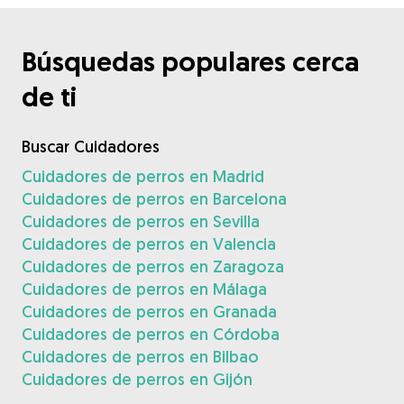
Búsquedas populares cerca
de ti
Buscar Cuidadores
Cuidadores de perros en Madrid
Cuidadores de perros en Barcelona
Cuidadores de perros en Sevilla
Cuidadores de perros en Valencia
Cuidadores de perros en Zaragoza
Cuidadores de perros en Málaga
Cuidadores de perros en Granada
Cuidadores de perros en Córdoba
Cuidadores de perros en Bilbao
Cuidadores de perros en Gijón