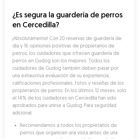
¿Es segura la guardería de perros 
en Cercedilla?
¡Absolutamente! Con 20 reservas de guardería de 
día y 16 opiniones positivas de propietarios de 
perros, los cuidadores que ofrecen guardería de 
perros en Gudog son los mejores. Todos los 
cuidadores de Gudog también deben pasar por 
una exhaustiva evaluación de su experiencia, 
calificaciones profesionales, fotos y reseñas de los 
propietarios de perros. En los últimos 12 meses, solo 
el 14% de los cuidadores en Cercedilla han sido 
aprobados para unirse a Gudog. Para seguridad 
adicional:
Recomendamos a todos los propietarios de 
perros que organicen una visita antes de una 