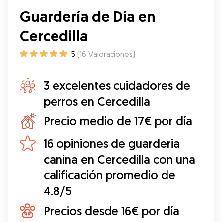
Guardería de Día en
Cercedilla
5
(
16
Valoraciones
)
3 excelentes cuidadores de
perros en Cercedilla
Precio medio de 17€ por día
16 opiniones de guarderia
canina en Cercedilla con una
calificación promedio de
4.8/5
Precios desde 16€ por día