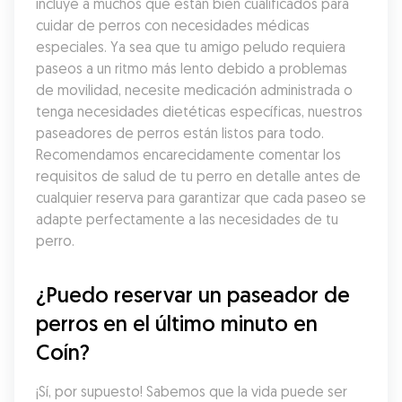
incluye a muchos que están bien cualificados para 
cuidar de perros con necesidades médicas 
especiales. Ya sea que tu amigo peludo requiera 
paseos a un ritmo más lento debido a problemas 
de movilidad, necesite medicación administrada o 
tenga necesidades dietéticas específicas, nuestros 
paseadores de perros están listos para todo. 
Recomendamos encarecidamente comentar los 
requisitos de salud de tu perro en detalle antes de 
cualquier reserva para garantizar que cada paseo se 
adapte perfectamente a las necesidades de tu 
perro.
¿Puedo reservar un paseador de 
perros en el último minuto en 
Coín?
¡Sí, por supuesto! Sabemos que la vida puede ser 