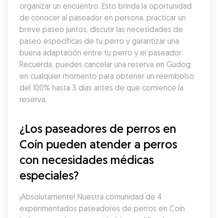
organizar un encuentro. Esto brinda la oportunidad 
de conocer al paseador en persona, practicar un 
breve paseo juntos, discutir las necesidades de 
paseo específicas de tu perro y garantizar una 
buena adaptación entre tu perro y el paseador. 
Recuerda, puedes cancelar una reserva en Gudog 
en cualquier momento para obtener un reembolso 
del 100% hasta 3 días antes de que comience la 
reserva.
¿Los paseadores de perros en 
Coín pueden atender a perros 
con necesidades médicas 
especiales?
¡Absolutamente! Nuestra comunidad de 4 
experimentados paseadores de perros en Coín 