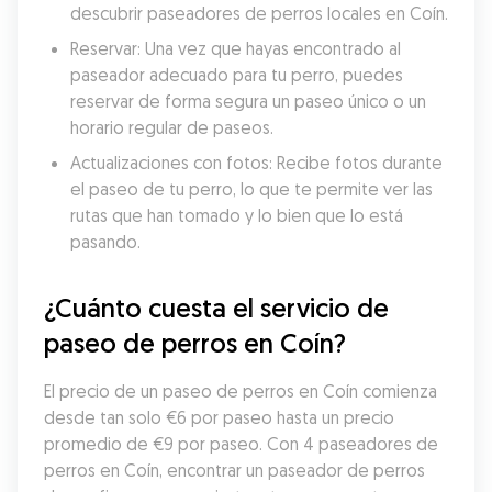
descubrir paseadores de perros locales en Coín.
Reservar: Una vez que hayas encontrado al 
paseador adecuado para tu perro, puedes 
reservar de forma segura un paseo único o un 
horario regular de paseos.
Actualizaciones con fotos: Recibe fotos durante 
el paseo de tu perro, lo que te permite ver las 
rutas que han tomado y lo bien que lo está 
pasando.
¿Cuánto cuesta el servicio de 
paseo de perros en Coín?
El precio de un paseo de perros en Coín comienza 
desde tan solo €6 por paseo hasta un precio 
promedio de €9 por paseo. Con 4 paseadores de 
perros en Coín, encontrar un paseador de perros 