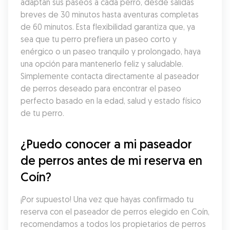
adaptan sus paseos a cada perro, desde salidas 
breves de 30 minutos hasta aventuras completas 
de 60 minutos. Esta flexibilidad garantiza que, ya 
sea que tu perro prefiera un paseo corto y 
enérgico o un paseo tranquilo y prolongado, haya 
una opción para mantenerlo feliz y saludable. 
Simplemente contacta directamente al paseador 
de perros deseado para encontrar el paseo 
perfecto basado en la edad, salud y estado físico 
de tu perro.
¿Puedo conocer a mi paseador 
de perros antes de mi reserva en 
Coín?
¡Por supuesto! Una vez que hayas confirmado tu 
reserva con el paseador de perros elegido en Coín, 
recomendamos a todos los propietarios de perros 