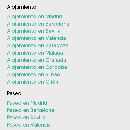
Alojamiento
Alojamiento en Madrid
Alojamiento en Barcelona
Alojamiento en Sevilla
Alojamiento en Valencia
Alojamiento en Zaragoza
Alojamiento en Málaga
Alojamiento en Granada
Alojamiento en Córdoba
Alojamiento en Bilbao
Alojamiento en Gijón
Paseo
Paseo en Madrid
Paseo en Barcelona
Paseo en Sevilla
Paseo en Valencia