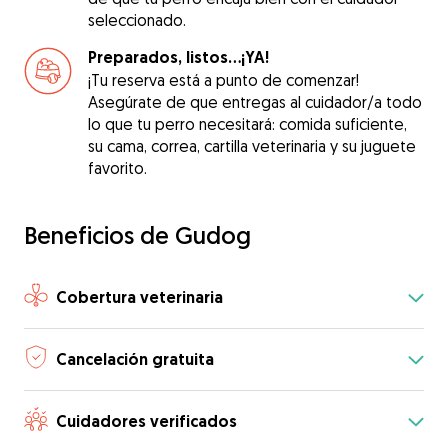
seleccionado.
Preparados, listos...¡YA!
¡Tu reserva está a punto de comenzar!
Asegúrate de que entregas al cuidador/a todo
lo que tu perro necesitará: comida suficiente,
su cama, correa, cartilla veterinaria y su juguete
favorito.
Beneficios de Gudog
Cobertura veterinaria
Cancelación gratuita
Cuidadores verificados