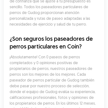
de confianza que se ajuste a tu presupuesto es 
sencillo. Todos los paseadores particulares de 
perros de Gudog proporcionan atención 
personalizada y rutas de paseo adaptadas a las 
necesidades de ejercicio y salud de tu perro.
¿Son seguros los paseadores de 
perros particulares en Coín?
¡Absolutamente! Con 0 paseos de perros 
completados y 0 opiniones positivas de 
propietarios de perros, nuestros paseadores de 
perros son los mejores de los mejores. Cada 
paseador de perros particular de Gudog también 
debe pasar por nuestro proceso de selección, 
donde el equipo de Gudog evalúa su experiencia, 
calificaciones profesionales, fotos y opiniones de 
los propietarios de perros. En los últimos 12 meses, 