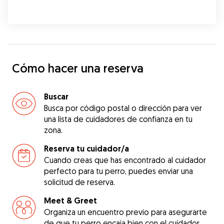
Cómo hacer una reserva
Buscar
Busca por código postal o dirección para ver
una lista de cuidadores de confianza en tu
zona.
Reserva tu cuidador/a
Cuando creas que has encontrado al cuidador
perfecto para tu perro, puedes enviar una
solicitud de reserva.
Meet & Greet
Organiza un encuentro previo para asegurarte
de que tu perro encaja bien con el cuidador