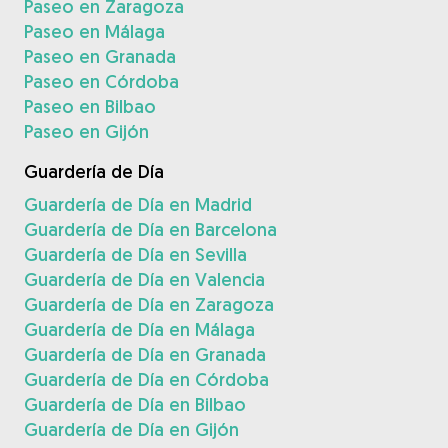
Paseo en Zaragoza
Paseo en Málaga
Paseo en Granada
Paseo en Córdoba
Paseo en Bilbao
Paseo en Gijón
Guardería de Día
Guardería de Día en Madrid
Guardería de Día en Barcelona
Guardería de Día en Sevilla
Guardería de Día en Valencia
Guardería de Día en Zaragoza
Guardería de Día en Málaga
Guardería de Día en Granada
Guardería de Día en Córdoba
Guardería de Día en Bilbao
Guardería de Día en Gijón