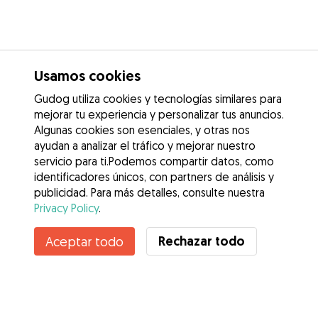
Usamos cookies
Gudog utiliza cookies y tecnologías similares para
mejorar tu experiencia y personalizar tus anuncios.
Algunas cookies son esenciales, y otras nos
ayudan a analizar el tráfico y mejorar nuestro
servicio para ti.Podemos compartir datos, como
identificadores únicos, con partners de análisis y
publicidad. Para más detalles, consulte nuestra
Privacy Policy
.
Rechazar todo
Aceptar todo
Servicios