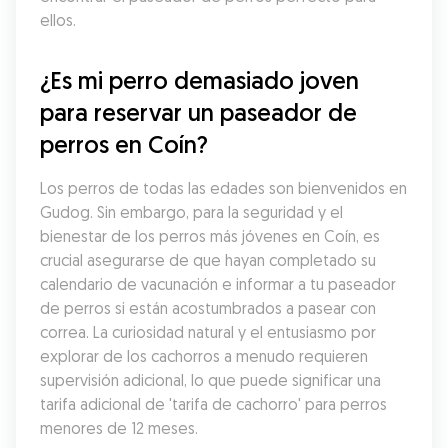
ellos.
¿Es mi perro demasiado joven 
para reservar un paseador de 
perros en Coín?
Los perros de todas las edades son bienvenidos en 
Gudog. Sin embargo, para la seguridad y el 
bienestar de los perros más jóvenes en Coín, es 
crucial asegurarse de que hayan completado su 
calendario de vacunación e informar a tu paseador 
de perros si están acostumbrados a pasear con 
correa. La curiosidad natural y el entusiasmo por 
explorar de los cachorros a menudo requieren 
supervisión adicional, lo que puede significar una 
tarifa adicional de 'tarifa de cachorro' para perros 
menores de 12 meses.