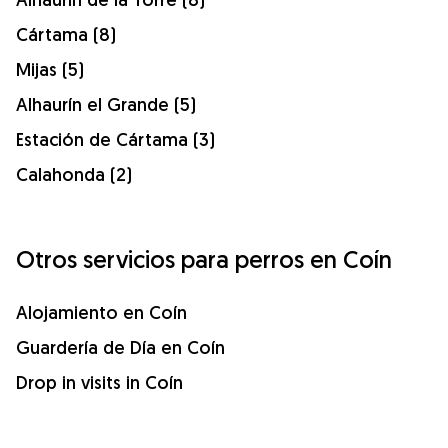
Cártama (8)
Mijas (5)
Alhaurín el Grande (5)
Estación de Cártama (3)
Calahonda (2)
Otros servicios para perros en Coín
Alojamiento en Coín
Guardería de Día en Coín
Drop in visits in Coín