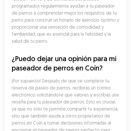
programados regularmente ayudan a tu paseador 
de perros a comprender mejor los requisitos de tu 
perro para construir un horario de ejercicio óptimo y 
proporcionar una sensación de comodidad y 
familiaridad, que es esencial para la felicidad y la 
salud de tu perro.
¿Puedo dejar una opinión para mi 
paseador de perros en Coín?
¡Por supuesto! Después de que se complete tu 
reserva de paseo de perros, recibirás un correo 
electrónico solicitándote que valores y escribas una 
reseña para tu paseador de perros. Esto es crucial, 
ya que no solo te permite compartir tu experiencia, 
sino que también ayuda a otros propietarios de 
perros en Coín a tomar decisiones informadas al 
encontrar el paseador de perros perfecto para 