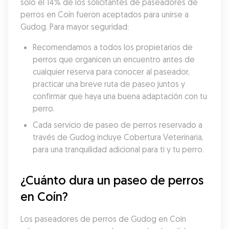
solo el 14% de los solicitantes de paseadores de 
perros en Coín fueron aceptados para unirse a 
Gudog. Para mayor seguridad:
Recomendamos a todos los propietarios de 
perros que organicen un encuentro antes de 
cualquier reserva para conocer al paseador, 
practicar una breve ruta de paseo juntos y 
confirmar que haya una buena adaptación con tu 
perro.
Cada servicio de paseo de perros reservado a 
través de Gudog incluye Cobertura Veterinaria, 
para una tranquilidad adicional para ti y tu perro.
¿Cuánto dura un paseo de perros 
en Coín?
Los paseadores de perros de Gudog en Coín 