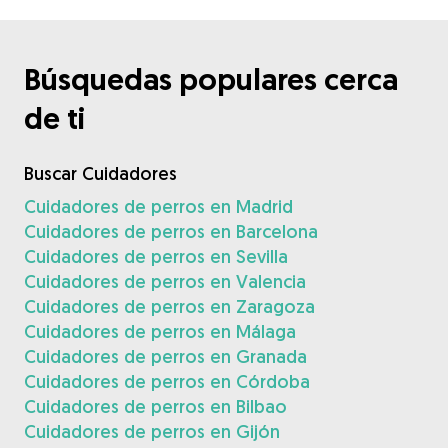
Búsquedas populares cerca
de ti
Buscar Cuidadores
Cuidadores de perros en Madrid
Cuidadores de perros en Barcelona
Cuidadores de perros en Sevilla
Cuidadores de perros en Valencia
Cuidadores de perros en Zaragoza
Cuidadores de perros en Málaga
Cuidadores de perros en Granada
Cuidadores de perros en Córdoba
Cuidadores de perros en Bilbao
Cuidadores de perros en Gijón