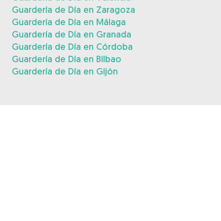
Guardería de Día en Zaragoza
Guardería de Día en Málaga
Guardería de Día en Granada
Guardería de Día en Córdoba
Guardería de Día en Bilbao
Guardería de Día en Gijón