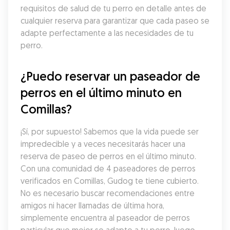
requisitos de salud de tu perro en detalle antes de 
cualquier reserva para garantizar que cada paseo se 
adapte perfectamente a las necesidades de tu 
perro.
¿Puedo reservar un paseador de 
perros en el último minuto en 
Comillas?
¡Sí, por supuesto! Sabemos que la vida puede ser 
impredecible y a veces necesitarás hacer una 
reserva de paseo de perros en el último minuto. 
Con una comunidad de 4 paseadores de perros 
verificados en Comillas, Gudog te tiene cubierto. 
No es necesario buscar recomendaciones entre 
amigos ni hacer llamadas de última hora, 
simplemente encuentra al paseador de perros 