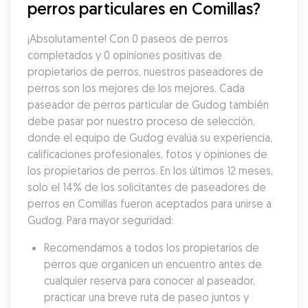
perros particulares en Comillas?
¡Absolutamente! Con 0 paseos de perros 
completados y 0 opiniones positivas de 
propietarios de perros, nuestros paseadores de 
perros son los mejores de los mejores. Cada 
paseador de perros particular de Gudog también 
debe pasar por nuestro proceso de selección, 
donde el equipo de Gudog evalúa su experiencia, 
calificaciones profesionales, fotos y opiniones de 
los propietarios de perros. En los últimos 12 meses, 
solo el 14% de los solicitantes de paseadores de 
perros en Comillas fueron aceptados para unirse a 
Gudog. Para mayor seguridad:
Recomendamos a todos los propietarios de 
perros que organicen un encuentro antes de 
cualquier reserva para conocer al paseador, 
practicar una breve ruta de paseo juntos y 