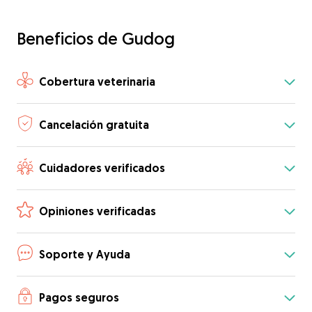
Beneficios de Gudog
Cobertura veterinaria
Cancelación gratuita
Cuidadores verificados
Opiniones verificadas
Soporte y Ayuda
Pagos seguros