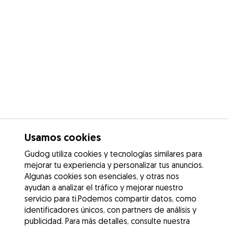
Usamos cookies
Gudog utiliza cookies y tecnologías similares para
mejorar tu experiencia y personalizar tus anuncios.
Algunas cookies son esenciales, y otras nos
ayudan a analizar el tráfico y mejorar nuestro
servicio para ti.Podemos compartir datos, como
identificadores únicos, con partners de análisis y
publicidad. Para más detalles, consulte nuestra