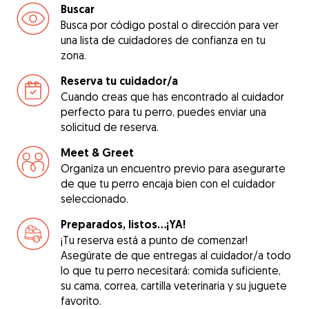
Buscar
Busca por código postal o dirección para ver
una lista de cuidadores de confianza en tu
zona.
Reserva tu cuidador/a
Cuando creas que has encontrado al cuidador
perfecto para tu perro, puedes enviar una
solicitud de reserva.
Meet & Greet
Organiza un encuentro previo para asegurarte
de que tu perro encaja bien con el cuidador
seleccionado.
Preparados, listos...¡YA!
¡Tu reserva está a punto de comenzar!
Asegúrate de que entregas al cuidador/a todo
lo que tu perro necesitará: comida suficiente,
su cama, correa, cartilla veterinaria y su juguete
favorito.