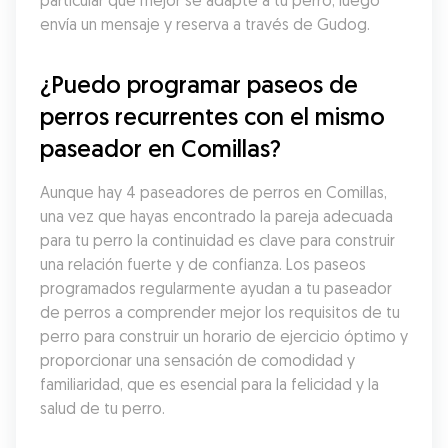
particular que mejor se adapte a tu perro, luego 
envía un mensaje y reserva a través de Gudog.
¿Puedo programar paseos de 
perros recurrentes con el mismo 
paseador en Comillas?
Aunque hay 4 paseadores de perros en Comillas, 
una vez que hayas encontrado la pareja adecuada 
para tu perro la continuidad es clave para construir 
una relación fuerte y de confianza. Los paseos 
programados regularmente ayudan a tu paseador 
de perros a comprender mejor los requisitos de tu 
perro para construir un horario de ejercicio óptimo y 
proporcionar una sensación de comodidad y 
familiaridad, que es esencial para la felicidad y la 
salud de tu perro.