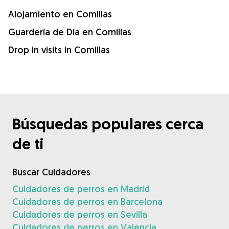
Alojamiento en Comillas
Guardería de Día en Comillas
Drop in visits in Comillas
Búsquedas populares cerca
de ti
Buscar Cuidadores
Cuidadores de perros en Madrid
Cuidadores de perros en Barcelona
Cuidadores de perros en Sevilla
Cuidadores de perros en Valencia