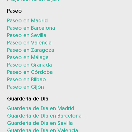
Paseo
Paseo en Madrid
Paseo en Barcelona
Paseo en Sevilla
Paseo en Valencia
Paseo en Zaragoza
Paseo en Málaga
Paseo en Granada
Paseo en Córdoba
Paseo en Bilbao
Paseo en Gijón
Guardería de Día
Guardería de Día en Madrid
Guardería de Día en Barcelona
Guardería de Día en Sevilla
Guardería de Día en Valencia