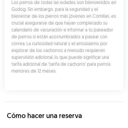
Los perros de todas las edades son bienvenidos en 
Gudog. Sin embargo, para la seguridad y el 
bienestar de los perros más jóvenes en Comillas, es 
crucial asegurarse de que hayan completado su 
calendario de vacunación e informar a tu paseador 
de perros si están acostumbrados a pasear con 
correa. La curiosidad natural y el entusiasmo por 
explorar de los cachorros a menudo requieren 
supervisión adicional, lo que puede significar una 
tarifa adicional de 'tarifa de cachorro' para perros 
menores de 12 meses.
Cómo hacer una reserva