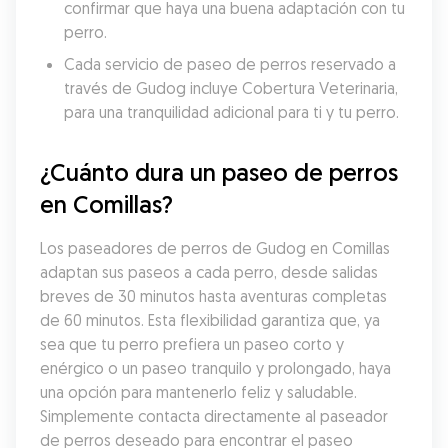
confirmar que haya una buena adaptación con tu 
perro.
Cada servicio de paseo de perros reservado a 
través de Gudog incluye Cobertura Veterinaria, 
para una tranquilidad adicional para ti y tu perro.
¿Cuánto dura un paseo de perros 
en Comillas?
Los paseadores de perros de Gudog en Comillas 
adaptan sus paseos a cada perro, desde salidas 
breves de 30 minutos hasta aventuras completas 
de 60 minutos. Esta flexibilidad garantiza que, ya 
sea que tu perro prefiera un paseo corto y 
enérgico o un paseo tranquilo y prolongado, haya 
una opción para mantenerlo feliz y saludable. 
Simplemente contacta directamente al paseador 
de perros deseado para encontrar el paseo 