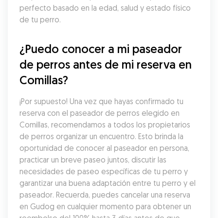
perfecto basado en la edad, salud y estado físico 
de tu perro.
¿Puedo conocer a mi paseador 
de perros antes de mi reserva en 
Comillas?
¡Por supuesto! Una vez que hayas confirmado tu 
reserva con el paseador de perros elegido en 
Comillas, recomendamos a todos los propietarios 
de perros organizar un encuentro. Esto brinda la 
oportunidad de conocer al paseador en persona, 
practicar un breve paseo juntos, discutir las 
necesidades de paseo específicas de tu perro y 
garantizar una buena adaptación entre tu perro y el 
paseador. Recuerda, puedes cancelar una reserva 
en Gudog en cualquier momento para obtener un 