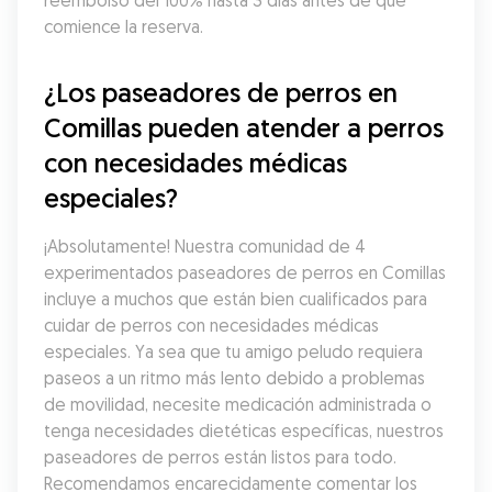
reembolso del 100% hasta 3 días antes de que 
comience la reserva.
¿Los paseadores de perros en 
Comillas pueden atender a perros 
con necesidades médicas 
especiales?
¡Absolutamente! Nuestra comunidad de 4 
experimentados paseadores de perros en Comillas 
incluye a muchos que están bien cualificados para 
cuidar de perros con necesidades médicas 
especiales. Ya sea que tu amigo peludo requiera 
paseos a un ritmo más lento debido a problemas 
de movilidad, necesite medicación administrada o 
tenga necesidades dietéticas específicas, nuestros 
paseadores de perros están listos para todo. 
Recomendamos encarecidamente comentar los 