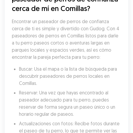
cerca de mí en Comillas?
Encontrar un paseador de perros de confianza 
cerca de ti es simple y divertido con Gudog. Con 4 
paseadores de perros en Comillas listos para darle 
a tu perro paseos cortos o aventuras largas en 
parques locales y espacios verdes, así es cómo 
encontrar la pareja perfecta para tu perro:
Buscar: Usa el mapa o la lista de búsqueda para 
descubrir paseadores de perros locales en 
Comillas.
Reservar: Una vez que hayas encontrado al 
paseador adecuado para tu perro, puedes 
reservar de forma segura un paseo único o un 
horario regular de paseos.
Actualizaciones con fotos: Recibe fotos durante 
el paseo de tu perro, lo que te permite ver las 