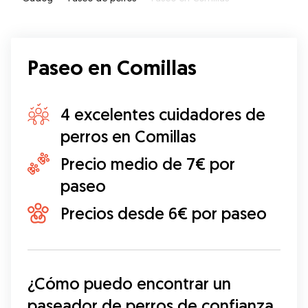
Paseo en Comillas
4 excelentes cuidadores de
perros en Comillas
Precio medio de 7€ por
paseo
Precios desde 6€ por paseo
¿Cómo puedo encontrar un 
paseador de perros de confianza 