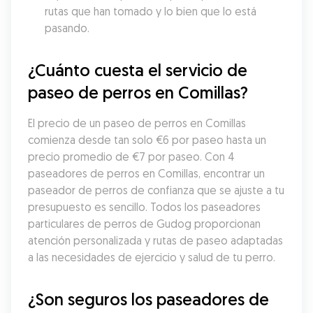
rutas que han tomado y lo bien que lo está 
pasando.
¿Cuánto cuesta el servicio de 
paseo de perros en Comillas?
El precio de un paseo de perros en Comillas 
comienza desde tan solo €6 por paseo hasta un 
precio promedio de €7 por paseo. Con 4 
paseadores de perros en Comillas, encontrar un 
paseador de perros de confianza que se ajuste a tu 
presupuesto es sencillo. Todos los paseadores 
particulares de perros de Gudog proporcionan 
atención personalizada y rutas de paseo adaptadas 
a las necesidades de ejercicio y salud de tu perro.
¿Son seguros los paseadores de 