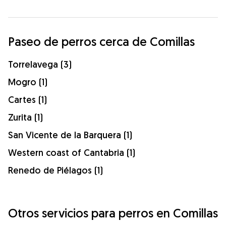
Paseo de perros cerca de Comillas
Torrelavega (3)
Mogro (1)
Cartes (1)
Zurita (1)
San Vicente de la Barquera (1)
Western coast of Cantabria (1)
Renedo de Piélagos (1)
Otros servicios para perros en Comillas