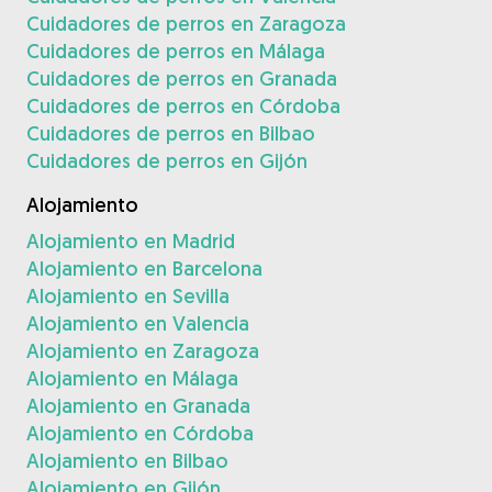
Cuidadores de perros en Zaragoza
Cuidadores de perros en Málaga
Cuidadores de perros en Granada
Cuidadores de perros en Córdoba
Cuidadores de perros en Bilbao
Cuidadores de perros en Gijón
Alojamiento
Alojamiento en Madrid
Alojamiento en Barcelona
Alojamiento en Sevilla
Alojamiento en Valencia
Alojamiento en Zaragoza
Alojamiento en Málaga
Alojamiento en Granada
Alojamiento en Córdoba
Alojamiento en Bilbao
Alojamiento en Gijón