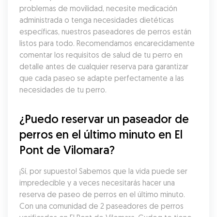
problemas de movilidad, necesite medicación 
administrada o tenga necesidades dietéticas 
específicas, nuestros paseadores de perros están 
listos para todo. Recomendamos encarecidamente 
comentar los requisitos de salud de tu perro en 
detalle antes de cualquier reserva para garantizar 
que cada paseo se adapte perfectamente a las 
necesidades de tu perro.
¿Puedo reservar un paseador de 
perros en el último minuto en El 
Pont de Vilomara?
¡Sí, por supuesto! Sabemos que la vida puede ser 
impredecible y a veces necesitarás hacer una 
reserva de paseo de perros en el último minuto. 
Con una comunidad de 2 paseadores de perros 