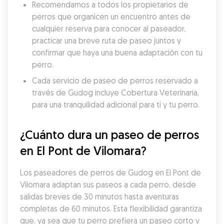
Recomendamos a todos los propietarios de 
perros que organicen un encuentro antes de 
cualquier reserva para conocer al paseador, 
practicar una breve ruta de paseo juntos y 
confirmar que haya una buena adaptación con tu 
perro.
Cada servicio de paseo de perros reservado a 
través de Gudog incluye Cobertura Veterinaria, 
para una tranquilidad adicional para ti y tu perro.
¿Cuánto dura un paseo de perros 
en El Pont de Vilomara?
Los paseadores de perros de Gudog en El Pont de 
Vilomara adaptan sus paseos a cada perro, desde 
salidas breves de 30 minutos hasta aventuras 
completas de 60 minutos. Esta flexibilidad garantiza 
que, ya sea que tu perro prefiera un paseo corto y 