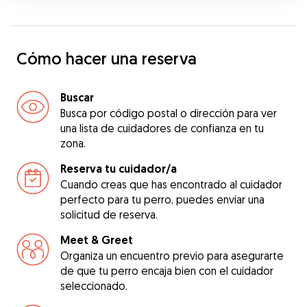
Cómo hacer una reserva
Buscar
Busca por código postal o dirección para ver
una lista de cuidadores de confianza en tu
zona.
Reserva tu cuidador/a
Cuando creas que has encontrado al cuidador
perfecto para tu perro, puedes enviar una
solicitud de reserva.
Meet & Greet
Organiza un encuentro previo para asegurarte
de que tu perro encaja bien con el cuidador
seleccionado.