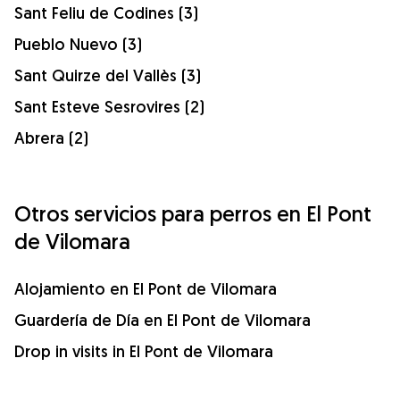
Sant Feliu de Codines (3)
Pueblo Nuevo (3)
Sant Quirze del Vallès (3)
Sant Esteve Sesrovires (2)
Abrera (2)
Otros servicios para perros en El Pont
de Vilomara
Alojamiento en El Pont de Vilomara
Guardería de Día en El Pont de Vilomara
Drop in visits in El Pont de Vilomara