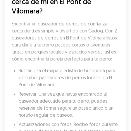
cerca de mí en El Pont de 
Vilomara?
Encontrar un paseador de perros de confianza 
cerca de ti es simple y divertido con Gudog. Con 2 
paseadores de perros en El Pont de Vilomara listos 
para darle a tu perro paseos cortos o aventuras 
largas en parques locales y espacios verdes, así es 
cómo encontrar la pareja perfecta para tu perro:
Buscar: Usa el mapa o la lista de búsqueda para 
descubrir paseadores de perros locales en El 
Pont de Vilomara.
Reservar: Una vez que hayas encontrado al 
paseador adecuado para tu perro, puedes 
reservar de forma segura un paseo único o un 
horario regular de paseos.
Actualizaciones con fotos: Recibe fotos durante 