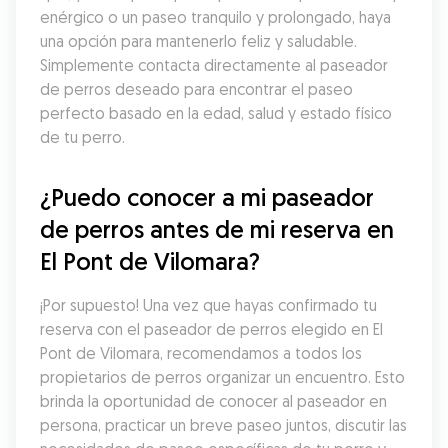
enérgico o un paseo tranquilo y prolongado, haya 
una opción para mantenerlo feliz y saludable. 
Simplemente contacta directamente al paseador 
de perros deseado para encontrar el paseo 
perfecto basado en la edad, salud y estado físico 
de tu perro.
¿Puedo conocer a mi paseador 
de perros antes de mi reserva en 
El Pont de Vilomara?
¡Por supuesto! Una vez que hayas confirmado tu 
reserva con el paseador de perros elegido en El 
Pont de Vilomara, recomendamos a todos los 
propietarios de perros organizar un encuentro. Esto 
brinda la oportunidad de conocer al paseador en 
persona, practicar un breve paseo juntos, discutir las 