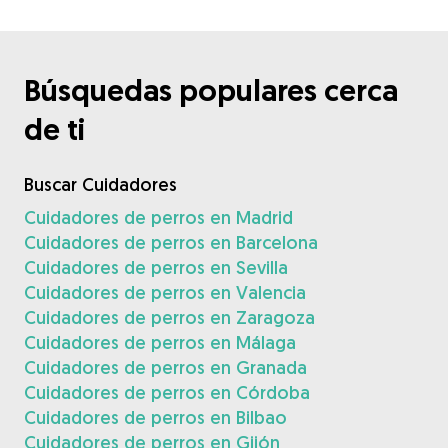
Búsquedas populares cerca
de ti
Buscar Cuidadores
Cuidadores de perros en Madrid
Cuidadores de perros en Barcelona
Cuidadores de perros en Sevilla
Cuidadores de perros en Valencia
Cuidadores de perros en Zaragoza
Cuidadores de perros en Málaga
Cuidadores de perros en Granada
Cuidadores de perros en Córdoba
Cuidadores de perros en Bilbao
Cuidadores de perros en Gijón