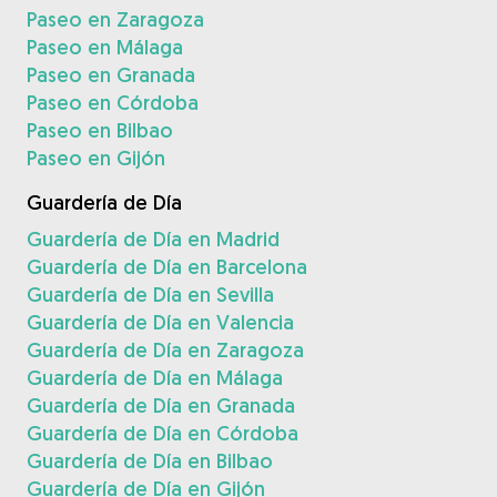
Paseo en Zaragoza
Paseo en Málaga
Paseo en Granada
Paseo en Córdoba
Paseo en Bilbao
Paseo en Gijón
Guardería de Día
Guardería de Día en Madrid
Guardería de Día en Barcelona
Guardería de Día en Sevilla
Guardería de Día en Valencia
Guardería de Día en Zaragoza
Guardería de Día en Málaga
Guardería de Día en Granada
Guardería de Día en Córdoba
Guardería de Día en Bilbao
Guardería de Día en Gijón