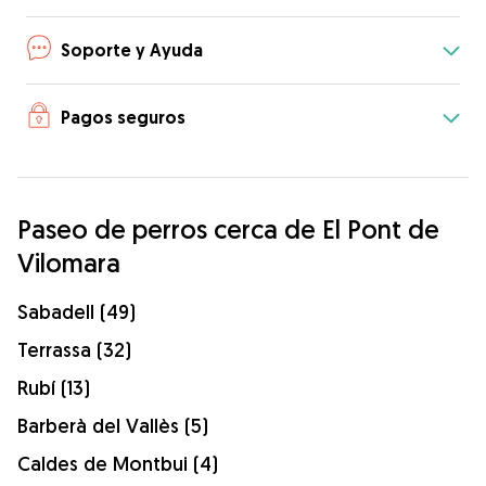
Soporte y Ayuda
Pagos seguros
Paseo de perros cerca de El Pont de
Vilomara
Sabadell (49)
Terrassa (32)
Rubí (13)
Barberà del Vallès (5)
Caldes de Montbui (4)