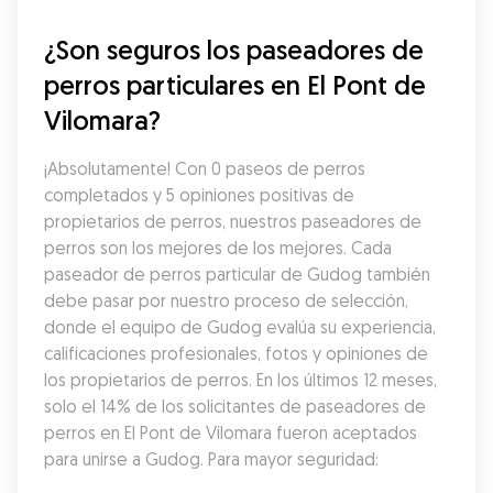
¿Son seguros los paseadores de 
perros particulares en El Pont de 
Vilomara?
¡Absolutamente! Con 0 paseos de perros 
completados y 5 opiniones positivas de 
propietarios de perros, nuestros paseadores de 
perros son los mejores de los mejores. Cada 
paseador de perros particular de Gudog también 
debe pasar por nuestro proceso de selección, 
donde el equipo de Gudog evalúa su experiencia, 
calificaciones profesionales, fotos y opiniones de 
los propietarios de perros. En los últimos 12 meses, 
solo el 14% de los solicitantes de paseadores de 
perros en El Pont de Vilomara fueron aceptados 
para unirse a Gudog. Para mayor seguridad: