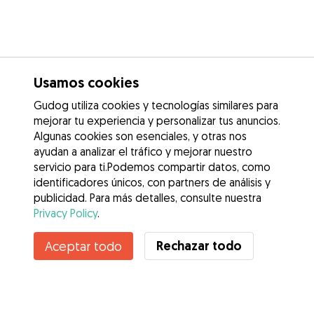
Usamos cookies
Gudog utiliza cookies y tecnologías similares para
mejorar tu experiencia y personalizar tus anuncios.
Algunas cookies son esenciales, y otras nos
ayudan a analizar el tráfico y mejorar nuestro
servicio para ti.Podemos compartir datos, como
identificadores únicos, con partners de análisis y
publicidad. Para más detalles, consulte nuestra
Privacy Policy
.
Rechazar todo
Aceptar todo