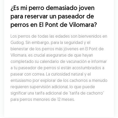
¿Es mi perro demasiado joven 
para reservar un paseador de 
perros en El Pont de Vilomara?
Los perros de todas las edades son bienvenidos en 
Gudog. Sin embargo, para la seguridad y el 
bienestar de los perros más jóvenes en El Pont de 
Vilomara, es crucial asegurarse de que hayan 
completado su calendario de vacunación e informar 
a tu paseador de perros si están acostumbrados a 
pasear con correa. La curiosidad natural y el 
entusiasmo por explorar de los cachorros a menudo 
requieren supervisión adicional, lo que puede 
significar una tarifa adicional de 'tarifa de cachorro' 
para perros menores de 12 meses.