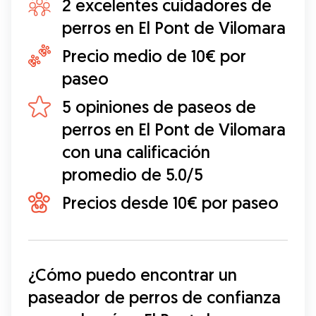
2 excelentes cuidadores de
perros en El Pont de Vilomara
Precio medio de 10€ por
paseo
5 opiniones de paseos de
perros en El Pont de Vilomara
con una calificación
promedio de 5.0/5
Precios desde 10€ por paseo
¿Cómo puedo encontrar un 
paseador de perros de confianza 