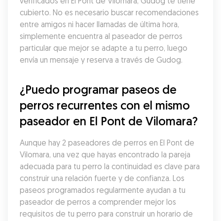
verificados en El Pont de Vilomara, Gudog te tiene 
cubierto. No es necesario buscar recomendaciones 
entre amigos ni hacer llamadas de última hora, 
simplemente encuentra al paseador de perros 
particular que mejor se adapte a tu perro, luego 
envía un mensaje y reserva a través de Gudog.
¿Puedo programar paseos de 
perros recurrentes con el mismo 
paseador en El Pont de Vilomara?
Aunque hay 2 paseadores de perros en El Pont de 
Vilomara, una vez que hayas encontrado la pareja 
adecuada para tu perro la continuidad es clave para 
construir una relación fuerte y de confianza. Los 
paseos programados regularmente ayudan a tu 
paseador de perros a comprender mejor los 
requisitos de tu perro para construir un horario de 