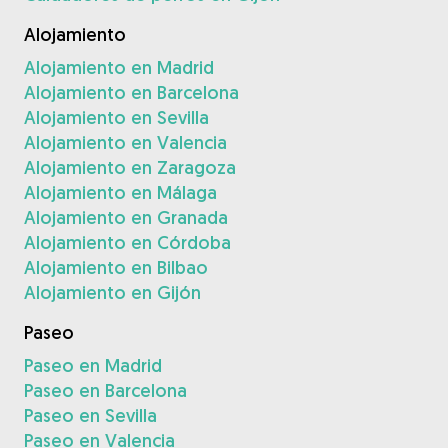
Alojamiento
Alojamiento en Madrid
Alojamiento en Barcelona
Alojamiento en Sevilla
Alojamiento en Valencia
Alojamiento en Zaragoza
Alojamiento en Málaga
Alojamiento en Granada
Alojamiento en Córdoba
Alojamiento en Bilbao
Alojamiento en Gijón
Paseo
Paseo en Madrid
Paseo en Barcelona
Paseo en Sevilla
Paseo en Valencia