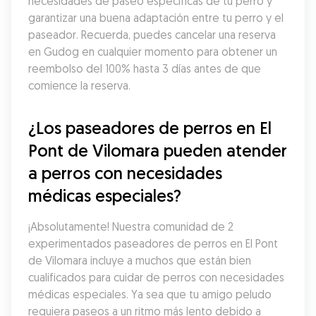
necesidades de paseo específicas de tu perro y 
garantizar una buena adaptación entre tu perro y el 
paseador. Recuerda, puedes cancelar una reserva 
en Gudog en cualquier momento para obtener un 
reembolso del 100% hasta 3 días antes de que 
comience la reserva.
¿Los paseadores de perros en El 
Pont de Vilomara pueden atender 
a perros con necesidades 
médicas especiales?
¡Absolutamente! Nuestra comunidad de 2 
experimentados paseadores de perros en El Pont 
de Vilomara incluye a muchos que están bien 
cualificados para cuidar de perros con necesidades 
médicas especiales. Ya sea que tu amigo peludo 
requiera paseos a un ritmo más lento debido a 