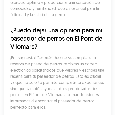
ejercicio óptimo y proporcionar una sensación de 
comodidad y familiaridad, que es esencial para la 
felicidad y la salud de tu perro.
¿Puedo dejar una opinión para mi 
paseador de perros en El Pont de 
Vilomara?
¡Por supuesto! Después de que se complete tu 
reserva de paseo de perros, recibirás un correo 
electrónico solicitándote que valores y escribas una 
reseña para tu paseador de perros. Esto es crucial, 
ya que no solo te permite compartir tu experiencia, 
sino que también ayuda a otros propietarios de 
perros en El Pont de Vilomara a tomar decisiones 
informadas al encontrar el paseador de perros 
perfecto para ellos.