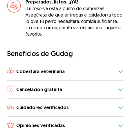
Preparados, listos...¡YA!
¡Tu reserva está a punto de comenzar!
Asegúrate de que entregas al cuidador/a todo
lo que tu perro necesitará: comida suficiente,
su cama, correa, cartilla veterinaria y su juguete
favorito.
Beneficios de Gudog
Cobertura veterinaria
Cancelación gratuita
Cuidadores verificados
Opiniones verificadas