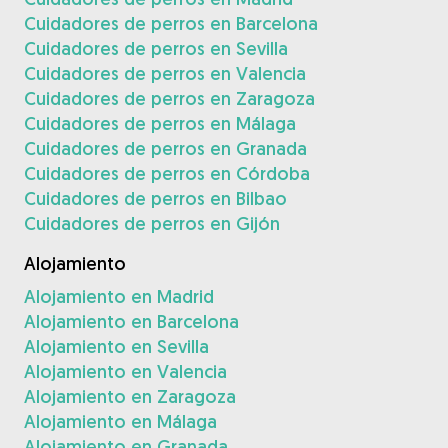
Cuidadores de perros en Barcelona
Cuidadores de perros en Sevilla
Cuidadores de perros en Valencia
Cuidadores de perros en Zaragoza
Cuidadores de perros en Málaga
Cuidadores de perros en Granada
Cuidadores de perros en Córdoba
Cuidadores de perros en Bilbao
Cuidadores de perros en Gijón
Alojamiento
Alojamiento en Madrid
Alojamiento en Barcelona
Alojamiento en Sevilla
Alojamiento en Valencia
Alojamiento en Zaragoza
Alojamiento en Málaga
Alojamiento en Granada