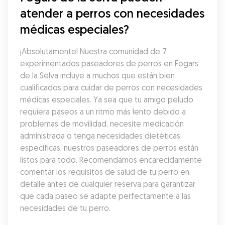
atender a perros con necesidades 
médicas especiales?
¡Absolutamente! Nuestra comunidad de 7 
experimentados paseadores de perros en Fogars 
de la Selva incluye a muchos que están bien 
cualificados para cuidar de perros con necesidades 
médicas especiales. Ya sea que tu amigo peludo 
requiera paseos a un ritmo más lento debido a 
problemas de movilidad, necesite medicación 
administrada o tenga necesidades dietéticas 
específicas, nuestros paseadores de perros están 
listos para todo. Recomendamos encarecidamente 
comentar los requisitos de salud de tu perro en 
detalle antes de cualquier reserva para garantizar 
que cada paseo se adapte perfectamente a las 
necesidades de tu perro.