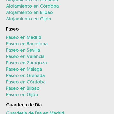
Alojamiento en Córdoba
Alojamiento en Bilbao
Alojamiento en Gijón
Paseo
Paseo en Madrid
Paseo en Barcelona
Paseo en Sevilla
Paseo en Valencia
Paseo en Zaragoza
Paseo en Málaga
Paseo en Granada
Paseo en Córdoba
Paseo en Bilbao
Paseo en Gijón
Guardería de Día
Guardería de Día en Madrid