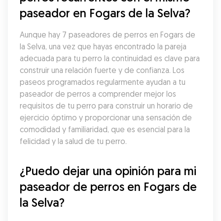
paseador en Fogars de la Selva?
Aunque hay 7 paseadores de perros en Fogars de 
la Selva, una vez que hayas encontrado la pareja 
adecuada para tu perro la continuidad es clave para 
construir una relación fuerte y de confianza. Los 
paseos programados regularmente ayudan a tu 
paseador de perros a comprender mejor los 
requisitos de tu perro para construir un horario de 
ejercicio óptimo y proporcionar una sensación de 
comodidad y familiaridad, que es esencial para la 
felicidad y la salud de tu perro.
¿Puedo dejar una opinión para mi 
paseador de perros en Fogars de 
la Selva?