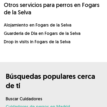
Otros servicios para perros en Fogars
de la Selva
Alojamiento en Fogars de la Selva
Guardería de Día en Fogars de la Selva
Drop in visits in Fogars de la Selva
Búsquedas populares cerca
de ti
Buscar Cuidadores
Cuidadores de perros en Madrid