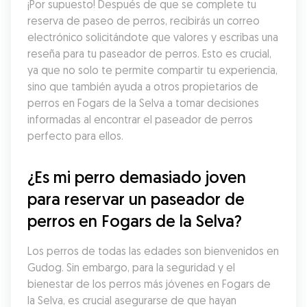
¡Por supuesto! Después de que se complete tu 
reserva de paseo de perros, recibirás un correo 
electrónico solicitándote que valores y escribas una 
reseña para tu paseador de perros. Esto es crucial, 
ya que no solo te permite compartir tu experiencia, 
sino que también ayuda a otros propietarios de 
perros en Fogars de la Selva a tomar decisiones 
informadas al encontrar el paseador de perros 
perfecto para ellos.
¿Es mi perro demasiado joven 
para reservar un paseador de 
perros en Fogars de la Selva?
Los perros de todas las edades son bienvenidos en 
Gudog. Sin embargo, para la seguridad y el 
bienestar de los perros más jóvenes en Fogars de 
la Selva, es crucial asegurarse de que hayan 