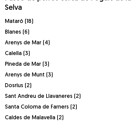
Selva
Mataró (18)
Blanes (6)
Arenys de Mar (4)
Calella (3)
Pineda de Mar (3)
Arenys de Munt (3)
Dosrius (2)
Sant Andreu de Llavaneres (2)
Santa Coloma de Farners (2)
Caldes de Malavella (2)