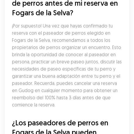
de perros antes de mi reserva en 
Fogars de la Selva?
¡Por supuesto! Una vez que hayas confirmado tu 
reserva con el paseador de perros elegido en 
Fogars de la Selva, recomendamos a todos los 
propietarios de perros organizar un encuentro. Esto 
brinda la oportunidad de conocer al paseador en 
persona, practicar un breve paseo juntos, discutir las 
necesidades de paseo específicas de tu perro y 
garantizar una buena adaptación entre tu perro y el 
paseador. Recuerda, puedes cancelar una reserva 
en Gudog en cualquier momento para obtener un 
reembolso del 100% hasta 3 días antes de que 
comience la reserva.
¿Los paseadores de perros en 
Fogars de la Selva pueden 