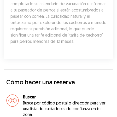
completado su calendario de vacunación e informar 
a tu paseador de perros si están acostumbrados a 
pasear con correa. La curiosidad natural y el 
entusiasmo por explorar de los cachorros a menudo 
requieren supervisión adicional, lo que puede 
significar una tarifa adicional de 'tarifa de cachorro' 
para perros menores de 12 meses.
Cómo hacer una reserva
Buscar
Busca por código postal o dirección para ver
una lista de cuidadores de confianza en tu
zona.