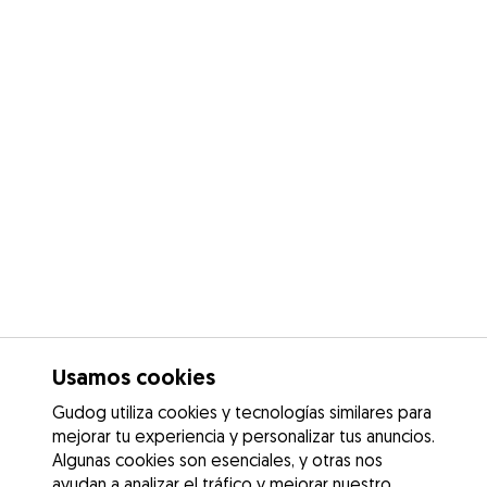
Usamos cookies
Gudog utiliza cookies y tecnologías similares para
mejorar tu experiencia y personalizar tus anuncios.
Algunas cookies son esenciales, y otras nos
ayudan a analizar el tráfico y mejorar nuestro