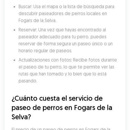
Buscar: Usa el mapa o la lista de búsqueda para 
descubrir paseadores de perros locales en 
Fogars de la Selva.
Reservar: Una vez que hayas encontrado al 
paseador adecuado para tu perro, puedes 
reservar de forma segura un paseo único o un 
horario regular de paseos.
Actualizaciones con fotos: Recibe fotos durante 
el paseo de tu perro, lo que te permite ver las 
rutas que han tomado y lo bien que lo está 
pasando.
¿Cuánto cuesta el servicio de 
paseo de perros en Fogars de la 
Selva?
El precio de un paseo de perros en Fogars de la 