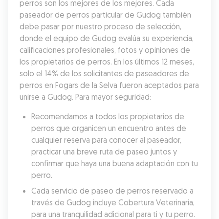
perros son los mejores de los mejores. Cada 
paseador de perros particular de Gudog también 
debe pasar por nuestro proceso de selección, 
donde el equipo de Gudog evalúa su experiencia, 
calificaciones profesionales, fotos y opiniones de 
los propietarios de perros. En los últimos 12 meses, 
solo el 14% de los solicitantes de paseadores de 
perros en Fogars de la Selva fueron aceptados para 
unirse a Gudog. Para mayor seguridad:
Recomendamos a todos los propietarios de 
perros que organicen un encuentro antes de 
cualquier reserva para conocer al paseador, 
practicar una breve ruta de paseo juntos y 
confirmar que haya una buena adaptación con tu 
perro.
Cada servicio de paseo de perros reservado a 
través de Gudog incluye Cobertura Veterinaria, 
para una tranquilidad adicional para ti y tu perro.