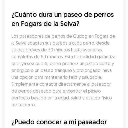
¿Cuánto dura un paseo de perros 
en Fogars de la Selva?
Los paseadores de perros de Gudog en Fogars de 
la Selva adaptan sus paseos a cada perro, desde 
salidas breves de 30 minutos hasta aventuras 
completas de 60 minutos. Esta flexibilidad garantiza 
que, ya sea que tu perro prefiera un paseo corto y 
enérgico o un paseo tranquilo y prolongado, haya 
una opción para mantenerlo feliz y saludable. 
Simplemente contacta directamente al paseador 
de perros deseado para encontrar el paseo 
perfecto basado en la edad, salud y estado físico 
de tu perro.
¿Puedo conocer a mi paseador 