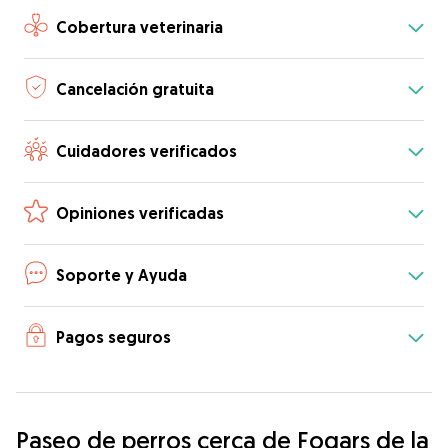
Cobertura veterinaria
Cancelación gratuita
Cuidadores verificados
Opiniones verificadas
Soporte y Ayuda
Pagos seguros
Paseo de perros cerca de Fogars de la