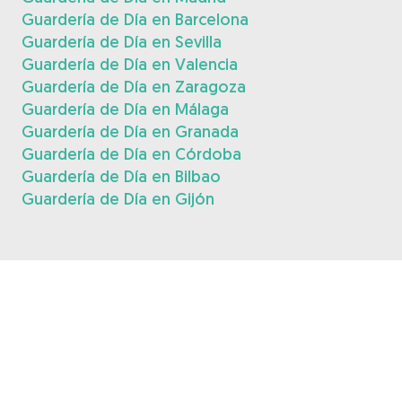
Guardería de Día en Barcelona
Guardería de Día en Sevilla
Guardería de Día en Valencia
Guardería de Día en Zaragoza
Guardería de Día en Málaga
Guardería de Día en Granada
Guardería de Día en Córdoba
Guardería de Día en Bilbao
Guardería de Día en Gijón