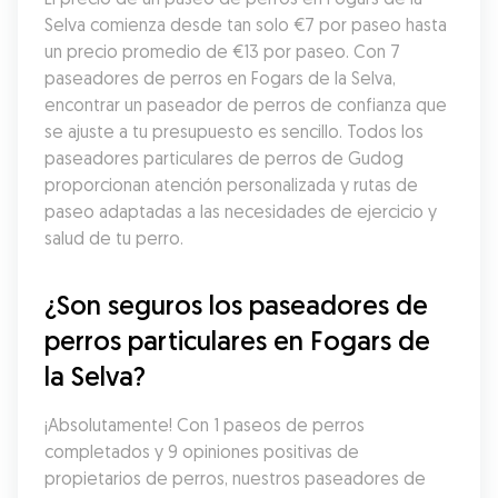
Selva comienza desde tan solo €7 por paseo hasta 
un precio promedio de €13 por paseo. Con 7 
paseadores de perros en Fogars de la Selva, 
encontrar un paseador de perros de confianza que 
se ajuste a tu presupuesto es sencillo. Todos los 
paseadores particulares de perros de Gudog 
proporcionan atención personalizada y rutas de 
paseo adaptadas a las necesidades de ejercicio y 
salud de tu perro.
¿Son seguros los paseadores de 
perros particulares en Fogars de 
la Selva?
¡Absolutamente! Con 1 paseos de perros 
completados y 9 opiniones positivas de 
propietarios de perros, nuestros paseadores de 