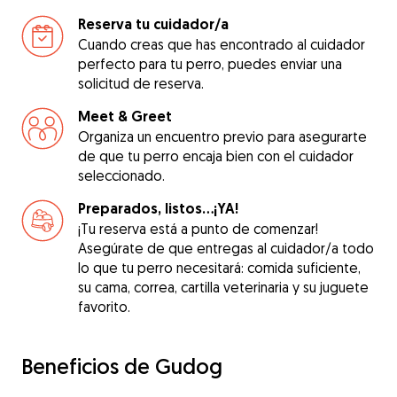
Reserva tu cuidador/a
Cuando creas que has encontrado al cuidador
perfecto para tu perro, puedes enviar una
solicitud de reserva.
Meet & Greet
Organiza un encuentro previo para asegurarte
de que tu perro encaja bien con el cuidador
seleccionado.
Preparados, listos...¡YA!
¡Tu reserva está a punto de comenzar!
Asegúrate de que entregas al cuidador/a todo
lo que tu perro necesitará: comida suficiente,
su cama, correa, cartilla veterinaria y su juguete
favorito.
Beneficios de Gudog