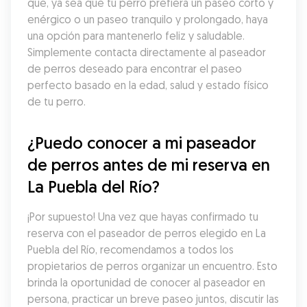
que, ya sea que tu perro prefiera un paseo corto y 
enérgico o un paseo tranquilo y prolongado, haya 
una opción para mantenerlo feliz y saludable. 
Simplemente contacta directamente al paseador 
de perros deseado para encontrar el paseo 
perfecto basado en la edad, salud y estado físico 
de tu perro.
¿Puedo conocer a mi paseador 
de perros antes de mi reserva en 
La Puebla del Río?
¡Por supuesto! Una vez que hayas confirmado tu 
reserva con el paseador de perros elegido en La 
Puebla del Río, recomendamos a todos los 
propietarios de perros organizar un encuentro. Esto 
brinda la oportunidad de conocer al paseador en 
persona, practicar un breve paseo juntos, discutir las 