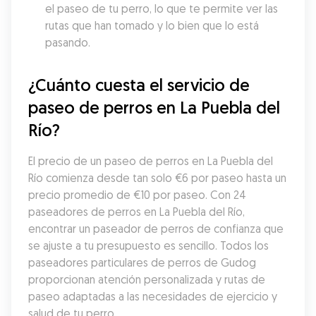
el paseo de tu perro, lo que te permite ver las 
rutas que han tomado y lo bien que lo está 
pasando.
¿Cuánto cuesta el servicio de 
paseo de perros en La Puebla del 
Río?
El precio de un paseo de perros en La Puebla del 
Río comienza desde tan solo €6 por paseo hasta un 
precio promedio de €10 por paseo. Con 24 
paseadores de perros en La Puebla del Río, 
encontrar un paseador de perros de confianza que 
se ajuste a tu presupuesto es sencillo. Todos los 
paseadores particulares de perros de Gudog 
proporcionan atención personalizada y rutas de 
paseo adaptadas a las necesidades de ejercicio y 
salud de tu perro.