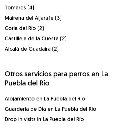
Tomares (4)
Mairena del Aljarafe (3)
Coria del Río (2)
Castilleja de la Cuesta (2)
Alcalá de Guadaira (2)
Otros servicios para perros en La
Puebla del Río
Alojamiento en La Puebla del Río
Guardería de Día en La Puebla del Río
Drop in visits in La Puebla del Río