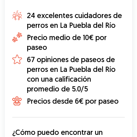
24 excelentes cuidadores de
perros en La Puebla del Río
Precio medio de 10€ por
paseo
67 opiniones de paseos de
perros en La Puebla del Río
con una calificación
promedio de 5.0/5
Precios desde 6€ por paseo
¿Cómo puedo encontrar un 