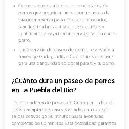
Recomendamos a todos los propietarios de 
perros que organicen un encuentro antes de 
cualquier reserva para conocer al paseador, 
practicar una breve ruta de paseo juntos y 
confirmar que haya una buena adaptación con tu 
perro.
Cada servicio de paseo de perros reservado a 
través de Gudog incluye Cobertura Veterinaria, 
para una tranquilidad adicional para ti y tu perro.
¿Cuánto dura un paseo de perros 
en La Puebla del Río?
Los paseadores de perros de Gudog en La Puebla 
del Río adaptan sus paseos a cada perro, desde 
salidas breves de 30 minutos hasta aventuras 
completas de 60 minutos. Esta flexibilidad garantiza 