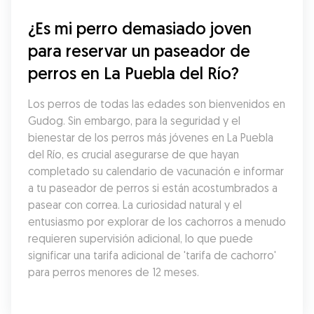
¿Es mi perro demasiado joven 
para reservar un paseador de 
perros en La Puebla del Río?
Los perros de todas las edades son bienvenidos en 
Gudog. Sin embargo, para la seguridad y el 
bienestar de los perros más jóvenes en La Puebla 
del Río, es crucial asegurarse de que hayan 
completado su calendario de vacunación e informar 
a tu paseador de perros si están acostumbrados a 
pasear con correa. La curiosidad natural y el 
entusiasmo por explorar de los cachorros a menudo 
requieren supervisión adicional, lo que puede 
significar una tarifa adicional de 'tarifa de cachorro' 
para perros menores de 12 meses.