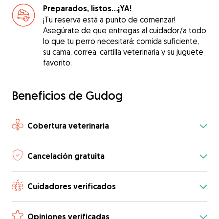
Preparados, listos...¡YA!
¡Tu reserva está a punto de comenzar!
Asegúrate de que entregas al cuidador/a todo
lo que tu perro necesitará: comida suficiente,
su cama, correa, cartilla veterinaria y su juguete
favorito.
Beneficios de Gudog
Cobertura veterinaria
Cancelación gratuita
Cuidadores verificados
Opiniones verificadas