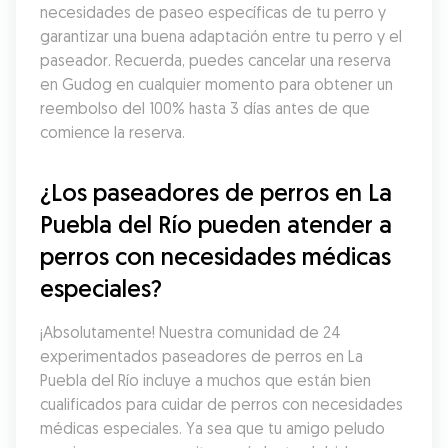
necesidades de paseo específicas de tu perro y 
garantizar una buena adaptación entre tu perro y el 
paseador. Recuerda, puedes cancelar una reserva 
en Gudog en cualquier momento para obtener un 
reembolso del 100% hasta 3 días antes de que 
comience la reserva.
¿Los paseadores de perros en La 
Puebla del Río pueden atender a 
perros con necesidades médicas 
especiales?
¡Absolutamente! Nuestra comunidad de 24 
experimentados paseadores de perros en La 
Puebla del Río incluye a muchos que están bien 
cualificados para cuidar de perros con necesidades 
médicas especiales. Ya sea que tu amigo peludo 