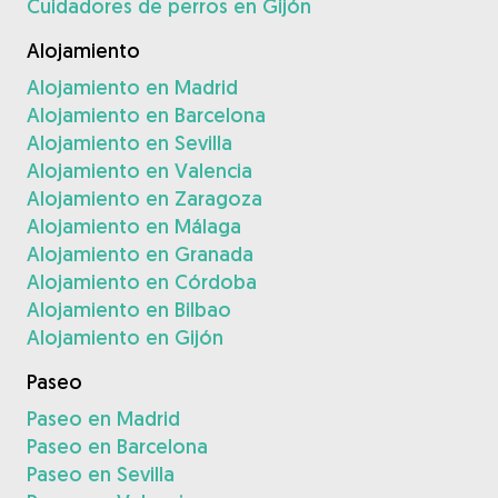
Cuidadores de perros en Gijón
Alojamiento
Alojamiento en Madrid
Alojamiento en Barcelona
Alojamiento en Sevilla
Alojamiento en Valencia
Alojamiento en Zaragoza
Alojamiento en Málaga
Alojamiento en Granada
Alojamiento en Córdoba
Alojamiento en Bilbao
Alojamiento en Gijón
Paseo
Paseo en Madrid
Paseo en Barcelona
Paseo en Sevilla