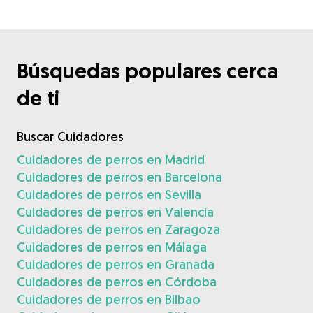
Búsquedas populares cerca
de ti
Buscar Cuidadores
Cuidadores de perros en Madrid
Cuidadores de perros en Barcelona
Cuidadores de perros en Sevilla
Cuidadores de perros en Valencia
Cuidadores de perros en Zaragoza
Cuidadores de perros en Málaga
Cuidadores de perros en Granada
Cuidadores de perros en Córdoba
Cuidadores de perros en Bilbao