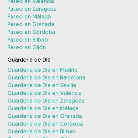
Paseo en Valencia
Paseo en Zaragoza
Paseo en Málaga
Paseo en Granada
Paseo en Córdoba
Paseo en Bilbao
Paseo en Gijón
Guardería de Día
Guardería de Día en Madrid
Guardería de Día en Barcelona
Guardería de Día en Sevilla
Guardería de Día en Valencia
Guardería de Día en Zaragoza
Guardería de Día en Málaga
Guardería de Día en Granada
Guardería de Día en Córdoba
Guardería de Día en Bilbao