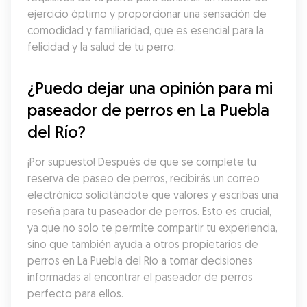
ejercicio óptimo y proporcionar una sensación de 
comodidad y familiaridad, que es esencial para la 
felicidad y la salud de tu perro.
¿Puedo dejar una opinión para mi 
paseador de perros en La Puebla 
del Río?
¡Por supuesto! Después de que se complete tu 
reserva de paseo de perros, recibirás un correo 
electrónico solicitándote que valores y escribas una 
reseña para tu paseador de perros. Esto es crucial, 
ya que no solo te permite compartir tu experiencia, 
sino que también ayuda a otros propietarios de 
perros en La Puebla del Río a tomar decisiones 
informadas al encontrar el paseador de perros 
perfecto para ellos.