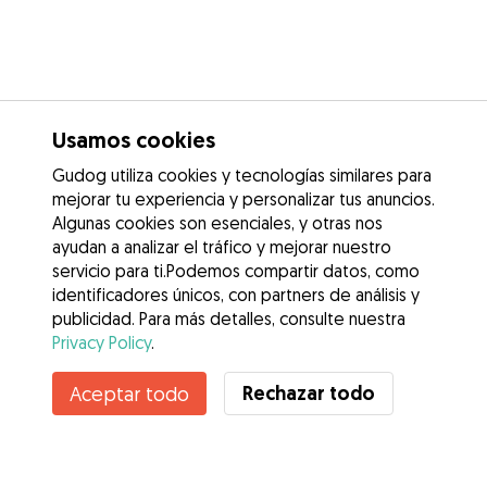
Usamos cookies
Gudog utiliza cookies y tecnologías similares para
mejorar tu experiencia y personalizar tus anuncios.
Algunas cookies son esenciales, y otras nos
ayudan a analizar el tráfico y mejorar nuestro
servicio para ti.Podemos compartir datos, como
identificadores únicos, con partners de análisis y
publicidad. Para más detalles, consulte nuestra
Privacy Policy
.
Rechazar todo
Aceptar todo