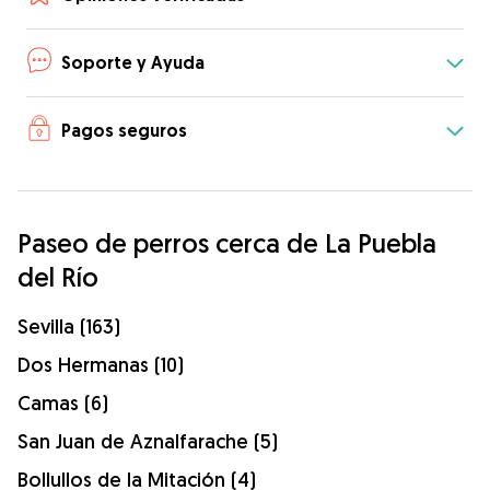
Soporte y Ayuda
Pagos seguros
Paseo de perros cerca de La Puebla
del Río
Sevilla (163)
Dos Hermanas (10)
Camas (6)
San Juan de Aznalfarache (5)
Bollullos de la Mitación (4)