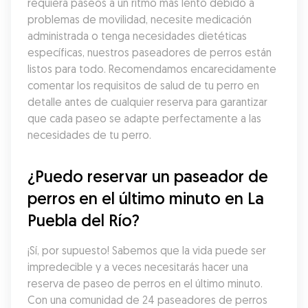
requiera paseos a un ritmo más lento debido a 
problemas de movilidad, necesite medicación 
administrada o tenga necesidades dietéticas 
específicas, nuestros paseadores de perros están 
listos para todo. Recomendamos encarecidamente 
comentar los requisitos de salud de tu perro en 
detalle antes de cualquier reserva para garantizar 
que cada paseo se adapte perfectamente a las 
necesidades de tu perro.
¿Puedo reservar un paseador de 
perros en el último minuto en La 
Puebla del Río?
¡Sí, por supuesto! Sabemos que la vida puede ser 
impredecible y a veces necesitarás hacer una 
reserva de paseo de perros en el último minuto. 
Con una comunidad de 24 paseadores de perros 