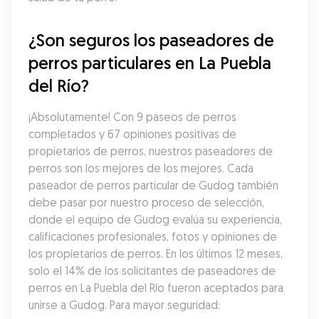
¿Son seguros los paseadores de 
perros particulares en La Puebla 
del Río?
¡Absolutamente! Con 9 paseos de perros 
completados y 67 opiniones positivas de 
propietarios de perros, nuestros paseadores de 
perros son los mejores de los mejores. Cada 
paseador de perros particular de Gudog también 
debe pasar por nuestro proceso de selección, 
donde el equipo de Gudog evalúa su experiencia, 
calificaciones profesionales, fotos y opiniones de 
los propietarios de perros. En los últimos 12 meses, 
solo el 14% de los solicitantes de paseadores de 
perros en La Puebla del Río fueron aceptados para 
unirse a Gudog. Para mayor seguridad: