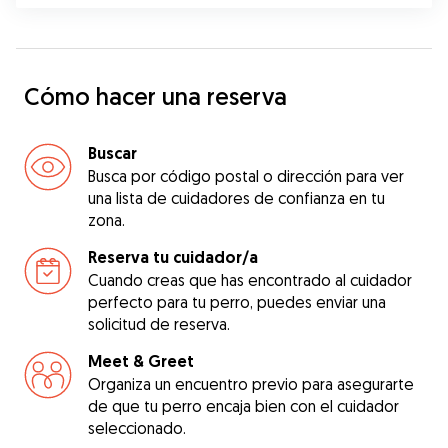
Cómo hacer una reserva
Buscar
Busca por código postal o dirección para ver
una lista de cuidadores de confianza en tu
zona.
Reserva tu cuidador/a
Cuando creas que has encontrado al cuidador
perfecto para tu perro, puedes enviar una
solicitud de reserva.
Meet & Greet
Organiza un encuentro previo para asegurarte
de que tu perro encaja bien con el cuidador
seleccionado.