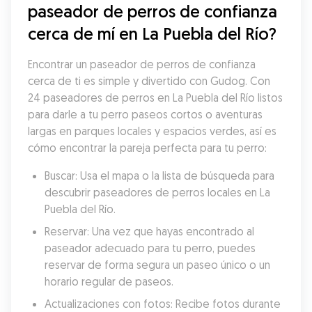
paseador de perros de confianza 
cerca de mí en La Puebla del Río?
Encontrar un paseador de perros de confianza 
cerca de ti es simple y divertido con Gudog. Con 
24 paseadores de perros en La Puebla del Río listos 
para darle a tu perro paseos cortos o aventuras 
largas en parques locales y espacios verdes, así es 
cómo encontrar la pareja perfecta para tu perro:
Buscar: Usa el mapa o la lista de búsqueda para 
descubrir paseadores de perros locales en La 
Puebla del Río.
Reservar: Una vez que hayas encontrado al 
paseador adecuado para tu perro, puedes 
reservar de forma segura un paseo único o un 
horario regular de paseos.
Actualizaciones con fotos: Recibe fotos durante 