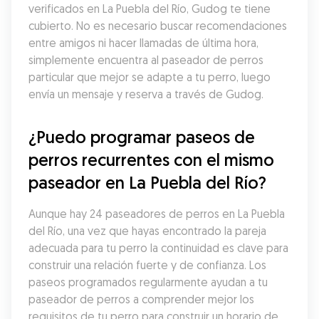
verificados en La Puebla del Río, Gudog te tiene 
cubierto. No es necesario buscar recomendaciones 
entre amigos ni hacer llamadas de última hora, 
simplemente encuentra al paseador de perros 
particular que mejor se adapte a tu perro, luego 
envía un mensaje y reserva a través de Gudog.
¿Puedo programar paseos de 
perros recurrentes con el mismo 
paseador en La Puebla del Río?
Aunque hay 24 paseadores de perros en La Puebla 
del Río, una vez que hayas encontrado la pareja 
adecuada para tu perro la continuidad es clave para 
construir una relación fuerte y de confianza. Los 
paseos programados regularmente ayudan a tu 
paseador de perros a comprender mejor los 
requisitos de tu perro para construir un horario de 