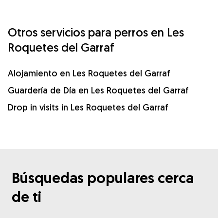
Otros servicios para perros en Les
Roquetes del Garraf
Alojamiento en Les Roquetes del Garraf
Guardería de Día en Les Roquetes del Garraf
Drop in visits in Les Roquetes del Garraf
Búsquedas populares cerca
de ti