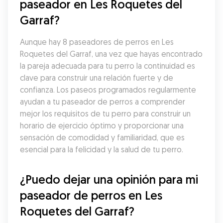
paseador en Les Roquetes del 
Garraf?
Aunque hay 8 paseadores de perros en Les 
Roquetes del Garraf, una vez que hayas encontrado 
la pareja adecuada para tu perro la continuidad es 
clave para construir una relación fuerte y de 
confianza. Los paseos programados regularmente 
ayudan a tu paseador de perros a comprender 
mejor los requisitos de tu perro para construir un 
horario de ejercicio óptimo y proporcionar una 
sensación de comodidad y familiaridad, que es 
esencial para la felicidad y la salud de tu perro.
¿Puedo dejar una opinión para mi 
paseador de perros en Les 
Roquetes del Garraf?