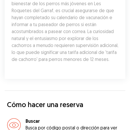
bienestar de los perros más jóvenes en Les 
Roquetes del Garraf, es crucial asegurarse de que 
hayan completado su calendario de vacunación e 
informar a tu paseador de perros si están 
acostumbrados a pasear con correa. La curiosidad 
natural y el entusiasmo por explorar de los 
cachorros a menudo requieren supervisión adicional, 
lo que puede significar una tarifa adicional de 'tarifa 
de cachorro' para perros menores de 12 meses.
Cómo hacer una reserva
Buscar
Busca por código postal o dirección para ver