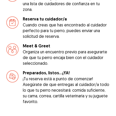
una lista de cuidadores de confianza en tu
zona.
Reserva tu cuidador/a
Cuando creas que has encontrado al cuidador
perfecto para tu perro, puedes enviar una
solicitud de reserva.
Meet & Greet
Organiza un encuentro previo para asegurarte
de que tu perro encaja bien con el cuidador
seleccionado.
Preparados, listos...¡YA!
¡Tu reserva está a punto de comenzar!
Asegúrate de que entregas al cuidador/a todo
lo que tu perro necesitará: comida suficiente,
su cama, correa, cartilla veterinaria y su juguete
favorito.