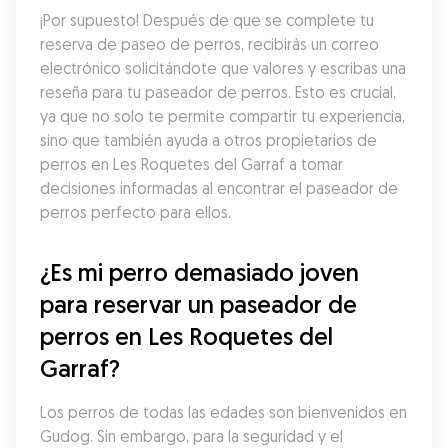
¡Por supuesto! Después de que se complete tu 
reserva de paseo de perros, recibirás un correo 
electrónico solicitándote que valores y escribas una 
reseña para tu paseador de perros. Esto es crucial, 
ya que no solo te permite compartir tu experiencia, 
sino que también ayuda a otros propietarios de 
perros en Les Roquetes del Garraf a tomar 
decisiones informadas al encontrar el paseador de 
perros perfecto para ellos.
¿Es mi perro demasiado joven 
para reservar un paseador de 
perros en Les Roquetes del 
Garraf?
Los perros de todas las edades son bienvenidos en 
Gudog. Sin embargo, para la seguridad y el 