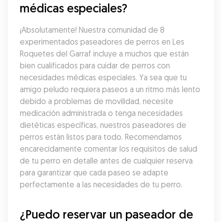
médicas especiales?
¡Absolutamente! Nuestra comunidad de 8 
experimentados paseadores de perros en Les 
Roquetes del Garraf incluye a muchos que están 
bien cualificados para cuidar de perros con 
necesidades médicas especiales. Ya sea que tu 
amigo peludo requiera paseos a un ritmo más lento 
debido a problemas de movilidad, necesite 
medicación administrada o tenga necesidades 
dietéticas específicas, nuestros paseadores de 
perros están listos para todo. Recomendamos 
encarecidamente comentar los requisitos de salud 
de tu perro en detalle antes de cualquier reserva 
para garantizar que cada paseo se adapte 
perfectamente a las necesidades de tu perro.
¿Puedo reservar un paseador de 