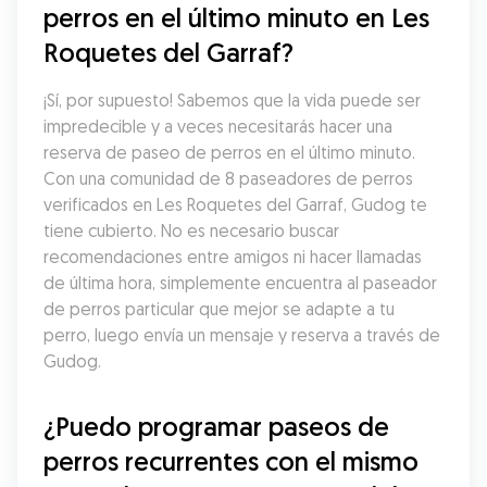
perros en el último minuto en Les 
Roquetes del Garraf?
¡Sí, por supuesto! Sabemos que la vida puede ser 
impredecible y a veces necesitarás hacer una 
reserva de paseo de perros en el último minuto. 
Con una comunidad de 8 paseadores de perros 
verificados en Les Roquetes del Garraf, Gudog te 
tiene cubierto. No es necesario buscar 
recomendaciones entre amigos ni hacer llamadas 
de última hora, simplemente encuentra al paseador 
de perros particular que mejor se adapte a tu 
perro, luego envía un mensaje y reserva a través de 
Gudog.
¿Puedo programar paseos de 
perros recurrentes con el mismo 