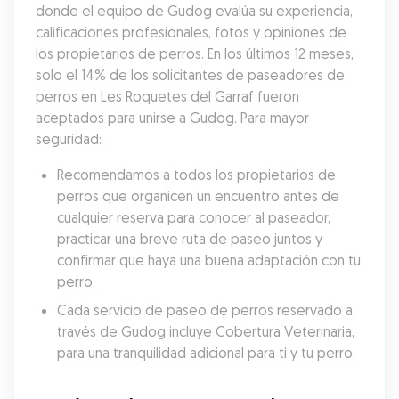
donde el equipo de Gudog evalúa su experiencia, 
calificaciones profesionales, fotos y opiniones de 
los propietarios de perros. En los últimos 12 meses, 
solo el 14% de los solicitantes de paseadores de 
perros en Les Roquetes del Garraf fueron 
aceptados para unirse a Gudog. Para mayor 
seguridad:
Recomendamos a todos los propietarios de 
perros que organicen un encuentro antes de 
cualquier reserva para conocer al paseador, 
practicar una breve ruta de paseo juntos y 
confirmar que haya una buena adaptación con tu 
perro.
Cada servicio de paseo de perros reservado a 
través de Gudog incluye Cobertura Veterinaria, 
para una tranquilidad adicional para ti y tu perro.