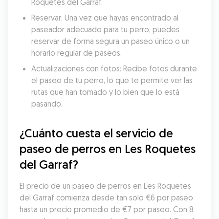
Roquetes del Garraf.
Reservar: Una vez que hayas encontrado al 
paseador adecuado para tu perro, puedes 
reservar de forma segura un paseo único o un 
horario regular de paseos.
Actualizaciones con fotos: Recibe fotos durante 
el paseo de tu perro, lo que te permite ver las 
rutas que han tomado y lo bien que lo está 
pasando.
¿Cuánto cuesta el servicio de 
paseo de perros en Les Roquetes 
del Garraf?
El precio de un paseo de perros en Les Roquetes 
del Garraf comienza desde tan solo €6 por paseo 
hasta un precio promedio de €7 por paseo. Con 8 