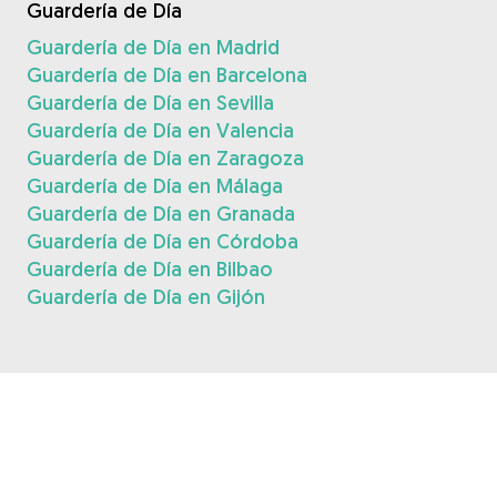
Guardería de Día
Guardería de Día en Madrid
Guardería de Día en Barcelona
Guardería de Día en Sevilla
Guardería de Día en Valencia
Guardería de Día en Zaragoza
Guardería de Día en Málaga
Guardería de Día en Granada
Guardería de Día en Córdoba
Guardería de Día en Bilbao
Guardería de Día en Gijón