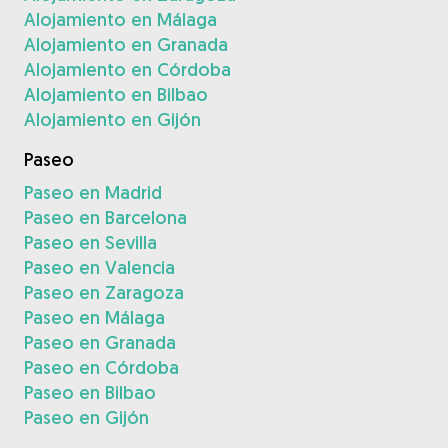
Alojamiento en Málaga
Alojamiento en Granada
Alojamiento en Córdoba
Alojamiento en Bilbao
Alojamiento en Gijón
Paseo
Paseo en Madrid
Paseo en Barcelona
Paseo en Sevilla
Paseo en Valencia
Paseo en Zaragoza
Paseo en Málaga
Paseo en Granada
Paseo en Córdoba
Paseo en Bilbao
Paseo en Gijón