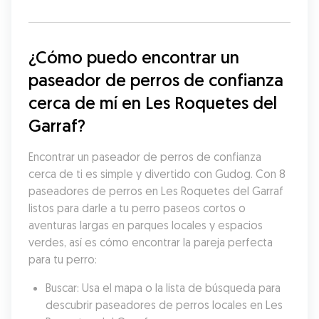
¿Cómo puedo encontrar un 
paseador de perros de confianza 
cerca de mí en Les Roquetes del 
Garraf?
Encontrar un paseador de perros de confianza 
cerca de ti es simple y divertido con Gudog. Con 8 
paseadores de perros en Les Roquetes del Garraf 
listos para darle a tu perro paseos cortos o 
aventuras largas en parques locales y espacios 
verdes, así es cómo encontrar la pareja perfecta 
para tu perro:
Buscar: Usa el mapa o la lista de búsqueda para 
descubrir paseadores de perros locales en Les 