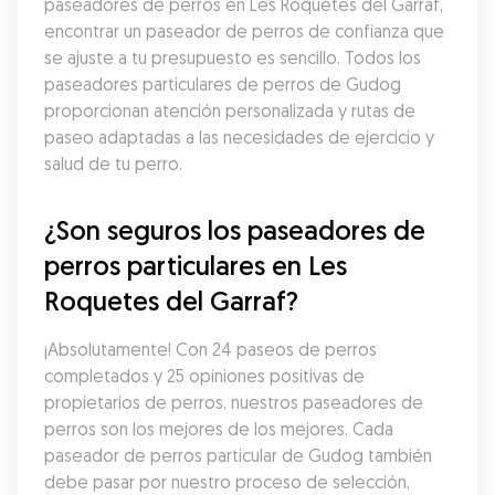
paseadores de perros en Les Roquetes del Garraf, 
encontrar un paseador de perros de confianza que 
se ajuste a tu presupuesto es sencillo. Todos los 
paseadores particulares de perros de Gudog 
proporcionan atención personalizada y rutas de 
paseo adaptadas a las necesidades de ejercicio y 
salud de tu perro.
¿Son seguros los paseadores de 
perros particulares en Les 
Roquetes del Garraf?
¡Absolutamente! Con 24 paseos de perros 
completados y 25 opiniones positivas de 
propietarios de perros, nuestros paseadores de 
perros son los mejores de los mejores. Cada 
paseador de perros particular de Gudog también 
debe pasar por nuestro proceso de selección, 