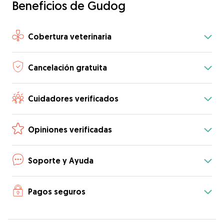
Beneficios de Gudog
Cobertura veterinaria
Cancelación gratuita
Cuidadores verificados
Opiniones verificadas
Soporte y Ayuda
Pagos seguros