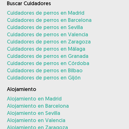
Buscar Cuidadores
Cuidadores de perros en Madrid
Cuidadores de perros en Barcelona
Cuidadores de perros en Sevilla
Cuidadores de perros en Valencia
Cuidadores de perros en Zaragoza
Cuidadores de perros en Málaga
Cuidadores de perros en Granada
Cuidadores de perros en Córdoba
Cuidadores de perros en Bilbao
Cuidadores de perros en Gijón
Alojamiento
Alojamiento en Madrid
Alojamiento en Barcelona
Alojamiento en Sevilla
Alojamiento en Valencia
Alojamiento en Zaragoza