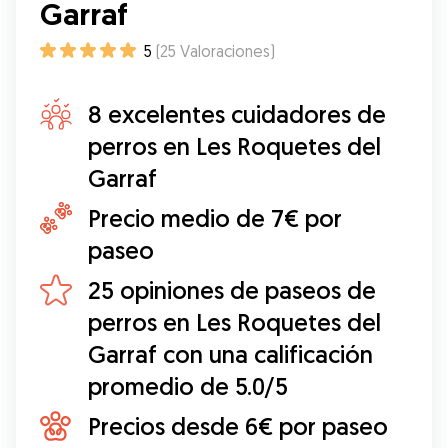
Garraf
5
(
25
Valoraciones
)
8 excelentes cuidadores de
perros en Les Roquetes del
Garraf
Precio medio de 7€ por
paseo
25 opiniones de paseos de
perros en Les Roquetes del
Garraf con una calificación
promedio de 5.0/5
Precios desde 6€ por paseo