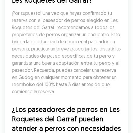
Les Roquetes del Garraf?
¡Por supuesto! Una vez que hayas confirmado tu 
reserva con el paseador de perros elegido en Les 
Roquetes del Garraf, recomendamos a todos los 
propietarios de perros organizar un encuentro. Esto 
brinda la oportunidad de conocer al paseador en 
persona, practicar un breve paseo juntos, discutir las 
necesidades de paseo específicas de tu perro y 
garantizar una buena adaptación entre tu perro y el 
paseador. Recuerda, puedes cancelar una reserva 
en Gudog en cualquier momento para obtener un 
reembolso del 100% hasta 3 días antes de que 
comience la reserva.
¿Los paseadores de perros en Les 
Roquetes del Garraf pueden 
atender a perros con necesidades 