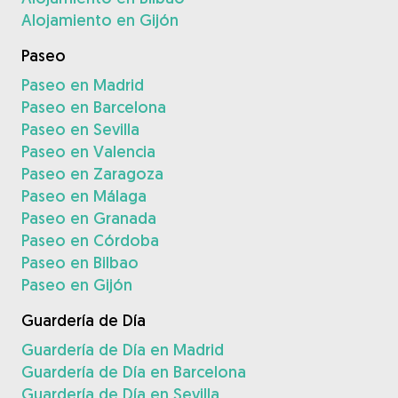
Alojamiento en Gijón
Paseo
Paseo en Madrid
Paseo en Barcelona
Paseo en Sevilla
Paseo en Valencia
Paseo en Zaragoza
Paseo en Málaga
Paseo en Granada
Paseo en Córdoba
Paseo en Bilbao
Paseo en Gijón
Guardería de Día
Guardería de Día en Madrid
Guardería de Día en Barcelona
Guardería de Día en Sevilla