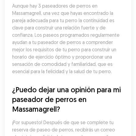
Aunque hay 3 paseadores de perros en 
Massamagrell, una vez que hayas encontrado la 
pareja adecuada para tu perro la continuidad es 
clave para construir una relación fuerte y de 
confianza. Los paseos programados regularmente 
ayudan a tu paseador de perros a comprender 
mejor los requisitos de tu perro para construir un 
horario de ejercicio óptimo y proporcionar una 
sensación de comodidad y familiaridad, que es 
esencial para la felicidad y la salud de tu perro.
¿Puedo dejar una opinión para mi 
paseador de perros en 
Massamagrell?
¡Por supuesto! Después de que se complete tu 
reserva de paseo de perros, recibirás un correo 