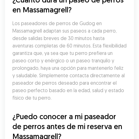
en Massamagrell?
Los paseadores de perros de Gudog en 
Massamagrell adaptan sus paseos a cada perro, 
desde salidas breves de 30 minutos hasta 
aventuras completas de 60 minutos. Esta flexibilidad 
garantiza que, ya sea que tu perro prefiera un 
paseo corto y enérgico o un paseo tranquilo y 
prolongado, haya una opción para mantenerlo feliz 
y saludable. Simplemente contacta directamente al 
paseador de perros deseado para encontrar el 
paseo perfecto basado en la edad, salud y estado 
físico de tu perro.
¿Puedo conocer a mi paseador 
de perros antes de mi reserva en 
Massamagrell?