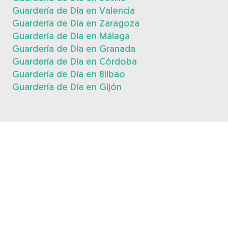
Guardería de Día en Valencia
Guardería de Día en Zaragoza
Guardería de Día en Málaga
Guardería de Día en Granada
Guardería de Día en Córdoba
Guardería de Día en Bilbao
Guardería de Día en Gijón