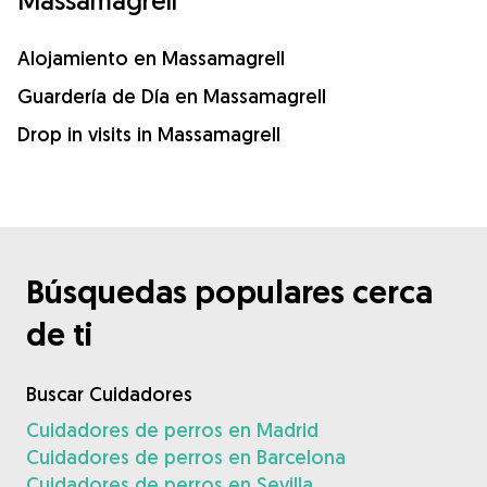
Massamagrell
Alojamiento en Massamagrell
Guardería de Día en Massamagrell
Drop in visits in Massamagrell
Búsquedas populares cerca
de ti
Buscar Cuidadores
Cuidadores de perros en Madrid
Cuidadores de perros en Barcelona
Cuidadores de perros en Sevilla