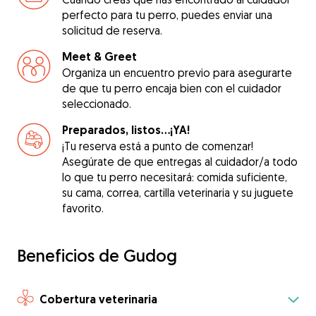
perfecto para tu perro, puedes enviar una
solicitud de reserva.
Meet & Greet
Organiza un encuentro previo para asegurarte
de que tu perro encaja bien con el cuidador
seleccionado.
Preparados, listos...¡YA!
¡Tu reserva está a punto de comenzar!
Asegúrate de que entregas al cuidador/a todo
lo que tu perro necesitará: comida suficiente,
su cama, correa, cartilla veterinaria y su juguete
favorito.
Beneficios de Gudog
Cobertura veterinaria