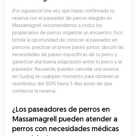
¡Por supuesto! Una vez que hayas confirmado tu 
reserva con el paseador de perros elegido en 
Massamagrell, recomendamos a todos los 
propietarios de perros organizar un encuentro. Esto 
brinda la oportunidad de conocer al paseador en 
persona, practicar un breve paseo juntos, discutir las 
necesidades de paseo específicas de tu perro y 
garantizar una buena adaptación entre tu perro y el 
paseador. Recuerda, puedes cancelar una reserva 
en Gudog en cualquier momento para obtener un 
reembolso del 100% hasta 3 días antes de que 
comience la reserva.
¿Los paseadores de perros en 
Massamagrell pueden atender a 
perros con necesidades médicas 