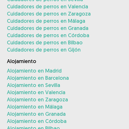
Cuidadores de perros en Valencia
Cuidadores de perros en Zaragoza
Cuidadores de perros en Málaga
Cuidadores de perros en Granada
Cuidadores de perros en Córdoba
Cuidadores de perros en Bilbao
Cuidadores de perros en Gijón
Alojamiento
Alojamiento en Madrid
Alojamiento en Barcelona
Alojamiento en Sevilla
Alojamiento en Valencia
Alojamiento en Zaragoza
Alojamiento en Málaga
Alojamiento en Granada
Alojamiento en Córdoba
Alojamiento en Bilbao