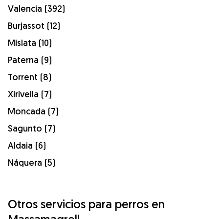
Valencia (392)
Burjassot (12)
Mislata (10)
Paterna (9)
Torrent (8)
Xirivella (7)
Moncada (7)
Sagunto (7)
Aldaia (6)
Náquera (5)
Otros servicios para perros en