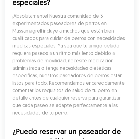
especiales?
¡Absolutamente! Nuestra comunidad de 3 
experimentados paseadores de perros en 
Massamagrell incluye a muchos que están bien 
cualificados para cuidar de perros con necesidades 
médicas especiales. Ya sea que tu amigo peludo 
requiera paseos a un ritmo más lento debido a 
problemas de movilidad, necesite medicación 
administrada o tenga necesidades dietéticas 
específicas, nuestros paseadores de perros están 
listos para todo. Recomendamos encarecidamente 
comentar los requisitos de salud de tu perro en 
detalle antes de cualquier reserva para garantizar 
que cada paseo se adapte perfectamente a las 
necesidades de tu perro.
¿Puedo reservar un paseador de 