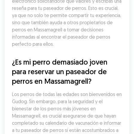
electrónico solicitándote que valores y escribas una 
reseña para tu paseador de perros. Esto es crucial, 
ya que no solo te permite compartir tu experiencia, 
sino que también ayuda a otros propietarios de 
perros en Massamagrell a tomar decisiones 
informadas al encontrar el paseador de perros 
perfecto para ellos.
¿Es mi perro demasiado joven 
para reservar un paseador de 
perros en Massamagrell?
Los perros de todas las edades son bienvenidos en 
Gudog. Sin embargo, para la seguridad y el 
bienestar de los perros más jóvenes en 
Massamagrell, es crucial asegurarse de que hayan 
completado su calendario de vacunación e informar 
a tu paseador de perros si están acostumbrados a 