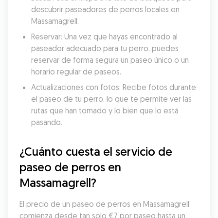
descubrir paseadores de perros locales en 
Massamagrell.
Reservar: Una vez que hayas encontrado al 
paseador adecuado para tu perro, puedes 
reservar de forma segura un paseo único o un 
horario regular de paseos.
Actualizaciones con fotos: Recibe fotos durante 
el paseo de tu perro, lo que te permite ver las 
rutas que han tomado y lo bien que lo está 
pasando.
¿Cuánto cuesta el servicio de 
paseo de perros en 
Massamagrell?
El precio de un paseo de perros en Massamagrell 
comienza desde tan solo €7 por paseo hasta un 