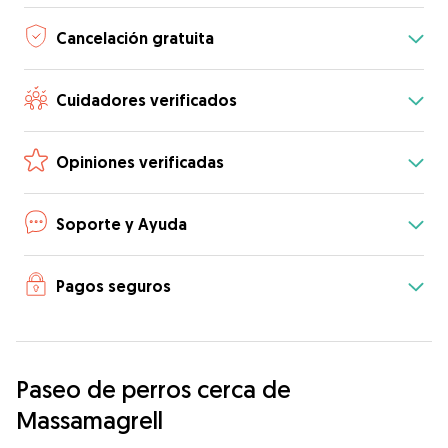
Cancelación gratuita
Cuidadores verificados
Opiniones verificadas
Soporte y Ayuda
Pagos seguros
Paseo de perros cerca de
Massamagrell