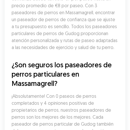
precio promedio de €8 por paseo. Con 3 
paseadores de perros en Massamagrell, encontrar 
un paseador de perros de confianza que se ajuste 
a tu presupuesto es sencillo. Todos los paseadores 
particulares de perros de Gudog proporcionan 
atención personalizada y rutas de paseo adaptadas 
a las necesidades de ejercicio y salud de tu perro.
¿Son seguros los paseadores de 
perros particulares en 
Massamagrell?
¡Absolutamente! Con 0 paseos de perros 
completados y 4 opiniones positivas de 
propietarios de perros, nuestros paseadores de 
perros son los mejores de los mejores. Cada 
paseador de perros particular de Gudog también 