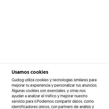
Usamos cookies
Gudog utiliza cookies y tecnologías similares para
mejorar tu experiencia y personalizar tus anuncios.
Algunas cookies son esenciales, y otras nos
ayudan a analizar el tráfico y mejorar nuestro
servicio para ti.Podemos compartir datos, como
identificadores únicos, con partners de análisis y