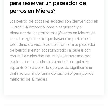
para reservar un paseador de 
perros en Mieres?
Los perros de todas las edades son bienvenidos en 
Gudog. Sin embargo, para la seguridad y el 
bienestar de los perros más jóvenes en Mieres, es 
crucial asegurarse de que hayan completado su 
calendario de vacunación e informar a tu paseador 
de perros si están acostumbrados a pasear con 
correa. La curiosidad natural y el entusiasmo por 
explorar de los cachorros a menudo requieren 
supervisión adicional, lo que puede significar una 
tarifa adicional de 'tarifa de cachorro' para perros 
menores de 12 meses.