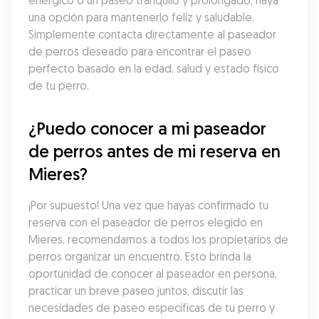
enérgico o un paseo tranquilo y prolongado, haya 
una opción para mantenerlo feliz y saludable. 
Simplemente contacta directamente al paseador 
de perros deseado para encontrar el paseo 
perfecto basado en la edad, salud y estado físico 
de tu perro.
¿Puedo conocer a mi paseador 
de perros antes de mi reserva en 
Mieres?
¡Por supuesto! Una vez que hayas confirmado tu 
reserva con el paseador de perros elegido en 
Mieres, recomendamos a todos los propietarios de 
perros organizar un encuentro. Esto brinda la 
oportunidad de conocer al paseador en persona, 
practicar un breve paseo juntos, discutir las 
necesidades de paseo específicas de tu perro y 