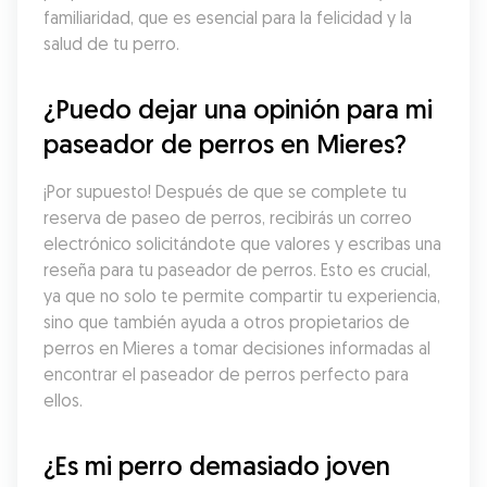
familiaridad, que es esencial para la felicidad y la 
salud de tu perro.
¿Puedo dejar una opinión para mi 
paseador de perros en Mieres?
¡Por supuesto! Después de que se complete tu 
reserva de paseo de perros, recibirás un correo 
electrónico solicitándote que valores y escribas una 
reseña para tu paseador de perros. Esto es crucial, 
ya que no solo te permite compartir tu experiencia, 
sino que también ayuda a otros propietarios de 
perros en Mieres a tomar decisiones informadas al 
encontrar el paseador de perros perfecto para 
ellos.
¿Es mi perro demasiado joven 