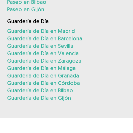
Paseo en Bilbao
Paseo en Gijón
Guardería de Día
Guardería de Día en Madrid
Guardería de Día en Barcelona
Guardería de Día en Sevilla
Guardería de Día en Valencia
Guardería de Día en Zaragoza
Guardería de Día en Málaga
Guardería de Día en Granada
Guardería de Día en Córdoba
Guardería de Día en Bilbao
Guardería de Día en Gijón