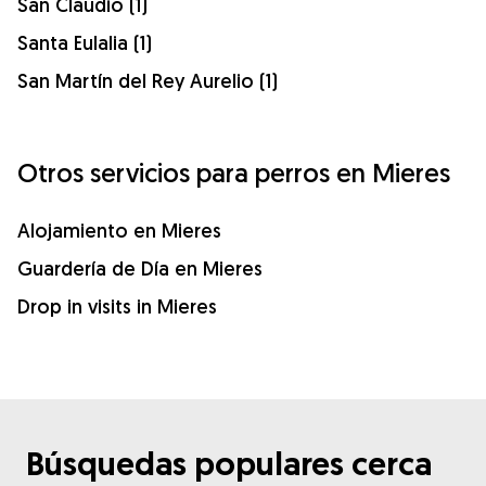
San Claudio (1)
Santa Eulalia (1)
San Martín del Rey Aurelio (1)
Otros servicios para perros en Mieres
Alojamiento en Mieres
Guardería de Día en Mieres
Drop in visits in Mieres
Búsquedas populares cerca