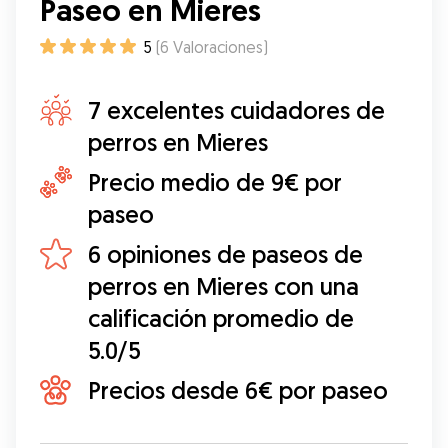
Paseo en Mieres
5
(
6
Valoraciones
)
7 excelentes cuidadores de
perros en Mieres
Precio medio de 9€ por
paseo
6 opiniones de paseos de
perros en Mieres con una
calificación promedio de
5.0/5
Precios desde 6€ por paseo