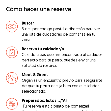
Cómo hacer una reserva
Buscar
Busca por código postal o dirección para ver
una lista de cuidadores de confianza en tu
zona.
Reserva tu cuidador/a
Cuando creas que has encontrado al cuidador
perfecto para tu perro, puedes enviar una
solicitud de reserva.
Meet & Greet
Organiza un encuentro previo para asegurarte
de que tu perro encaja bien con el cuidador
seleccionado.
Preparados, listos...¡YA!
¡Tu reserva está a punto de comenzar!