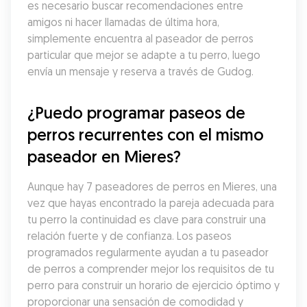
es necesario buscar recomendaciones entre 
amigos ni hacer llamadas de última hora, 
simplemente encuentra al paseador de perros 
particular que mejor se adapte a tu perro, luego 
envía un mensaje y reserva a través de Gudog.
¿Puedo programar paseos de 
perros recurrentes con el mismo 
paseador en Mieres?
Aunque hay 7 paseadores de perros en Mieres, una 
vez que hayas encontrado la pareja adecuada para 
tu perro la continuidad es clave para construir una 
relación fuerte y de confianza. Los paseos 
programados regularmente ayudan a tu paseador 
de perros a comprender mejor los requisitos de tu 
perro para construir un horario de ejercicio óptimo y 
proporcionar una sensación de comodidad y 