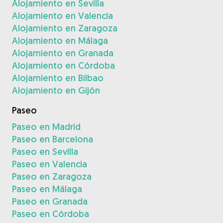
Alojamiento en Sevilla
Alojamiento en Valencia
Alojamiento en Zaragoza
Alojamiento en Málaga
Alojamiento en Granada
Alojamiento en Córdoba
Alojamiento en Bilbao
Alojamiento en Gijón
Paseo
Paseo en Madrid
Paseo en Barcelona
Paseo en Sevilla
Paseo en Valencia
Paseo en Zaragoza
Paseo en Málaga
Paseo en Granada
Paseo en Córdoba