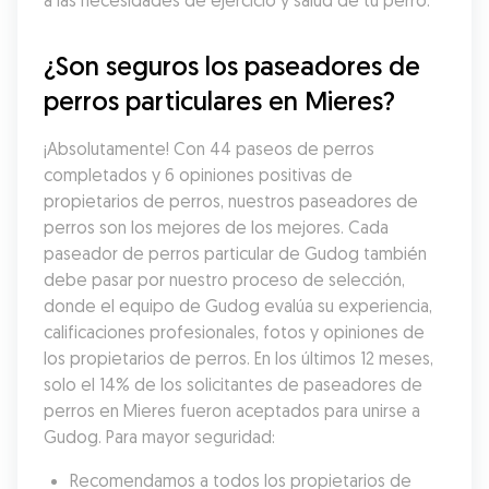
a las necesidades de ejercicio y salud de tu perro.
¿Son seguros los paseadores de 
perros particulares en Mieres?
¡Absolutamente! Con 44 paseos de perros 
completados y 6 opiniones positivas de 
propietarios de perros, nuestros paseadores de 
perros son los mejores de los mejores. Cada 
paseador de perros particular de Gudog también 
debe pasar por nuestro proceso de selección, 
donde el equipo de Gudog evalúa su experiencia, 
calificaciones profesionales, fotos y opiniones de 
los propietarios de perros. En los últimos 12 meses, 
solo el 14% de los solicitantes de paseadores de 
perros en Mieres fueron aceptados para unirse a 
Gudog. Para mayor seguridad:
Recomendamos a todos los propietarios de 