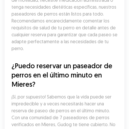
de movilidad, necesite medicación administrada o 
tenga necesidades dietéticas específicas, nuestros 
paseadores de perros están listos para todo. 
Recomendamos encarecidamente comentar los 
requisitos de salud de tu perro en detalle antes de 
cualquier reserva para garantizar que cada paseo se 
adapte perfectamente a las necesidades de tu 
perro.
¿Puedo reservar un paseador de 
perros en el último minuto en 
Mieres?
¡Sí, por supuesto! Sabemos que la vida puede ser 
impredecible y a veces necesitarás hacer una 
reserva de paseo de perros en el último minuto. 
Con una comunidad de 7 paseadores de perros 
verificados en Mieres, Gudog te tiene cubierto. No 