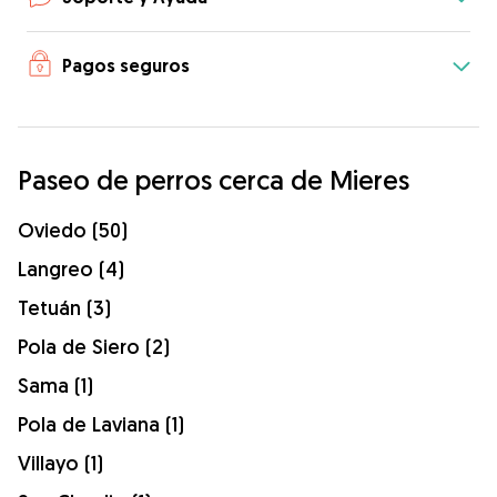
Pagos seguros
Paseo de perros cerca de Mieres
Oviedo (50)
Langreo (4)
Tetuán (3)
Pola de Siero (2)
Sama (1)
Pola de Laviana (1)
Villayo (1)