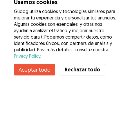
Usamos cookies
Gudog utiliza cookies y tecnologías similares para
mejorar tu experiencia y personalizar tus anuncios.
Algunas cookies son esenciales, y otras nos
ayudan a analizar el tráfico y mejorar nuestro
servicio para ti.Podemos compartir datos, como
identificadores únicos, con partners de análisis y
publicidad. Para más detalles, consulte nuestra
Privacy Policy
.
Rechazar todo
Aceptar todo
Servicios
Cómo funciona
Sobre Gudog