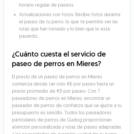
horario regular de paseos.
Actualizaciones con fotos: Recibe fotos durante 
el paseo de tu perro, lo que te permite ver las 
rutas que han tomado y lo bien que lo está 
pasando.
¿Cuánto cuesta el servicio de 
paseo de perros en Mieres?
El precio de un paseo de perros en Mieres 
comienza desde tan solo €6 por paseo hasta un 
precio promedio de €9 por paseo. Con 7 
paseadores de perros en Mieres, encontrar un 
paseador de perros de confianza que se ajuste a tu 
presupuesto es sencillo. Todos los paseadores 
particulares de perros de Gudog proporcionan 
atención personalizada y rutas de paseo adaptadas 