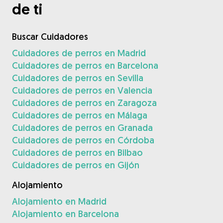
de ti
Buscar Cuidadores
Cuidadores de perros en Madrid
Cuidadores de perros en Barcelona
Cuidadores de perros en Sevilla
Cuidadores de perros en Valencia
Cuidadores de perros en Zaragoza
Cuidadores de perros en Málaga
Cuidadores de perros en Granada
Cuidadores de perros en Córdoba
Cuidadores de perros en Bilbao
Cuidadores de perros en Gijón
Alojamiento
Alojamiento en Madrid
Alojamiento en Barcelona