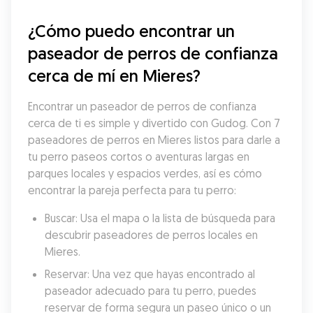
¿Cómo puedo encontrar un 
paseador de perros de confianza 
cerca de mí en Mieres?
Encontrar un paseador de perros de confianza 
cerca de ti es simple y divertido con Gudog. Con 7 
paseadores de perros en Mieres listos para darle a 
tu perro paseos cortos o aventuras largas en 
parques locales y espacios verdes, así es cómo 
encontrar la pareja perfecta para tu perro:
Buscar: Usa el mapa o la lista de búsqueda para 
descubrir paseadores de perros locales en 
Mieres.
Reservar: Una vez que hayas encontrado al 
paseador adecuado para tu perro, puedes 
reservar de forma segura un paseo único o un 