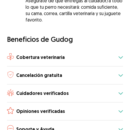
Asegúrate de que entregas al cuidador/a todo
lo que tu perro necesitará: comida suficiente,
su cama, correa, cartilla veterinaria y su juguete
favorito.
Beneficios de Gudog
Cobertura veterinaria
Cancelación gratuita
Cuidadores verificados
Opiniones verificadas
Soporte y Ayuda