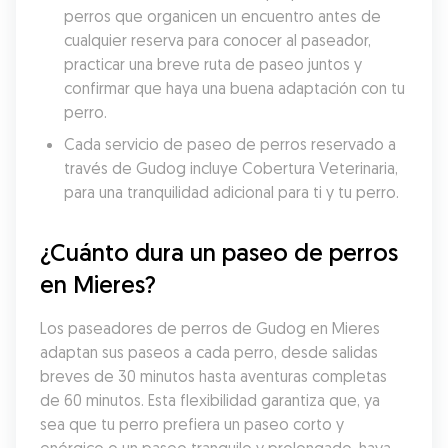
perros que organicen un encuentro antes de 
cualquier reserva para conocer al paseador, 
practicar una breve ruta de paseo juntos y 
confirmar que haya una buena adaptación con tu 
perro.
Cada servicio de paseo de perros reservado a 
través de Gudog incluye Cobertura Veterinaria, 
para una tranquilidad adicional para ti y tu perro.
¿Cuánto dura un paseo de perros 
en Mieres?
Los paseadores de perros de Gudog en Mieres 
adaptan sus paseos a cada perro, desde salidas 
breves de 30 minutos hasta aventuras completas 
de 60 minutos. Esta flexibilidad garantiza que, ya 
sea que tu perro prefiera un paseo corto y 