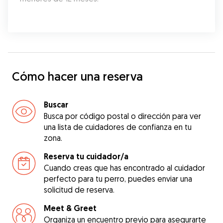
Cómo hacer una reserva
Buscar
Busca por código postal o dirección para ver
una lista de cuidadores de confianza en tu
zona.
Reserva tu cuidador/a
Cuando creas que has encontrado al cuidador
perfecto para tu perro, puedes enviar una
solicitud de reserva.
Meet & Greet
Organiza un encuentro previo para asegurarte