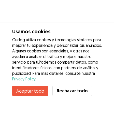
Usamos cookies
Gudog utiliza cookies y tecnologías similares para
mejorar tu experiencia y personalizar tus anuncios.
Algunas cookies son esenciales, y otras nos
ayudan a analizar el tráfico y mejorar nuestro
servicio para ti.Podemos compartir datos, como
identificadores únicos, con partners de análisis y
publicidad. Para más detalles, consulte nuestra
Privacy Policy
.
Rechazar todo
Aceptar todo