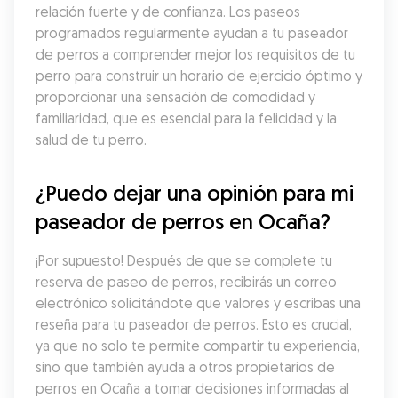
relación fuerte y de confianza. Los paseos 
programados regularmente ayudan a tu paseador 
de perros a comprender mejor los requisitos de tu 
perro para construir un horario de ejercicio óptimo y 
proporcionar una sensación de comodidad y 
familiaridad, que es esencial para la felicidad y la 
salud de tu perro.
¿Puedo dejar una opinión para mi 
paseador de perros en Ocaña?
¡Por supuesto! Después de que se complete tu 
reserva de paseo de perros, recibirás un correo 
electrónico solicitándote que valores y escribas una 
reseña para tu paseador de perros. Esto es crucial, 
ya que no solo te permite compartir tu experiencia, 
sino que también ayuda a otros propietarios de 
perros en Ocaña a tomar decisiones informadas al 