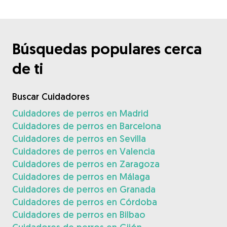
Búsquedas populares cerca
de ti
Buscar Cuidadores
Cuidadores de perros en Madrid
Cuidadores de perros en Barcelona
Cuidadores de perros en Sevilla
Cuidadores de perros en Valencia
Cuidadores de perros en Zaragoza
Cuidadores de perros en Málaga
Cuidadores de perros en Granada
Cuidadores de perros en Córdoba
Cuidadores de perros en Bilbao