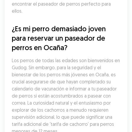
encontrar el paseador de perros perfecto para 
ellos.
¿Es mi perro demasiado joven 
para reservar un paseador de 
perros en Ocaña?
Los perros de todas las edades son bienvenidos en 
Gudog. Sin embargo, para la seguridad y el 
bienestar de los perros más jóvenes en Ocaña, es 
crucial asegurarse de que hayan completado su 
calendario de vacunación e informar a tu paseador 
de perros si están acostumbrados a pasear con 
correa. La curiosidad natural y el entusiasmo por 
explorar de los cachorros a menudo requieren 
supervisión adicional, lo que puede significar una 
tarifa adicional de 'tarifa de cachorro' para perros 
menores de 12 meses.