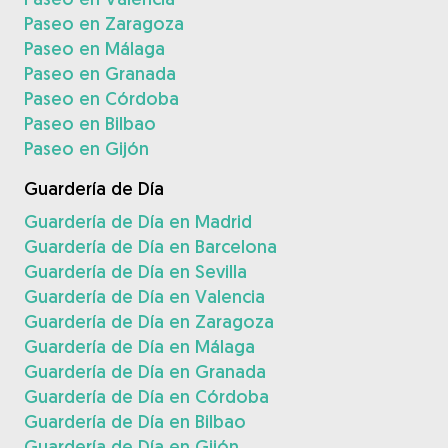
Paseo en Zaragoza
Paseo en Málaga
Paseo en Granada
Paseo en Córdoba
Paseo en Bilbao
Paseo en Gijón
Guardería de Día
Guardería de Día en Madrid
Guardería de Día en Barcelona
Guardería de Día en Sevilla
Guardería de Día en Valencia
Guardería de Día en Zaragoza
Guardería de Día en Málaga
Guardería de Día en Granada
Guardería de Día en Córdoba
Guardería de Día en Bilbao
Guardería de Día en Gijón