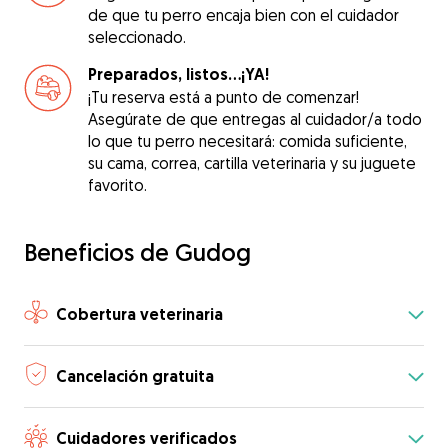
de que tu perro encaja bien con el cuidador
seleccionado.
Preparados, listos...¡YA!
¡Tu reserva está a punto de comenzar!
Asegúrate de que entregas al cuidador/a todo
lo que tu perro necesitará: comida suficiente,
su cama, correa, cartilla veterinaria y su juguete
favorito.
Beneficios de Gudog
Cobertura veterinaria
Cancelación gratuita
Cuidadores verificados