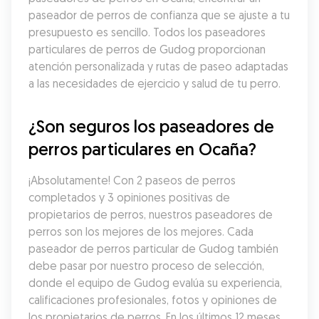
paseador de perros de confianza que se ajuste a tu 
presupuesto es sencillo. Todos los paseadores 
particulares de perros de Gudog proporcionan 
atención personalizada y rutas de paseo adaptadas 
a las necesidades de ejercicio y salud de tu perro.
¿Son seguros los paseadores de 
perros particulares en Ocaña?
¡Absolutamente! Con 2 paseos de perros 
completados y 3 opiniones positivas de 
propietarios de perros, nuestros paseadores de 
perros son los mejores de los mejores. Cada 
paseador de perros particular de Gudog también 
debe pasar por nuestro proceso de selección, 
donde el equipo de Gudog evalúa su experiencia, 
calificaciones profesionales, fotos y opiniones de 
los propietarios de perros. En los últimos 12 meses, 