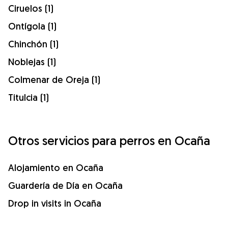
Ciruelos (1)
Ontígola (1)
Chinchón (1)
Noblejas (1)
Colmenar de Oreja (1)
Titulcia (1)
Otros servicios para perros en Ocaña
Alojamiento en Ocaña
Guardería de Día en Ocaña
Drop in visits in Ocaña