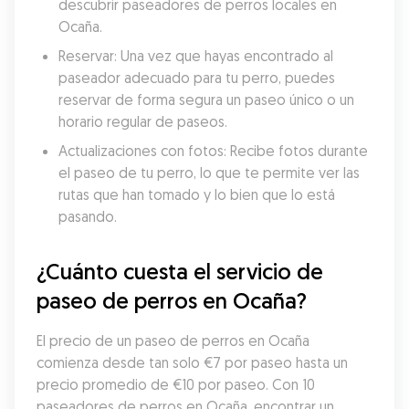
descubrir paseadores de perros locales en 
Ocaña.
Reservar: Una vez que hayas encontrado al 
paseador adecuado para tu perro, puedes 
reservar de forma segura un paseo único o un 
horario regular de paseos.
Actualizaciones con fotos: Recibe fotos durante 
el paseo de tu perro, lo que te permite ver las 
rutas que han tomado y lo bien que lo está 
pasando.
¿Cuánto cuesta el servicio de 
paseo de perros en Ocaña?
El precio de un paseo de perros en Ocaña 
comienza desde tan solo €7 por paseo hasta un 
precio promedio de €10 por paseo. Con 10 
paseadores de perros en Ocaña, encontrar un 