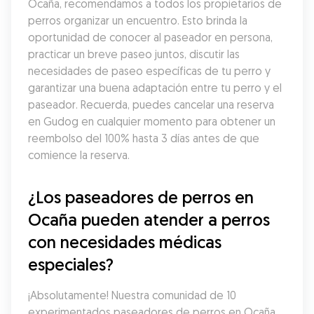
Ocaña, recomendamos a todos los propietarios de 
perros organizar un encuentro. Esto brinda la 
oportunidad de conocer al paseador en persona, 
practicar un breve paseo juntos, discutir las 
necesidades de paseo específicas de tu perro y 
garantizar una buena adaptación entre tu perro y el 
paseador. Recuerda, puedes cancelar una reserva 
en Gudog en cualquier momento para obtener un 
reembolso del 100% hasta 3 días antes de que 
comience la reserva.
¿Los paseadores de perros en 
Ocaña pueden atender a perros 
con necesidades médicas 
especiales?
¡Absolutamente! Nuestra comunidad de 10 
experimentados paseadores de perros en Ocaña 