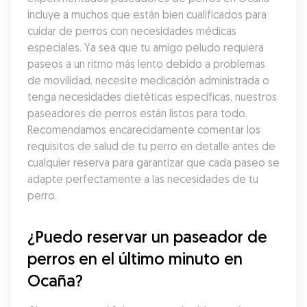
incluye a muchos que están bien cualificados para 
cuidar de perros con necesidades médicas 
especiales. Ya sea que tu amigo peludo requiera 
paseos a un ritmo más lento debido a problemas 
de movilidad, necesite medicación administrada o 
tenga necesidades dietéticas específicas, nuestros 
paseadores de perros están listos para todo. 
Recomendamos encarecidamente comentar los 
requisitos de salud de tu perro en detalle antes de 
cualquier reserva para garantizar que cada paseo se 
adapte perfectamente a las necesidades de tu 
perro.
¿Puedo reservar un paseador de 
perros en el último minuto en 
Ocaña?