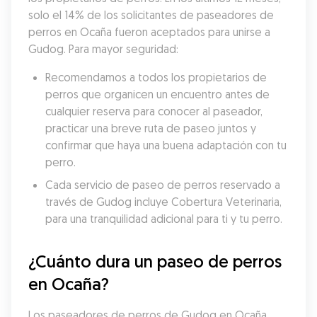
solo el 14% de los solicitantes de paseadores de 
perros en Ocaña fueron aceptados para unirse a 
Gudog. Para mayor seguridad:
Recomendamos a todos los propietarios de 
perros que organicen un encuentro antes de 
cualquier reserva para conocer al paseador, 
practicar una breve ruta de paseo juntos y 
confirmar que haya una buena adaptación con tu 
perro.
Cada servicio de paseo de perros reservado a 
través de Gudog incluye Cobertura Veterinaria, 
para una tranquilidad adicional para ti y tu perro.
¿Cuánto dura un paseo de perros 
en Ocaña?
Los paseadores de perros de Gudog en Ocaña 