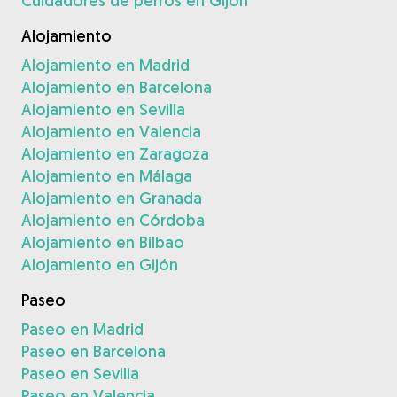
Cuidadores de perros en Gijón
Alojamiento
Alojamiento en Madrid
Alojamiento en Barcelona
Alojamiento en Sevilla
Alojamiento en Valencia
Alojamiento en Zaragoza
Alojamiento en Málaga
Alojamiento en Granada
Alojamiento en Córdoba
Alojamiento en Bilbao
Alojamiento en Gijón
Paseo
Paseo en Madrid
Paseo en Barcelona
Paseo en Sevilla
Paseo en Valencia