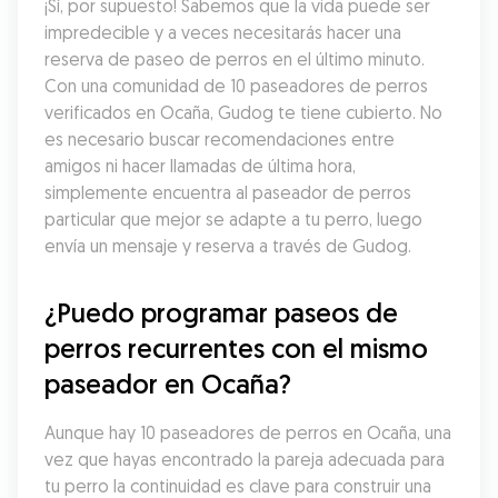
¡Sí, por supuesto! Sabemos que la vida puede ser 
impredecible y a veces necesitarás hacer una 
reserva de paseo de perros en el último minuto. 
Con una comunidad de 10 paseadores de perros 
verificados en Ocaña, Gudog te tiene cubierto. No 
es necesario buscar recomendaciones entre 
amigos ni hacer llamadas de última hora, 
simplemente encuentra al paseador de perros 
particular que mejor se adapte a tu perro, luego 
envía un mensaje y reserva a través de Gudog.
¿Puedo programar paseos de 
perros recurrentes con el mismo 
paseador en Ocaña?
Aunque hay 10 paseadores de perros en Ocaña, una 
vez que hayas encontrado la pareja adecuada para 
tu perro la continuidad es clave para construir una 