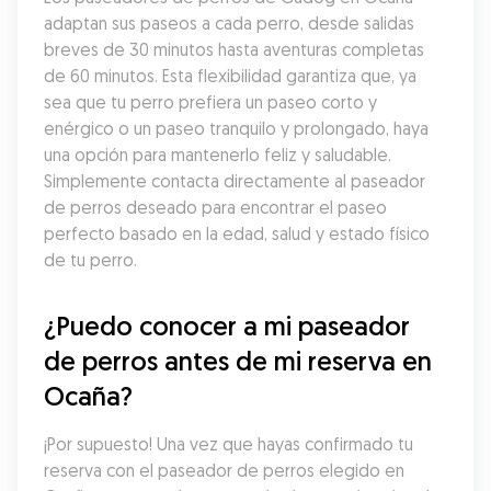
adaptan sus paseos a cada perro, desde salidas 
breves de 30 minutos hasta aventuras completas 
de 60 minutos. Esta flexibilidad garantiza que, ya 
sea que tu perro prefiera un paseo corto y 
enérgico o un paseo tranquilo y prolongado, haya 
una opción para mantenerlo feliz y saludable. 
Simplemente contacta directamente al paseador 
de perros deseado para encontrar el paseo 
perfecto basado en la edad, salud y estado físico 
de tu perro.
¿Puedo conocer a mi paseador 
de perros antes de mi reserva en 
Ocaña?
¡Por supuesto! Una vez que hayas confirmado tu 
reserva con el paseador de perros elegido en 