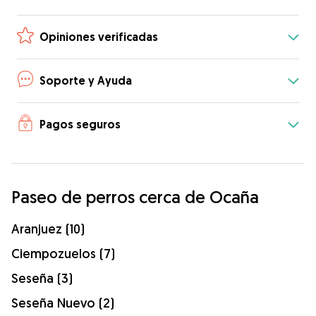
Opiniones verificadas
Soporte y Ayuda
Pagos seguros
Paseo de perros cerca de Ocaña
Aranjuez (10)
Ciempozuelos (7)
Seseña (3)
Seseña Nuevo (2)