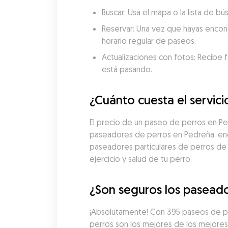
Buscar: Usa el mapa o la lista de 
Reservar: Una vez que hayas encon
horario regular de paseos.
Actualizaciones con fotos: Recibe f
está pasando.
¿Cuánto cuesta el servic
El precio de un paseo de perros en P
paseadores de perros en Pedreña, enco
paseadores particulares de perros de
ejercicio y salud de tu perro.
¿Son seguros los paseado
¡Absolutamente! Con 395 paseos de pe
perros son los mejores de los mejore