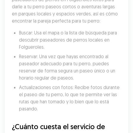
darle a tu perro paseos cortos o aventuras largas 
en parques locales y espacios verdes, así es cómo 
encontrar la pareja perfecta para tu perro:
Buscar: Usa el mapa o la lista de búsqueda para 
descubrir paseadores de perros locales en 
Folgueroles.
Reservar: Una vez que hayas encontrado al 
paseador adecuado para tu perro, puedes 
reservar de forma segura un paseo único o un 
horario regular de paseos.
Actualizaciones con fotos: Recibe fotos durante 
el paseo de tu perro, lo que te permite ver las 
rutas que han tomado y lo bien que lo está 
pasando.
¿Cuánto cuesta el servicio de 