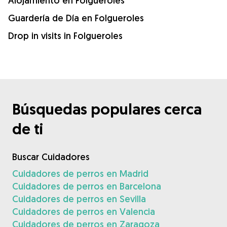
Alojamiento en Folgueroles
Guardería de Día en Folgueroles
Drop in visits in Folgueroles
Búsquedas populares cerca
de ti
Buscar Cuidadores
Cuidadores de perros en Madrid
Cuidadores de perros en Barcelona
Cuidadores de perros en Sevilla
Cuidadores de perros en Valencia
Cuidadores de perros en Zaragoza