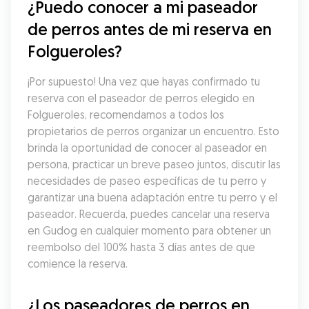
¿Puedo conocer a mi paseador 
de perros antes de mi reserva en 
Folgueroles?
¡Por supuesto! Una vez que hayas confirmado tu 
reserva con el paseador de perros elegido en 
Folgueroles, recomendamos a todos los 
propietarios de perros organizar un encuentro. Esto 
brinda la oportunidad de conocer al paseador en 
persona, practicar un breve paseo juntos, discutir las 
necesidades de paseo específicas de tu perro y 
garantizar una buena adaptación entre tu perro y el 
paseador. Recuerda, puedes cancelar una reserva 
en Gudog en cualquier momento para obtener un 
reembolso del 100% hasta 3 días antes de que 
comience la reserva.
¿Los paseadores de perros en 