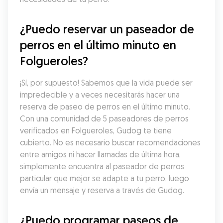
¿Puedo reservar un paseador de 
perros en el último minuto en 
Folgueroles?
¡Sí, por supuesto! Sabemos que la vida puede ser 
impredecible y a veces necesitarás hacer una 
reserva de paseo de perros en el último minuto. 
Con una comunidad de 5 paseadores de perros 
verificados en Folgueroles, Gudog te tiene 
cubierto. No es necesario buscar recomendaciones 
entre amigos ni hacer llamadas de última hora, 
simplemente encuentra al paseador de perros 
particular que mejor se adapte a tu perro, luego 
envía un mensaje y reserva a través de Gudog.
¿Puedo programar paseos de 