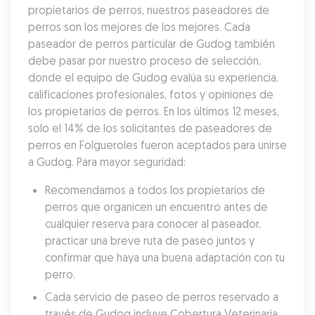
propietarios de perros, nuestros paseadores de 
perros son los mejores de los mejores. Cada 
paseador de perros particular de Gudog también 
debe pasar por nuestro proceso de selección, 
donde el equipo de Gudog evalúa su experiencia, 
calificaciones profesionales, fotos y opiniones de 
los propietarios de perros. En los últimos 12 meses, 
solo el 14% de los solicitantes de paseadores de 
perros en Folgueroles fueron aceptados para unirse 
a Gudog. Para mayor seguridad:
Recomendamos a todos los propietarios de 
perros que organicen un encuentro antes de 
cualquier reserva para conocer al paseador, 
practicar una breve ruta de paseo juntos y 
confirmar que haya una buena adaptación con tu 
perro.
Cada servicio de paseo de perros reservado a 
través de Gudog incluye Cobertura Veterinaria, 