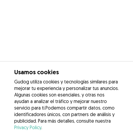
Usamos cookies
Gudog utiliza cookies y tecnologías similares para
mejorar tu experiencia y personalizar tus anuncios.
Algunas cookies son esenciales, y otras nos
ayudan a analizar el tráfico y mejorar nuestro
servicio para ti.Podemos compartir datos, como
identificadores únicos, con partners de análisis y
publicidad. Para más detalles, consulte nuestra
Privacy Policy
.