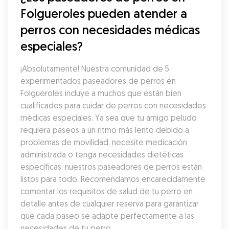
Folgueroles pueden atender a 
perros con necesidades médicas 
especiales?
¡Absolutamente! Nuestra comunidad de 5 
experimentados paseadores de perros en 
Folgueroles incluye a muchos que están bien 
cualificados para cuidar de perros con necesidades 
médicas especiales. Ya sea que tu amigo peludo 
requiera paseos a un ritmo más lento debido a 
problemas de movilidad, necesite medicación 
administrada o tenga necesidades dietéticas 
específicas, nuestros paseadores de perros están 
listos para todo. Recomendamos encarecidamente 
comentar los requisitos de salud de tu perro en 
detalle antes de cualquier reserva para garantizar 
que cada paseo se adapte perfectamente a las 
necesidades de tu perro.