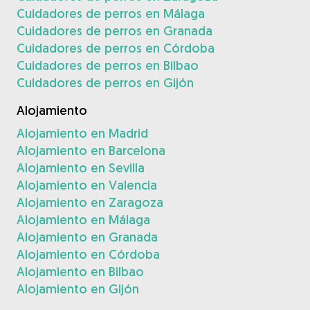
Cuidadores de perros en Málaga
Cuidadores de perros en Granada
Cuidadores de perros en Córdoba
Cuidadores de perros en Bilbao
Cuidadores de perros en Gijón
Alojamiento
Alojamiento en Madrid
Alojamiento en Barcelona
Alojamiento en Sevilla
Alojamiento en Valencia
Alojamiento en Zaragoza
Alojamiento en Málaga
Alojamiento en Granada
Alojamiento en Córdoba
Alojamiento en Bilbao
Alojamiento en Gijón