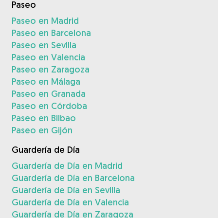
Paseo
Paseo en Madrid
Paseo en Barcelona
Paseo en Sevilla
Paseo en Valencia
Paseo en Zaragoza
Paseo en Málaga
Paseo en Granada
Paseo en Córdoba
Paseo en Bilbao
Paseo en Gijón
Guardería de Día
Guardería de Día en Madrid
Guardería de Día en Barcelona
Guardería de Día en Sevilla
Guardería de Día en Valencia
Guardería de Día en Zaragoza