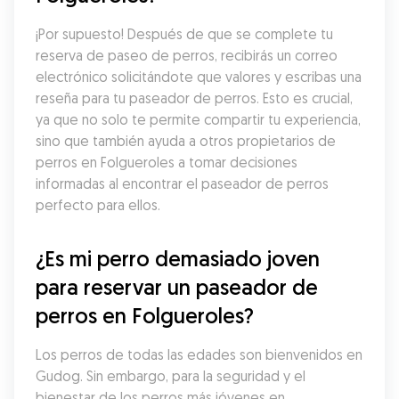
¡Por supuesto! Después de que se complete tu 
reserva de paseo de perros, recibirás un correo 
electrónico solicitándote que valores y escribas una 
reseña para tu paseador de perros. Esto es crucial, 
ya que no solo te permite compartir tu experiencia, 
sino que también ayuda a otros propietarios de 
perros en Folgueroles a tomar decisiones 
informadas al encontrar el paseador de perros 
perfecto para ellos.
¿Es mi perro demasiado joven 
para reservar un paseador de 
perros en Folgueroles?
Los perros de todas las edades son bienvenidos en 
Gudog. Sin embargo, para la seguridad y el 
bienestar de los perros más jóvenes en 