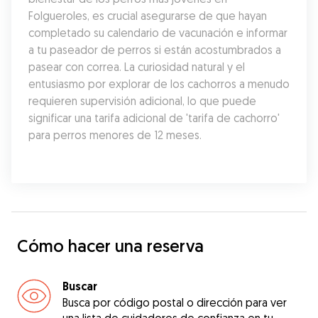
Folgueroles, es crucial asegurarse de que hayan 
completado su calendario de vacunación e informar 
a tu paseador de perros si están acostumbrados a 
pasear con correa. La curiosidad natural y el 
entusiasmo por explorar de los cachorros a menudo 
requieren supervisión adicional, lo que puede 
significar una tarifa adicional de 'tarifa de cachorro' 
para perros menores de 12 meses.
Cómo hacer una reserva
Buscar
Busca por código postal o dirección para ver