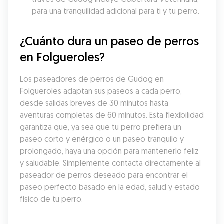
para una tranquilidad adicional para ti y tu perro.
¿Cuánto dura un paseo de perros 
en Folgueroles?
Los paseadores de perros de Gudog en 
Folgueroles adaptan sus paseos a cada perro, 
desde salidas breves de 30 minutos hasta 
aventuras completas de 60 minutos. Esta flexibilidad 
garantiza que, ya sea que tu perro prefiera un 
paseo corto y enérgico o un paseo tranquilo y 
prolongado, haya una opción para mantenerlo feliz 
y saludable. Simplemente contacta directamente al 
paseador de perros deseado para encontrar el 
paseo perfecto basado en la edad, salud y estado 
físico de tu perro.