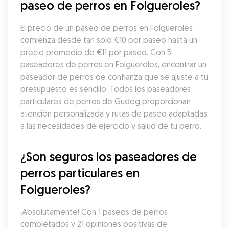
paseo de perros en Folgueroles?
El precio de un paseo de perros en Folgueroles 
comienza desde tan solo €10 por paseo hasta un 
precio promedio de €11 por paseo. Con 5 
paseadores de perros en Folgueroles, encontrar un 
paseador de perros de confianza que se ajuste a tu 
presupuesto es sencillo. Todos los paseadores 
particulares de perros de Gudog proporcionan 
atención personalizada y rutas de paseo adaptadas 
a las necesidades de ejercicio y salud de tu perro.
¿Son seguros los paseadores de 
perros particulares en 
Folgueroles?
¡Absolutamente! Con 1 paseos de perros 
completados y 21 opiniones positivas de 