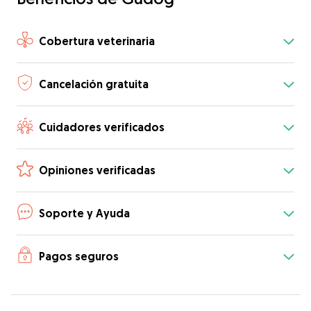
Cobertura veterinaria
Cancelación gratuita
Cuidadores verificados
Opiniones verificadas
Soporte y Ayuda
Pagos seguros