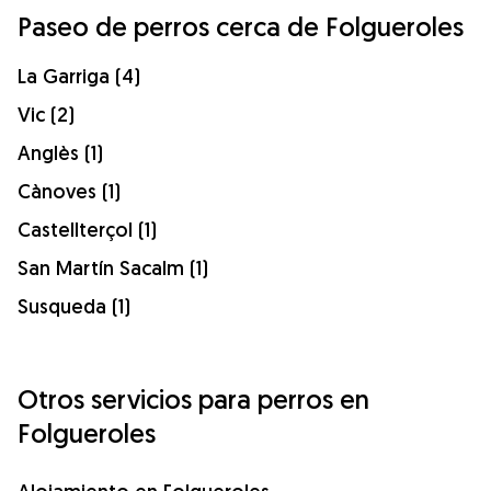
Paseo de perros cerca de Folgueroles
La Garriga (4)
Vic (2)
Anglès (1)
Cànoves (1)
Castellterçol (1)
San Martín Sacalm (1)
Susqueda (1)
Otros servicios para perros en
Folgueroles