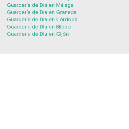
Guardería de Día en Málaga
Guardería de Día en Granada
Guardería de Día en Córdoba
Guardería de Día en Bilbao
Guardería de Día en Gijón