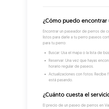
¿Cómo puedo encontrar u
Encontrar un paseador de perros de c
listos para darle a tu perro paseos co
para tu perro:
Buscar: Usa el mapa o la lista de 
Reservar: Una vez que hayas encon
horario regular de paseos.
Actualizaciones con fotos: Recibe f
está pasando.
¿Cuánto cuesta el servic
El precio de un paseo de perros en V