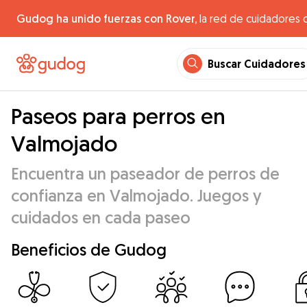
Gudog ha unido fuerzas con Rover,
la red de cuidadores 
Buscar Cuidadores
Paseos para perros en
Valmojado
Encuentra un paseador de perros de
confianza en Valmojado. Juegos y
cuidados en cada paseo
Beneficios de Gudog