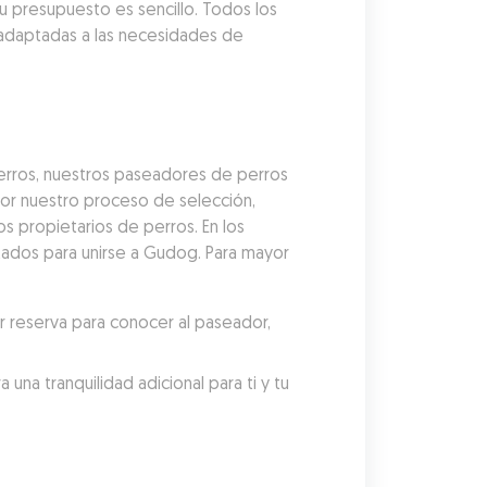
 presupuesto es sencillo. Todos los 
adaptadas a las necesidades de 
rros, nuestros paseadores de perros 
r nuestro proceso de selección, 
 propietarios de perros. En los 
ados para unirse a Gudog. Para mayor 
reserva para conocer al paseador, 
a tranquilidad adicional para ti y tu 