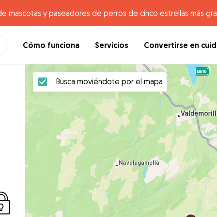
de mascotas y paseadores de perros de cinco estrellas más gr
Cómo funciona
Servicios
Convertirse en cui
Busca moviéndote por el mapa