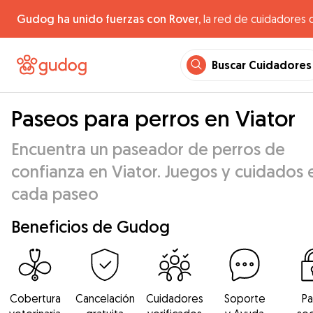
Gudog ha unido fuerzas con Rover,
la red de cuidadores 
Buscar Cuidadores
Paseos para perros en Viator
Encuentra un paseador de perros de
confianza en Viator. Juegos y cuidados 
cada paseo
Beneficios de Gudog
Cobertura
Cancelación
Cuidadores
Soporte
P