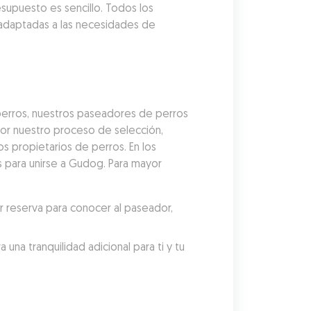
upuesto es sencillo. Todos los 
adaptadas a las necesidades de 
erros, nuestros paseadores de perros 
r nuestro proceso de selección, 
 propietarios de perros. En los 
 para unirse a Gudog. Para mayor 
reserva para conocer al paseador, 
a tranquilidad adicional para ti y tu 