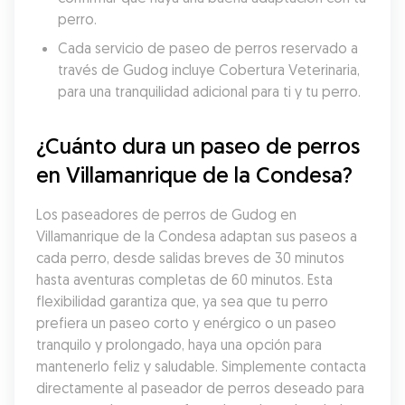
perro.
Cada servicio de paseo de perros reservado a 
través de Gudog incluye Cobertura Veterinaria, 
para una tranquilidad adicional para ti y tu perro.
¿Cuánto dura un paseo de perros 
en Villamanrique de la Condesa?
Los paseadores de perros de Gudog en 
Villamanrique de la Condesa adaptan sus paseos a 
cada perro, desde salidas breves de 30 minutos 
hasta aventuras completas de 60 minutos. Esta 
flexibilidad garantiza que, ya sea que tu perro 
prefiera un paseo corto y enérgico o un paseo 
tranquilo y prolongado, haya una opción para 
mantenerlo feliz y saludable. Simplemente contacta 
directamente al paseador de perros deseado para 