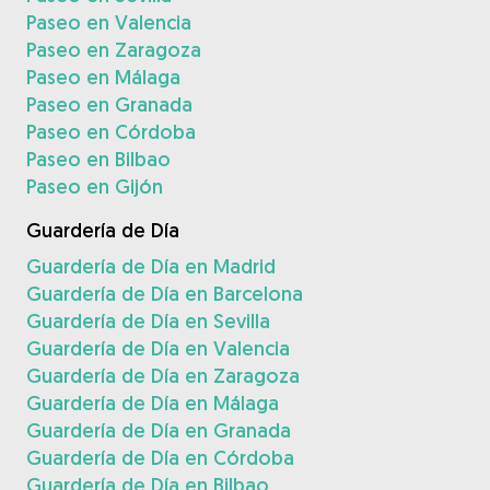
Paseo en Valencia
Paseo en Zaragoza
Paseo en Málaga
Paseo en Granada
Paseo en Córdoba
Paseo en Bilbao
Paseo en Gijón
Guardería de Día
Guardería de Día en Madrid
Guardería de Día en Barcelona
Guardería de Día en Sevilla
Guardería de Día en Valencia
Guardería de Día en Zaragoza
Guardería de Día en Málaga
Guardería de Día en Granada
Guardería de Día en Córdoba
Guardería de Día en Bilbao