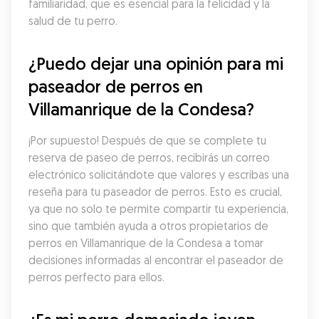
familiaridad, que es esencial para la felicidad y la 
salud de tu perro.
¿Puedo dejar una opinión para mi 
paseador de perros en 
Villamanrique de la Condesa?
¡Por supuesto! Después de que se complete tu 
reserva de paseo de perros, recibirás un correo 
electrónico solicitándote que valores y escribas una 
reseña para tu paseador de perros. Esto es crucial, 
ya que no solo te permite compartir tu experiencia, 
sino que también ayuda a otros propietarios de 
perros en Villamanrique de la Condesa a tomar 
decisiones informadas al encontrar el paseador de 
perros perfecto para ellos.