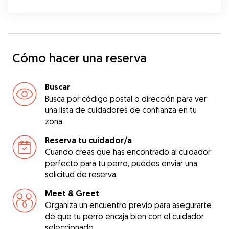
Cómo hacer una reserva
Buscar
Busca por código postal o dirección para ver
una lista de cuidadores de confianza en tu
zona.
Reserva tu cuidador/a
Cuando creas que has encontrado al cuidador
perfecto para tu perro, puedes enviar una
solicitud de reserva.
Meet & Greet
Organiza un encuentro previo para asegurarte
de que tu perro encaja bien con el cuidador
seleccionado.