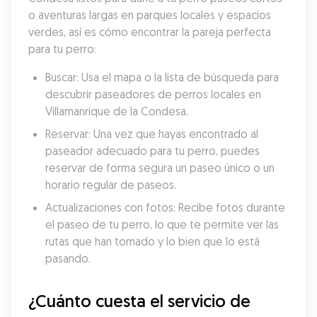
o aventuras largas en parques locales y espacios 
verdes, así es cómo encontrar la pareja perfecta 
para tu perro:
Buscar: Usa el mapa o la lista de búsqueda para 
descubrir paseadores de perros locales en 
Villamanrique de la Condesa.
Reservar: Una vez que hayas encontrado al 
paseador adecuado para tu perro, puedes 
reservar de forma segura un paseo único o un 
horario regular de paseos.
Actualizaciones con fotos: Recibe fotos durante 
el paseo de tu perro, lo que te permite ver las 
rutas que han tomado y lo bien que lo está 
pasando.
¿Cuánto cuesta el servicio de 