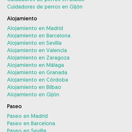
Cuidadores de perros en Gijón
Alojamiento
Alojamiento en Madrid
Alojamiento en Barcelona
Alojamiento en Sevilla
Alojamiento en Valencia
Alojamiento en Zaragoza
Alojamiento en Málaga
Alojamiento en Granada
Alojamiento en Córdoba
Alojamiento en Bilbao
Alojamiento en Gijón
Paseo
Paseo en Madrid
Paseo en Barcelona
Paseo en Sevilla