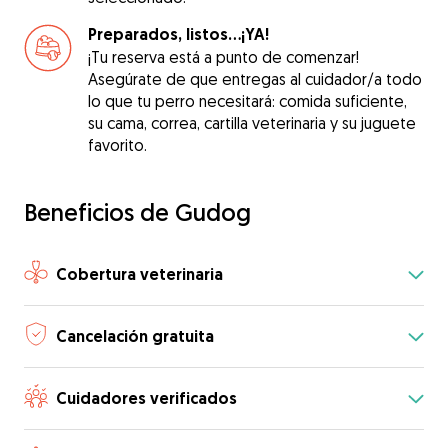
Preparados, listos...¡YA!
¡Tu reserva está a punto de comenzar!
Asegúrate de que entregas al cuidador/a todo
lo que tu perro necesitará: comida suficiente,
su cama, correa, cartilla veterinaria y su juguete
favorito.
Beneficios de Gudog
Cobertura veterinaria
Cancelación gratuita
Cuidadores verificados