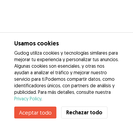
Usamos cookies
Gudog utiliza cookies y tecnologías similares para
mejorar tu experiencia y personalizar tus anuncios.
Algunas cookies son esenciales, y otras nos
ayudan a analizar el tráfico y mejorar nuestro
servicio para ti.Podemos compartir datos, como
identificadores únicos, con partners de análisis y
publicidad. Para más detalles, consulte nuestra
Privacy Policy
.
Rechazar todo
Aceptar todo