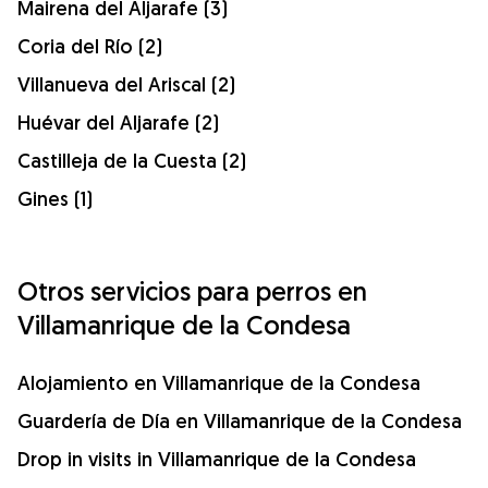
Mairena del Aljarafe (3)
Coria del Río (2)
Villanueva del Ariscal (2)
Huévar del Aljarafe (2)
Castilleja de la Cuesta (2)
Gines (1)
Otros servicios para perros en
Villamanrique de la Condesa
Alojamiento en Villamanrique de la Condesa
Guardería de Día en Villamanrique de la Condesa
Drop in visits in Villamanrique de la Condesa