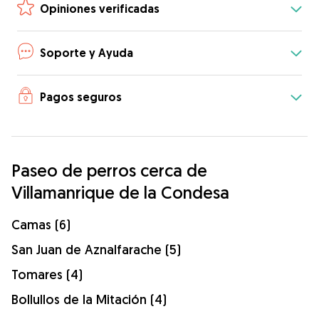
Opiniones verificadas
Soporte y Ayuda
Pagos seguros
Paseo de perros cerca de
Villamanrique de la Condesa
Camas (6)
San Juan de Aznalfarache (5)
Tomares (4)
Bollullos de la Mitación (4)