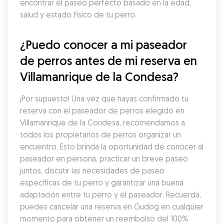
encontrar el paseo perfecto basado en la edad, 
salud y estado físico de tu perro.
¿Puedo conocer a mi paseador 
de perros antes de mi reserva en 
Villamanrique de la Condesa?
¡Por supuesto! Una vez que hayas confirmado tu 
reserva con el paseador de perros elegido en 
Villamanrique de la Condesa, recomendamos a 
todos los propietarios de perros organizar un 
encuentro. Esto brinda la oportunidad de conocer al 
paseador en persona, practicar un breve paseo 
juntos, discutir las necesidades de paseo 
específicas de tu perro y garantizar una buena 
adaptación entre tu perro y el paseador. Recuerda, 
puedes cancelar una reserva en Gudog en cualquier 
momento para obtener un reembolso del 100% 