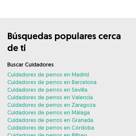
Búsquedas populares cerca
de ti
Buscar Cuidadores
Cuidadores de perros en Madrid
Cuidadores de perros en Barcelona
Cuidadores de perros en Sevilla
Cuidadores de perros en Valencia
Cuidadores de perros en Zaragoza
Cuidadores de perros en Málaga
Cuidadores de perros en Granada
Cuidadores de perros en Córdoba
Cuidadores de perros en Bilbao