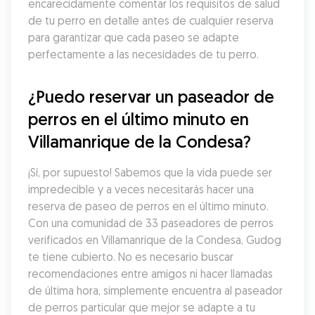
encarecidamente comentar los requisitos de salud 
de tu perro en detalle antes de cualquier reserva 
para garantizar que cada paseo se adapte 
perfectamente a las necesidades de tu perro.
¿Puedo reservar un paseador de 
perros en el último minuto en 
Villamanrique de la Condesa?
¡Sí, por supuesto! Sabemos que la vida puede ser 
impredecible y a veces necesitarás hacer una 
reserva de paseo de perros en el último minuto. 
Con una comunidad de 33 paseadores de perros 
verificados en Villamanrique de la Condesa, Gudog 
te tiene cubierto. No es necesario buscar 
recomendaciones entre amigos ni hacer llamadas 
de última hora, simplemente encuentra al paseador 
de perros particular que mejor se adapte a tu 