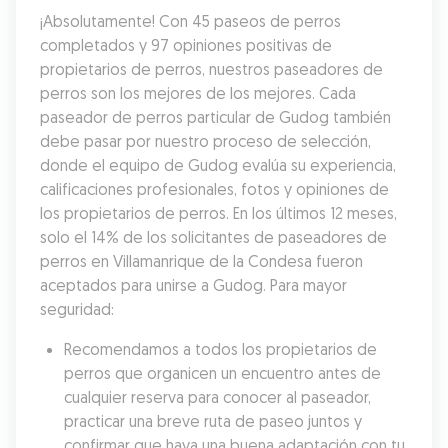
¡Absolutamente! Con 45 paseos de perros 
completados y 97 opiniones positivas de 
propietarios de perros, nuestros paseadores de 
perros son los mejores de los mejores. Cada 
paseador de perros particular de Gudog también 
debe pasar por nuestro proceso de selección, 
donde el equipo de Gudog evalúa su experiencia, 
calificaciones profesionales, fotos y opiniones de 
los propietarios de perros. En los últimos 12 meses, 
solo el 14% de los solicitantes de paseadores de 
perros en Villamanrique de la Condesa fueron 
aceptados para unirse a Gudog. Para mayor 
seguridad:
Recomendamos a todos los propietarios de 
perros que organicen un encuentro antes de 
cualquier reserva para conocer al paseador, 
practicar una breve ruta de paseo juntos y 
confirmar que haya una buena adaptación con tu 