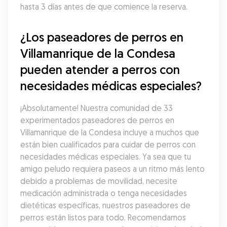
hasta 3 días antes de que comience la reserva.
¿Los paseadores de perros en 
Villamanrique de la Condesa 
pueden atender a perros con 
necesidades médicas especiales?
¡Absolutamente! Nuestra comunidad de 33 
experimentados paseadores de perros en 
Villamanrique de la Condesa incluye a muchos que 
están bien cualificados para cuidar de perros con 
necesidades médicas especiales. Ya sea que tu 
amigo peludo requiera paseos a un ritmo más lento 
debido a problemas de movilidad, necesite 
medicación administrada o tenga necesidades 
dietéticas específicas, nuestros paseadores de 
perros están listos para todo. Recomendamos 