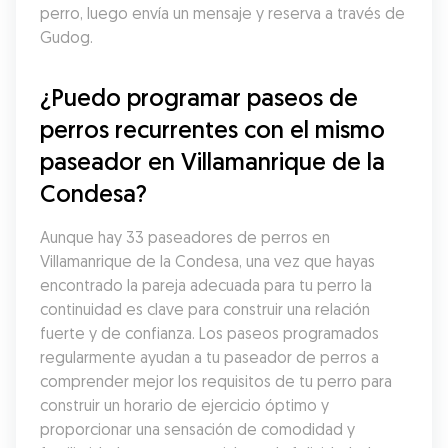
perro, luego envía un mensaje y reserva a través de 
Gudog.
¿Puedo programar paseos de 
perros recurrentes con el mismo 
paseador en Villamanrique de la 
Condesa?
Aunque hay 33 paseadores de perros en 
Villamanrique de la Condesa, una vez que hayas 
encontrado la pareja adecuada para tu perro la 
continuidad es clave para construir una relación 
fuerte y de confianza. Los paseos programados 
regularmente ayudan a tu paseador de perros a 
comprender mejor los requisitos de tu perro para 
construir un horario de ejercicio óptimo y 
proporcionar una sensación de comodidad y 