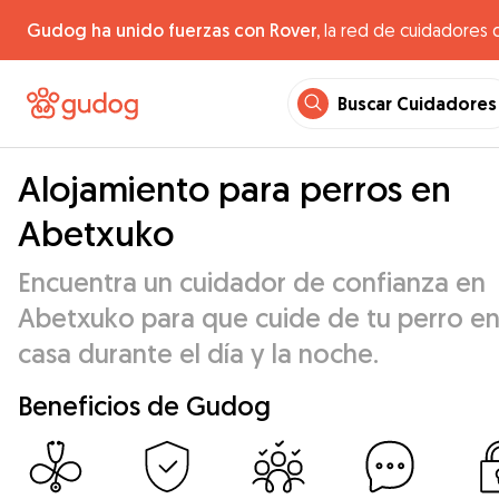
Gudog ha unido fuerzas con Rover,
la red de cuidadores 
Buscar Cuidadores
Alojamiento para perros en
Abetxuko
Encuentra un cuidador de confianza en
Abetxuko para que cuide de tu perro en
casa durante el día y la noche.
Beneficios de Gudog