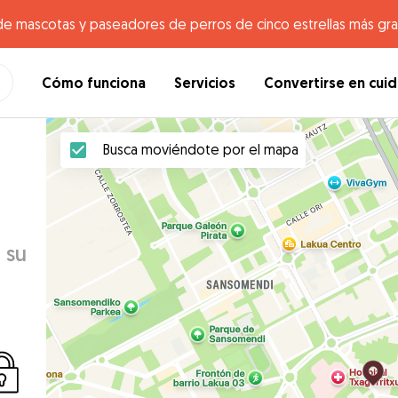
de mascotas y paseadores de perros de cinco estrellas más gr
Cómo funciona
Servicios
Convertirse en cui
Busca moviéndote por el mapa
 su