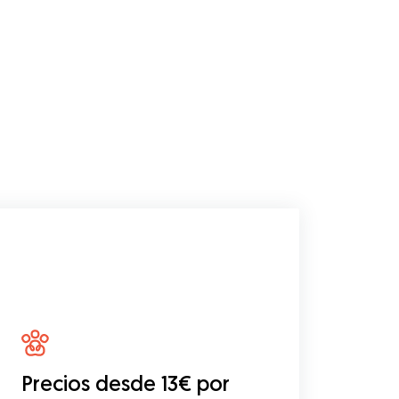
Precios desde 13€ por