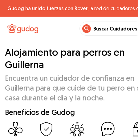
Gudog ha unido fuerzas con Rover,
la red de cuidadores 
Buscar Cuidadores
Alojamiento para perros en
Guillerna
Encuentra un cuidador de confianza en
Guillerna para que cuide de tu perro en 
casa durante el día y la noche.
Beneficios de Gudog