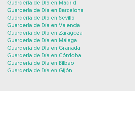
Guardería de Día en Madrid
Guardería de Día en Barcelona
Guardería de Día en Sevilla
Guardería de Día en Valencia
Guardería de Día en Zaragoza
Guardería de Día en Málaga
Guardería de Día en Granada
Guardería de Día en Córdoba
Guardería de Día en Bilbao
Guardería de Día en Gijón