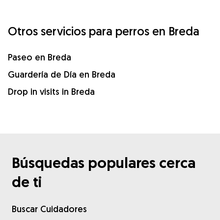
Otros servicios para perros en Breda
Paseo en Breda
Guardería de Día en Breda
Drop in visits in Breda
Búsquedas populares cerca
de ti
Buscar Cuidadores