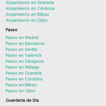
Alojamiento en Granada
Alojamiento en Córdoba
Alojamiento en Bilbao
Alojamiento en Gijón
Paseo
Paseo en Madrid
Paseo en Barcelona
Paseo en Sevilla
Paseo en Valencia
Paseo en Zaragoza
Paseo en Málaga
Paseo en Granada
Paseo en Córdoba
Paseo en Bilbao
Paseo en Gijón
Guardería de Día