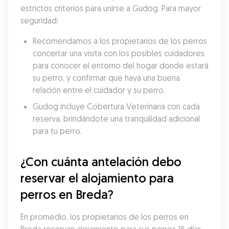
estrictos criterios para unirse a Gudog. Para mayor 
seguridad:
Recomendamos a los propietarios de los perros 
concertar una visita con los posibles cuidadores 
para conocer el entorno del hogar donde estará 
su perro, y confirmar que haya una buena 
relación entre el cuidador y su perro.
Gudog incluye Cobertura Veterinaria con cada 
reserva, brindándote una tranquilidad adicional 
para tu perro.
¿Con cuánta antelación debo 
reservar el alojamiento para 
perros en Breda?
En promedio, los propietarios de los perros en 