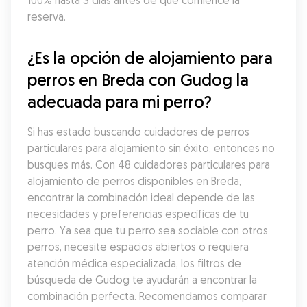
100% hasta 3 días antes de que comience la 
reserva.
¿Es la opción de alojamiento para 
perros en Breda con Gudog la 
adecuada para mi perro?
Si has estado buscando cuidadores de perros 
particulares para alojamiento sin éxito, entonces no 
busques más. Con 48 cuidadores particulares para 
alojamiento de perros disponibles en Breda, 
encontrar la combinación ideal depende de las 
necesidades y preferencias específicas de tu 
perro. Ya sea que tu perro sea sociable con otros 
perros, necesite espacios abiertos o requiera 
atención médica especializada, los filtros de 
búsqueda de Gudog te ayudarán a encontrar la 
combinación perfecta. Recomendamos comparar 