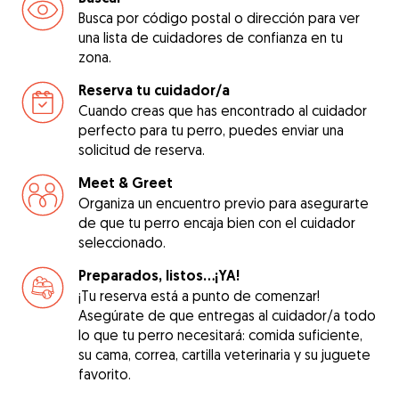
Busca por código postal o dirección para ver
una lista de cuidadores de confianza en tu
zona.
Reserva tu cuidador/a
Cuando creas que has encontrado al cuidador
perfecto para tu perro, puedes enviar una
solicitud de reserva.
Meet & Greet
Organiza un encuentro previo para asegurarte
de que tu perro encaja bien con el cuidador
seleccionado.
Preparados, listos...¡YA!
¡Tu reserva está a punto de comenzar!
Asegúrate de que entregas al cuidador/a todo
lo que tu perro necesitará: comida suficiente,
su cama, correa, cartilla veterinaria y su juguete
favorito.