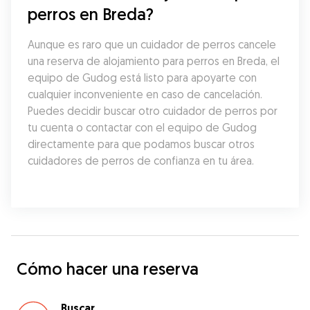
perros en Breda?
Aunque es raro que un cuidador de perros cancele 
una reserva de alojamiento para perros en Breda, el 
equipo de Gudog está listo para apoyarte con 
cualquier inconveniente en caso de cancelación. 
Puedes decidir buscar otro cuidador de perros por 
tu cuenta o contactar con el equipo de Gudog 
directamente para que podamos buscar otros 
cuidadores de perros de confianza en tu área.
Cómo hacer una reserva
Buscar