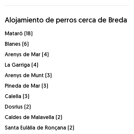
Alojamiento de perros cerca de Breda
Mataró (18)
Blanes (6)
Arenys de Mar (4)
La Garriga (4)
Arenys de Munt (3)
Pineda de Mar (3)
Calella (3)
Dosrius (2)
Caldes de Malavella (2)
Santa Eulàlia de Ronçana (2)