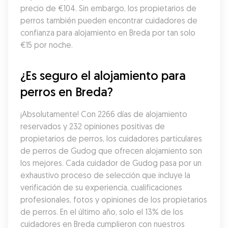
precio de €104. Sin embargo, los propietarios de 
perros también pueden encontrar cuidadores de 
confianza para alojamiento en Breda por tan solo 
€15 por noche.
¿Es seguro el alojamiento para 
perros en Breda?
¡Absolutamente! Con 2266 días de alojamiento 
reservados y 232 opiniones positivas de 
propietarios de perros, los cuidadores particulares 
de perros de Gudog que ofrecen alojamiento son 
los mejores. Cada cuidador de Gudog pasa por un 
exhaustivo proceso de selección que incluye la 
verificación de su experiencia, cualificaciones 
profesionales, fotos y opiniones de los propietarios 
de perros. En el último año, solo el 13% de los 
cuidadores en Breda cumplieron con nuestros 