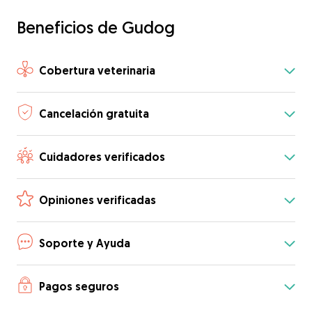
Beneficios de Gudog
Cobertura veterinaria
Cancelación gratuita
Cuidadores verificados
Opiniones verificadas
Soporte y Ayuda
Pagos seguros