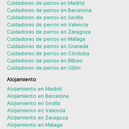
Cuidadores de perros en Madrid
Cuidadores de perros en Barcelona
Cuidadores de perros en Sevilla
Cuidadores de perros en Valencia
Cuidadores de perros en Zaragoza
Cuidadores de perros en Málaga
Cuidadores de perros en Granada
Cuidadores de perros en Córdoba
Cuidadores de perros en Bilbao
Cuidadores de perros en Gijón
Alojamiento
Alojamiento en Madrid
Alojamiento en Barcelona
Alojamiento en Sevilla
Alojamiento en Valencia
Alojamiento en Zaragoza
Alojamiento en Málaga