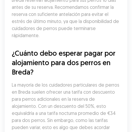
Breda reservan alojamiento para sus perros 16 días 
antes de su reserva. Recomendamos confirmar la 
reserva con suficiente antelación para evitar el 
estrés de último minuto, ya que la disponibilidad de 
cuidadores de perros puede terminarse 
rápidamente.
¿Cuánto debo esperar pagar por 
alojamiento para dos perros en 
Breda?
La mayoría de los cuidadores particulares de perros 
en Breda suelen ofrecer una tarifa con descuento 
para perros adicionales en la reserva de 
alojamiento. Con un descuento del 50%, esto 
equivaldría a una tarifa nocturna promedio de €34 
para dos perros. Sin embargo, como las tarifas 
pueden variar, esto es algo que debes acordar 