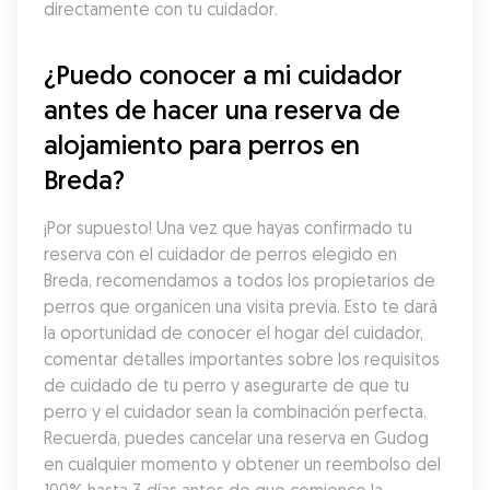
directamente con tu cuidador.
¿Puedo conocer a mi cuidador 
antes de hacer una reserva de 
alojamiento para perros en 
Breda?
¡Por supuesto! Una vez que hayas confirmado tu 
reserva con el cuidador de perros elegido en 
Breda, recomendamos a todos los propietarios de 
perros que organicen una visita previa. Esto te dará 
la oportunidad de conocer el hogar del cuidador, 
comentar detalles importantes sobre los requisitos 
de cuidado de tu perro y asegurarte de que tu 
perro y el cuidador sean la combinación perfecta. 
Recuerda, puedes cancelar una reserva en Gudog 
en cualquier momento y obtener un reembolso del 