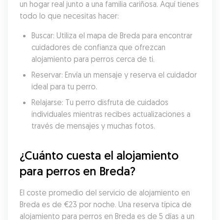
un hogar real junto a una familia cariñosa. Aquí tienes 
todo lo que necesitas hacer:
Buscar: Utiliza el mapa de Breda para encontrar 
cuidadores de confianza que ofrezcan 
alojamiento para perros cerca de ti.
Reservar: Envía un mensaje y reserva el cuidador 
ideal para tu perro.
Relajarse: Tu perro disfruta de cuidados 
individuales mientras recibes actualizaciones a 
través de mensajes y muchas fotos.
¿Cuánto cuesta el alojamiento 
para perros en Breda?
El coste promedio del servicio de alojamiento en 
Breda es de €23 por noche. Una reserva típica de 
alojamiento para perros en Breda es de 5 días a un 