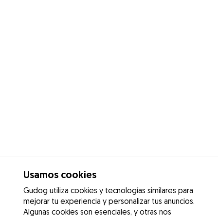
Usamos cookies
Gudog utiliza cookies y tecnologías similares para
mejorar tu experiencia y personalizar tus anuncios.
Algunas cookies son esenciales, y otras nos