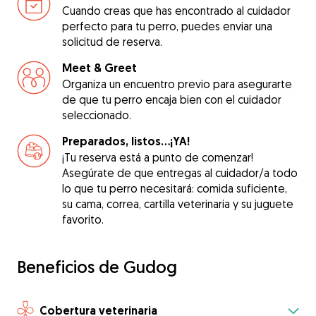
Cuando creas que has encontrado al cuidador
perfecto para tu perro, puedes enviar una
solicitud de reserva.
Meet & Greet
Organiza un encuentro previo para asegurarte
de que tu perro encaja bien con el cuidador
seleccionado.
Preparados, listos...¡YA!
¡Tu reserva está a punto de comenzar!
Asegúrate de que entregas al cuidador/a todo
lo que tu perro necesitará: comida suficiente,
su cama, correa, cartilla veterinaria y su juguete
favorito.
Beneficios de Gudog
Cobertura veterinaria