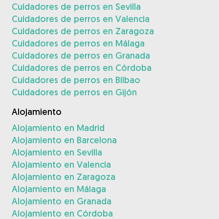
Cuidadores de perros en Sevilla
Cuidadores de perros en Valencia
Cuidadores de perros en Zaragoza
Cuidadores de perros en Málaga
Cuidadores de perros en Granada
Cuidadores de perros en Córdoba
Cuidadores de perros en Bilbao
Cuidadores de perros en Gijón
Alojamiento
Alojamiento en Madrid
Alojamiento en Barcelona
Alojamiento en Sevilla
Alojamiento en Valencia
Alojamiento en Zaragoza
Alojamiento en Málaga
Alojamiento en Granada
Alojamiento en Córdoba