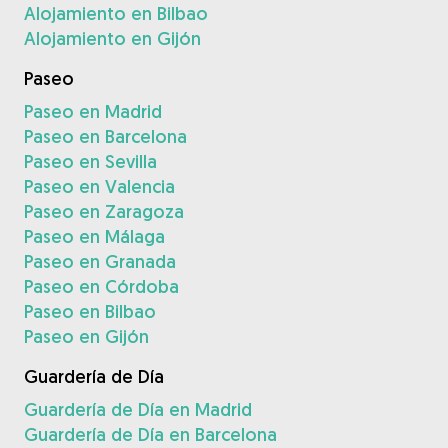
Alojamiento en Bilbao
Alojamiento en Gijón
Paseo
Paseo en Madrid
Paseo en Barcelona
Paseo en Sevilla
Paseo en Valencia
Paseo en Zaragoza
Paseo en Málaga
Paseo en Granada
Paseo en Córdoba
Paseo en Bilbao
Paseo en Gijón
Guardería de Día
Guardería de Día en Madrid
Guardería de Día en Barcelona