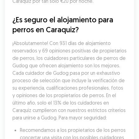
Caraquiz por tan solo €20 por noche.
¿Es seguro el alojamiento para 
perros en Caraquiz?
¡Absolutamente! Con 931 días de alojamiento 
reservados y 69 opiniones positivas de propietarios 
de perros, los cuidadores particulares de perros de 
Gudog que ofrecen alojamiento son los mejores. 
Cada cuidador de Gudog pasa por un exhaustivo 
proceso de selección que incluye la verificación de 
su experiencia, cualificaciones profesionales, fotos 
y opiniones de los propietarios de perros. En el 
último año, solo el 13% de los cuidadores en 
Caraquiz cumplieron con nuestros estrictos criterios 
para unirse a Gudog. Para mayor seguridad:
Recomendamos a los propietarios de los perros 
concertar una visita con los posibles cuidadores 