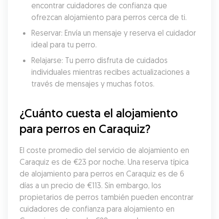
encontrar cuidadores de confianza que 
ofrezcan alojamiento para perros cerca de ti.
Reservar: Envía un mensaje y reserva el cuidador 
ideal para tu perro.
Relajarse: Tu perro disfruta de cuidados 
individuales mientras recibes actualizaciones a 
través de mensajes y muchas fotos.
¿Cuánto cuesta el alojamiento 
para perros en Caraquiz?
El coste promedio del servicio de alojamiento en 
Caraquiz es de €23 por noche. Una reserva típica 
de alojamiento para perros en Caraquiz es de 6 
días a un precio de €113. Sin embargo, los 
propietarios de perros también pueden encontrar 
cuidadores de confianza para alojamiento en 