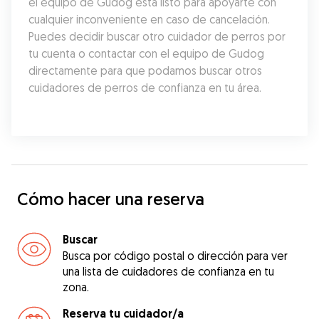
el equipo de Gudog está listo para apoyarte con 
cualquier inconveniente en caso de cancelación. 
Puedes decidir buscar otro cuidador de perros por 
tu cuenta o contactar con el equipo de Gudog 
directamente para que podamos buscar otros 
cuidadores de perros de confianza en tu área.
Cómo hacer una reserva
Buscar
Busca por código postal o dirección para ver
una lista de cuidadores de confianza en tu
zona.
Reserva tu cuidador/a