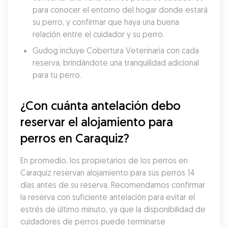
para conocer el entorno del hogar donde estará 
su perro, y confirmar que haya una buena 
relación entre el cuidador y su perro.
Gudog incluye Cobertura Veterinaria con cada 
reserva, brindándote una tranquilidad adicional 
para tu perro.
¿Con cuánta antelación debo 
reservar el alojamiento para 
perros en Caraquiz?
En promedio, los propietarios de los perros en 
Caraquiz reservan alojamiento para sus perros 14 
días antes de su reserva. Recomendamos confirmar 
la reserva con suficiente antelación para evitar el 
estrés de último minuto, ya que la disponibilidad de 
cuidadores de perros puede terminarse 