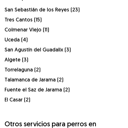
San Sebastián de los Reyes (23)
Tres Cantos (15)
Colmenar Viejo (11)
Uceda (4)
San Agustín del Guadalix (3)
Algete (3)
Torrelaguna (2)
Talamanca de Jarama (2)
Fuente el Saz de Jarama (2)
El Casar (2)
Otros servicios para perros en