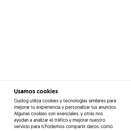
Usamos cookies
Gudog utiliza cookies y tecnologías similares para
mejorar tu experiencia y personalizar tus anuncios.
Algunas cookies son esenciales, y otras nos
ayudan a analizar el tráfico y mejorar nuestro
servicio para ti.Podemos compartir datos, como