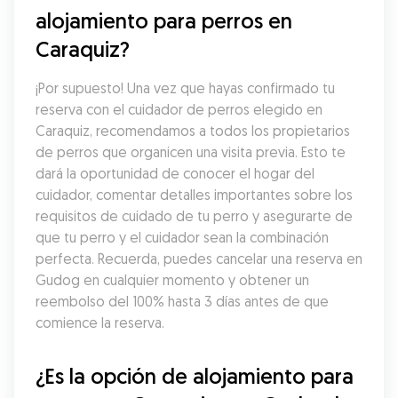
alojamiento para perros en 
Caraquiz?
¡Por supuesto! Una vez que hayas confirmado tu 
reserva con el cuidador de perros elegido en 
Caraquiz, recomendamos a todos los propietarios 
de perros que organicen una visita previa. Esto te 
dará la oportunidad de conocer el hogar del 
cuidador, comentar detalles importantes sobre los 
requisitos de cuidado de tu perro y asegurarte de 
que tu perro y el cuidador sean la combinación 
perfecta. Recuerda, puedes cancelar una reserva en 
Gudog en cualquier momento y obtener un 
reembolso del 100% hasta 3 días antes de que 
comience la reserva.
¿Es la opción de alojamiento para 