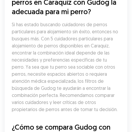
perros en Caraquiz con Gudog la 
adecuada para mi perro?
Si has estado buscando cuidadores de perros 
particulares para alojamiento sin éxito, entonces no 
busques más. Con 5 cuidadores particulares para 
alojamiento de perros disponibles en Caraquiz, 
encontrar la combinación ideal depende de las 
necesidades y preferencias específicas de tu 
perro. Ya sea que tu perro sea sociable con otros 
perros, necesite espacios abiertos o requiera 
atención médica especializada, los filtros de 
búsqueda de Gudog te ayudarán a encontrar la 
combinación perfecta. Recomendamos comparar 
varios cuidadores y leer críticas de otros 
propietarios de perros antes de tomar tu decisión.
¿Cómo se compara Gudog con 