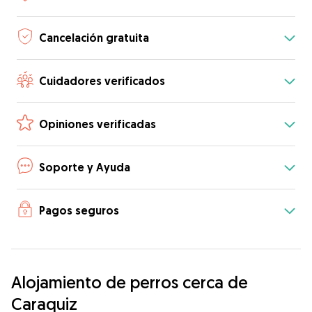
Cancelación gratuita
Cuidadores verificados
Opiniones verificadas
Soporte y Ayuda
Pagos seguros
Alojamiento de perros cerca de
Caraquiz