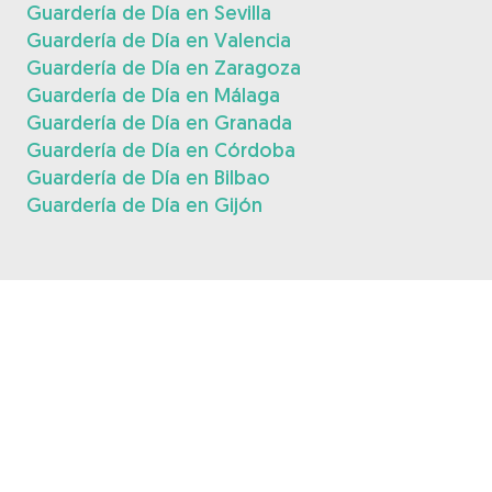
Guardería de Día en Sevilla
Guardería de Día en Valencia
Guardería de Día en Zaragoza
Guardería de Día en Málaga
Guardería de Día en Granada
Guardería de Día en Córdoba
Guardería de Día en Bilbao
Guardería de Día en Gijón