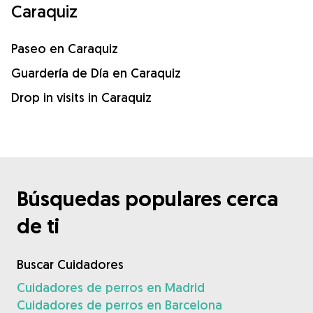
Caraquiz
Paseo en Caraquiz
Guardería de Día en Caraquiz
Drop in visits in Caraquiz
Búsquedas populares cerca
de ti
Buscar Cuidadores
Cuidadores de perros en Madrid
Cuidadores de perros en Barcelona