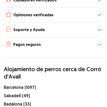
Cuidadores verificados
Opiniones verificadas
Soporte y Ayuda
Pagos seguros
Alojamiento de perros cerca de Corró
d'Avall
Barcelona (1097)
Sabadell (49)
Badalona (33)