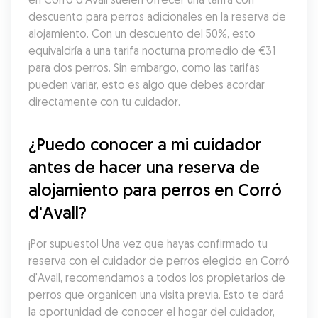
descuento para perros adicionales en la reserva de 
alojamiento. Con un descuento del 50%, esto 
equivaldría a una tarifa nocturna promedio de €31 
para dos perros. Sin embargo, como las tarifas 
pueden variar, esto es algo que debes acordar 
directamente con tu cuidador.
¿Puedo conocer a mi cuidador 
antes de hacer una reserva de 
alojamiento para perros en Corró 
d'Avall?
¡Por supuesto! Una vez que hayas confirmado tu 
reserva con el cuidador de perros elegido en Corró 
d'Avall, recomendamos a todos los propietarios de 
perros que organicen una visita previa. Esto te dará 
la oportunidad de conocer el hogar del cuidador, 