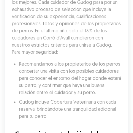
los mejores. Cada cuidador de Gudog pasa por un 
exhaustivo proceso de selección que incluye la 
verificación de su experiencia, cualificaciones 
profesionales, fotos y opiniones de los propietarios 
de perros. En el último año, solo el 13% de los 
cuidadores en Corró d'Avall cumplieron con 
nuestros estrictos criterios para unirse a Gudog. 
Para mayor seguridad:
Recomendamos a los propietarios de los perros 
concertar una visita con los posibles cuidadores 
para conocer el entorno del hogar donde estará 
su perro, y confirmar que haya una buena 
relación entre el cuidador y su perro.
Gudog incluye Cobertura Veterinaria con cada 
reserva, brindándote una tranquilidad adicional 
para tu perro.