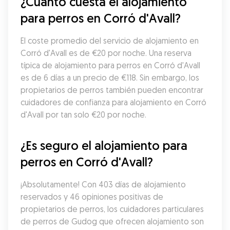
¿Cuánto cuesta el alojamiento 
para perros en Corró d'Avall?
El coste promedio del servicio de alojamiento en 
Corró d'Avall es de €20 por noche. Una reserva 
típica de alojamiento para perros en Corró d'Avall 
es de 6 días a un precio de €118. Sin embargo, los 
propietarios de perros también pueden encontrar 
cuidadores de confianza para alojamiento en Corró 
d'Avall por tan solo €20 por noche.
¿Es seguro el alojamiento para 
perros en Corró d'Avall?
¡Absolutamente! Con 403 días de alojamiento 
reservados y 46 opiniones positivas de 
propietarios de perros, los cuidadores particulares 
de perros de Gudog que ofrecen alojamiento son 