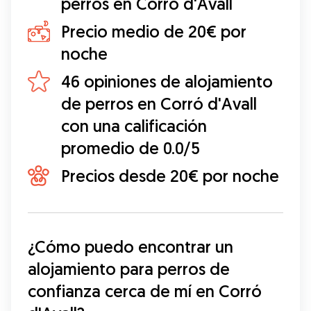
perros en Corró d'Avall
Precio medio de 20€ por
noche
46 opiniones de alojamiento
de perros en Corró d'Avall
con una calificación
promedio de 0.0/5
Precios desde 20€ por noche
¿Cómo puedo encontrar un 
alojamiento para perros de 
confianza cerca de mí en Corró 