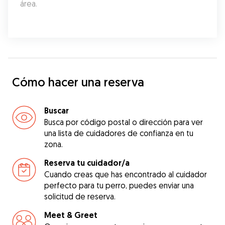
área.
Cómo hacer una reserva
Buscar
Busca por código postal o dirección para ver
una lista de cuidadores de confianza en tu
zona.
Reserva tu cuidador/a
Cuando creas que has encontrado al cuidador
perfecto para tu perro, puedes enviar una
solicitud de reserva.
Meet & Greet