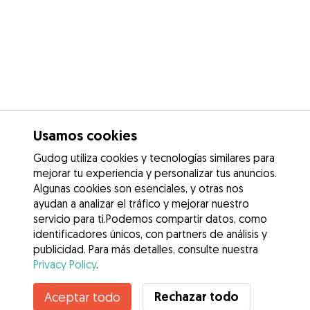
Usamos cookies
Gudog utiliza cookies y tecnologías similares para
mejorar tu experiencia y personalizar tus anuncios.
Algunas cookies son esenciales, y otras nos
ayudan a analizar el tráfico y mejorar nuestro
servicio para ti.Podemos compartir datos, como
identificadores únicos, con partners de análisis y
publicidad. Para más detalles, consulte nuestra
Privacy Policy
.
Rechazar todo
Aceptar todo