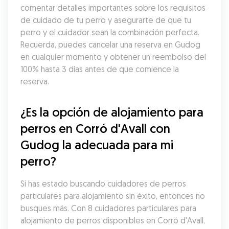
comentar detalles importantes sobre los requisitos 
de cuidado de tu perro y asegurarte de que tu 
perro y el cuidador sean la combinación perfecta. 
Recuerda, puedes cancelar una reserva en Gudog 
en cualquier momento y obtener un reembolso del 
100% hasta 3 días antes de que comience la 
reserva.
¿Es la opción de alojamiento para 
perros en Corró d'Avall con 
Gudog la adecuada para mi 
perro?
Si has estado buscando cuidadores de perros 
particulares para alojamiento sin éxito, entonces no 
busques más. Con 8 cuidadores particulares para 
alojamiento de perros disponibles en Corró d'Avall, 