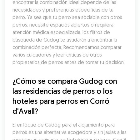
encontrar la combinación ideal depende de las 
necesidades y preferencias específicas de tu 
perro. Ya sea que tu perro sea sociable con otros 
perros, necesite espacios abiertos o requiera 
atención médica especializada, los filtros de 
búsqueda de Gudog te ayudarán a encontrar la 
combinación perfecta. Recomendamos comparar 
varios cuidadores y leer críticas de otros 
propietarios de perros antes de tomar tu decisión.
¿Cómo se compara Gudog con 
las residencias de perros o los 
hoteles para perros en Corró 
d'Avall?
El enfoque de Gudog para el alojamiento para 
perros es una alternativa acogedora y sin jaulas a las 
residencias caninas o los hoteles para perros. Con 8 