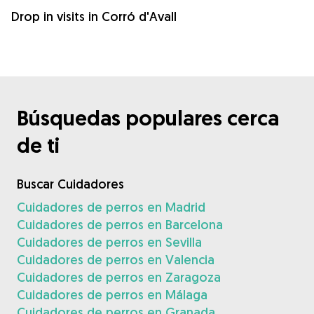
Drop in visits in Corró d'Avall
Búsquedas populares cerca
de ti
Buscar Cuidadores
Cuidadores de perros en Madrid
Cuidadores de perros en Barcelona
Cuidadores de perros en Sevilla
Cuidadores de perros en Valencia
Cuidadores de perros en Zaragoza
Cuidadores de perros en Málaga
Cuidadores de perros en Granada