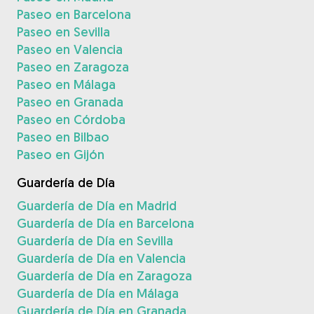
Paseo en Barcelona
Paseo en Sevilla
Paseo en Valencia
Paseo en Zaragoza
Paseo en Málaga
Paseo en Granada
Paseo en Córdoba
Paseo en Bilbao
Paseo en Gijón
Guardería de Día
Guardería de Día en Madrid
Guardería de Día en Barcelona
Guardería de Día en Sevilla
Guardería de Día en Valencia
Guardería de Día en Zaragoza
Guardería de Día en Málaga
Guardería de Día en Granada