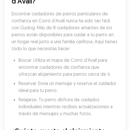
d'Avall?
Encontrar cuidadores de perros particulares de 
confianza en Corró d'Avall nunca ha sido tan fácil 
con Gudog. Más de 8 cuidadores amantes de los 
perros están disponibles para cuidar a tu perro en 
un hogar real junto a una familia cariñosa. Aquí tienes 
todo lo que necesitas hacer:
Buscar: Utiliza el mapa de Corró d'Avall para 
encontrar cuidadores de confianza que 
ofrezcan alojamiento para perros cerca de ti.
Reservar: Envía un mensaje y reserva el cuidador 
ideal para tu perro.
Relajarse: Tu perro disfruta de cuidados 
individuales mientras recibes actualizaciones a 
través de mensajes y muchas fotos.