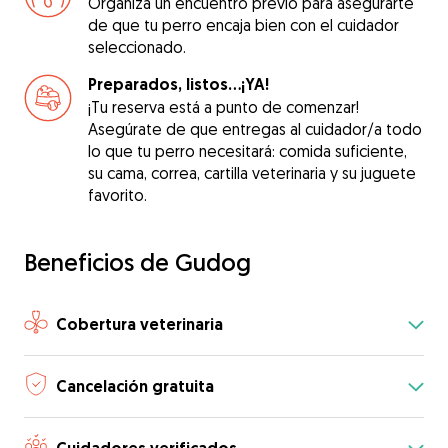
Organiza un encuentro previo para asegurarte
de que tu perro encaja bien con el cuidador
seleccionado.
Preparados, listos...¡YA!
¡Tu reserva está a punto de comenzar!
Asegúrate de que entregas al cuidador/a todo
lo que tu perro necesitará: comida suficiente,
su cama, correa, cartilla veterinaria y su juguete
favorito.
Beneficios de Gudog
Cobertura veterinaria
Cancelación gratuita