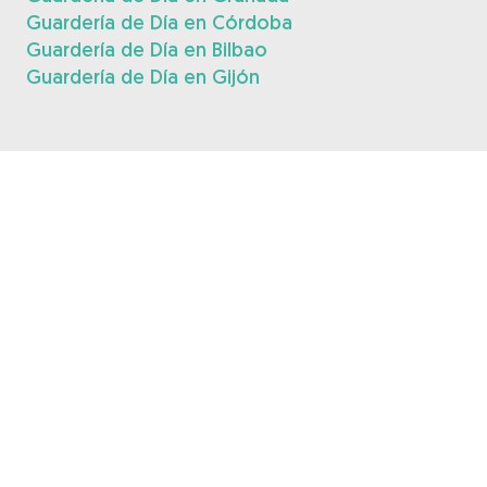
Guardería de Día en Córdoba
Guardería de Día en Bilbao
Guardería de Día en Gijón