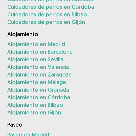
Cuidadores de perros en Córdoba
Cuidadores de perros en Bilbao
Cuidadores de perros en Gijón
Alojamiento
Alojamiento en Madrid
Alojamiento en Barcelona
Alojamiento en Sevilla
Alojamiento en Valencia
Alojamiento en Zaragoza
Alojamiento en Málaga
Alojamiento en Granada
Alojamiento en Córdoba
Alojamiento en Bilbao
Alojamiento en Gijón
Paseo
Paseo en Madrid