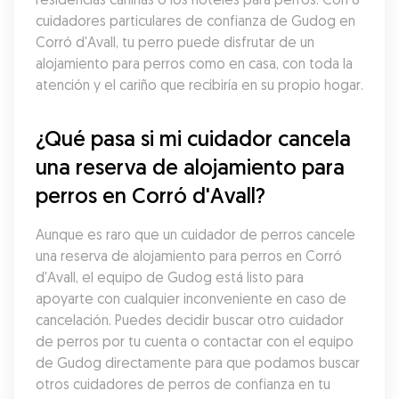
cuidadores particulares de confianza de Gudog en 
Corró d'Avall, tu perro puede disfrutar de un 
alojamiento para perros como en casa, con toda la 
atención y el cariño que recibiría en su propio hogar.
¿Qué pasa si mi cuidador cancela 
una reserva de alojamiento para 
perros en Corró d'Avall?
Aunque es raro que un cuidador de perros cancele 
una reserva de alojamiento para perros en Corró 
d'Avall, el equipo de Gudog está listo para 
apoyarte con cualquier inconveniente en caso de 
cancelación. Puedes decidir buscar otro cuidador 
de perros por tu cuenta o contactar con el equipo 
de Gudog directamente para que podamos buscar 
otros cuidadores de perros de confianza en tu 