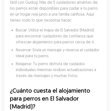
fácil con Gudog. Más de 5 cuidadores amantes de 
los perros están disponibles para cuidar a tu perro 
en un hogar real junto a una familia cariñosa. Aquí 
tienes todo lo que necesitas hacer:
Buscar: Utiliza el mapa de El Salvador (Madrid) 
para encontrar cuidadores de confianza que 
ofrezcan alojamiento para perros cerca de ti.
Reservar: Envía un mensaje y reserva el cuidador 
ideal para tu perro.
Relajarse: Tu perro disfruta de cuidados 
individuales mientras recibes actualizaciones a 
través de mensajes y muchas fotos.
¿Cuánto cuesta el alojamiento 
para perros en El Salvador 
(Madrid)?