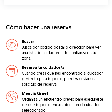
Cómo hacer una reserva
Buscar
Busca por código postal o dirección para ver
una lista de cuidadores de confianza en tu
zona.
Reserva tu cuidador/a
Cuando creas que has encontrado al cuidador
perfecto para tu perro, puedes enviar una
solicitud de reserva.
Meet & Greet
Organiza un encuentro previo para asegurarte
de que tu perro encaja bien con el cuidador
seleccionado.