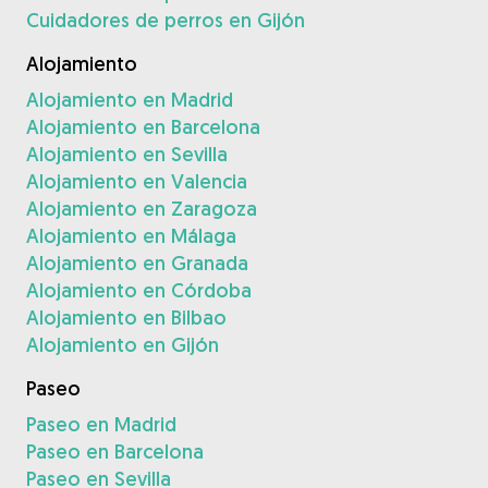
Cuidadores de perros en Gijón
Alojamiento
Alojamiento en Madrid
Alojamiento en Barcelona
Alojamiento en Sevilla
Alojamiento en Valencia
Alojamiento en Zaragoza
Alojamiento en Málaga
Alojamiento en Granada
Alojamiento en Córdoba
Alojamiento en Bilbao
Alojamiento en Gijón
Paseo
Paseo en Madrid
Paseo en Barcelona
Paseo en Sevilla