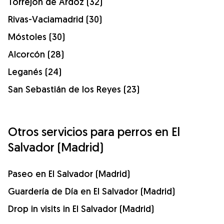
Torrejón de Ardoz (32)
Rivas-Vaciamadrid (30)
Móstoles (30)
Alcorcón (28)
Leganés (24)
San Sebastián de los Reyes (23)
Otros servicios para perros en El
Salvador (Madrid)
Paseo en El Salvador (Madrid)
Guardería de Día en El Salvador (Madrid)
Drop in visits in El Salvador (Madrid)