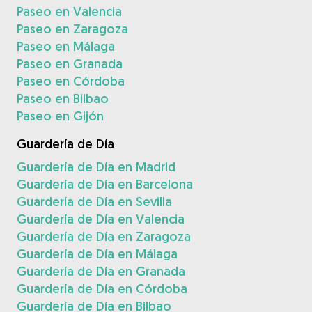
Paseo en Valencia
Paseo en Zaragoza
Paseo en Málaga
Paseo en Granada
Paseo en Córdoba
Paseo en Bilbao
Paseo en Gijón
Guardería de Día
Guardería de Día en Madrid
Guardería de Día en Barcelona
Guardería de Día en Sevilla
Guardería de Día en Valencia
Guardería de Día en Zaragoza
Guardería de Día en Málaga
Guardería de Día en Granada
Guardería de Día en Córdoba
Guardería de Día en Bilbao