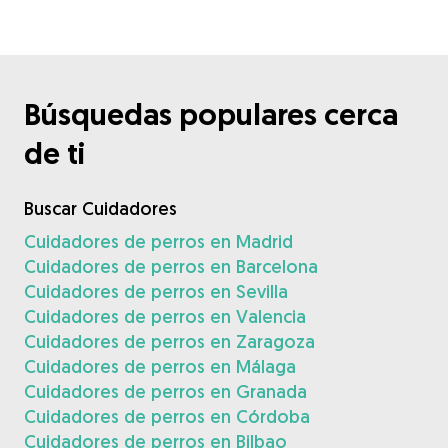
Búsquedas populares cerca
de ti
Buscar Cuidadores
Cuidadores de perros en Madrid
Cuidadores de perros en Barcelona
Cuidadores de perros en Sevilla
Cuidadores de perros en Valencia
Cuidadores de perros en Zaragoza
Cuidadores de perros en Málaga
Cuidadores de perros en Granada
Cuidadores de perros en Córdoba
Cuidadores de perros en Bilbao