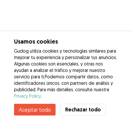
Usamos cookies
Gudog utiliza cookies y tecnologías similares para
mejorar tu experiencia y personalizar tus anuncios.
Algunas cookies son esenciales, y otras nos
ayudan a analizar el tráfico y mejorar nuestro
servicio para ti.Podemos compartir datos, como
identificadores únicos, con partners de análisis y
publicidad. Para más detalles, consulte nuestra
Privacy Policy
.
Rechazar todo
Aceptar todo