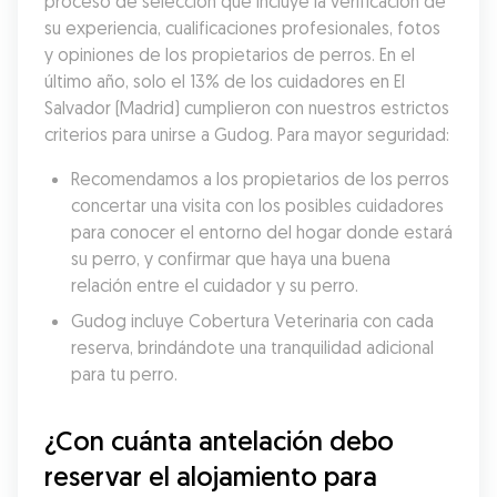
proceso de selección que incluye la verificación de 
su experiencia, cualificaciones profesionales, fotos 
y opiniones de los propietarios de perros. En el 
último año, solo el 13% de los cuidadores en El 
Salvador (Madrid) cumplieron con nuestros estrictos 
criterios para unirse a Gudog. Para mayor seguridad:
Recomendamos a los propietarios de los perros 
concertar una visita con los posibles cuidadores 
para conocer el entorno del hogar donde estará 
su perro, y confirmar que haya una buena 
relación entre el cuidador y su perro.
Gudog incluye Cobertura Veterinaria con cada 
reserva, brindándote una tranquilidad adicional 
para tu perro.
¿Con cuánta antelación debo 
reservar el alojamiento para 