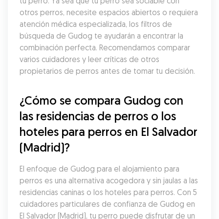
tu perro. Ya sea que tu perro sea sociable con 
otros perros, necesite espacios abiertos o requiera 
atención médica especializada, los filtros de 
búsqueda de Gudog te ayudarán a encontrar la 
combinación perfecta. Recomendamos comparar 
varios cuidadores y leer críticas de otros 
propietarios de perros antes de tomar tu decisión.
¿Cómo se compara Gudog con 
las residencias de perros o los 
hoteles para perros en El Salvador 
(Madrid)?
El enfoque de Gudog para el alojamiento para 
perros es una alternativa acogedora y sin jaulas a las 
residencias caninas o los hoteles para perros. Con 5 
cuidadores particulares de confianza de Gudog en 
El Salvador (Madrid), tu perro puede disfrutar de un 