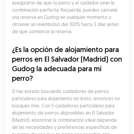
asegurarte de que tu perro y el cuidador sean la 
combinación perfecta. Recuerda, puedes cancelar 
una reserva en Gudog en cualquier momento y 
obtener un reembolso del 100% hasta 3 días antes 
de que comience la reserva.
¿Es la opción de alojamiento para 
perros en El Salvador (Madrid) con 
Gudog la adecuada para mi 
perro?
Si has estado buscando cuidadores de perros 
particulares para alojamiento sin éxito, entonces no 
busques más. Con 5 cuidadores particulares para 
alojamiento de perros disponibles en El Salvador 
(Madrid), encontrar la combinación ideal depende 
de las necesidades y preferencias específicas de 