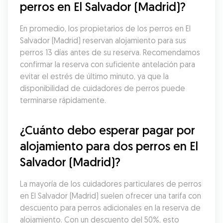
perros en El Salvador (Madrid)?
En promedio, los propietarios de los perros en El 
Salvador (Madrid) reservan alojamiento para sus 
perros 13 días antes de su reserva. Recomendamos 
confirmar la reserva con suficiente antelación para 
evitar el estrés de último minuto, ya que la 
disponibilidad de cuidadores de perros puede 
terminarse rápidamente.
¿Cuánto debo esperar pagar por 
alojamiento para dos perros en El 
Salvador (Madrid)?
La mayoría de los cuidadores particulares de perros 
en El Salvador (Madrid) suelen ofrecer una tarifa con 
descuento para perros adicionales en la reserva de 
alojamiento. Con un descuento del 50%, esto 