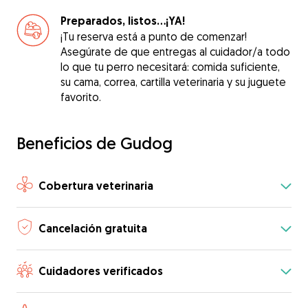
Preparados, listos...¡YA!
¡Tu reserva está a punto de comenzar!
Asegúrate de que entregas al cuidador/a todo
lo que tu perro necesitará: comida suficiente,
su cama, correa, cartilla veterinaria y su juguete
favorito.
Beneficios de Gudog
Cobertura veterinaria
Cancelación gratuita
Cuidadores verificados