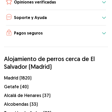
Opiniones verificadas
Soporte y Ayuda
Pagos seguros
Alojamiento de perros cerca de El
Salvador (Madrid)
Madrid (1820)
Getafe (40)
Alcalá de Henares (37)
Alcobendas (33)