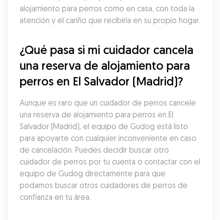
alojamiento para perros como en casa, con toda la 
atención y el cariño que recibiría en su propio hogar.
¿Qué pasa si mi cuidador cancela 
una reserva de alojamiento para 
perros en El Salvador (Madrid)?
Aunque es raro que un cuidador de perros cancele 
una reserva de alojamiento para perros en El 
Salvador (Madrid), el equipo de Gudog está listo 
para apoyarte con cualquier inconveniente en caso 
de cancelación. Puedes decidir buscar otro 
cuidador de perros por tu cuenta o contactar con el 
equipo de Gudog directamente para que 
podamos buscar otros cuidadores de perros de 
confianza en tu área.