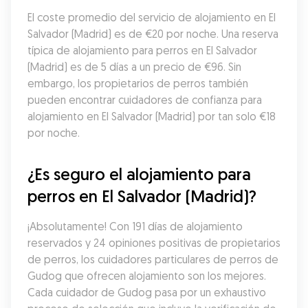
El coste promedio del servicio de alojamiento en El 
Salvador (Madrid) es de €20 por noche. Una reserva 
típica de alojamiento para perros en El Salvador 
(Madrid) es de 5 días a un precio de €96. Sin 
embargo, los propietarios de perros también 
pueden encontrar cuidadores de confianza para 
alojamiento en El Salvador (Madrid) por tan solo €18 
por noche.
¿Es seguro el alojamiento para 
perros en El Salvador (Madrid)?
¡Absolutamente! Con 191 días de alojamiento 
reservados y 24 opiniones positivas de propietarios 
de perros, los cuidadores particulares de perros de 
Gudog que ofrecen alojamiento son los mejores. 
Cada cuidador de Gudog pasa por un exhaustivo 