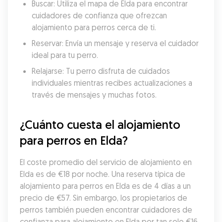
Buscar: Utiliza el mapa de Elda para encontrar 
cuidadores de confianza que ofrezcan 
alojamiento para perros cerca de ti.
Reservar: Envía un mensaje y reserva el cuidador 
ideal para tu perro.
Relajarse: Tu perro disfruta de cuidados 
individuales mientras recibes actualizaciones a 
través de mensajes y muchas fotos.
¿Cuánto cuesta el alojamiento 
para perros en Elda?
El coste promedio del servicio de alojamiento en 
Elda es de €18 por noche. Una reserva típica de 
alojamiento para perros en Elda es de 4 días a un 
precio de €57. Sin embargo, los propietarios de 
perros también pueden encontrar cuidadores de 
confianza para alojamiento en Elda por tan solo €16 