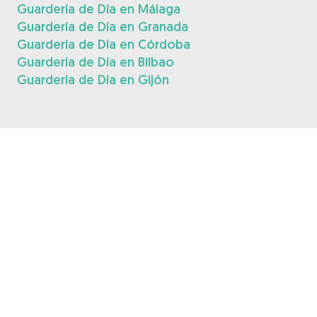
Guardería de Día en Málaga
Guardería de Día en Granada
Guardería de Día en Córdoba
Guardería de Día en Bilbao
Guardería de Día en Gijón