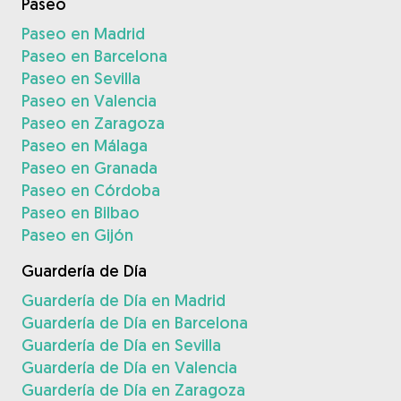
Paseo
Paseo en Madrid
Paseo en Barcelona
Paseo en Sevilla
Paseo en Valencia
Paseo en Zaragoza
Paseo en Málaga
Paseo en Granada
Paseo en Córdoba
Paseo en Bilbao
Paseo en Gijón
Guardería de Día
Guardería de Día en Madrid
Guardería de Día en Barcelona
Guardería de Día en Sevilla
Guardería de Día en Valencia
Guardería de Día en Zaragoza