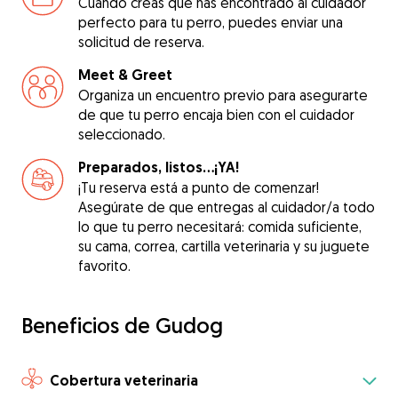
Cuando creas que has encontrado al cuidador
perfecto para tu perro, puedes enviar una
solicitud de reserva.
Meet & Greet
Organiza un encuentro previo para asegurarte
de que tu perro encaja bien con el cuidador
seleccionado.
Preparados, listos...¡YA!
¡Tu reserva está a punto de comenzar!
Asegúrate de que entregas al cuidador/a todo
lo que tu perro necesitará: comida suficiente,
su cama, correa, cartilla veterinaria y su juguete
favorito.
Beneficios de Gudog
Cobertura veterinaria