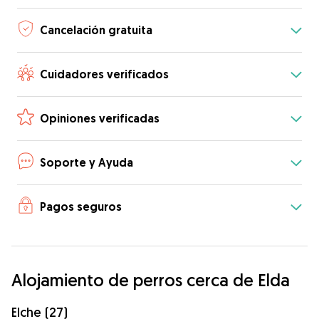
Cancelación gratuita
Cuidadores verificados
Opiniones verificadas
Soporte y Ayuda
Pagos seguros
Alojamiento de perros cerca de Elda
Elche (27)