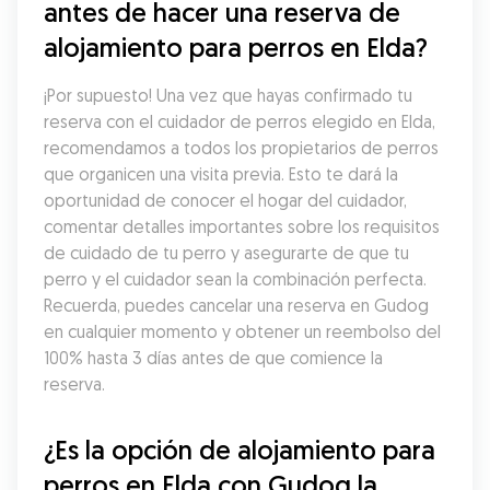
antes de hacer una reserva de 
alojamiento para perros en Elda?
¡Por supuesto! Una vez que hayas confirmado tu 
reserva con el cuidador de perros elegido en Elda, 
recomendamos a todos los propietarios de perros 
que organicen una visita previa. Esto te dará la 
oportunidad de conocer el hogar del cuidador, 
comentar detalles importantes sobre los requisitos 
de cuidado de tu perro y asegurarte de que tu 
perro y el cuidador sean la combinación perfecta. 
Recuerda, puedes cancelar una reserva en Gudog 
en cualquier momento y obtener un reembolso del 
100% hasta 3 días antes de que comience la 
reserva.
¿Es la opción de alojamiento para 
perros en Elda con Gudog la 