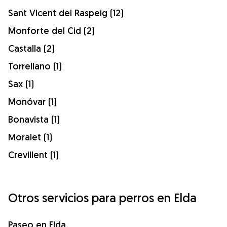
Sant Vicent del Raspeig (12)
Monforte del Cid (2)
Castalla (2)
Torrellano (1)
Sax (1)
Monóvar (1)
Bonavista (1)
Moralet (1)
Crevillent (1)
Otros servicios para perros en Elda
Paseo en Elda