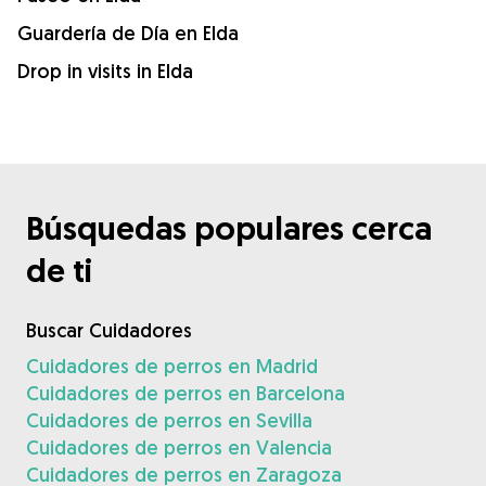
Guardería de Día en Elda
Drop in visits in Elda
Búsquedas populares cerca
de ti
Buscar Cuidadores
Cuidadores de perros en Madrid
Cuidadores de perros en Barcelona
Cuidadores de perros en Sevilla
Cuidadores de perros en Valencia
Cuidadores de perros en Zaragoza