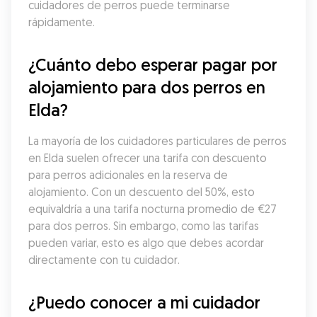
cuidadores de perros puede terminarse 
rápidamente.
¿Cuánto debo esperar pagar por 
alojamiento para dos perros en 
Elda?
La mayoría de los cuidadores particulares de perros 
en Elda suelen ofrecer una tarifa con descuento 
para perros adicionales en la reserva de 
alojamiento. Con un descuento del 50%, esto 
equivaldría a una tarifa nocturna promedio de €27 
para dos perros. Sin embargo, como las tarifas 
pueden variar, esto es algo que debes acordar 
directamente con tu cuidador.
¿Puedo conocer a mi cuidador 