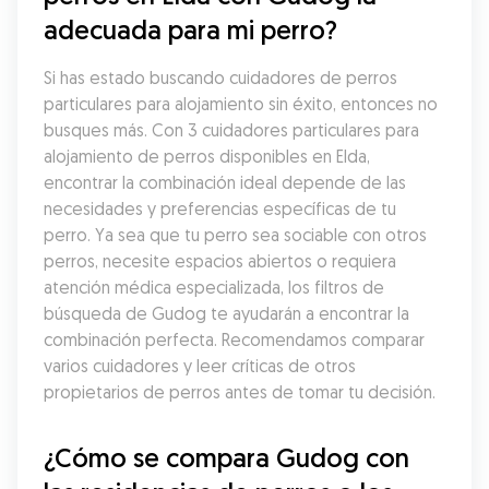
adecuada para mi perro?
Si has estado buscando cuidadores de perros 
particulares para alojamiento sin éxito, entonces no 
busques más. Con 3 cuidadores particulares para 
alojamiento de perros disponibles en Elda, 
encontrar la combinación ideal depende de las 
necesidades y preferencias específicas de tu 
perro. Ya sea que tu perro sea sociable con otros 
perros, necesite espacios abiertos o requiera 
atención médica especializada, los filtros de 
búsqueda de Gudog te ayudarán a encontrar la 
combinación perfecta. Recomendamos comparar 
varios cuidadores y leer críticas de otros 
propietarios de perros antes de tomar tu decisión.
¿Cómo se compara Gudog con 