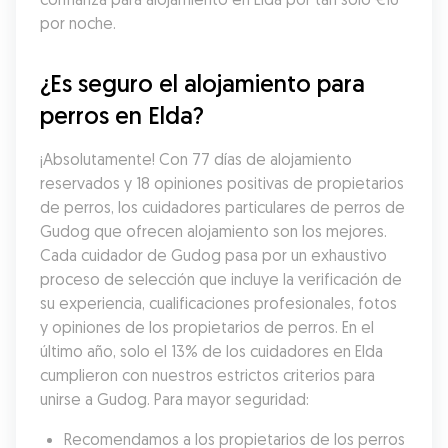
por noche.
¿Es seguro el alojamiento para 
perros en Elda?
¡Absolutamente! Con 77 días de alojamiento 
reservados y 18 opiniones positivas de propietarios 
de perros, los cuidadores particulares de perros de 
Gudog que ofrecen alojamiento son los mejores. 
Cada cuidador de Gudog pasa por un exhaustivo 
proceso de selección que incluye la verificación de 
su experiencia, cualificaciones profesionales, fotos 
y opiniones de los propietarios de perros. En el 
último año, solo el 13% de los cuidadores en Elda 
cumplieron con nuestros estrictos criterios para 
unirse a Gudog. Para mayor seguridad:
Recomendamos a los propietarios de los perros 