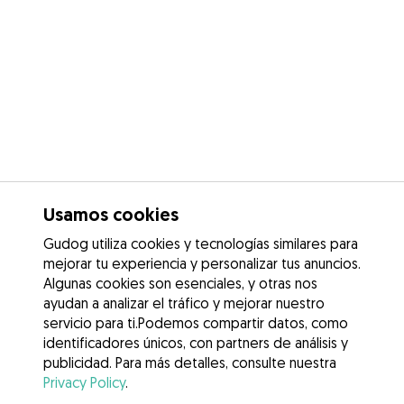
Usamos cookies
Gudog utiliza cookies y tecnologías similares para
mejorar tu experiencia y personalizar tus anuncios.
Algunas cookies son esenciales, y otras nos
ayudan a analizar el tráfico y mejorar nuestro
servicio para ti.Podemos compartir datos, como
identificadores únicos, con partners de análisis y
publicidad. Para más detalles, consulte nuestra
Privacy Policy
.