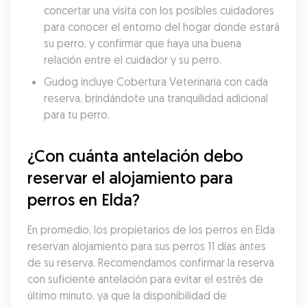
concertar una visita con los posibles cuidadores 
para conocer el entorno del hogar donde estará 
su perro, y confirmar que haya una buena 
relación entre el cuidador y su perro.
Gudog incluye Cobertura Veterinaria con cada 
reserva, brindándote una tranquilidad adicional 
para tu perro.
¿Con cuánta antelación debo 
reservar el alojamiento para 
perros en Elda?
En promedio, los propietarios de los perros en Elda 
reservan alojamiento para sus perros 11 días antes 
de su reserva. Recomendamos confirmar la reserva 
con suficiente antelación para evitar el estrés de 
último minuto, ya que la disponibilidad de 