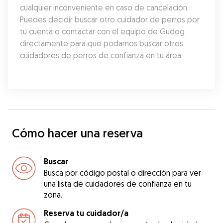
cualquier inconveniente en caso de cancelación. 
Puedes decidir buscar otro cuidador de perros por 
tu cuenta o contactar con el equipo de Gudog 
directamente para que podamos buscar otros 
cuidadores de perros de confianza en tu área.
Cómo hacer una reserva
Buscar
Busca por código postal o dirección para ver
una lista de cuidadores de confianza en tu
zona.
Reserva tu cuidador/a