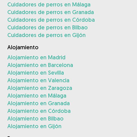
Cuidadores de perros en Málaga
Cuidadores de perros en Granada
Cuidadores de perros en Córdoba
Cuidadores de perros en Bilbao
Cuidadores de perros en Gijón
Alojamiento
Alojamiento en Madrid
Alojamiento en Barcelona
Alojamiento en Sevilla
Alojamiento en Valencia
Alojamiento en Zaragoza
Alojamiento en Málaga
Alojamiento en Granada
Alojamiento en Córdoba
Alojamiento en Bilbao
Alojamiento en Gijón