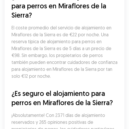
para perros en Miraflores de la 
Sierra?
El coste promedio del servicio de alojamiento en 
Miraflores de la Sierra es de €22 por noche. Una 
reserva típica de alojamiento para perros en 
Miraflores de la Sierra es de 5 días a un precio de 
€98. Sin embargo, los propietarios de perros 
también pueden encontrar cuidadores de confianza 
para alojamiento en Miraflores de la Sierra por tan 
solo €12 por noche.
¿Es seguro el alojamiento para 
perros en Miraflores de la Sierra?
¡Absolutamente! Con 2371 días de alojamiento 
reservados y 265 opiniones positivas de 