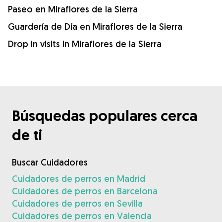
Paseo en Miraflores de la Sierra
Guardería de Día en Miraflores de la Sierra
Drop in visits in Miraflores de la Sierra
Búsquedas populares cerca
de ti
Buscar Cuidadores
Cuidadores de perros en Madrid
Cuidadores de perros en Barcelona
Cuidadores de perros en Sevilla
Cuidadores de perros en Valencia