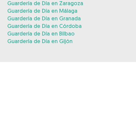
Guardería de Día en Zaragoza
Guardería de Día en Málaga
Guardería de Día en Granada
Guardería de Día en Córdoba
Guardería de Día en Bilbao
Guardería de Día en Gijón