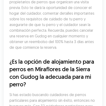
propietarios de perros que organicen una visita 
previa. Esto te dará la oportunidad de conocer el 
hogar del cuidador, comentar detalles importantes 
sobre los requisitos de cuidado de tu perro y 
asegurarte de que tu perro y el cuidador sean la 
combinación perfecta. Recuerda, puedes cancelar 
una reserva en Gudog en cualquier momento y 
obtener un reembolso del 100% hasta 3 días antes 
de que comience la reserva.
¿Es la opción de alojamiento para 
perros en Miraflores de la Sierra 
con Gudog la adecuada para mi 
perro?
Si has estado buscando cuidadores de perros 
particulares para alojamiento sin éxito, entonces no 