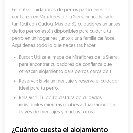
Encontrar cuidadores de perros particulares de 
confianza en Miraflores de la Sierra nunca ha sido 
tan fácil con Gudog. Más de 32 cuidadores amantes 
de los perros están disponibles para cuidar a tu 
perro en un hogar real junto a una familia cariñosa. 
Aquí tienes todo lo que necesitas hacer:
Buscar: Utiliza el mapa de Miraflores de la Sierra 
para encontrar cuidadores de confianza que 
ofrezcan alojamiento para perros cerca de ti.
Reservar: Envía un mensaje y reserva el cuidador 
ideal para tu perro.
Relajarse: Tu perro disfruta de cuidados 
individuales mientras recibes actualizaciones a 
través de mensajes y muchas fotos.
¿Cuánto cuesta el alojamiento 