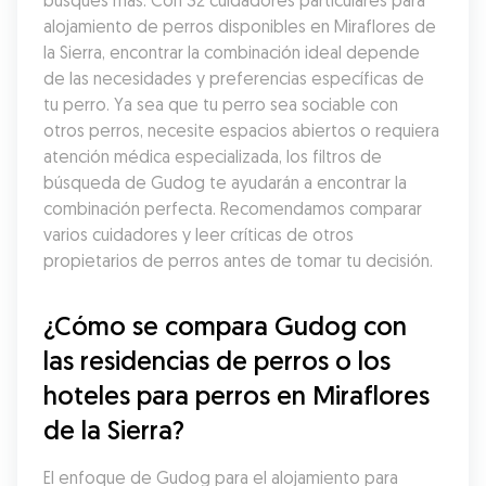
busques más. Con 32 cuidadores particulares para 
alojamiento de perros disponibles en Miraflores de 
la Sierra, encontrar la combinación ideal depende 
de las necesidades y preferencias específicas de 
tu perro. Ya sea que tu perro sea sociable con 
otros perros, necesite espacios abiertos o requiera 
atención médica especializada, los filtros de 
búsqueda de Gudog te ayudarán a encontrar la 
combinación perfecta. Recomendamos comparar 
varios cuidadores y leer críticas de otros 
propietarios de perros antes de tomar tu decisión.
¿Cómo se compara Gudog con 
las residencias de perros o los 
hoteles para perros en Miraflores 
de la Sierra?
El enfoque de Gudog para el alojamiento para 