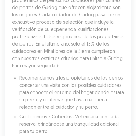
propietarios de perros, los cuidadores particulares 
de perros de Gudog que ofrecen alojamiento son 
los mejores. Cada cuidador de Gudog pasa por un 
exhaustivo proceso de selección que incluye la 
verificación de su experiencia, cualificaciones 
profesionales, fotos y opiniones de los propietarios 
de perros. En el último año, solo el 13% de los 
cuidadores en Miraflores de la Sierra cumplieron 
con nuestros estrictos criterios para unirse a Gudog. 
Para mayor seguridad:
Recomendamos a los propietarios de los perros 
concertar una visita con los posibles cuidadores 
para conocer el entorno del hogar donde estará 
su perro, y confirmar que haya una buena 
relación entre el cuidador y su perro.
Gudog incluye Cobertura Veterinaria con cada 
reserva, brindándote una tranquilidad adicional 
para tu perro.