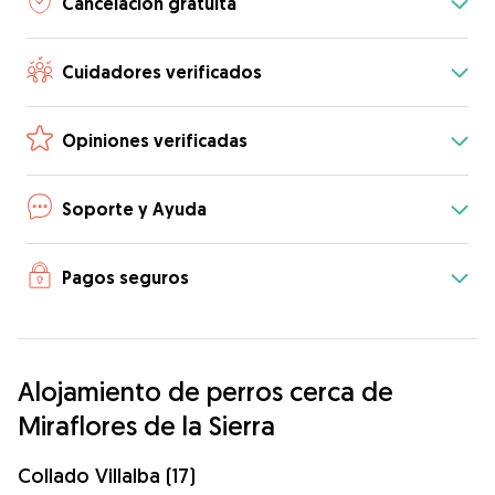
Cancelación gratuita
Cuidadores verificados
Opiniones verificadas
Soporte y Ayuda
Pagos seguros
Alojamiento de perros cerca de
Miraflores de la Sierra
Collado Villalba (17)