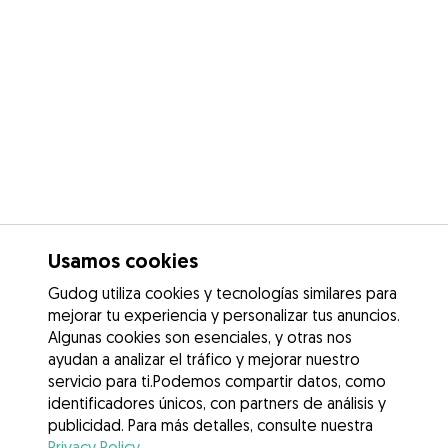
Usamos cookies
Gudog utiliza cookies y tecnologías similares para
mejorar tu experiencia y personalizar tus anuncios.
Algunas cookies son esenciales, y otras nos
ayudan a analizar el tráfico y mejorar nuestro
servicio para ti.Podemos compartir datos, como
identificadores únicos, con partners de análisis y
publicidad. Para más detalles, consulte nuestra
Privacy Policy
.