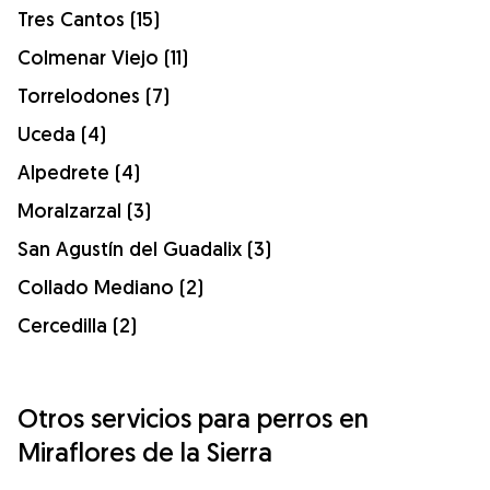
Tres Cantos (15)
Colmenar Viejo (11)
Torrelodones (7)
Uceda (4)
Alpedrete (4)
Moralzarzal (3)
San Agustín del Guadalix (3)
Collado Mediano (2)
Cercedilla (2)
Otros servicios para perros en
Miraflores de la Sierra