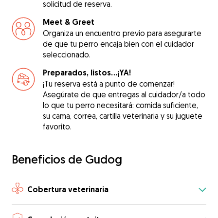
solicitud de reserva.
Meet & Greet
Organiza un encuentro previo para asegurarte
de que tu perro encaja bien con el cuidador
seleccionado.
Preparados, listos...¡YA!
¡Tu reserva está a punto de comenzar!
Asegúrate de que entregas al cuidador/a todo
lo que tu perro necesitará: comida suficiente,
su cama, correa, cartilla veterinaria y su juguete
favorito.
Beneficios de Gudog
Cobertura veterinaria