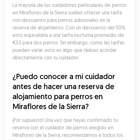
La mayoría de los cuidadores particulares de perros 
en Miraflores de la Sierra suelen ofrecer una tarifa 
con descuento para perros adicionales en la 
reserva de alojamiento. Con un descuento del 50%, 
esto equivaldría a una tarifa nocturna promedio de 
€33 para dos perros. Sin embargo, como las tarifas 
pueden variar, esto es algo que debes acordar 
directamente con tu cuidador.
¿Puedo conocer a mi cuidador 
antes de hacer una reserva de 
alojamiento para perros en 
Miraflores de la Sierra?
¡Por supuesto! Una vez que hayas confirmado tu 
reserva con el cuidador de perros elegido en 
Miraflores de la Sierra, recomendamos a todos los 