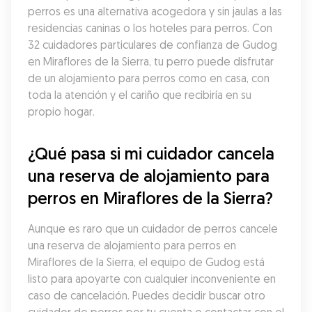
perros es una alternativa acogedora y sin jaulas a las 
residencias caninas o los hoteles para perros. Con 
32 cuidadores particulares de confianza de Gudog 
en Miraflores de la Sierra, tu perro puede disfrutar 
de un alojamiento para perros como en casa, con 
toda la atención y el cariño que recibiría en su 
propio hogar.
¿Qué pasa si mi cuidador cancela 
una reserva de alojamiento para 
perros en Miraflores de la Sierra?
Aunque es raro que un cuidador de perros cancele 
una reserva de alojamiento para perros en 
Miraflores de la Sierra, el equipo de Gudog está 
listo para apoyarte con cualquier inconveniente en 
caso de cancelación. Puedes decidir buscar otro 