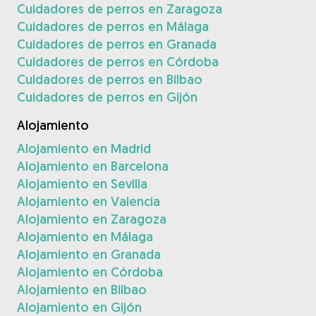
Cuidadores de perros en Zaragoza
Cuidadores de perros en Málaga
Cuidadores de perros en Granada
Cuidadores de perros en Córdoba
Cuidadores de perros en Bilbao
Cuidadores de perros en Gijón
Alojamiento
Alojamiento en Madrid
Alojamiento en Barcelona
Alojamiento en Sevilla
Alojamiento en Valencia
Alojamiento en Zaragoza
Alojamiento en Málaga
Alojamiento en Granada
Alojamiento en Córdoba
Alojamiento en Bilbao
Alojamiento en Gijón