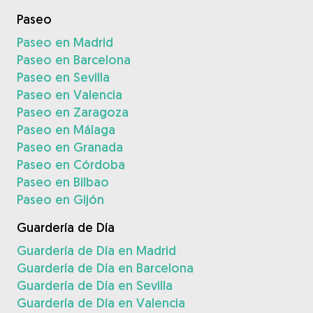
Paseo
Paseo en Madrid
Paseo en Barcelona
Paseo en Sevilla
Paseo en Valencia
Paseo en Zaragoza
Paseo en Málaga
Paseo en Granada
Paseo en Córdoba
Paseo en Bilbao
Paseo en Gijón
Guardería de Día
Guardería de Día en Madrid
Guardería de Día en Barcelona
Guardería de Día en Sevilla
Guardería de Día en Valencia