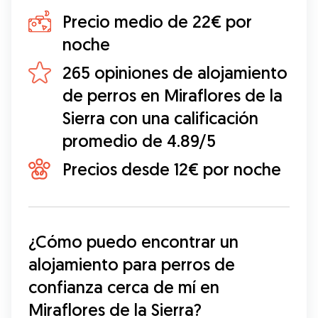
Precio medio de 22€ por
noche
265 opiniones de alojamiento
de perros en Miraflores de la
Sierra con una calificación
promedio de 4.89/5
Precios desde 12€ por noche
¿Cómo puedo encontrar un 
alojamiento para perros de 
confianza cerca de mí en 
Miraflores de la Sierra?