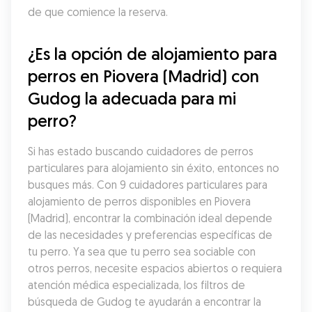
de que comience la reserva.
¿Es la opción de alojamiento para 
perros en Piovera (Madrid) con 
Gudog la adecuada para mi 
perro?
Si has estado buscando cuidadores de perros 
particulares para alojamiento sin éxito, entonces no 
busques más. Con 9 cuidadores particulares para 
alojamiento de perros disponibles en Piovera 
(Madrid), encontrar la combinación ideal depende 
de las necesidades y preferencias específicas de 
tu perro. Ya sea que tu perro sea sociable con 
otros perros, necesite espacios abiertos o requiera 
atención médica especializada, los filtros de 
búsqueda de Gudog te ayudarán a encontrar la 