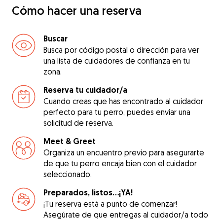
Cómo hacer una reserva
Buscar
Busca por código postal o dirección para ver
una lista de cuidadores de confianza en tu
zona.
Reserva tu cuidador/a
Cuando creas que has encontrado al cuidador
perfecto para tu perro, puedes enviar una
solicitud de reserva.
Meet & Greet
Organiza un encuentro previo para asegurarte
de que tu perro encaja bien con el cuidador
seleccionado.
Preparados, listos...¡YA!
¡Tu reserva está a punto de comenzar!
Asegúrate de que entregas al cuidador/a todo