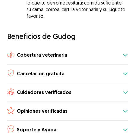
lo que tu perro necesitará: comida suficiente,
su cama, correa, cartilla veterinaria y su juguete
favorito.
Beneficios de Gudog
Cobertura veterinaria
Cancelación gratuita
Cuidadores verificados
Opiniones verificadas
Soporte y Ayuda