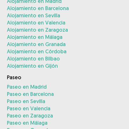
Alojamiento en Madrid
Alojamiento en Barcelona
Alojamiento en Sevilla
Alojamiento en Valencia
Alojamiento en Zaragoza
Alojamiento en Málaga
Alojamiento en Granada
Alojamiento en Córdoba
Alojamiento en Bilbao
Alojamiento en Gijón
Paseo
Paseo en Madrid
Paseo en Barcelona
Paseo en Sevilla
Paseo en Valencia
Paseo en Zaragoza
Paseo en Málaga