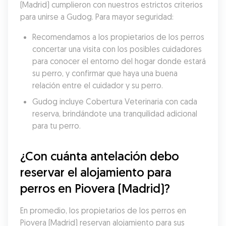
(Madrid) cumplieron con nuestros estrictos criterios 
para unirse a Gudog. Para mayor seguridad:
Recomendamos a los propietarios de los perros 
concertar una visita con los posibles cuidadores 
para conocer el entorno del hogar donde estará 
su perro, y confirmar que haya una buena 
relación entre el cuidador y su perro.
Gudog incluye Cobertura Veterinaria con cada 
reserva, brindándote una tranquilidad adicional 
para tu perro.
¿Con cuánta antelación debo 
reservar el alojamiento para 
perros en Piovera (Madrid)?
En promedio, los propietarios de los perros en 
Piovera (Madrid) reservan alojamiento para sus 