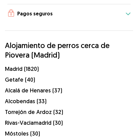
Pagos seguros
Alojamiento de perros cerca de
Piovera (Madrid)
Madrid (1820)
Getafe (40)
Alcalá de Henares (37)
Alcobendas (33)
Torrejón de Ardoz (32)
Rivas-Vaciamadrid (30)
Móstoles (30)