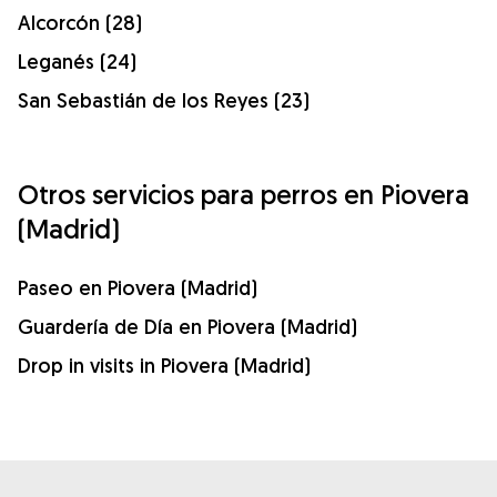
Alcorcón (28)
Leganés (24)
San Sebastián de los Reyes (23)
Otros servicios para perros en Piovera
(Madrid)
Paseo en Piovera (Madrid)
Guardería de Día en Piovera (Madrid)
Drop in visits in Piovera (Madrid)