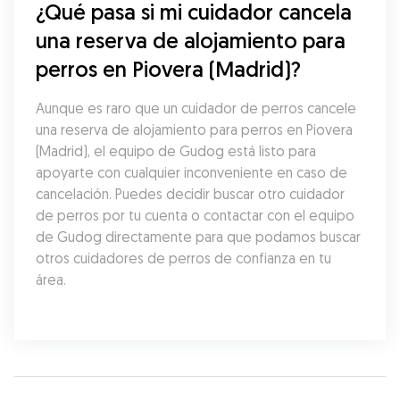
¿Qué pasa si mi cuidador cancela 
una reserva de alojamiento para 
perros en Piovera (Madrid)?
Aunque es raro que un cuidador de perros cancele 
una reserva de alojamiento para perros en Piovera 
(Madrid), el equipo de Gudog está listo para 
apoyarte con cualquier inconveniente en caso de 
cancelación. Puedes decidir buscar otro cuidador 
de perros por tu cuenta o contactar con el equipo 
de Gudog directamente para que podamos buscar 
otros cuidadores de perros de confianza en tu 
área.