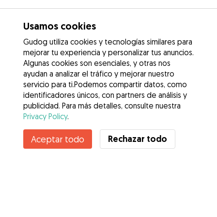
Usamos cookies
Gudog utiliza cookies y tecnologías similares para
mejorar tu experiencia y personalizar tus anuncios.
Algunas cookies son esenciales, y otras nos
ayudan a analizar el tráfico y mejorar nuestro
servicio para ti.Podemos compartir datos, como
identificadores únicos, con partners de análisis y
publicidad. Para más detalles, consulte nuestra
Privacy Policy
.
Rechazar todo
Aceptar todo
Servicios
Cómo funciona