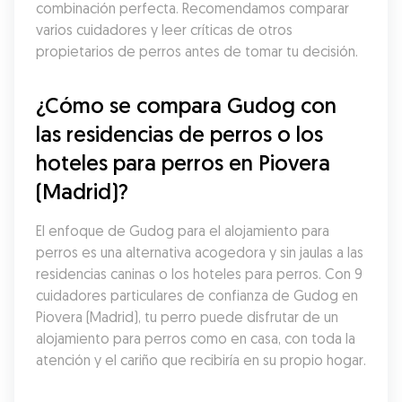
combinación perfecta. Recomendamos comparar 
varios cuidadores y leer críticas de otros 
propietarios de perros antes de tomar tu decisión.
¿Cómo se compara Gudog con 
las residencias de perros o los 
hoteles para perros en Piovera 
(Madrid)?
El enfoque de Gudog para el alojamiento para 
perros es una alternativa acogedora y sin jaulas a las 
residencias caninas o los hoteles para perros. Con 9 
cuidadores particulares de confianza de Gudog en 
Piovera (Madrid), tu perro puede disfrutar de un 
alojamiento para perros como en casa, con toda la 
atención y el cariño que recibiría en su propio hogar.