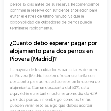
perros 16 días antes de su reserva. Recomendamos 
confirmar la reserva con suficiente antelación para 
evitar el estrés de último minuto, ya que la 
disponibilidad de cuidadores de perros puede 
terminarse rápidamente.
¿Cuánto debo esperar pagar por 
alojamiento para dos perros en 
Piovera (Madrid)?
La mayoría de los cuidadores particulares de perros 
en Piovera (Madrid) suelen ofrecer una tarifa con 
descuento para perros adicionales en la reserva de 
alojamiento. Con un descuento del 50%, esto 
equivaldría a una tarifa nocturna promedio de €29 
para dos perros. Sin embargo, como las tarifas 
pueden variar, esto es algo que debes acordar 