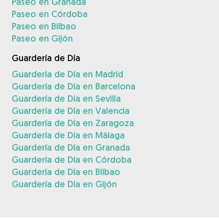
Paseo en Granada
Paseo en Córdoba
Paseo en Bilbao
Paseo en Gijón
Guardería de Día
Guardería de Día en Madrid
Guardería de Día en Barcelona
Guardería de Día en Sevilla
Guardería de Día en Valencia
Guardería de Día en Zaragoza
Guardería de Día en Málaga
Guardería de Día en Granada
Guardería de Día en Córdoba
Guardería de Día en Bilbao
Guardería de Día en Gijón