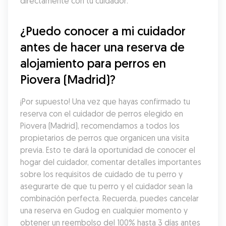
directamente con tu cuidador.
¿Puedo conocer a mi cuidador 
antes de hacer una reserva de 
alojamiento para perros en 
Piovera (Madrid)?
¡Por supuesto! Una vez que hayas confirmado tu 
reserva con el cuidador de perros elegido en 
Piovera (Madrid), recomendamos a todos los 
propietarios de perros que organicen una visita 
previa. Esto te dará la oportunidad de conocer el 
hogar del cuidador, comentar detalles importantes 
sobre los requisitos de cuidado de tu perro y 
asegurarte de que tu perro y el cuidador sean la 
combinación perfecta. Recuerda, puedes cancelar 
una reserva en Gudog en cualquier momento y 
obtener un reembolso del 100% hasta 3 días antes 