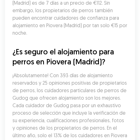
(Madrid) es de 7 días a un precio de €112. Sin 
embargo, los propietarios de perros también 
pueden encontrar cuidadores de confianza para 
alojamiento en Piovera (Madrid) por tan solo €15 por 
noche.
¿Es seguro el alojamiento para 
perros en Piovera (Madrid)?
¡Absolutamente! Con 393 días de alojamiento 
reservados y 25 opiniones positivas de propietarios 
de perros, los cuidadores particulares de perros de 
Gudog que ofrecen alojamiento son los mejores. 
Cada cuidador de Gudog pasa por un exhaustivo 
proceso de selección que incluye la verificación de 
su experiencia, cualificaciones profesionales, fotos 
y opiniones de los propietarios de perros. En el 
último año, solo el 13% de los cuidadores en Piovera 