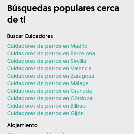
Búsquedas populares cerca
de ti
Buscar Cuidadores
Cuidadores de perros en Madrid
Cuidadores de perros en Barcelona
Cuidadores de perros en Sevilla
Cuidadores de perros en Valencia
Cuidadores de perros en Zaragoza
Cuidadores de perros en Málaga
Cuidadores de perros en Granada
Cuidadores de perros en Córdoba
Cuidadores de perros en Bilbao
Cuidadores de perros en Gijón
Alojamiento