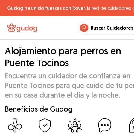
Gudog ha unido fuerzas con Rover,
la red de cuidadores 
Buscar Cuidadores
Alojamiento para perros en
Puente Tocinos
Encuentra un cuidador de confianza en
Puente Tocinos para que cuide de tu pe
en su casa durante el día y la noche.
Beneficios de Gudog