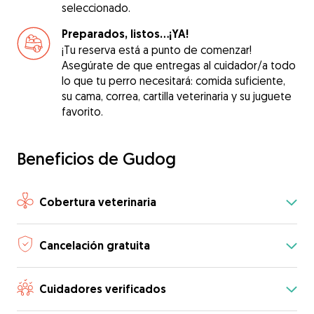
seleccionado.
Preparados, listos...¡YA!
¡Tu reserva está a punto de comenzar!
Asegúrate de que entregas al cuidador/a todo
lo que tu perro necesitará: comida suficiente,
su cama, correa, cartilla veterinaria y su juguete
favorito.
Beneficios de Gudog
Cobertura veterinaria
Cancelación gratuita
Cuidadores verificados