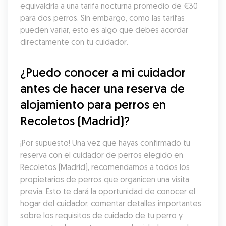
equivaldría a una tarifa nocturna promedio de €30 
para dos perros. Sin embargo, como las tarifas 
pueden variar, esto es algo que debes acordar 
directamente con tu cuidador.
¿Puedo conocer a mi cuidador 
antes de hacer una reserva de 
alojamiento para perros en 
Recoletos (Madrid)?
¡Por supuesto! Una vez que hayas confirmado tu 
reserva con el cuidador de perros elegido en 
Recoletos (Madrid), recomendamos a todos los 
propietarios de perros que organicen una visita 
previa. Esto te dará la oportunidad de conocer el 
hogar del cuidador, comentar detalles importantes 
sobre los requisitos de cuidado de tu perro y 