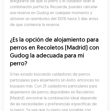
asegurarte de que tu perro y el cuidador sean la 
combinación perfecta. Recuerda, puedes cancelar 
una reserva en Gudog en cualquier momento y 
obtener un reembolso del 100% hasta 3 días antes 
de que comience la reserva.
¿Es la opción de alojamiento para 
perros en Recoletos (Madrid) con 
Gudog la adecuada para mi 
perro?
Si has estado buscando cuidadores de perros 
particulares para alojamiento sin éxito, entonces no 
busques más. Con 25 cuidadores particulares para 
alojamiento de perros disponibles en Recoletos 
(Madrid), encontrar la combinación ideal depende 
de las necesidades y preferencias específicas de 
tu perro. Ya sea que tu perro sea sociable con 