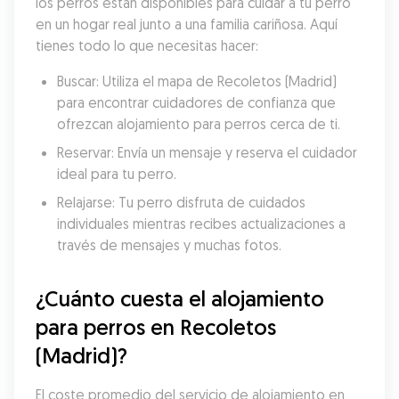
los perros están disponibles para cuidar a tu perro 
en un hogar real junto a una familia cariñosa. Aquí 
tienes todo lo que necesitas hacer:
Buscar: Utiliza el mapa de Recoletos (Madrid) 
para encontrar cuidadores de confianza que 
ofrezcan alojamiento para perros cerca de ti.
Reservar: Envía un mensaje y reserva el cuidador 
ideal para tu perro.
Relajarse: Tu perro disfruta de cuidados 
individuales mientras recibes actualizaciones a 
través de mensajes y muchas fotos.
¿Cuánto cuesta el alojamiento 
para perros en Recoletos 
(Madrid)?
El coste promedio del servicio de alojamiento en 