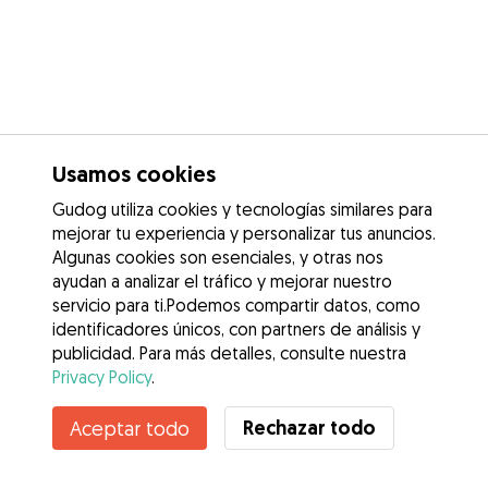
Usamos cookies
Gudog utiliza cookies y tecnologías similares para
mejorar tu experiencia y personalizar tus anuncios.
Algunas cookies son esenciales, y otras nos
ayudan a analizar el tráfico y mejorar nuestro
servicio para ti.Podemos compartir datos, como
identificadores únicos, con partners de análisis y
publicidad. Para más detalles, consulte nuestra
Privacy Policy
.
Rechazar todo
Aceptar todo