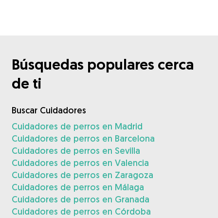
Búsquedas populares cerca
de ti
Buscar Cuidadores
Cuidadores de perros en Madrid
Cuidadores de perros en Barcelona
Cuidadores de perros en Sevilla
Cuidadores de perros en Valencia
Cuidadores de perros en Zaragoza
Cuidadores de perros en Málaga
Cuidadores de perros en Granada
Cuidadores de perros en Córdoba