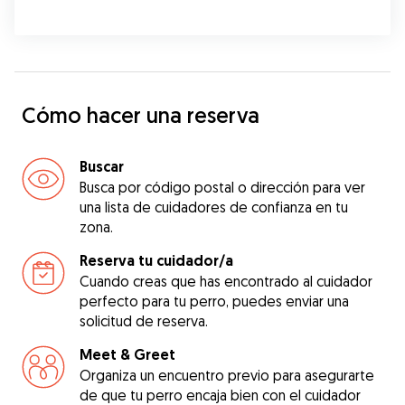
Cómo hacer una reserva
Buscar
Busca por código postal o dirección para ver
una lista de cuidadores de confianza en tu
zona.
Reserva tu cuidador/a
Cuando creas que has encontrado al cuidador
perfecto para tu perro, puedes enviar una
solicitud de reserva.
Meet & Greet
Organiza un encuentro previo para asegurarte
de que tu perro encaja bien con el cuidador