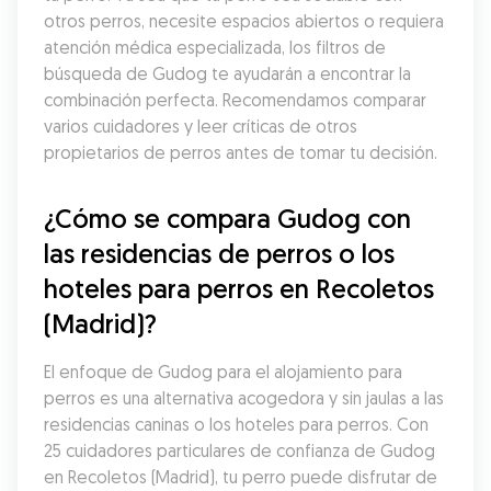
otros perros, necesite espacios abiertos o requiera 
atención médica especializada, los filtros de 
búsqueda de Gudog te ayudarán a encontrar la 
combinación perfecta. Recomendamos comparar 
varios cuidadores y leer críticas de otros 
propietarios de perros antes de tomar tu decisión.
¿Cómo se compara Gudog con 
las residencias de perros o los 
hoteles para perros en Recoletos 
(Madrid)?
El enfoque de Gudog para el alojamiento para 
perros es una alternativa acogedora y sin jaulas a las 
residencias caninas o los hoteles para perros. Con 
25 cuidadores particulares de confianza de Gudog 
en Recoletos (Madrid), tu perro puede disfrutar de 