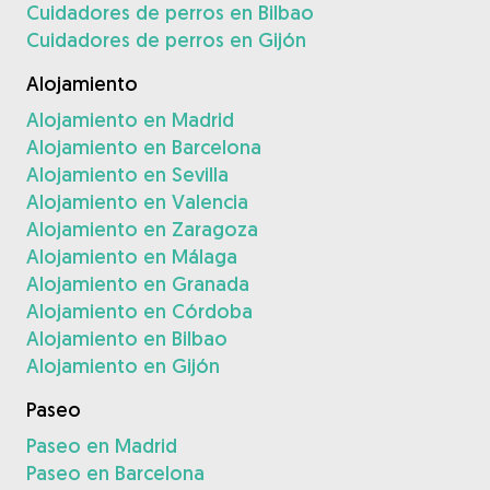
Cuidadores de perros en Bilbao
Cuidadores de perros en Gijón
Alojamiento
Alojamiento en Madrid
Alojamiento en Barcelona
Alojamiento en Sevilla
Alojamiento en Valencia
Alojamiento en Zaragoza
Alojamiento en Málaga
Alojamiento en Granada
Alojamiento en Córdoba
Alojamiento en Bilbao
Alojamiento en Gijón
Paseo
Paseo en Madrid
Paseo en Barcelona