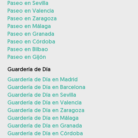
Paseo en Sevilla
Paseo en Valencia
Paseo en Zaragoza
Paseo en Málaga
Paseo en Granada
Paseo en Córdoba
Paseo en Bilbao
Paseo en Gijón
Guardería de Día
Guardería de Día en Madrid
Guardería de Día en Barcelona
Guardería de Día en Sevilla
Guardería de Día en Valencia
Guardería de Día en Zaragoza
Guardería de Día en Málaga
Guardería de Día en Granada
Guardería de Día en Córdoba