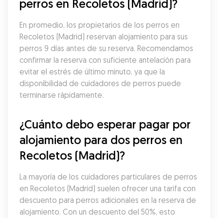
perros en Recoletos (Madrid)?
En promedio, los propietarios de los perros en 
Recoletos (Madrid) reservan alojamiento para sus 
perros 9 días antes de su reserva. Recomendamos 
confirmar la reserva con suficiente antelación para 
evitar el estrés de último minuto, ya que la 
disponibilidad de cuidadores de perros puede 
terminarse rápidamente.
¿Cuánto debo esperar pagar por 
alojamiento para dos perros en 
Recoletos (Madrid)?
La mayoría de los cuidadores particulares de perros 
en Recoletos (Madrid) suelen ofrecer una tarifa con 
descuento para perros adicionales en la reserva de 
alojamiento. Con un descuento del 50%, esto 