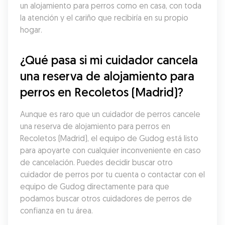
un alojamiento para perros como en casa, con toda 
la atención y el cariño que recibiría en su propio 
hogar.
¿Qué pasa si mi cuidador cancela 
una reserva de alojamiento para 
perros en Recoletos (Madrid)?
Aunque es raro que un cuidador de perros cancele 
una reserva de alojamiento para perros en 
Recoletos (Madrid), el equipo de Gudog está listo 
para apoyarte con cualquier inconveniente en caso 
de cancelación. Puedes decidir buscar otro 
cuidador de perros por tu cuenta o contactar con el 
equipo de Gudog directamente para que 
podamos buscar otros cuidadores de perros de 
confianza en tu área.