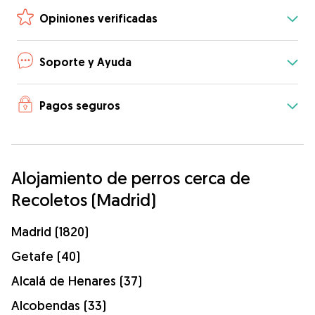
Opiniones verificadas
Soporte y Ayuda
Pagos seguros
Alojamiento de perros cerca de
Recoletos (Madrid)
Madrid (1820)
Getafe (40)
Alcalá de Henares (37)
Alcobendas (33)