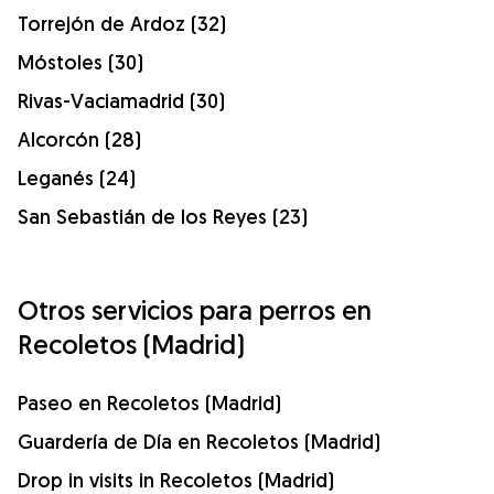
Torrejón de Ardoz (32)
Móstoles (30)
Rivas-Vaciamadrid (30)
Alcorcón (28)
Leganés (24)
San Sebastián de los Reyes (23)
Otros servicios para perros en
Recoletos (Madrid)
Paseo en Recoletos (Madrid)
Guardería de Día en Recoletos (Madrid)
Drop in visits in Recoletos (Madrid)