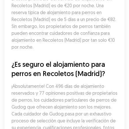
Recoletos (Madrid) es de €20 por noche. Una 
reserva típica de alojamiento para perros en 
Recoletos (Madrid) es de 5 días a un precio de €82. 
Sin embargo, los propietarios de perros también 
pueden encontrar cuidadores de confianza para 
alojamiento en Recoletos (Madrid) por tan solo €10 
por noche.
¿Es seguro el alojamiento para 
perros en Recoletos (Madrid)?
¡Absolutamente! Con 496 días de alojamiento 
reservados y 77 opiniones positivas de propietarios 
de perros, los cuidadores particulares de perros de 
Gudog que ofrecen alojamiento son los mejores. 
Cada cuidador de Gudog pasa por un exhaustivo 
proceso de selección que incluye la verificación de 
su experiencia, cualificaciones profesionales, fotos 