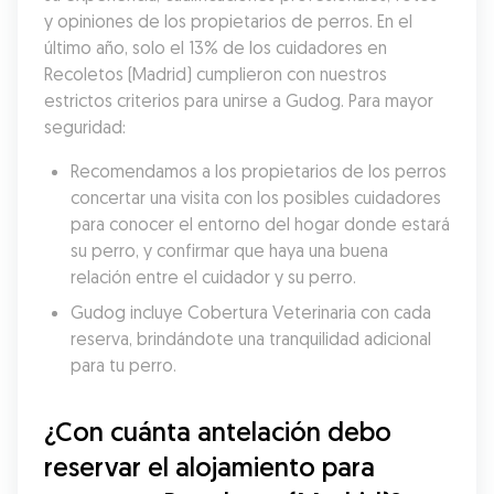
y opiniones de los propietarios de perros. En el 
último año, solo el 13% de los cuidadores en 
Recoletos (Madrid) cumplieron con nuestros 
estrictos criterios para unirse a Gudog. Para mayor 
seguridad:
Recomendamos a los propietarios de los perros 
concertar una visita con los posibles cuidadores 
para conocer el entorno del hogar donde estará 
su perro, y confirmar que haya una buena 
relación entre el cuidador y su perro.
Gudog incluye Cobertura Veterinaria con cada 
reserva, brindándote una tranquilidad adicional 
para tu perro.
¿Con cuánta antelación debo 
reservar el alojamiento para 