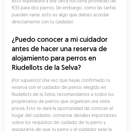
esto equivaldría a una tarifa nocturna promedio de 
€35 para dos perros. Sin embargo, como las tarifas 
pueden variar, esto es algo que debes acordar 
directamente con tu cuidador.
¿Puedo conocer a mi cuidador 
antes de hacer una reserva de 
alojamiento para perros en 
Riudellots de la Selva?
¡Por supuesto! Una vez que hayas confirmado tu 
reserva con el cuidador de perros elegido en 
Riudellots de la Selva, recomendamos a todos los 
propietarios de perros que organicen una visita 
previa. Esto te dará la oportunidad de conocer el 
hogar del cuidador, comentar detalles importantes 
sobre los requisitos de cuidado de tu perro y 
asegurarte de que tu perro y el cuidador sean la 