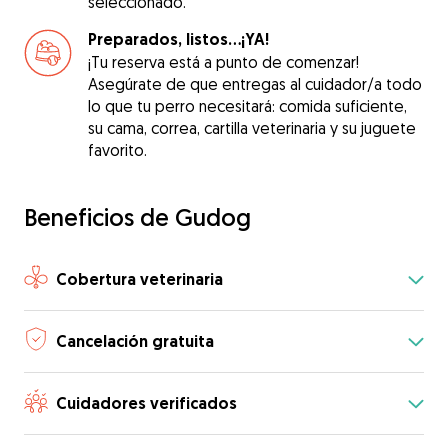
seleccionado.
Preparados, listos...¡YA!
¡Tu reserva está a punto de comenzar!
Asegúrate de que entregas al cuidador/a todo
lo que tu perro necesitará: comida suficiente,
su cama, correa, cartilla veterinaria y su juguete
favorito.
Beneficios de Gudog
Cobertura veterinaria
Cancelación gratuita
Cuidadores verificados