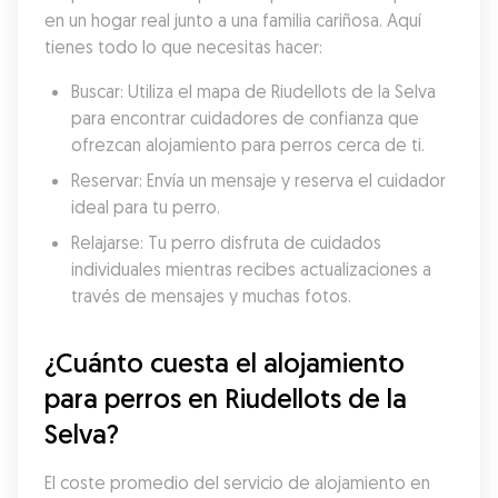
en un hogar real junto a una familia cariñosa. Aquí 
tienes todo lo que necesitas hacer:
Buscar: Utiliza el mapa de Riudellots de la Selva 
para encontrar cuidadores de confianza que 
ofrezcan alojamiento para perros cerca de ti.
Reservar: Envía un mensaje y reserva el cuidador 
ideal para tu perro.
Relajarse: Tu perro disfruta de cuidados 
individuales mientras recibes actualizaciones a 
través de mensajes y muchas fotos.
¿Cuánto cuesta el alojamiento 
para perros en Riudellots de la 
Selva?
El coste promedio del servicio de alojamiento en 