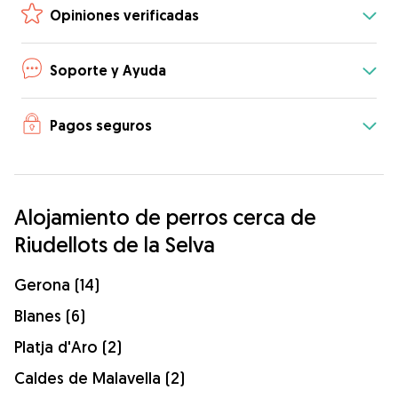
Opiniones verificadas
Soporte y Ayuda
Pagos seguros
Alojamiento de perros cerca de
Riudellots de la Selva
Gerona (14)
Blanes (6)
Platja d'Aro (2)
Caldes de Malavella (2)