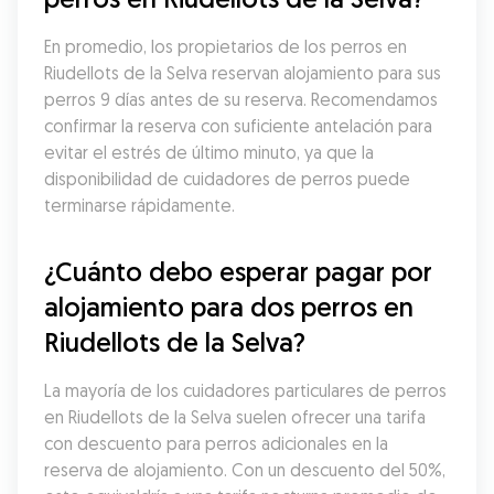
En promedio, los propietarios de los perros en 
Riudellots de la Selva reservan alojamiento para sus 
perros 9 días antes de su reserva. Recomendamos 
confirmar la reserva con suficiente antelación para 
evitar el estrés de último minuto, ya que la 
disponibilidad de cuidadores de perros puede 
terminarse rápidamente.
¿Cuánto debo esperar pagar por 
alojamiento para dos perros en 
Riudellots de la Selva?
La mayoría de los cuidadores particulares de perros 
en Riudellots de la Selva suelen ofrecer una tarifa 
con descuento para perros adicionales en la 
reserva de alojamiento. Con un descuento del 50%, 