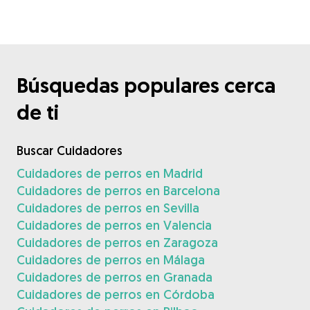
Búsquedas populares cerca
de ti
Buscar Cuidadores
Cuidadores de perros en Madrid
Cuidadores de perros en Barcelona
Cuidadores de perros en Sevilla
Cuidadores de perros en Valencia
Cuidadores de perros en Zaragoza
Cuidadores de perros en Málaga
Cuidadores de perros en Granada
Cuidadores de perros en Córdoba