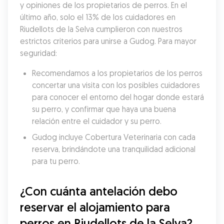
y opiniones de los propietarios de perros. En el 
último año, solo el 13% de los cuidadores en 
Riudellots de la Selva cumplieron con nuestros 
estrictos criterios para unirse a Gudog. Para mayor 
seguridad:
Recomendamos a los propietarios de los perros 
concertar una visita con los posibles cuidadores 
para conocer el entorno del hogar donde estará 
su perro, y confirmar que haya una buena 
relación entre el cuidador y su perro.
Gudog incluye Cobertura Veterinaria con cada 
reserva, brindándote una tranquilidad adicional 
para tu perro.
¿Con cuánta antelación debo 
reservar el alojamiento para 
perros en Riudellots de la Selva?