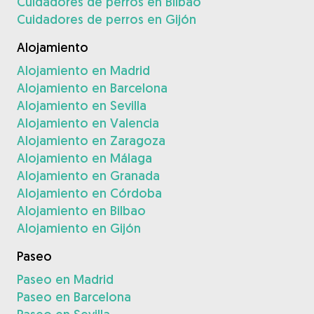
Cuidadores de perros en Bilbao
Cuidadores de perros en Gijón
Alojamiento
Alojamiento en Madrid
Alojamiento en Barcelona
Alojamiento en Sevilla
Alojamiento en Valencia
Alojamiento en Zaragoza
Alojamiento en Málaga
Alojamiento en Granada
Alojamiento en Córdoba
Alojamiento en Bilbao
Alojamiento en Gijón
Paseo
Paseo en Madrid
Paseo en Barcelona