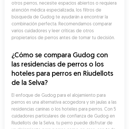
otros perros, necesite espacios abiertos o requiera 
atención médica especializada, los filtros de 
búsqueda de Gudog te ayudarán a encontrar la 
combinación perfecta. Recomendamos comparar 
varios cuidadores y leer críticas de otros 
propietarios de perros antes de tomar tu decisión.
¿Cómo se compara Gudog con 
las residencias de perros o los 
hoteles para perros en Riudellots 
de la Selva?
El enfoque de Gudog para el alojamiento para 
perros es una alternativa acogedora y sin jaulas a las 
residencias caninas o los hoteles para perros. Con 5 
cuidadores particulares de confianza de Gudog en 
Riudellots de la Selva, tu perro puede disfrutar de 