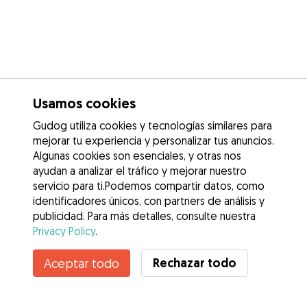
Usamos cookies
Gudog utiliza cookies y tecnologías similares para
mejorar tu experiencia y personalizar tus anuncios.
Algunas cookies son esenciales, y otras nos
ayudan a analizar el tráfico y mejorar nuestro
servicio para ti.Podemos compartir datos, como
identificadores únicos, con partners de análisis y
publicidad. Para más detalles, consulte nuestra
Privacy Policy
.
Rechazar todo
Aceptar todo