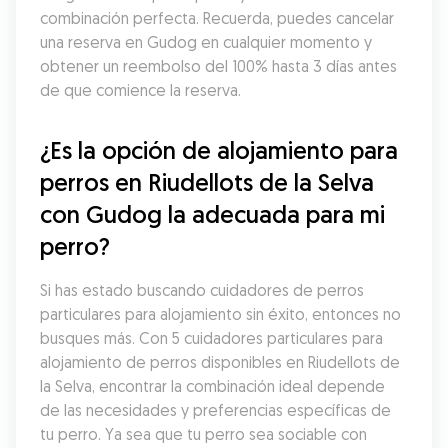
combinación perfecta. Recuerda, puedes cancelar 
una reserva en Gudog en cualquier momento y 
obtener un reembolso del 100% hasta 3 días antes 
de que comience la reserva.
¿Es la opción de alojamiento para 
perros en Riudellots de la Selva 
con Gudog la adecuada para mi 
perro?
Si has estado buscando cuidadores de perros 
particulares para alojamiento sin éxito, entonces no 
busques más. Con 5 cuidadores particulares para 
alojamiento de perros disponibles en Riudellots de 
la Selva, encontrar la combinación ideal depende 
de las necesidades y preferencias específicas de 
tu perro. Ya sea que tu perro sea sociable con 