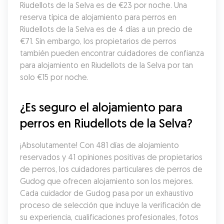
Riudellots de la Selva es de €23 por noche. Una 
reserva típica de alojamiento para perros en 
Riudellots de la Selva es de 4 días a un precio de 
€71. Sin embargo, los propietarios de perros 
también pueden encontrar cuidadores de confianza 
para alojamiento en Riudellots de la Selva por tan 
solo €15 por noche.
¿Es seguro el alojamiento para 
perros en Riudellots de la Selva?
¡Absolutamente! Con 481 días de alojamiento 
reservados y 41 opiniones positivas de propietarios 
de perros, los cuidadores particulares de perros de 
Gudog que ofrecen alojamiento son los mejores. 
Cada cuidador de Gudog pasa por un exhaustivo 
proceso de selección que incluye la verificación de 
su experiencia, cualificaciones profesionales, fotos 