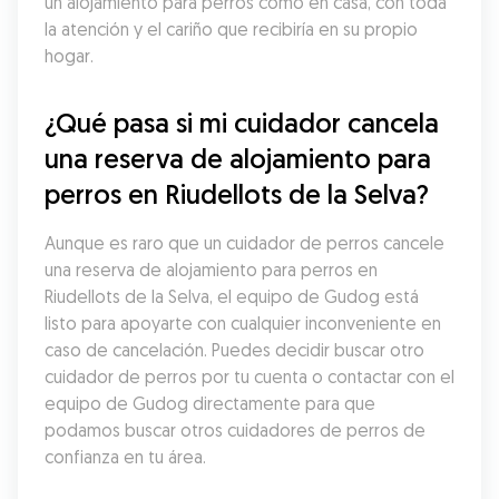
un alojamiento para perros como en casa, con toda 
la atención y el cariño que recibiría en su propio 
hogar.
¿Qué pasa si mi cuidador cancela 
una reserva de alojamiento para 
perros en Riudellots de la Selva?
Aunque es raro que un cuidador de perros cancele 
una reserva de alojamiento para perros en 
Riudellots de la Selva, el equipo de Gudog está 
listo para apoyarte con cualquier inconveniente en 
caso de cancelación. Puedes decidir buscar otro 
cuidador de perros por tu cuenta o contactar con el 
equipo de Gudog directamente para que 
podamos buscar otros cuidadores de perros de 
confianza en tu área.