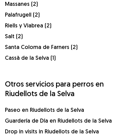
Massanes (2)
Palafrugell (2)
Riells y Viabrea (2)
Salt (2)
Santa Coloma de Farners (2)
Cassà de la Selva (1)
Otros servicios para perros en
Riudellots de la Selva
Paseo en Riudellots de la Selva
Guardería de Día en Riudellots de la Selva
Drop in visits in Riudellots de la Selva