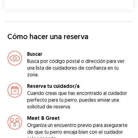
Cómo hacer una reserva
Buscar
Busca por código postal o dirección para ver
una lista de cuidadores de confianza en tu
zona.
Reserva tu cuidador/a
Cuando creas que has encontrado al cuidador
perfecto para tu perro, puedes enviar una
solicitud de reserva.
Meet & Greet
Organiza un encuentro previo para asegurarte
de que tu perro encaja bien con el cuidador