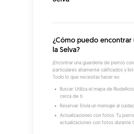
¿Cómo puedo encontrar un
la Selva?
¡Encontrar una guardería de perros con
particulares altamente calificados y lis
Todo lo que necesitas hacer es:
Buscar: Utiliza el mapa de Riudello
cerca de ti.
Reservar: Envía un mensaje al cuida
Actualizaciones con fotos: Tu perro
actualizaciones con fotos durante t