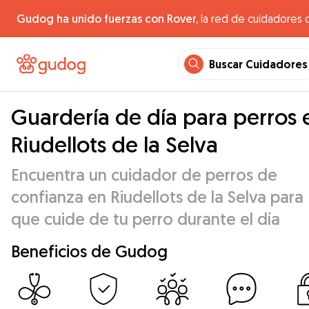
Gudog ha unido fuerzas con Rover,
la red de cuidadores 
Buscar Cuidadores
Guardería de día para perros 
Riudellots de la Selva
Encuentra un cuidador de perros de
confianza en Riudellots de la Selva para
que cuide de tu perro durante el día
Beneficios de Gudog