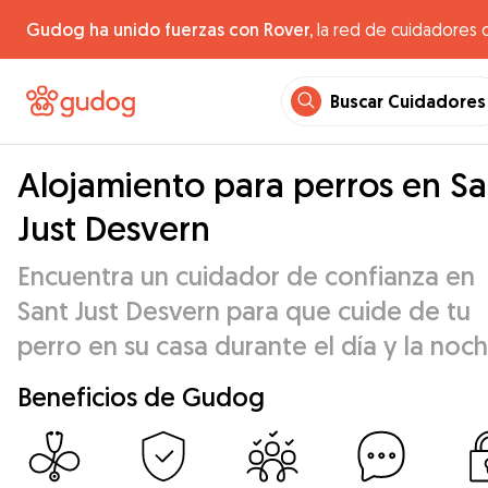
Gudog ha unido fuerzas con Rover,
la red de cuidadores 
Buscar Cuidadores
Alojamiento para perros en Sa
Just Desvern
Encuentra un cuidador de confianza en
Sant Just Desvern para que cuide de tu
perro en su casa durante el día y la noch
Beneficios de Gudog