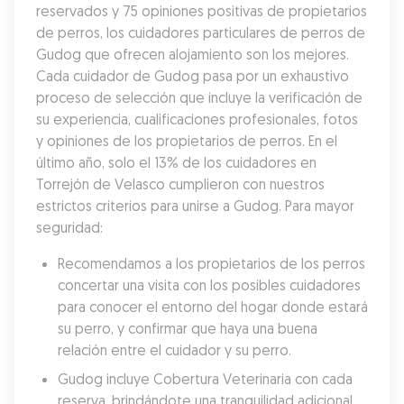
reservados y 75 opiniones positivas de propietarios 
de perros, los cuidadores particulares de perros de 
Gudog que ofrecen alojamiento son los mejores. 
Cada cuidador de Gudog pasa por un exhaustivo 
proceso de selección que incluye la verificación de 
su experiencia, cualificaciones profesionales, fotos 
y opiniones de los propietarios de perros. En el 
último año, solo el 13% de los cuidadores en 
Torrejón de Velasco cumplieron con nuestros 
estrictos criterios para unirse a Gudog. Para mayor 
seguridad:
Recomendamos a los propietarios de los perros 
concertar una visita con los posibles cuidadores 
para conocer el entorno del hogar donde estará 
su perro, y confirmar que haya una buena 
relación entre el cuidador y su perro.
Gudog incluye Cobertura Veterinaria con cada 
reserva, brindándote una tranquilidad adicional 