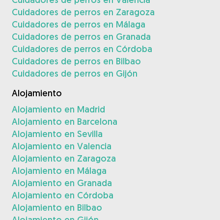
Cuidadores de perros en Zaragoza
Cuidadores de perros en Málaga
Cuidadores de perros en Granada
Cuidadores de perros en Córdoba
Cuidadores de perros en Bilbao
Cuidadores de perros en Gijón
Alojamiento
Alojamiento en Madrid
Alojamiento en Barcelona
Alojamiento en Sevilla
Alojamiento en Valencia
Alojamiento en Zaragoza
Alojamiento en Málaga
Alojamiento en Granada
Alojamiento en Córdoba
Alojamiento en Bilbao
Alojamiento en Gijón