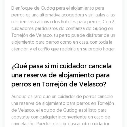
El enfoque de Gudog para el alojamiento para 
perros es una alternativa acogedora y sin jaulas a las 
residencias caninas o los hoteles para perros. Con 3 
cuidadores particulares de confianza de Gudog en 
Torrejón de Velasco, tu perro puede disfrutar de un 
alojamiento para perros como en casa, con toda la 
atención y el cariño que recibiría en su propio hogar.
¿Qué pasa si mi cuidador cancela 
una reserva de alojamiento para 
perros en Torrejón de Velasco?
Aunque es raro que un cuidador de perros cancele 
una reserva de alojamiento para perros en Torrejón 
de Velasco, el equipo de Gudog está listo para 
apoyarte con cualquier inconveniente en caso de 
cancelación. Puedes decidir buscar otro cuidador 