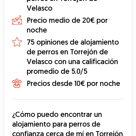
Velasco
Precio medio de 20€ por
noche
75 opiniones de alojamiento
de perros en Torrejón de
Velasco con una calificación
promedio de 5.0/5
Precios desde 10€ por noche
¿Cómo puedo encontrar un 
alojamiento para perros de 
confianza cerca de mí en Torrejón 