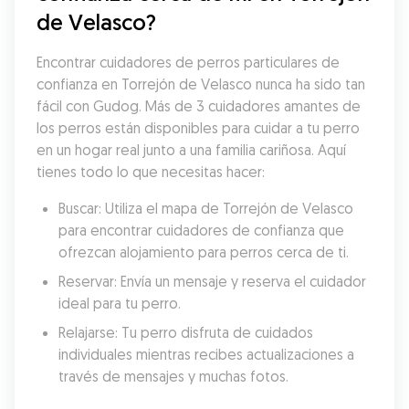
de Velasco?
Encontrar cuidadores de perros particulares de 
confianza en Torrejón de Velasco nunca ha sido tan 
fácil con Gudog. Más de 3 cuidadores amantes de 
los perros están disponibles para cuidar a tu perro 
en un hogar real junto a una familia cariñosa. Aquí 
tienes todo lo que necesitas hacer:
Buscar: Utiliza el mapa de Torrejón de Velasco 
para encontrar cuidadores de confianza que 
ofrezcan alojamiento para perros cerca de ti.
Reservar: Envía un mensaje y reserva el cuidador 
ideal para tu perro.
Relajarse: Tu perro disfruta de cuidados 
individuales mientras recibes actualizaciones a 
través de mensajes y muchas fotos.