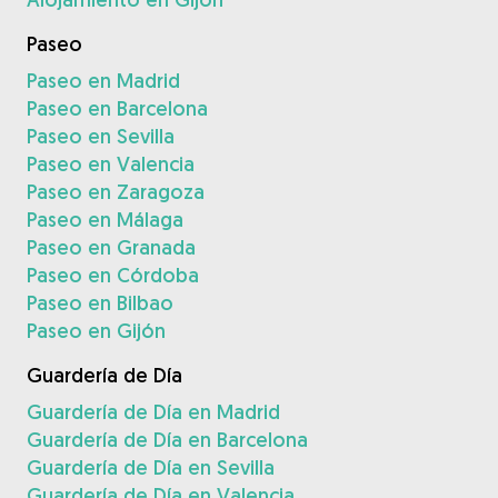
Paseo
Paseo en Madrid
Paseo en Barcelona
Paseo en Sevilla
Paseo en Valencia
Paseo en Zaragoza
Paseo en Málaga
Paseo en Granada
Paseo en Córdoba
Paseo en Bilbao
Paseo en Gijón
Guardería de Día
Guardería de Día en Madrid
Guardería de Día en Barcelona
Guardería de Día en Sevilla
Guardería de Día en Valencia