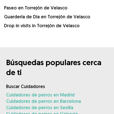
Paseo en Torrejón de Velasco
Guardería de Día en Torrejón de Velasco
Drop in visits in Torrejón de Velasco
Búsquedas populares cerca
de ti
Buscar Cuidadores
Cuidadores de perros en Madrid
Cuidadores de perros en Barcelona
Cuidadores de perros en Sevilla
Cuidadores de perros en Valencia