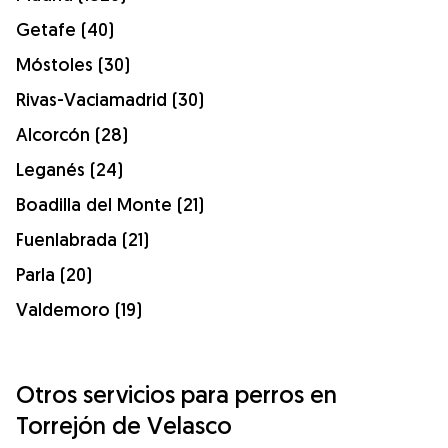
Getafe (40)
Móstoles (30)
Rivas-Vaciamadrid (30)
Alcorcón (28)
Leganés (24)
Boadilla del Monte (21)
Fuenlabrada (21)
Parla (20)
Valdemoro (19)
Otros servicios para perros en
Torrejón de Velasco