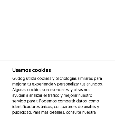
Usamos cookies
Gudog utiliza cookies y tecnologías similares para
mejorar tu experiencia y personalizar tus anuncios.
Algunas cookies son esenciales, y otras nos
ayudan a analizar el tráfico y mejorar nuestro
servicio para ti.Podemos compartir datos, como
identificadores únicos, con partners de análisis y
publicidad. Para más detalles, consulte nuestra