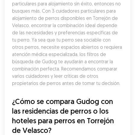
particulares para alojamiento sin éxito, entonces no 
busques más. Con 3 cuidadores particulares para 
alojamiento de perros disponibles en Torrejón de 
Velasco, encontrar la combinación ideal depende 
de las necesidades y preferencias específicas de 
tu perro. Ya sea que tu perro sea sociable con 
otros perros, necesite espacios abiertos o requiera 
atención médica especializada, los filtros de 
búsqueda de Gudog te ayudarán a encontrar la 
combinación perfecta. Recomendamos comparar 
varios cuidadores y leer críticas de otros 
propietarios de perros antes de tomar tu decisión.
¿Cómo se compara Gudog con 
las residencias de perros o los 
hoteles para perros en Torrejón 
de Velasco?