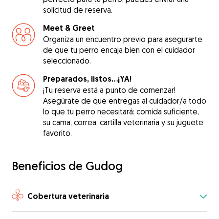
solicitud de reserva.
Meet & Greet
Organiza un encuentro previo para asegurarte
de que tu perro encaja bien con el cuidador
seleccionado.
Preparados, listos...¡YA!
¡Tu reserva está a punto de comenzar!
Asegúrate de que entregas al cuidador/a todo
lo que tu perro necesitará: comida suficiente,
su cama, correa, cartilla veterinaria y su juguete
favorito.
Beneficios de Gudog
Cobertura veterinaria