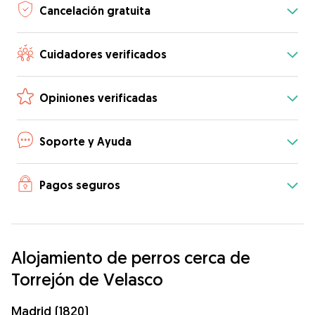
Cancelación gratuita
Cuidadores verificados
Opiniones verificadas
Soporte y Ayuda
Pagos seguros
Alojamiento de perros cerca de
Torrejón de Velasco
Madrid (1820)