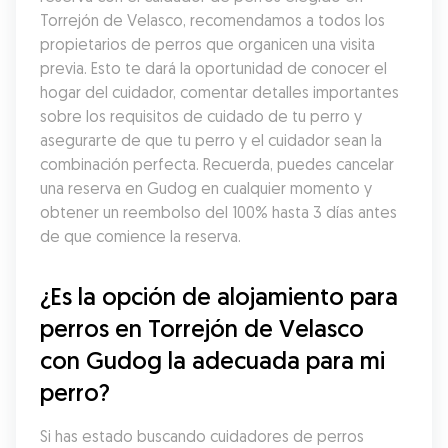
Torrejón de Velasco, recomendamos a todos los 
propietarios de perros que organicen una visita 
previa. Esto te dará la oportunidad de conocer el 
hogar del cuidador, comentar detalles importantes 
sobre los requisitos de cuidado de tu perro y 
asegurarte de que tu perro y el cuidador sean la 
combinación perfecta. Recuerda, puedes cancelar 
una reserva en Gudog en cualquier momento y 
obtener un reembolso del 100% hasta 3 días antes 
de que comience la reserva.
¿Es la opción de alojamiento para 
perros en Torrejón de Velasco 
con Gudog la adecuada para mi 
perro?
Si has estado buscando cuidadores de perros 