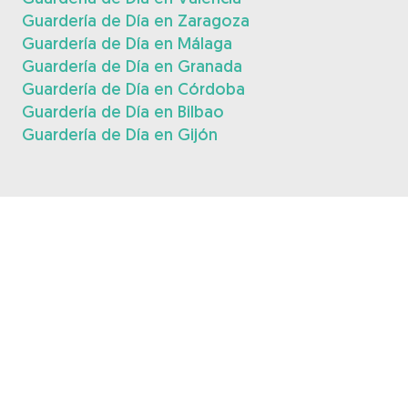
Guardería de Día en Zaragoza
Guardería de Día en Málaga
Guardería de Día en Granada
Guardería de Día en Córdoba
Guardería de Día en Bilbao
Guardería de Día en Gijón